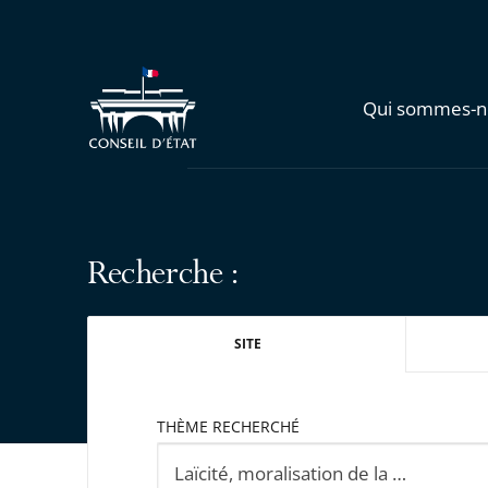
Qui sommes-n
Recherche :
SITE
THÈME RECHERCHÉ