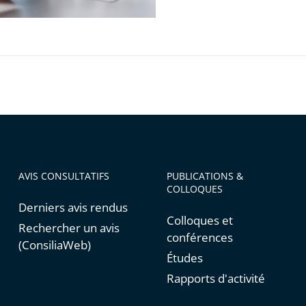
natoire
AVIS CONSULTATIFS
PUBLICATIONS &
COLLOQUES
Derniers avis rendus
Colloques et
Rechercher un avis
conférences
(ConsiliaWeb)
Études
Rapports d'activité