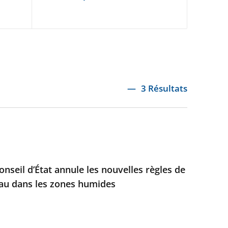
3 Résultats
nseil d’État annule les nouvelles règles de
eau dans les zones humides