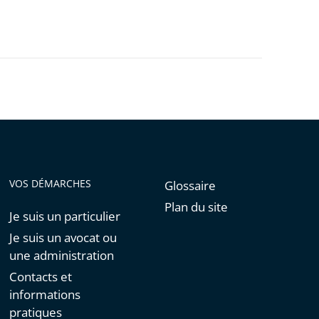
VOS DÉMARCHES
Glossaire
Plan du site
Je suis un particulier
Je suis un avocat ou
une administration
Contacts et
informations
pratiques