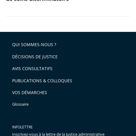
QUI SOMMES-NOUS ?
DÉCISIONS DE JUSTICE
AVIS CONSULTATIFS
PUBLICATIONS & COLLOQUES
VOS DÉMARCHES
Glossaire
INFOLETTRE
Inscrivez-vous à la lettre de la Justice administrative