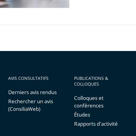
natoire
AVIS CONSULTATIFS
PUBLICATIONS &
COLLOQUES
Derniers avis rendus
Colloques et
Rechercher un avis
conférences
(ConsiliaWeb)
Études
Rapports d'activité