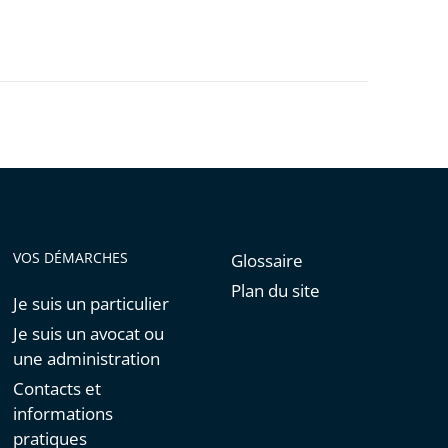
VOS DÉMARCHES
Glossaire
Plan du site
Je suis un particulier
Je suis un avocat ou
une administration
Contacts et
informations
pratiques