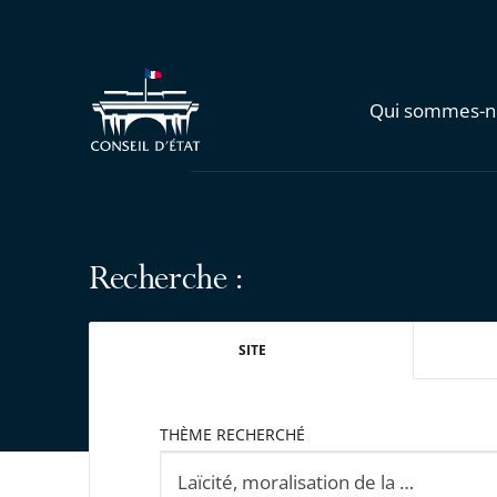
Qui sommes-n
Recherche :
SITE
THÈME RECHERCHÉ