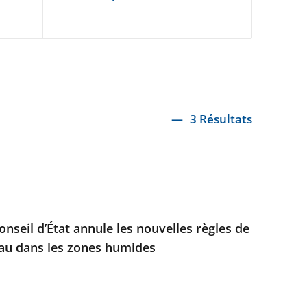
3 Résultats
nseil d’État annule les nouvelles règles de
eau dans les zones humides