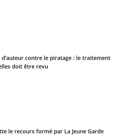
 d’auteur contre le piratage : le traitement
les doit être revu
ette le recours formé par La Jeune Garde