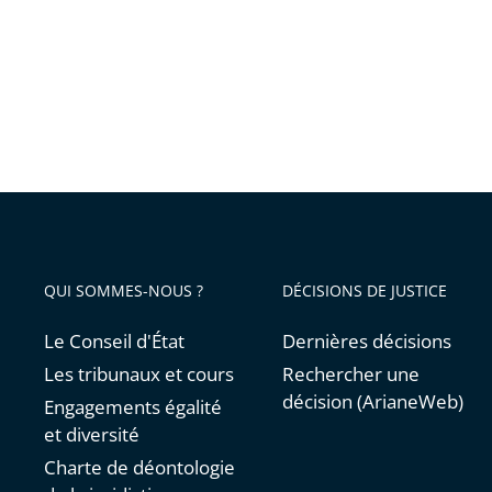
QUI SOMMES-NOUS ?
DÉCISIONS DE JUSTICE
Le Conseil d'État
Dernières décisions
Les tribunaux et cours
Rechercher une
décision (ArianeWeb)
Engagements égalité
et diversité
Charte de déontologie