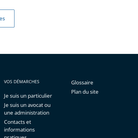
les
VOS DÉMARCHES
Glossaire
Plan du site
Je suis un particulier
Je suis un avocat ou
une administration
Contacts et
informations
pratiques