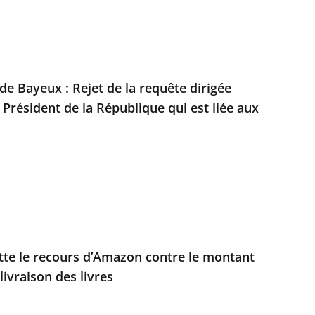
 de Bayeux : Rejet de la requête dirigée
 Président de la République qui est liée aux
jette le recours d’Amazon contre le montant
livraison des livres