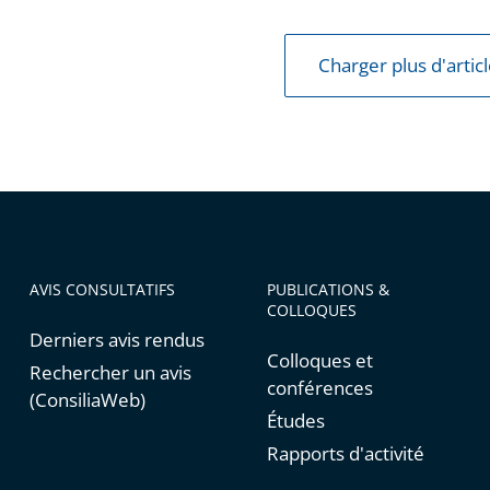
Charger plus d'artic
AVIS CONSULTATIFS
PUBLICATIONS &
COLLOQUES
Derniers avis rendus
Colloques et
Rechercher un avis
conférences
(ConsiliaWeb)
Études
Rapports d'activité