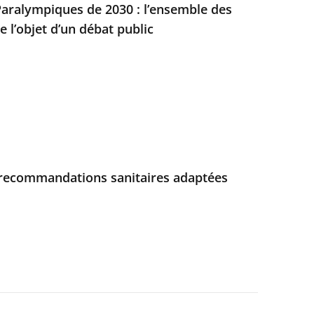
aralympiques de 2030 : l’ensemble des
e l’objet d’un débat public
es recommandations sanitaires adaptées