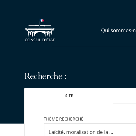
Qui sommes-n
Recherche :
SITE
THÈME RECHERCHÉ