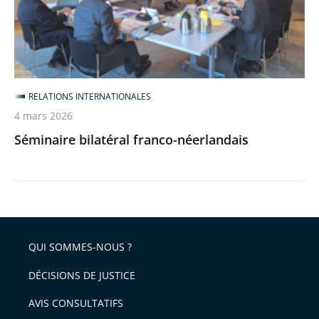
RELATIONS INTERNATIONALES
4 mars 2026
Séminaire bilatéral franco-néerlandais
QUI SOMMES-NOUS ?
DÉCISIONS DE JUSTICE
AVIS CONSULTATIFS