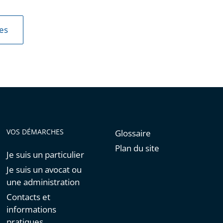
les
VOS DÉMARCHES
Glossaire
Plan du site
Je suis un particulier
Je suis un avocat ou
une administration
Contacts et
informations
pratiques