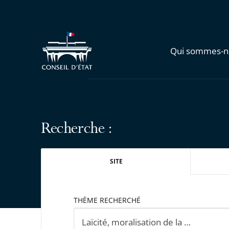
Qui sommes-n
Recherche :
SITE
THÈME RECHERCHÉ