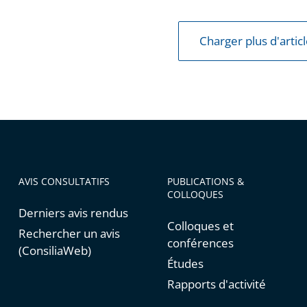
Charger plus d'artic
AVIS CONSULTATIFS
PUBLICATIONS &
COLLOQUES
Derniers avis rendus
Colloques et
Rechercher un avis
conférences
(ConsiliaWeb)
Études
Rapports d'activité