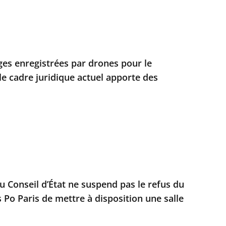
ges enregistrées par drones pour le
 le cadre juridique actuel apporte des
u Conseil d’État ne suspend pas le refus du
 Po Paris de mettre à disposition une salle