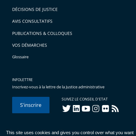
DÉCISIONS DE JUSTICE
AVIS CONSULTATIFS
PUBLICATIONS & COLLOQUES
VOS DÉMARCHES
Glossaire
INFOLETTRE
Inscrivez-vous à la lettre de la Justice administrative
SUIVEZ LE CONSEIL D'ETAT
S'inscrire
twitter
linkedIn
youtube
instagram
flickr
rss
This site uses cookies and gives you control over what you want