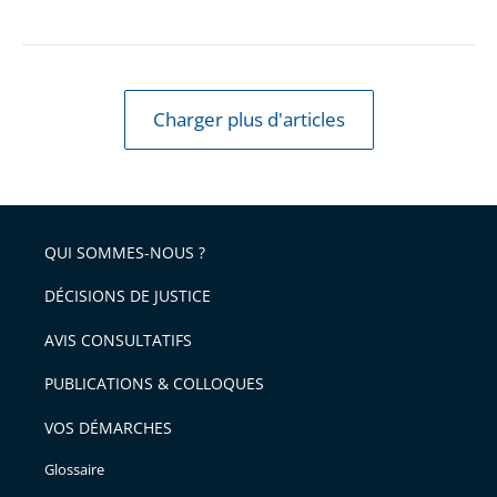
Charger plus d'articles
QUI SOMMES-NOUS ?
DÉCISIONS DE JUSTICE
AVIS CONSULTATIFS
PUBLICATIONS & COLLOQUES
VOS DÉMARCHES
Glossaire