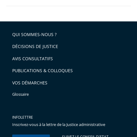
QUI SOMMES-NOUS ?
DÉCISIONS DE JUSTICE
AVIS CONSULTATIFS
PUBLICATIONS & COLLOQUES
VOS DÉMARCHES
Glossaire
INFOLETTRE
Inscrivez-vous à la lettre de la Justice administrative
SUIVEZ LE CONSEIL D'ETAT