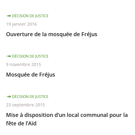
DÉCISION DE JUSTICE
19 janvier 2016
Ouverture de la mosquée de Fréjus
DÉCISION DE JUSTICE
9 novembre 2015
Mosquée de Fréjus
DÉCISION DE JUSTICE
23 septembre 2015
Mise à disposition d’un local communal pour la
fête de l’Aïd