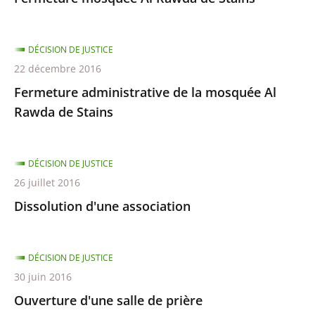
DÉCISION DE JUSTICE
22 décembre 2016
Fermeture administrative de la mosquée Al
Rawda de Stains
DÉCISION DE JUSTICE
26 juillet 2016
Dissolution d'une association
DÉCISION DE JUSTICE
30 juin 2016
Ouverture d'une salle de prière