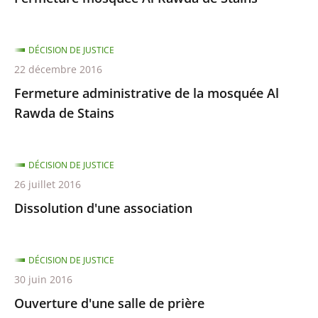
DÉCISION DE JUSTICE
22 décembre 2016
Fermeture administrative de la mosquée Al
Rawda de Stains
DÉCISION DE JUSTICE
26 juillet 2016
Dissolution d'une association
DÉCISION DE JUSTICE
30 juin 2016
Ouverture d'une salle de prière