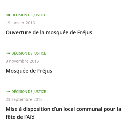
DÉCISION DE JUSTICE
19 janvier 2016
Ouverture de la mosquée de Fréjus
DÉCISION DE JUSTICE
9 novembre 2015
Mosquée de Fréjus
DÉCISION DE JUSTICE
23 septembre 2015
Mise à disposition d’un local communal pour la
fête de l’Aïd