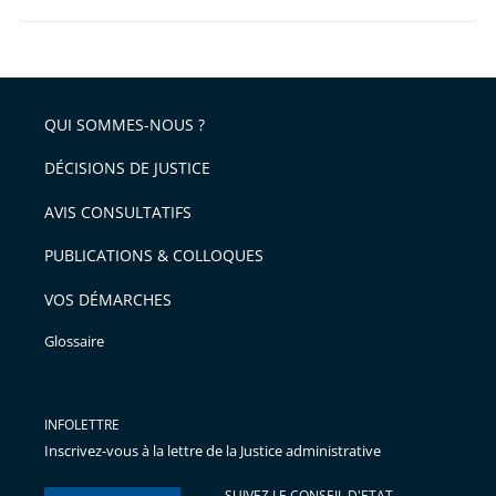
QUI SOMMES-NOUS ?
DÉCISIONS DE JUSTICE
AVIS CONSULTATIFS
PUBLICATIONS & COLLOQUES
VOS DÉMARCHES
Glossaire
INFOLETTRE
Inscrivez-vous à la lettre de la Justice administrative
SUIVEZ LE CONSEIL D'ETAT