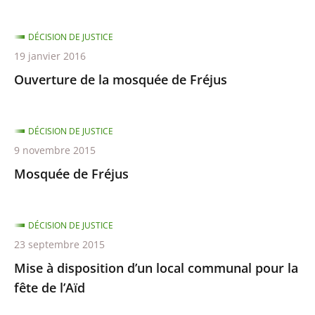
DÉCISION DE JUSTICE
19 janvier 2016
Ouverture de la mosquée de Fréjus
DÉCISION DE JUSTICE
9 novembre 2015
Mosquée de Fréjus
DÉCISION DE JUSTICE
23 septembre 2015
Mise à disposition d’un local communal pour la
fête de l’Aïd