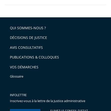
QUI SOMMES-NOUS ?
DÉCISIONS DE JUSTICE
AVIS CONSULTATIFS
PUBLICATIONS & COLLOQUES
VOS DÉMARCHES
Glossaire
INFOLETTRE
Inscrivez-vous à la lettre de la Justice administrative
SUIVEZ LE CONSEIL D'ETAT