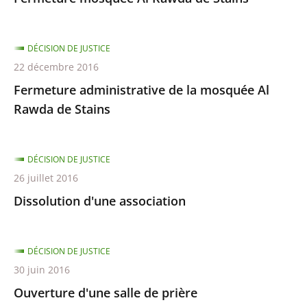
DÉCISION DE JUSTICE
22 décembre 2016
Fermeture administrative de la mosquée Al
Rawda de Stains
DÉCISION DE JUSTICE
26 juillet 2016
Dissolution d'une association
DÉCISION DE JUSTICE
30 juin 2016
Ouverture d'une salle de prière