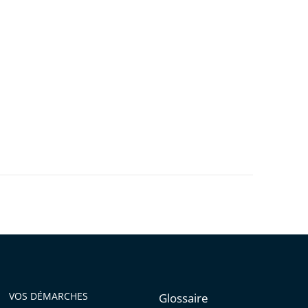
VOS DÉMARCHES
Glossaire