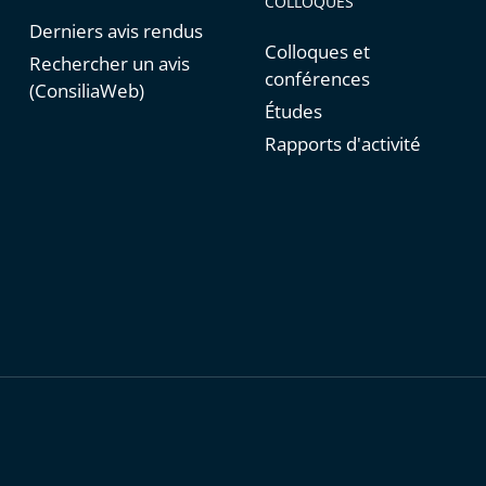
COLLOQUES
Derniers avis rendus
Colloques et
Rechercher un avis
conférences
(ConsiliaWeb)
Études
Rapports d'activité