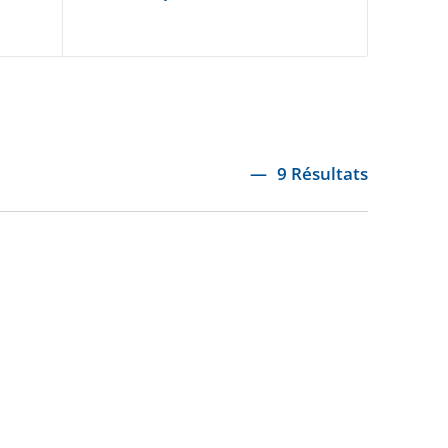
9 Résultats