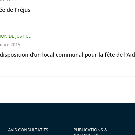
e de Fréjus
ION DE JUSTICE
mbre 2015
disposition d’un local communal pour la fête de l’Aïd
AVIS CONSULTATIFS
PUBLICATIONS &