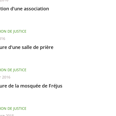
tion d'une association
ION DE JUSTICE
016
re d'une salle de prière
ION DE JUSTICE
r 2016
ure de la mosquée de Fréjus
ION DE JUSTICE
re 2015