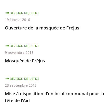
DÉCISION DE JUSTICE
19 janvier 2016
Ouverture de la mosquée de Fréjus
DÉCISION DE JUSTICE
9 novembre 2015
Mosquée de Fréjus
DÉCISION DE JUSTICE
23 septembre 2015
Mise à disposition d’un local communal pour la
fête de l’Aïd