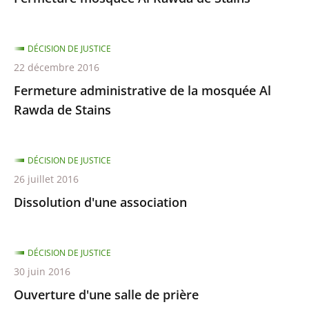
DÉCISION DE JUSTICE
22 décembre 2016
Fermeture administrative de la mosquée Al
Rawda de Stains
DÉCISION DE JUSTICE
26 juillet 2016
Dissolution d'une association
DÉCISION DE JUSTICE
30 juin 2016
Ouverture d'une salle de prière