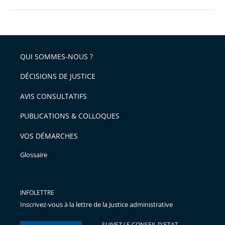
QUI SOMMES-NOUS ?
DÉCISIONS DE JUSTICE
AVIS CONSULTATIFS
PUBLICATIONS & COLLOQUES
VOS DÉMARCHES
Glossaire
INFOLETTRE
Inscrivez-vous à la lettre de la Justice administrative
SUIVEZ LE CONSEIL D'ETAT