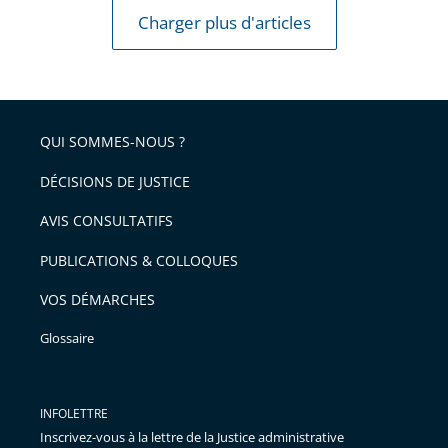
Charger plus d'articles
QUI SOMMES-NOUS ?
DÉCISIONS DE JUSTICE
AVIS CONSULTATIFS
PUBLICATIONS & COLLOQUES
VOS DÉMARCHES
Glossaire
INFOLETTRE
Inscrivez-vous à la lettre de la Justice administrative