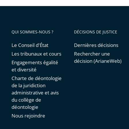
QUI SOMMES-NOUS ?
DÉCISIONS DE JUSTICE
Le Conseil d'État
Dernières décisions
Les tribunaux et cours
Rechercher une
décision (ArianeWeb)
Engagements égalité
et diversité
Charte de déontologie
de la juridiction
administrative et avis
du collège de
déontologie
Nous rejoindre