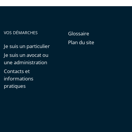
VOS DÉMARCHES
Glossaire
Plan du site
Je suis un particulier
Je suis un avocat ou
une administration
Contacts et
informations
pratiques