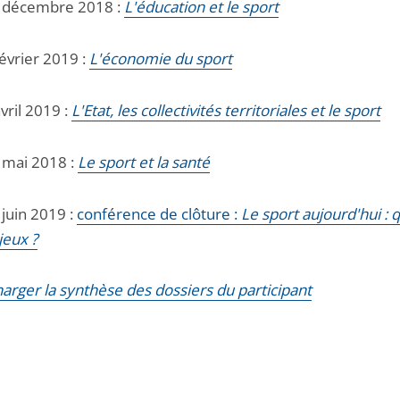
 décembre 2018 :
L'éducation et le sport
février 2019 :
L'économie du sport
vril 2019 :
L'Etat, les collectivités territoriales et le sport
 mai 2018 :
Le sport et la santé
 juin 2019 :
conférence de clôture :
Le sport aujourd'hui : 
jeux ?
harger la synthèse des dossiers du participant