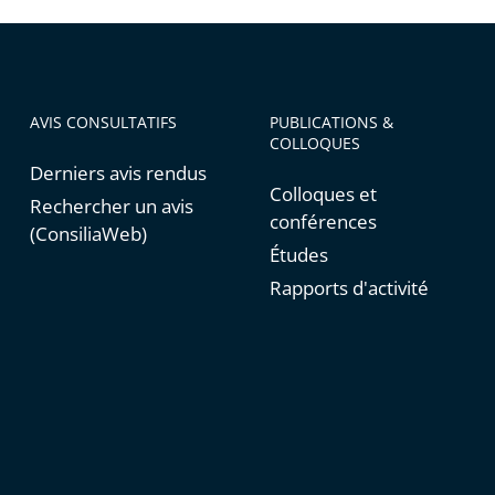
AVIS CONSULTATIFS
PUBLICATIONS &
COLLOQUES
Derniers avis rendus
Colloques et
Rechercher un avis
conférences
(ConsiliaWeb)
Études
Rapports d'activité