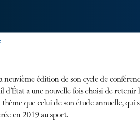
t
a neuvième édition de son cycle de conférence
l d’État a une nouvelle fois choisi de retenir 
thème que celui de son étude annuelle, qui s
crée en 2019 au sport.