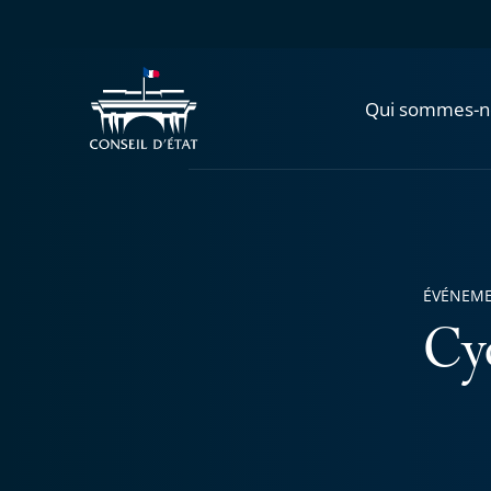
Qui sommes-n
ÉVÉNEM
Cyc