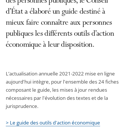
des personnes publiques, le Conseil
d’État a élaboré un guide destiné à
mieux faire connaître aux personnes
publiques les différents outils d’action
économique à leur disposition.
L’actualisation annuelle 2021-2022 mise en ligne
aujourd'hui intègre, pour l'ensemble des 24 fiches
composant le guide, les mises à jour rendues
nécessaires par l'évolution des textes et de la
jurisprudence.
> Le guide des outils d'action économique