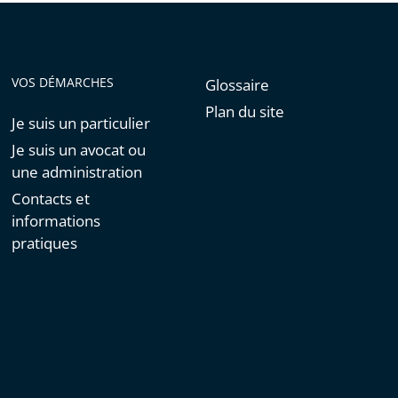
VOS DÉMARCHES
Glossaire
Plan du site
Je suis un particulier
Je suis un avocat ou
une administration
Contacts et
informations
pratiques