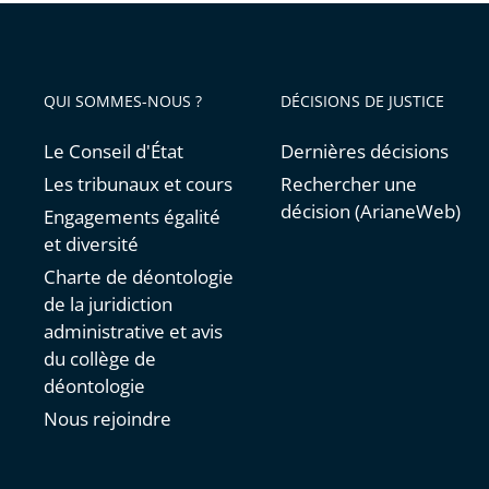
QUI SOMMES-NOUS ?
DÉCISIONS DE JUSTICE
Le Conseil d'État
Dernières décisions
Les tribunaux et cours
Rechercher une
décision (ArianeWeb)
Engagements égalité
et diversité
Charte de déontologie
de la juridiction
administrative et avis
du collège de
déontologie
Nous rejoindre