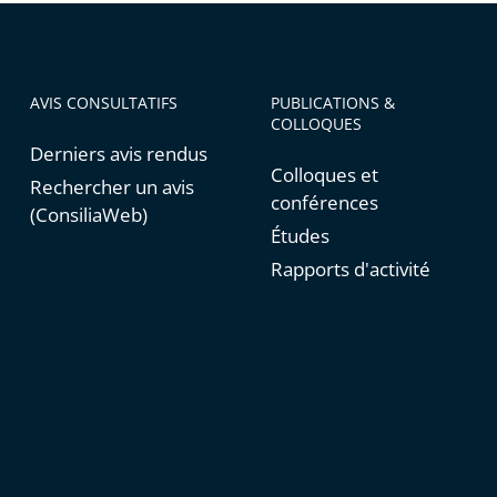
AVIS CONSULTATIFS
PUBLICATIONS &
COLLOQUES
Derniers avis rendus
Colloques et
Rechercher un avis
conférences
(ConsiliaWeb)
Études
Rapports d'activité