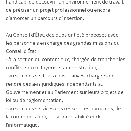
handicap, de découvrir un environnement de travail,
de préciser un projet professionnel ou encore
d’amorcer un parcours d’insertion.
Au Conseil d'État, des duos ont été proposés avec
les personnels en charge des grandes missions du
Conseil d’État :
- à la section du contentieux, chargée de trancher les
conflits entre citoyens et administration,
- au sein des sections consultatives, chargées de
rendre des avis juridiques indépendants au
Gouvernement et au Parlement sur leurs projets de
loi ou de réglementation,
- au sein des services des ressources humaines, de
la communication, de la comptabilité et de
l’informatique.