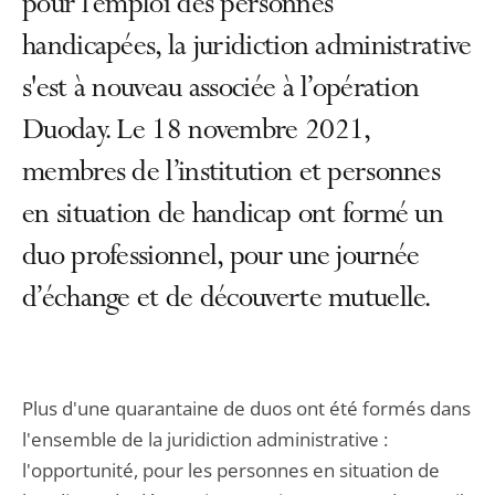
pour l’emploi des personnes
handicapées, la juridiction administrative
s'est à nouveau associée à l’opération
Duoday. Le 18 novembre 2021,
membres de l’institution et personnes
en situation de handicap ont formé un
duo professionnel, pour une journée
d’échange et de découverte mutuelle.
Plus d'une quarantaine de duos ont été formés dans
l'ensemble de la juridiction administrative :
l'opportunité, pour les personnes en situation de