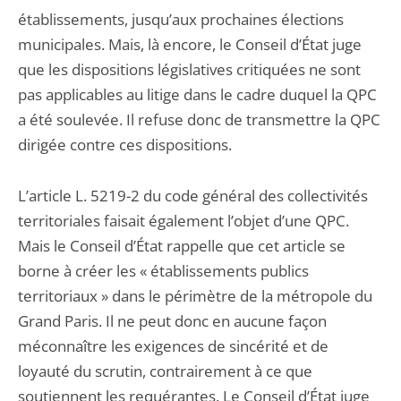
établissements, jusqu’aux prochaines élections
municipales. Mais, là encore, le Conseil d’État juge
que les dispositions législatives critiquées ne sont
pas applicables au litige dans le cadre duquel la QPC
a été soulevée. Il refuse donc de transmettre la QPC
dirigée contre ces dispositions.
L’article L. 5219-2 du code général des collectivités
territoriales faisait également l’objet d’une QPC.
Mais le Conseil d’État rappelle que cet article se
borne à créer les « établissements publics
territoriaux » dans le périmètre de la métropole du
Grand Paris. Il ne peut donc en aucune façon
méconnaître les exigences de sincérité et de
loyauté du scrutin, contrairement à ce que
soutiennent les requérantes. Le Conseil d’État juge