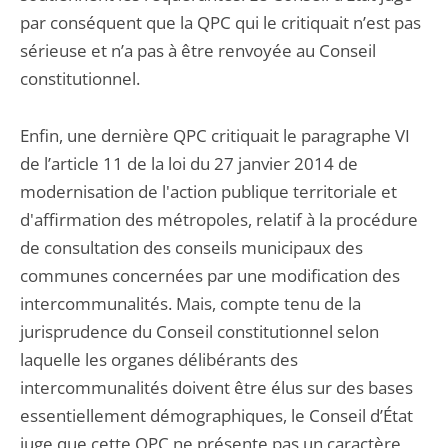
par conséquent que la QPC qui le critiquait n’est pas
sérieuse et n’a pas à être renvoyée au Conseil
constitutionnel.
Enfin, une dernière QPC critiquait le paragraphe VI
de l’article 11 de la loi du 27 janvier 2014 de
modernisation de l'action publique territoriale et
d'affirmation des métropoles, relatif à la procédure
de consultation des conseils municipaux des
communes concernées par une modification des
intercommunalités. Mais, compte tenu de la
jurisprudence du Conseil constitutionnel selon
laquelle les organes délibérants des
intercommunalités doivent être élus sur des bases
essentiellement démographiques, le Conseil d’État
juge que cette QPC ne présente pas un caractère