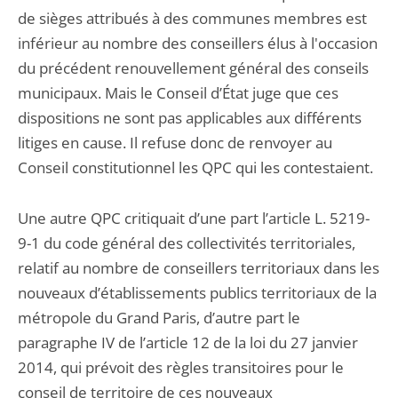
de sièges attribués à des communes membres est
inférieur au nombre des conseillers élus à l'occasion
du précédent renouvellement général des conseils
municipaux. Mais le Conseil d’État juge que ces
dispositions ne sont pas applicables aux différents
litiges en cause. Il refuse donc de renvoyer au
Conseil constitutionnel les QPC qui les contestaient.
Une autre QPC critiquait d’une part l’article L. 5219-
9-1 du code général des collectivités territoriales,
relatif au nombre de conseillers territoriaux dans les
nouveaux d’établissements publics territoriaux de la
métropole du Grand Paris, d’autre part le
paragraphe IV de l’article 12 de la loi du 27 janvier
2014, qui prévoit des règles transitoires pour le
conseil de territoire de ces nouveaux