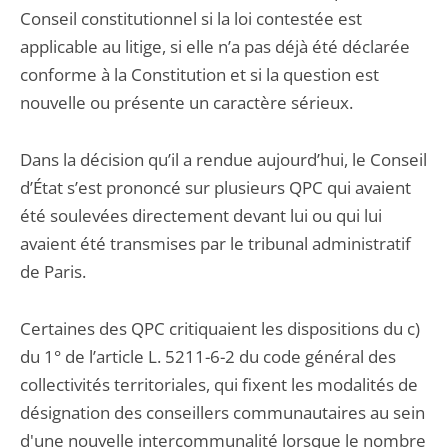
Conseil constitutionnel si la loi contestée est
applicable au litige, si elle n’a pas déjà été déclarée
conforme à la Constitution et si la question est
nouvelle ou présente un caractère sérieux.
Dans la décision qu’il a rendue aujourd’hui, le Conseil
d’État s’est prononcé sur plusieurs QPC qui avaient
été soulevées directement devant lui ou qui lui
avaient été transmises par le tribunal administratif
de Paris.
Certaines des QPC critiquaient les dispositions du c)
du 1° de l’article L. 5211-6-2 du code général des
collectivités territoriales, qui fixent les modalités de
désignation des conseillers communautaires au sein
d'une nouvelle intercommunalité lorsque le nombre