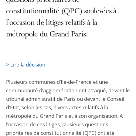
questions prioritaires de
constitutionnalité (QPC) soulevées à
l’occasion de litiges relatifs à la
métropole du Grand Paris.
> Lire la décision
Plusieurs communes d’Ile-de-France et une
communauté d’agglomération ont attaqué, devant le
tribunal administratif de Paris ou devant le Conseil
d’État, selon les cas, divers actes relatifs à la
métropole du Grand Paris et à son organisation. A
l’occasion de ces litiges, plusieurs questions
prioritaires de constitutionnalité (QPC) ont été