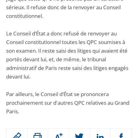
sérieux. Il refuse donc de la renvoyer au Conseil
constitutionnel.
Le Conseil d’État a donc refusé de renvoyer au
Conseil constitutionnel toutes les QPC soumises à
son examen. Il reste saisi des litiges qui avaient été
portés devant lui, et, de même, le tribunal
administratif de Paris reste saisi des litiges engagés
devant lui.
Par ailleurs, le Conseil d’État se prononcera
prochainement sur d'autres QPC relatives au Grand
Paris.
Passer