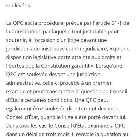
soulevées.
La QPC est la procédure, prévue par l'article 61-1 de
la Constitution, par laquelle tout justiciable peut
soutenir, à l'occasion d’un litige devant une
juridiction administrative comme judiciaire, « qu'une
disposition législative porte atteinte aux droits et
libertés que la Constitution garantit ». Lorsqu’une
QPC est soulevée devant une juridiction
administrative, celle-ci procède à un premier
examen et peut transmettre la question au Conseil
d’État à certaines conditions. Une QPC peut
également être soulevée directement devant le
Conseil d’État, quand le litige a été porté devant lui.
Dans tous les cas, le Conseil d’État examine la QPC
dans un délai de trois mois. Il renvoie la question au