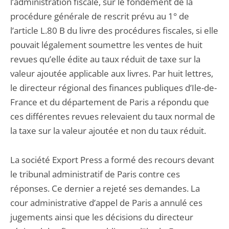
l’administration fiscale, sur le fondement de la
procédure générale de rescrit prévu au 1° de
l’article L.80 B du livre des procédures fiscales, si elle
pouvait légalement soumettre les ventes de huit
revues qu’elle édite au taux réduit de taxe sur la
valeur ajoutée applicable aux livres. Par huit lettres,
le directeur régional des finances publiques d’Ile-de-
France et du département de Paris a répondu que
ces différentes revues relevaient du taux normal de
la taxe sur la valeur ajoutée et non du taux réduit.
La société Export Press a formé des recours devant
le tribunal administratif de Paris contre ces
réponses. Ce dernier a rejeté ses demandes. La
cour administrative d’appel de Paris a annulé ces
jugements ainsi que les décisions du directeur