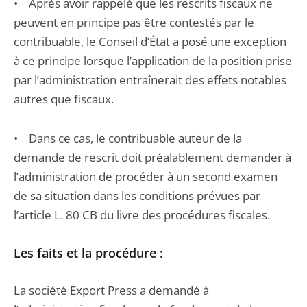
• Après avoir rappelé que les rescrits fiscaux ne
peuvent en principe pas être contestés par le
contribuable, le Conseil d’État a posé une exception
à ce principe lorsque l’application de la position prise
par l’administration entraînerait des effets notables
autres que fiscaux.
• Dans ce cas, le contribuable auteur de la
demande de rescrit doit préalablement demander à
l’administration de procéder à un second examen
de sa situation dans les conditions prévues par
l’article L. 80 CB du livre des procédures fiscales.
Les faits et la procédure :
La société Export Press a demandé à