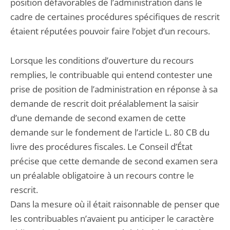
position défavorables de l’administration dans le
cadre de certaines procédures spécifiques de rescrit
étaient réputées pouvoir faire l’objet d’un recours.
Lorsque les conditions d’ouverture du recours
remplies, le contribuable qui entend contester une
prise de position de l’administration en réponse à sa
demande de rescrit doit préalablement la saisir
d’une demande de second examen de cette
demande sur le fondement de l’article L. 80 CB du
livre des procédures fiscales. Le Conseil d’État
précise que cette demande de second examen sera
un préalable obligatoire à un recours contre le
rescrit.
Dans la mesure où il était raisonnable de penser que
les contribuables n’avaient pu anticiper le caractère