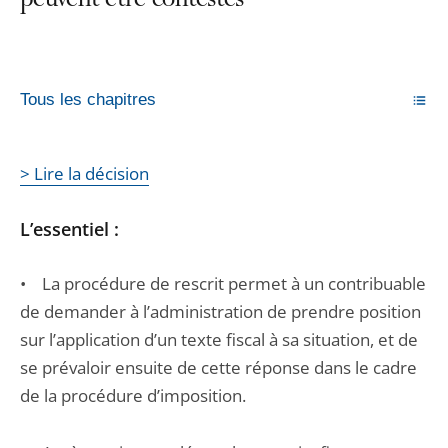
peuvent être contestés
Tous les chapitres
> Lire la décision
L’essentiel :
• La procédure de rescrit permet à un contribuable
de demander à l’administration de prendre position
sur l’application d’un texte fiscal à sa situation, et de
se prévaloir ensuite de cette réponse dans le cadre
de la procédure d’imposition.