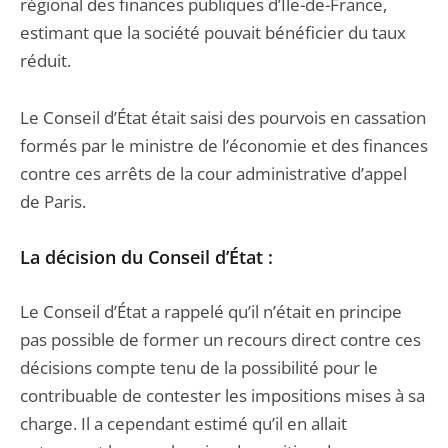
régional des finances publiques d’Ile-de-France,
estimant que la société pouvait bénéficier du taux
réduit.
Le Conseil d’État était saisi des pourvois en cassation
formés par le ministre de l’économie et des finances
contre ces arrêts de la cour administrative d’appel
de Paris.
La décision du Conseil d’État :
Le Conseil d’État a rappelé qu’il n’était en principe
pas possible de former un recours direct contre ces
décisions compte tenu de la possibilité pour le
contribuable de contester les impositions mises à sa
charge. Il a cependant estimé qu’il en allait