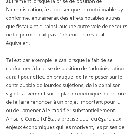
autrement lorsque la prise de position de
l’administration, à supposer que le contribuable s’y
conforme, entraînerait des effets notables autres
que fiscaux et qu’ainsi, aucune autre voie de recours
ne lui permettrait pas d’obtenir un résultat
équivalent.
Tel est par exemple le cas lorsque le fait de se
conformer à la prise de position de l’administration
aurait pour effet, en pratique, de faire peser sur le
contribuable de lourdes sujétions, de le pénaliser
significativement sur le plan économique ou encore
de le faire renoncer à un projet important pour lui
ou de l’amener à le modifier substantiellement.
Ainsi, le Conseil d'État a précisé que, eu égard aux
enjeux économiques qui les motivent, les prises de