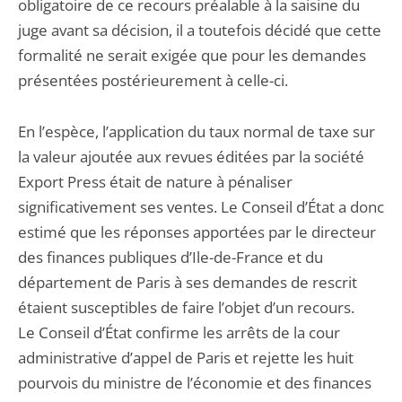
obligatoire de ce recours préalable à la saisine du
juge avant sa décision, il a toutefois décidé que cette
formalité ne serait exigée que pour les demandes
présentées postérieurement à celle-ci.
En l’espèce, l’application du taux normal de taxe sur
la valeur ajoutée aux revues éditées par la société
Export Press était de nature à pénaliser
significativement ses ventes. Le Conseil d’État a donc
estimé que les réponses apportées par le directeur
des finances publiques d’Ile-de-France et du
département de Paris à ses demandes de rescrit
étaient susceptibles de faire l’objet d’un recours.
Le Conseil d’État confirme les arrêts de la cour
administrative d’appel de Paris et rejette les huit
pourvois du ministre de l’économie et des finances