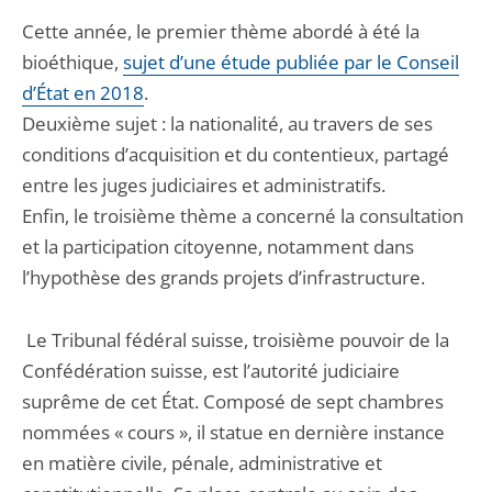
Cette année, le premier thème abordé à été la
bioéthique,
sujet d’une étude publiée par le Conseil
d’État en 2018
.
Deuxième sujet : la nationalité, au travers de ses
conditions d’acquisition et du contentieux, partagé
entre les juges judiciaires et administratifs.
Enfin, le troisième thème a concerné la consultation
et la participation citoyenne, notamment dans
l’hypothèse des grands projets d’infrastructure.
Le Tribunal fédéral suisse, troisième pouvoir de la
Confédération suisse, est l’autorité judiciaire
suprême de cet État. Composé de sept chambres
nommées « cours », il statue en dernière instance
en matière civile, pénale, administrative et