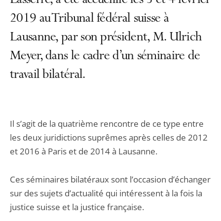
Lasserre, a été accueillie les 3 et 4 février
2019 au Tribunal fédéral suisse à
Lausanne, par son président, M. Ulrich
Meyer, dans le cadre d’un séminaire de
travail bilatéral.
Il s’agit de la quatrième rencontre de ce type entre
les deux juridictions suprêmes après celles de 2012
et 2016 à Paris et de 2014 à Lausanne.
Ces séminaires bilatéraux sont l’occasion d’échanger
sur des sujets d’actualité qui intéressent à la fois la
justice suisse et la justice française.