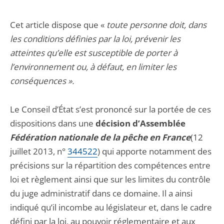
Cet article dispose que «
toute personne doit, dans
les conditions définies par la loi, prévenir les
atteintes qu’elle est susceptible de porter à
l’environnement ou, à défaut, en limiter les
conséquences ».
Le Conseil d’État s’est prononcé sur la portée de ces
dispositions dans une
décision d’Assemblée
Fédération nationale de la pêche en France
(12
juillet 2013, n°
344522
) qui apporte notamment des
précisions sur la répartition des compétences entre
loi et règlement ainsi que sur les limites du contrôle
du juge administratif dans ce domaine. Il a ainsi
indiqué qu’il incombe au législateur et, dans le cadre
défini par la loi, au pouvoir réglementaire et aux