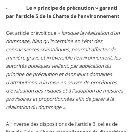
-
Le « principe de précaution » garanti
par l’article 5 de la Charte de l’environnement
Cet article prévoit que «
lorsque la réalisation d’un
dommage
, bien qu'incertaine en l'état des
connaissances scientifiques, pourrait affecter de
manière grave et irréversible l'environnement, les
autorités publiques veillent, par application du
principe de précaution et dans leurs domaines
d'attributions, à la mise en œuvre de procédures
d'évaluation des risques et à l'adoption de mesures
provisoires et proportionnées afin de parer à la
réalisation du dommage ».
A l’inverse des dispositions de l’article 3, celles de