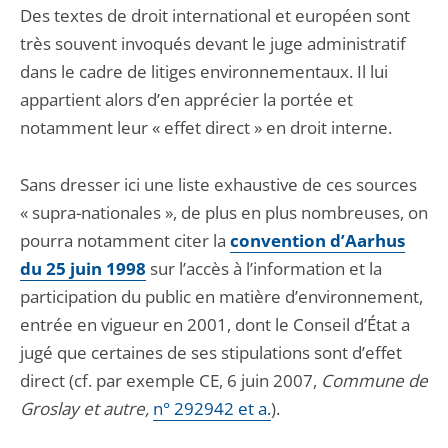
Des textes de droit international et européen sont
très souvent invoqués devant le juge administratif
dans le cadre de litiges environnementaux. Il lui
appartient alors d’en apprécier la portée et
notamment leur « effet direct » en droit interne.
Sans dresser ici une liste exhaustive de ces sources
« supra-nationales », de plus en plus nombreuses, on
pourra notamment citer la
convention d’Aarhus
du 25 juin 1998
sur l’accès à l’information et la
participation du public en matière d’environnement,
entrée en vigueur en 2001, dont le Conseil d’État a
jugé que certaines de ses stipulations sont d’effet
direct (cf. par exemple CE, 6 juin 2007,
Commune de
Groslay et autre,
n° 292942 et a.
).