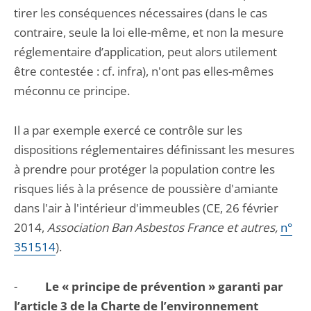
tirer les conséquences nécessaires (dans le cas
contraire, seule la loi elle-même, et non la mesure
réglementaire d’application, peut alors utilement
être contestée : cf. infra), n'ont pas elles-mêmes
méconnu ce principe.
Il a par exemple exercé ce contrôle sur les
dispositions réglementaires définissant les mesures
à prendre pour protéger la population contre les
risques liés à la présence de poussière d'amiante
dans l'air à l'intérieur d'immeubles (CE, 26 février
2014,
Association Ban Asbestos France et autres,
n°
351514
).
-
Le « principe de prévention » garanti par
l’article 3 de la Charte de l’environnement