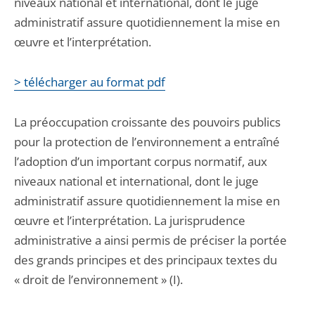
niveaux national et international, dont le juge
administratif assure quotidiennement la mise en
œuvre et l’interprétation.
> télécharger au format pdf
La préoccupation croissante des pouvoirs publics
pour la protection de l’environnement a entraîné
l’adoption d’un important corpus normatif, aux
niveaux national et international, dont le juge
administratif assure quotidiennement la mise en
œuvre et l’interprétation. La jurisprudence
administrative a ainsi permis de préciser la portée
des grands principes et des principaux textes du
« droit de l’environnement » (I).