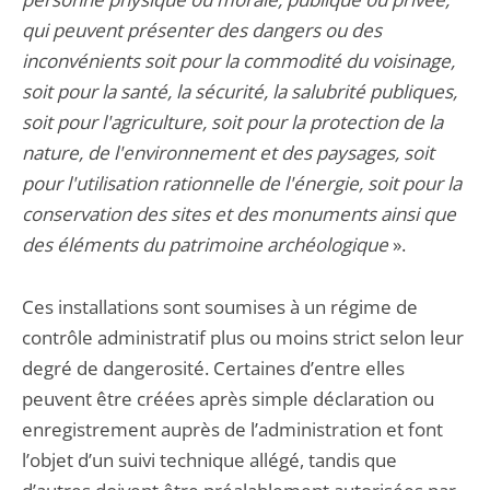
qui peuvent présenter des dangers ou des
inconvénients soit pour la commodité du voisinage,
soit pour la santé, la sécurité, la salubrité publiques,
soit pour l'agriculture, soit pour la protection de la
nature, de l'environnement et des paysages, soit
pour l'utilisation rationnelle de l'énergie, soit pour la
conservation des sites et des monuments ainsi que
des éléments du patrimoine archéologique
».
Ces installations sont soumises à un régime de
contrôle administratif plus ou moins strict selon leur
degré de dangerosité. Certaines d’entre elles
peuvent être créées après simple déclaration ou
enregistrement auprès de l’administration et font
l’objet d’un suivi technique allégé, tandis que