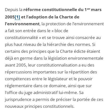
Depuis la
réforme constitutionnelle du 1
er
mars
2005
[1]
et l’adoption de la Charte de
l’environnement
, la protection de l’environnement
a fait son entrée dans le « bloc de
constitutionnalité » et se trouve ainsi consacrée au
plus haut niveau de la hiérarchie des normes. Si
certains des principes que la Charte édicte étaient
déjà en germe dans la législation environnementale
avant 2005, leur constitutionnalisation a eu des
répercussions importantes sur la répartition des
compétences entre le législateur et le pouvoir
réglementaire dans ce domaine, ainsi que sur
l’office du juge administratif lui-même. Sa
jurisprudence a permis de préciser la portée de ces
nouveaux principes constitutionnels.