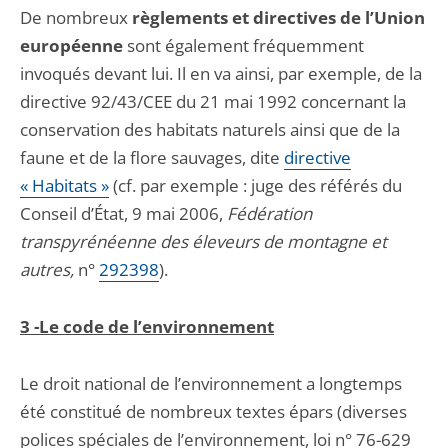
De nombreux
règlements et directives de l’Union
européenne
sont également fréquemment
invoqués devant lui. Il en va ainsi, par exemple, de la
directive 92/43/CEE du 21 mai 1992 concernant la
conservation des habitats naturels ainsi que de la
faune et de la flore sauvages, dite
directive
« Habitats »
(cf. par exemple : juge des référés du
Conseil d’État, 9 mai 2006,
Fédération
transpyrénéenne des éleveurs de montagne et
autres,
n°
292398
).
3 -Le code de l’environnement
Le droit national de l’environnement a longtemps
été constitué de nombreux textes épars (diverses
polices spéciales de l’environnement, loi n° 76-629