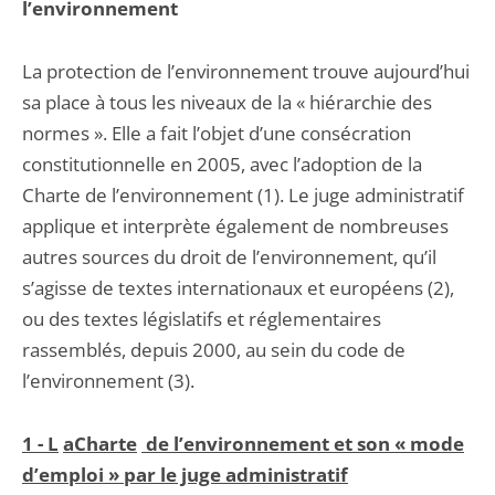
l’environnement
La protection de l’environnement trouve aujourd’hui
sa place à tous les niveaux de la « hiérarchie des
normes ». Elle a fait l’objet d’une consécration
constitutionnelle en 2005, avec l’adoption de la
Charte de l’environnement (1). Le juge administratif
applique et interprète également de nombreuses
autres sources du droit de l’environnement, qu’il
s’agisse de textes internationaux et européens (2),
ou des textes législatifs et réglementaires
rassemblés, depuis 2000, au sein du code de
l’environnement (3).
1 - L
a
Charte
de l’environnement et son « mode
d’emploi » par le juge administratif