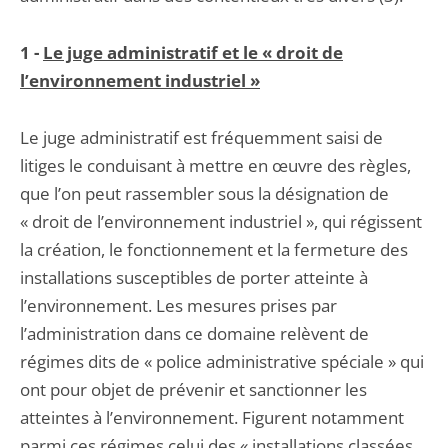
1 -
Le juge administratif et le « droit de
l’environnement industriel »
Le juge administratif est fréquemment saisi de
litiges le conduisant à mettre en œuvre des règles,
que l’on peut rassembler sous la désignation de
« droit de l’environnement industriel », qui régissent
la création, le fonctionnement et la fermeture des
installations susceptibles de porter atteinte à
l’environnement. Les mesures prises par
l’administration dans ce domaine relèvent de
régimes dits de « police administrative spéciale » qui
ont pour objet de prévenir et sanctionner les
atteintes à l’environnement. Figurent notamment
parmi ces régimes celui des « installations classées