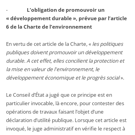
-
L’obligation de promouvoir un
« développement durable », prévue par l’article
6 de la Charte de l’environnement
En vertu de cet article de la Charte, «
les politiques
publiques doivent promouvoir un développement
durable. A cet effet, elles concilient la protection et
la mise en valeur de l'environnement, le
développement économique et le progrès social
».
Le Conseil d’État a jugé que ce principe est en
particulier invocable, là encore, pour contester des
opérations de travaux faisant l’objet d’une
déclaration d’utilité publique. Lorsque cet article est
invoqué, le juge administratif en vérifie le respect à