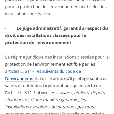
pour la protection de l’environnement » et celui des
installations nucléaires.
-
Le juge administratif, garant du respect du
droit des installations classées pour la
protection de l’environnement
Le régime juridique des installations classées pour la
protection de l’environnement est fixé par les
articles L. 511-1 et suivants du code de
l’environnement
. Les intérêts qu’il protège sont très
variés et entendus largement puisqu’en vertu de
l’article L. 511-1, il vise les «
usines, ateliers, dépôts,
chantiers et, d'une manière générale, les
installations exploitées ou détenues par toute
personne physique ou morale, publique ou privée,