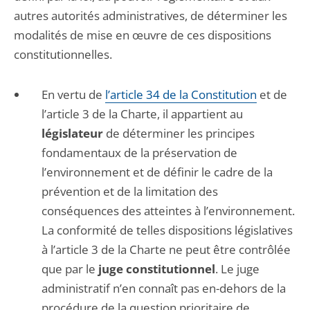
autres autorités administratives, de déterminer les
modalités de mise en œuvre de ces dispositions
constitutionnelles.
En vertu de
l’article 34 de la Constitution
et de
l’article 3 de la Charte, il appartient au
législateur
de déterminer les principes
fondamentaux de la préservation de
l’environnement et de définir le cadre de la
prévention et de la limitation des
conséquences des atteintes à l’environnement.
La conformité de telles dispositions législatives
à l’article 3 de la Charte ne peut être contrôlée
que par le
juge constitutionnel
. Le juge
administratif n’en connaît pas en-dehors de la
procédure de la question prioritaire de