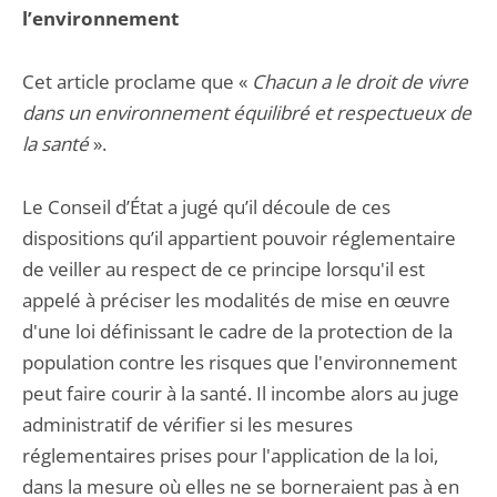
l’environnement
Cet article proclame que «
Chacun a le droit de vivre
dans un environnement équilibré et respectueux de
la santé
».
Le Conseil d’État a jugé qu’il découle de ces
dispositions qu’il appartient pouvoir réglementaire
de veiller au respect de ce principe lorsqu'il est
appelé à préciser les modalités de mise en œuvre
d'une loi définissant le cadre de la protection de la
population contre les risques que l'environnement
peut faire courir à la santé. Il incombe alors au juge
administratif de vérifier si les mesures
réglementaires prises pour l'application de la loi,
dans la mesure où elles ne se borneraient pas à en