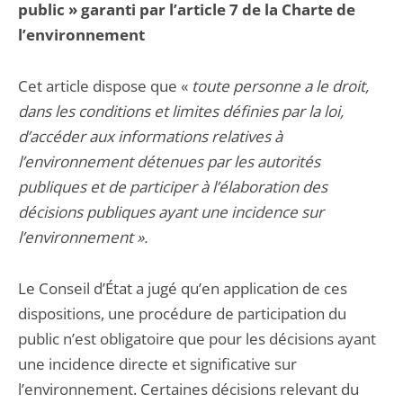
public » garanti par l’article 7 de la Charte de
l’environnement
Cet article dispose que «
toute personne a le droit,
dans les conditions et limites définies par la loi,
d’accéder aux informations relatives à
l’environnement détenues par les autorités
publiques et de participer à l’élaboration des
décisions publiques ayant une incidence sur
l’environnement ».
Le Conseil d’État a jugé qu’en application de ces
dispositions, une procédure de participation du
public n’est obligatoire que pour les décisions ayant
une incidence directe et significative sur
l’environnement. Certaines décisions relevant du