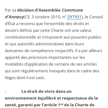
Par sa
décision d’Assemblée
Commune
d’Annecy
(CE, 3 octobre 2010, n°
297931
), le Conseil
d’État a reconnu que l’ensemble des droits et
devoirs définis par cette Charte ont une valeur
constitutionnelle et s’imposent aux pouvoirs publics
et aux autorités administratives dans leurs
domaines de compétence respectifs. Il a par ailleurs
apporté des précisions importantes sur les
modalités d’application de certains de ses articles
qui sont régulièrement invoqués dans le cadre des
litiges dont il est saisi.
-
Le droit de vivre dans un
environnement équilibré et respectueux de la
santé, garanti par l’article 1
er
de la Charte de