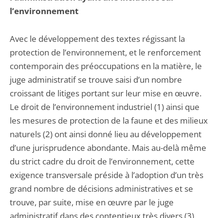
l’environnement
Avec le développement des textes régissant la
protection de l’environnement, et le renforcement
contemporain des préoccupations en la matière, le
juge administratif se trouve saisi d’un nombre
croissant de litiges portant sur leur mise en œuvre.
Le droit de l’environnement industriel (1) ainsi que
les mesures de protection de la faune et des milieux
naturels (2) ont ainsi donné lieu au développement
d’une jurisprudence abondante. Mais au-delà même
du strict cadre du droit de l’environnement, cette
exigence transversale préside à l’adoption d’un très
grand nombre de décisions administratives et se
trouve, par suite, mise en œuvre par le juge
administratif dans des contentieux très divers (3).