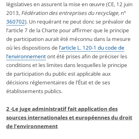
législatives en assurent la mise en œuvre (CE, 12 juin
2013,
Fédération des entreprises du recyclage,
n°
360702
). Un requérant ne peut donc se prévaloir de
l’article 7 de la Charte pour affirmer que le principe
de participation aurait été méconnu dans la mesure
où les dispositions de
l’article L. 120-1 du code de
l’environnement
ont été prises afin de préciser les
conditions et les limites dans lesquelles le principe
de participation du public est applicable aux
décisions réglementaires de l’État et de ses
établissements publics.
2 -Le juge administratif fait application des
sources internationales et européennes du droit
de l’environnement