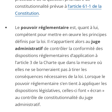
constitutionnalité prévue à
l’article 61-1 de la
Constitution
.
Le
pouvoir réglementaire
est, quant à lui,
compétent pour mettre en œuvre les principes
définis par la loi. Il n’appartient alors au
juge
administratif
de contrôler la conformité des
dispositions réglementaires d’application à
l’article 3 de la Charte que dans la mesure où
elles ne se borneraient pas à tirer les
conséquences nécessaires de la loi. Lorsque le
pouvoir réglementaire s’en tient à appliquer les
dispositions législatives, celles-ci font « écran »
au contrôle de constitutionnalité du juge
administratif.