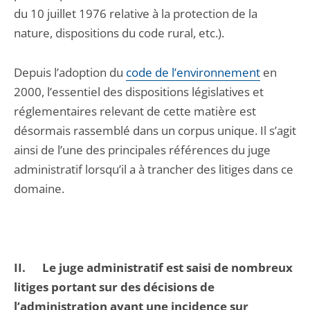
du 10 juillet 1976 relative à la protection de la
nature, dispositions du code rural, etc.).
Depuis l’adoption du
code de l’environnement
en
2000, l’essentiel des dispositions législatives et
réglementaires relevant de cette matière est
désormais rassemblé dans un corpus unique. Il s’agit
ainsi de l’une des principales références du juge
administratif lorsqu’il a à trancher des litiges dans ce
domaine.
II.
Le juge administratif est saisi de nombreux
litiges portant sur des décisions de
l’administration ayant une incidence sur