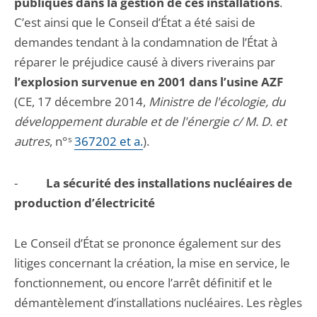
publiques dans la gestion de ces installations
.
C’est ainsi que le Conseil d’État a été saisi de
demandes tendant à la condamnation de l’État à
réparer le préjudice causé à divers riverains par
l’explosion survenue en 2001 dans l’usine AZF
(CE, 17 décembre 2014,
Ministre de l'écologie, du
développement durable et de l'énergie c/ M. D. et
autres
, n°
s
367202 et a.
).
-
La sécurité des installations nucléaires de
production d’électricité
Le Conseil d’État se prononce également sur des
litiges concernant la création, la mise en service, le
fonctionnement, ou encore l’arrêt définitif et le
démantèlement d’installations nucléaires. Les règles