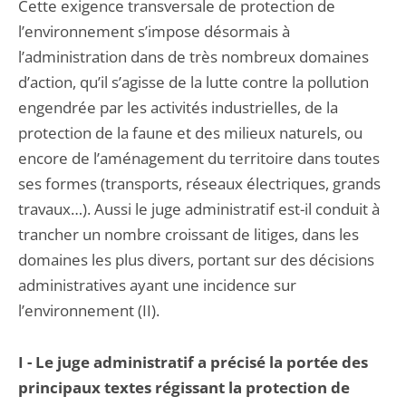
Cette exigence transversale de protection de
l’environnement s’impose désormais à
l’administration dans de très nombreux domaines
d’action, qu’il s’agisse de la lutte contre la pollution
engendrée par les activités industrielles, de la
protection de la faune et des milieux naturels, ou
encore de l’aménagement du territoire dans toutes
ses formes (transports, réseaux électriques, grands
travaux…). Aussi le juge administratif est-il conduit à
trancher un nombre croissant de litiges, dans les
domaines les plus divers, portant sur des décisions
administratives ayant une incidence sur
l’environnement (II).
I -
Le juge administratif a précisé la portée des
principaux textes régissant la protection de