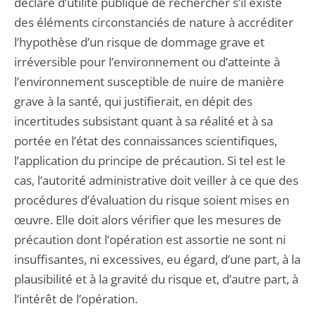
déclaré d’utilité publique de rechercher s’il existe
des éléments circonstanciés de nature à accréditer
l’hypothèse d’un risque de dommage grave et
irréversible pour l’environnement ou d’atteinte à
l’environnement susceptible de nuire de manière
grave à la santé, qui justifierait, en dépit des
incertitudes subsistant quant à sa réalité et à sa
portée en l’état des connaissances scientifiques,
l’application du principe de précaution. Si tel est le
cas, l’autorité administrative doit veiller à ce que des
procédures d’évaluation du risque soient mises en
œuvre. Elle doit alors vérifier que les mesures de
précaution dont l’opération est assortie ne sont ni
insuffisantes, ni excessives, eu égard, d’une part, à la
plausibilité et à la gravité du risque et, d’autre part, à
l’intérêt de l’opération.