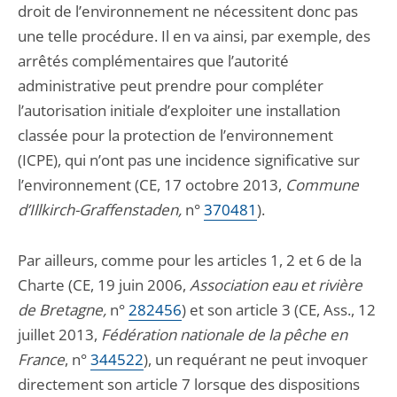
droit de l’environnement ne nécessitent donc pas
une telle procédure. Il en va ainsi, par exemple, des
arrêtés complémentaires que l’autorité
administrative peut prendre pour compléter
l’autorisation initiale d’exploiter une installation
classée pour la protection de l’environnement
(ICPE), qui n’ont pas une incidence significative sur
l’environnement (CE, 17 octobre 2013,
Commune
d’Illkirch-Graffenstaden,
n°
370481
).
Par ailleurs, comme pour les articles 1, 2 et 6 de la
Charte (CE, 19 juin 2006,
Association eau et rivière
de Bretagne,
n°
282456
) et son article 3 (CE, Ass., 12
juillet 2013,
Fédération nationale de la pêche en
France
, n°
344522
), un requérant ne peut invoquer
directement son article 7 lorsque des dispositions