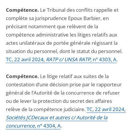
Compétence.
Le Tribunal des conflits rappelle et
complète sa jurisprudence Epoux Barbier, en
précisant notamment que relèvent de la
compétence administrative les litiges relatifs aux
actes unilatéraux de portée générale régissant la
situation du personnel, dont le statut du personnel.
TC, 22 avril 2024,
RATP c/ UNSA RATP
, n° 4303, A
.
Compétence.
Le litige relatif aux suites de la
contestation d’une décision prise par le rapporteur
général de l’Autorité de la concurrence de refuser
ou de lever la protection du secret des affaires
relève de la compétence judiciaire.
TC, 22 avril 2024,
Sociétés JCDecaux et autres c/ Autorité de la
concurrence
, n° 4304, A
.