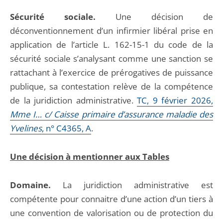
Sécurité sociale.
Une décision de
déconventionnement d’un infirmier libéral prise en
application de l’article L. 162-15-1 du code de la
sécurité sociale s’analysant comme une sanction se
rattachant à l’exercice de prérogatives de puissance
publique, sa contestation relève de la compétence
de la juridiction administrative.
TC, 9 février 2026,
Mme I… c/ Caisse primaire d’assurance maladie des
Yvelines
, n° C4365, A
.
Une décision à mentionner aux Tables
Domaine.
La juridiction administrative est
compétente pour connaitre d’une action d’un tiers à
une convention de valorisation ou de protection du