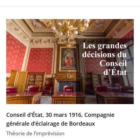
Conseil d'État, 30 mars 1916, Compagnie
générale d’éclairage de Bordeaux
Théorie de l’imprévision