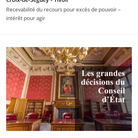
Recevabilité du recours pour excès de pouvoir –
intérêt pour agir