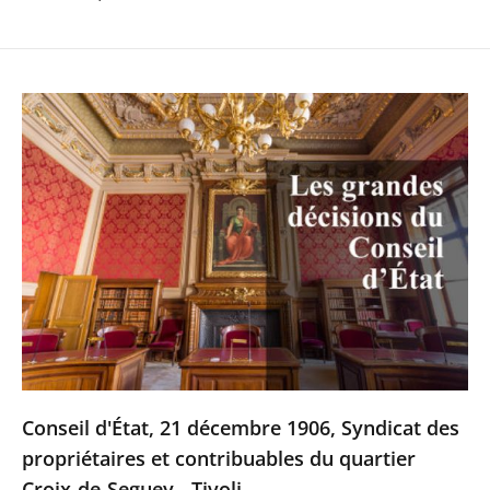
Conseil d'État, 21 décembre 1906, Syndicat des
propriétaires et contribuables du quartier
Croix-de-Seguey - Tivoli