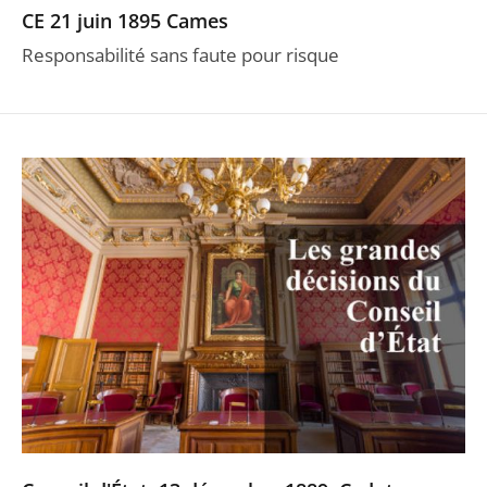
CE 21 juin 1895 Cames
Responsabilité sans faute pour risque