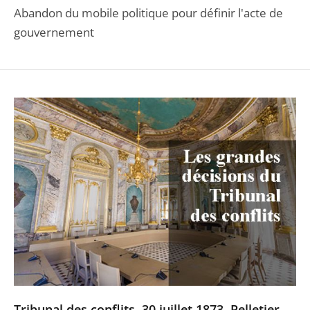
Abandon du mobile politique pour définir l'acte de
gouvernement
Tribunal des conflits, 30 juillet 1873, Pelletier