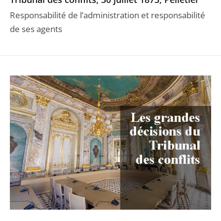
Responsabilité de l’administration et responsabilité
de ses agents