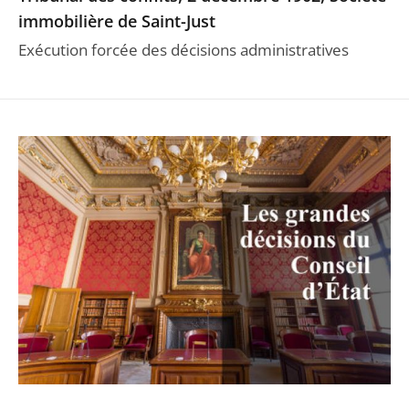
immobilière de Saint-Just
Exécution forcée des décisions administratives