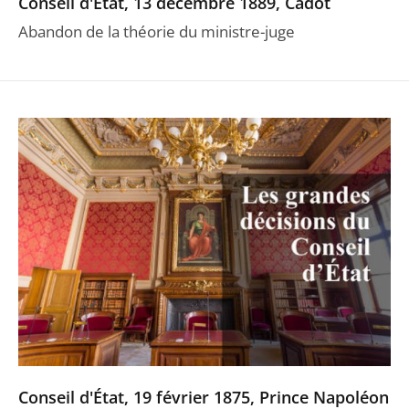
Conseil d'État, 13 décembre 1889, Cadot
Abandon de la théorie du ministre-juge
Conseil d'État, 19 février 1875, Prince Napoléon