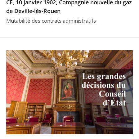
CE, 10 janvier 1902, Compagnie nouvelle du gaz
de Deville-lès-Rouen
Mutabilité des contrats administratifs