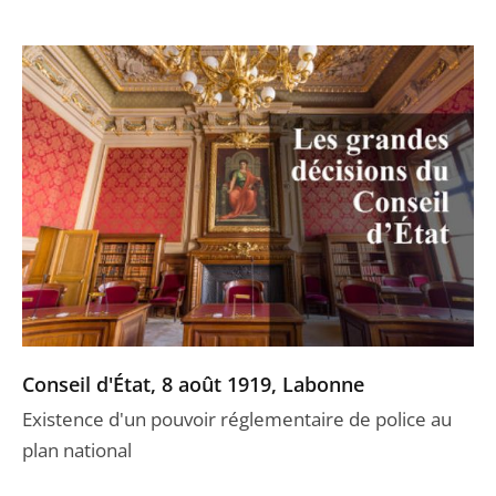
Conseil d'État, 8 août 1919, Labonne
Existence d'un pouvoir réglementaire de police au
plan national