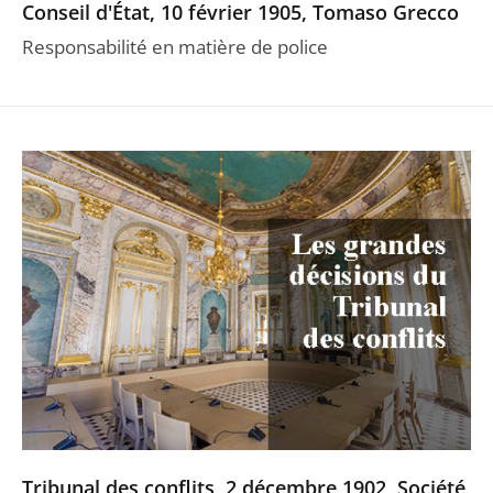
Conseil d'État, 10 février 1905, Tomaso Grecco
Responsabilité en matière de police
Tribunal des conflits, 2 décembre 1902, Société