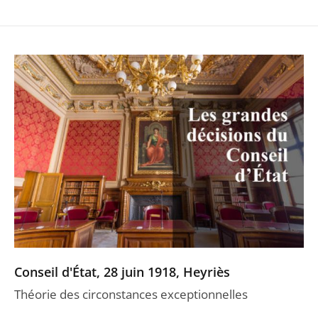
Conseil d'État, 28 juin 1918, Heyriès
Théorie des circonstances exceptionnelles