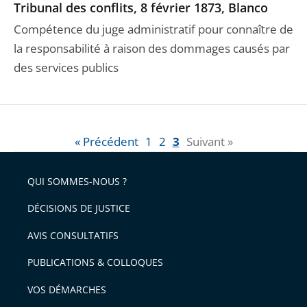
Tribunal des conflits, 8 février 1873, Blanco
Compétence du juge administratif pour connaître de
la responsabilité à raison des dommages causés par
des services publics
« Précédent
1
2
3
Suivant »
QUI SOMMES-NOUS ?
DÉCISIONS DE JUSTICE
AVIS CONSULTATIFS
PUBLICATIONS & COLLOQUES
VOS DÉMARCHES