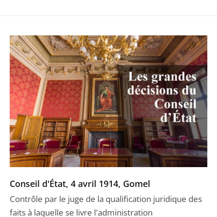
Conseil d'État, 4 avril 1914, Gomel
Contrôle par le juge de la qualification juridique des
faits à laquelle se livre l'administration