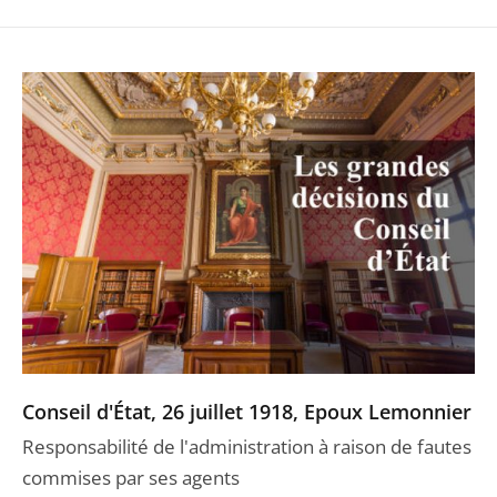
Conseil d'État, 26 juillet 1918, Epoux Lemonnier
Responsabilité de l'administration à raison de fautes
commises par ses agents