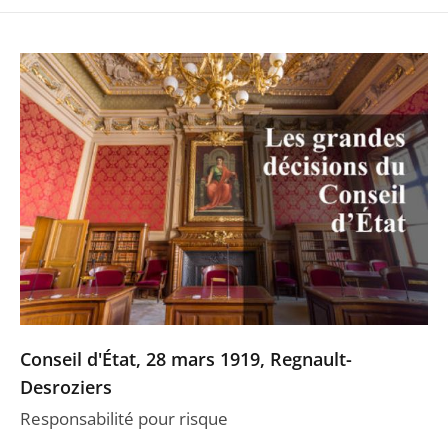
Conseil d'État, 28 mars 1919, Regnault-
Desroziers
Responsabilité pour risque