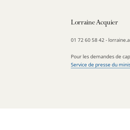
Lorraine Acquier
01 72 60 58 42 - lorraine.
Pour les demandes de cap
Service de presse du minis