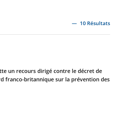
10 Résultats
ette un recours dirigé contre le décret de
rd franco-britannique sur la prévention des