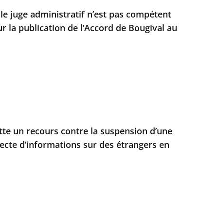
 le juge administratif n’est pas compétent
r la publication de l’Accord de Bougival au
ette un recours contre la suspension d’une
llecte d’informations sur des étrangers en