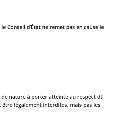
 le Conseil d’État ne remet pas en cause le
és de nature à porter atteinte au respect dû
 être légalement interdites, mais pas les