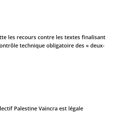
tte les recours contre les textes finalisant
contrôle technique obligatoire des « deux-
lectif Palestine Vaincra est légale