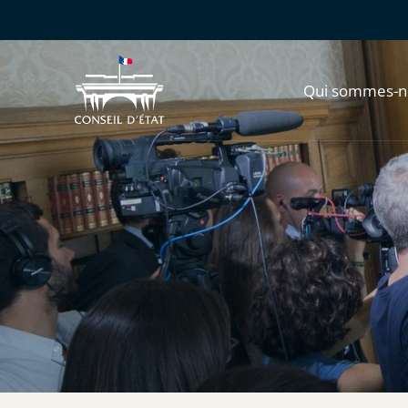
Qui sommes-n