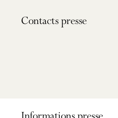
Contacts presse
Informations presse