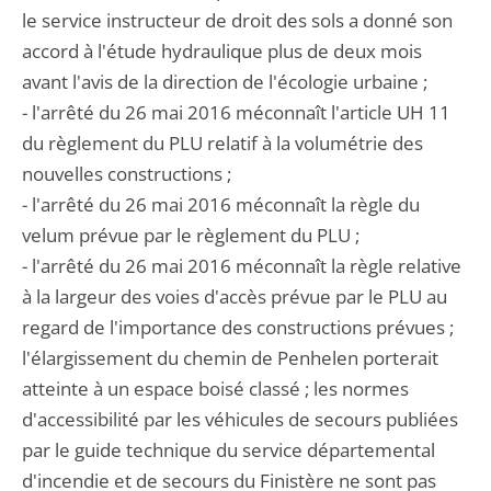
le service instructeur de droit des sols a donné son
accord à l'étude hydraulique plus de deux mois
avant l'avis de la direction de l'écologie urbaine ;
- l'arrêté du 26 mai 2016 méconnaît l'article UH 11
du règlement du PLU relatif à la volumétrie des
nouvelles constructions ;
- l'arrêté du 26 mai 2016 méconnaît la règle du
velum prévue par le règlement du PLU ;
- l'arrêté du 26 mai 2016 méconnaît la règle relative
à la largeur des voies d'accès prévue par le PLU au
regard de l'importance des constructions prévues ;
l'élargissement du chemin de Penhelen porterait
atteinte à un espace boisé classé ; les normes
d'accessibilité par les véhicules de secours publiées
par le guide technique du service départemental
d'incendie et de secours du Finistère ne sont pas