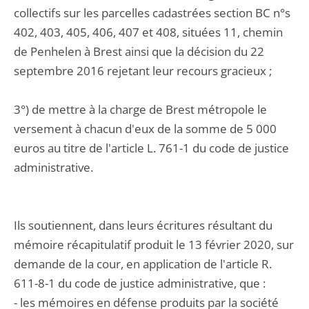
collectifs sur les parcelles cadastrées section BC n°s
402, 403, 405, 406, 407 et 408, situées 11, chemin
de Penhelen à Brest ainsi que la décision du 22
septembre 2016 rejetant leur recours gracieux ;
3°) de mettre à la charge de Brest métropole le
versement à chacun d'eux de la somme de 5 000
euros au titre de l'article L. 761-1 du code de justice
administrative.
Ils soutiennent, dans leurs écritures résultant du
mémoire récapitulatif produit le 13 février 2020, sur
demande de la cour, en application de l'article R.
611-8-1 du code de justice administrative, que :
- les mémoires en défense produits par la société