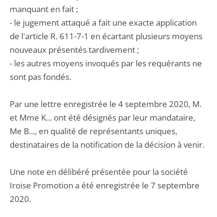
manquant en fait ;
- le jugement attaqué a fait une exacte application
de l'article R. 611-7-1 en écartant plusieurs moyens
nouveaux présentés tardivement ;
- les autres moyens invoqués par les requérants ne
sont pas fondés.
Par une lettre enregistrée le 4 septembre 2020, M.
et Mme K... ont été désignés par leur mandataire,
Me B..., en qualité de représentants uniques,
destinataires de la notification de la décision à venir.
Une note en délibéré présentée pour la société
Iroise Promotion a été enregistrée le 7 septembre
2020.