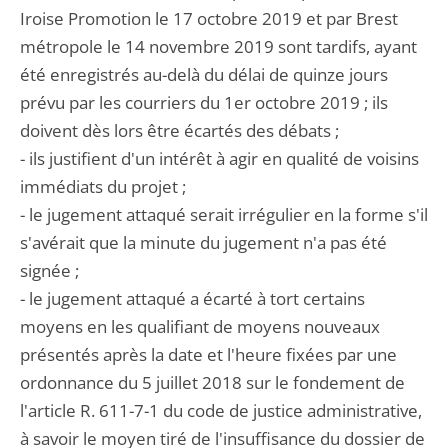
Iroise Promotion le 17 octobre 2019 et par Brest
métropole le 14 novembre 2019 sont tardifs, ayant
été enregistrés au-delà du délai de quinze jours
prévu par les courriers du 1er octobre 2019 ; ils
doivent dès lors être écartés des débats ;
- ils justifient d'un intérêt à agir en qualité de voisins
immédiats du projet ;
- le jugement attaqué serait irrégulier en la forme s'il
s'avérait que la minute du jugement n'a pas été
signée ;
- le jugement attaqué a écarté à tort certains
moyens en les qualifiant de moyens nouveaux
présentés après la date et l'heure fixées par une
ordonnance du 5 juillet 2018 sur le fondement de
l'article R. 611-7-1 du code de justice administrative,
à savoir le moyen tiré de l'insuffisance du dossier de