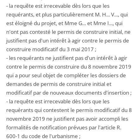
- la requête est irrecevable dès lors que les
requérants, et plus particulièrement M. H... V..., qui
est éloigné du projet, et Mme G... et Mme I..., qui
n'ont pas contesté le permis de construire initial, ne
justifient pas d'un intérêt à agir contre le permis de
construire modificatif du 3 mai 2017 ;
- les requérants ne justifient pas d'un intérêt à agir
contre le permis de construire du 8 novembre 2019
qui a pour seul objet de compléter les dossiers de
demandes de permis de construire initial et
modificatif par de nouveaux documents d'insertion ;
- la requête est irrecevable dès lors que les
requérants qui contestent le permis modificatif du 8
novembre 2019 ne justifient pas avoir accompli les
formalités de notification prévues par l'article R.
600-1 du code de l'urbanisme ;