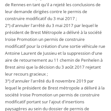
de Rennes en tant qu'il a rejeté les conclusions de
leur demande dirigées contre le permis de
construire modificatif du 3 mai 2017 ;
2°) d'annuler l'arrêté du 3 mai 2017 par lequel le
président de Brest Métropole a délivré à la société
Iroise Promotion un permis de construire
modificatif pour la création d'une sortie véhicule rue
Antoine Laurent de Jussieu et la suppression d'une
aire de retournement au 11 chemin de Penhelen à
Brest ainsi que la décision du 3 août 2017 rejetant
leur recours gracieux ;
3°) d'annuler l'arrêté du 8 novembre 2019 par
lequel le président de Brest métropole a délivré à la
société Iroise Promotion un permis de construire
modificatif portant sur l'ajout d'insertions
paysagères au sein du dossier de permis de