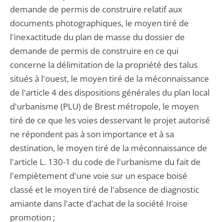
demande de permis de construire relatif aux
documents photographiques, le moyen tiré de
l'inexactitude du plan de masse du dossier de
demande de permis de construire en ce qui
concerne la délimitation de la propriété des talus
situés à l'ouest, le moyen tiré de la méconnaissance
de l'article 4 des dispositions générales du plan local
d'urbanisme (PLU) de Brest métropole, le moyen
tiré de ce que les voies desservant le projet autorisé
ne répondent pas à son importance et à sa
destination, le moyen tiré de la méconnaissance de
l'article L. 130-1 du code de l'urbanisme du fait de
l'empiètement d'une voie sur un espace boisé
classé et le moyen tiré de l'absence de diagnostic
amiante dans l'acte d'achat de la société Iroise
promotion ;