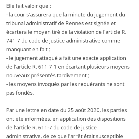
Elle fait valoir que :
- la cour s'assurera que la minute du jugement du
tribunal administratif de Rennes est signée et
écartera le moyen tiré de la violation de l'article R.
741-7 du code de justice administrative comme
manquant en fait ;
- le jugement attaqué a fait une exacte application
de l'article R. 611-7-1 en écartant plusieurs moyens
nouveaux présentés tardivement ;
- les moyens invoqués par les requérants ne sont
pas fondés.
Par une lettre en date du 25 août 2020, les parties
ont été informées, en application des dispositions
de l'article R. 611-7 du code de justice
administrative, de ce que l'arrêt était susceptible