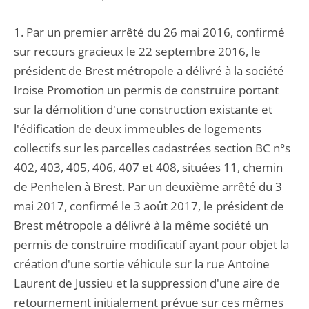
1. Par un premier arrêté du 26 mai 2016, confirmé
sur recours gracieux le 22 septembre 2016, le
président de Brest métropole a délivré à la société
Iroise Promotion un permis de construire portant
sur la démolition d'une construction existante et
l'édification de deux immeubles de logements
collectifs sur les parcelles cadastrées section BC n°s
402, 403, 405, 406, 407 et 408, situées 11, chemin
de Penhelen à Brest. Par un deuxième arrêté du 3
mai 2017, confirmé le 3 août 2017, le président de
Brest métropole a délivré à la même société un
permis de construire modificatif ayant pour objet la
création d'une sortie véhicule sur la rue Antoine
Laurent de Jussieu et la suppression d'une aire de
retournement initialement prévue sur ces mêmes