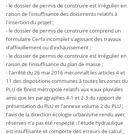
- le dossier de permis de construire est irrégulier en
raison de l'insuffisance des documents relatifs à
l'insertion du projet ;
- le dossier de permis de construire comprend un
formulaire Cerfa incomplet s'agissant des travaux
d'affouillement ou d'exhaussement ;
- le dossier de permis de construire est irrégulier en
raison de l'insuffisance du plan de masse ;
- l'arrêté du 26 mai 2016 méconnaît les articles 4 et
11 des dispositions communes à toutes les zones du
PLU de Brest métropole relatifs aux eaux pluviales
ainsi que les paragraphes 4-1 et 2-3 du rapport de
présentation du PLU et l'annexe volume 2 du PLU ;
l'avis de la direction écologie urbanisme rendu avec
réserves n'a pas été respecté ; l'étude hydraulique
est insuffisante et comporte des erreurs de calcul ;