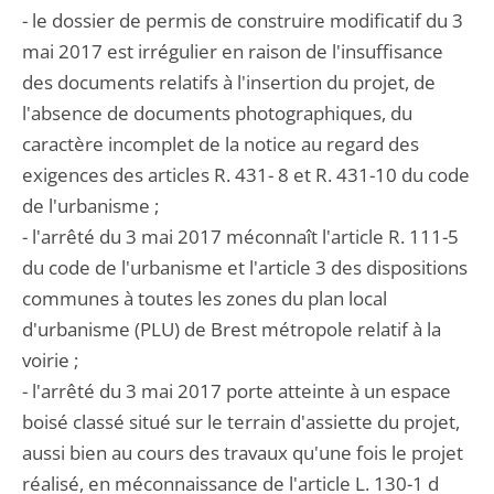
- le dossier de permis de construire modificatif du 3
mai 2017 est irrégulier en raison de l'insuffisance
des documents relatifs à l'insertion du projet, de
l'absence de documents photographiques, du
caractère incomplet de la notice au regard des
exigences des articles R. 431- 8 et R. 431-10 du code
de l'urbanisme ;
- l'arrêté du 3 mai 2017 méconnaît l'article R. 111-5
du code de l'urbanisme et l'article 3 des dispositions
communes à toutes les zones du plan local
d'urbanisme (PLU) de Brest métropole relatif à la
voirie ;
- l'arrêté du 3 mai 2017 porte atteinte à un espace
boisé classé situé sur le terrain d'assiette du projet,
aussi bien au cours des travaux qu'une fois le projet
réalisé, en méconnaissance de l'article L. 130-1 d