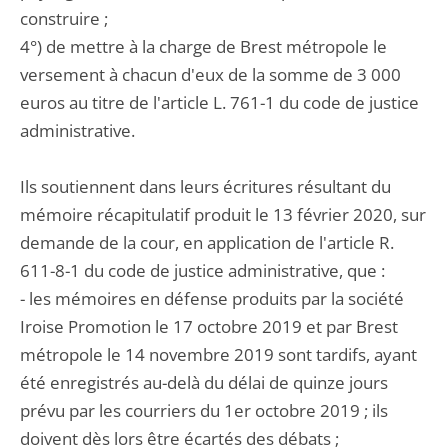
construire ;
4°) de mettre à la charge de Brest métropole le
versement à chacun d'eux de la somme de 3 000
euros au titre de l'article L. 761-1 du code de justice
administrative.
Ils soutiennent dans leurs écritures résultant du
mémoire récapitulatif produit le 13 février 2020, sur
demande de la cour, en application de l'article R.
611-8-1 du code de justice administrative, que :
- les mémoires en défense produits par la société
Iroise Promotion le 17 octobre 2019 et par Brest
métropole le 14 novembre 2019 sont tardifs, ayant
été enregistrés au-delà du délai de quinze jours
prévu par les courriers du 1er octobre 2019 ; ils
doivent dès lors être écartés des débats ;