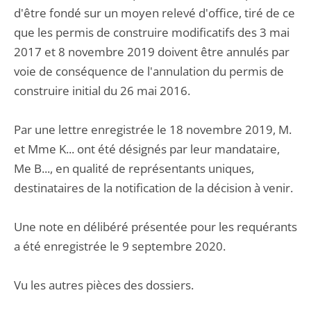
d'être fondé sur un moyen relevé d'office, tiré de ce
que les permis de construire modificatifs des 3 mai
2017 et 8 novembre 2019 doivent être annulés par
voie de conséquence de l'annulation du permis de
construire initial du 26 mai 2016.
Par une lettre enregistrée le 18 novembre 2019, M.
et Mme K... ont été désignés par leur mandataire,
Me B..., en qualité de représentants uniques,
destinataires de la notification de la décision à venir.
Une note en délibéré présentée pour les requérants
a été enregistrée le 9 septembre 2020.
Vu les autres pièces des dossiers.