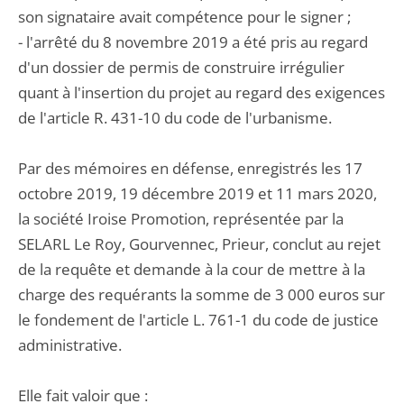
son signataire avait compétence pour le signer ;
- l'arrêté du 8 novembre 2019 a été pris au regard
d'un dossier de permis de construire irrégulier
quant à l'insertion du projet au regard des exigences
de l'article R. 431-10 du code de l'urbanisme.
Par des mémoires en défense, enregistrés les 17
octobre 2019, 19 décembre 2019 et 11 mars 2020,
la société Iroise Promotion, représentée par la
SELARL Le Roy, Gourvennec, Prieur, conclut au rejet
de la requête et demande à la cour de mettre à la
charge des requérants la somme de 3 000 euros sur
le fondement de l'article L. 761-1 du code de justice
administrative.
Elle fait valoir que :