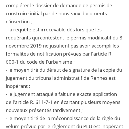
compléter le dossier de demande de permis de
construire initial par de nouveaux documents
d'insertion ;
- la requête est irrecevable dès lors que les
requérants qui contestent le permis modificatif du 8
novembre 2019 ne justifient pas avoir accompli les
formalités de notification prévues par l'article R.
600-1 du code de l'urbanisme ;
- le moyen tiré du défaut de signature de la copie du
jugement du tribunal administratif de Rennes est
inopérant ;
- le jugement attaqué a fait une exacte application
de l'article R. 611-7-1 en écartant plusieurs moyens
nouveaux présentés tardivement ;
- le moyen tiré de la méconnaissance de la règle du
velum prévue par le règlement du PLU est inopérant