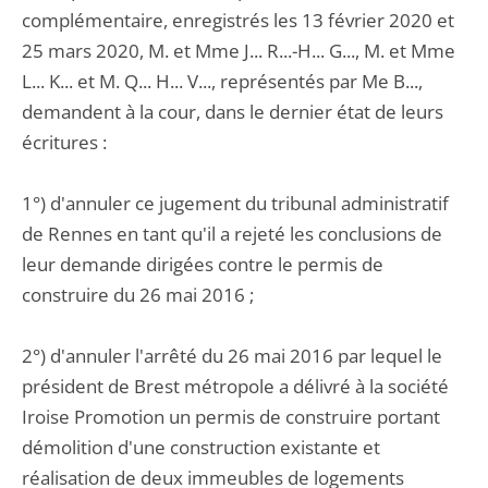
complémentaire, enregistrés les 13 février 2020 et
25 mars 2020, M. et Mme J... R...-H... G..., M. et Mme
L... K... et M. Q... H... V..., représentés par Me B...,
demandent à la cour, dans le dernier état de leurs
écritures :
1°) d'annuler ce jugement du tribunal administratif
de Rennes en tant qu'il a rejeté les conclusions de
leur demande dirigées contre le permis de
construire du 26 mai 2016 ;
2°) d'annuler l'arrêté du 26 mai 2016 par lequel le
président de Brest métropole a délivré à la société
Iroise Promotion un permis de construire portant
démolition d'une construction existante et
réalisation de deux immeubles de logements