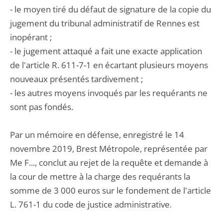
- le moyen tiré du défaut de signature de la copie du
jugement du tribunal administratif de Rennes est
inopérant ;
- le jugement attaqué a fait une exacte application
de l'article R. 611-7-1 en écartant plusieurs moyens
nouveaux présentés tardivement ;
- les autres moyens invoqués par les requérants ne
sont pas fondés.
Par un mémoire en défense, enregistré le 14
novembre 2019, Brest Métropole, représentée par
Me F..., conclut au rejet de la requête et demande à
la cour de mettre à la charge des requérants la
somme de 3 000 euros sur le fondement de l'article
L. 761-1 du code de justice administrative.