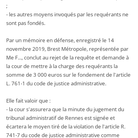
;
- les autres moyens invoqués par les requérants ne
sont pas fondés.
Par un mémoire en défense, enregistré le 14
novembre 2019, Brest Métropole, représentée par
Me F..., conclut au rejet de la requête et demande à
la cour de mettre à la charge des requérants la
somme de 3 000 euros sur le fondement de l'article
L. 761-1 du code de justice administrative.
Elle fait valoir que :
- la cour s'assurera que la minute du jugement du
tribunal administratif de Rennes est signée et
écartera le moyen tiré de la violation de l'article R.
741-7 du code de justice administrative comme