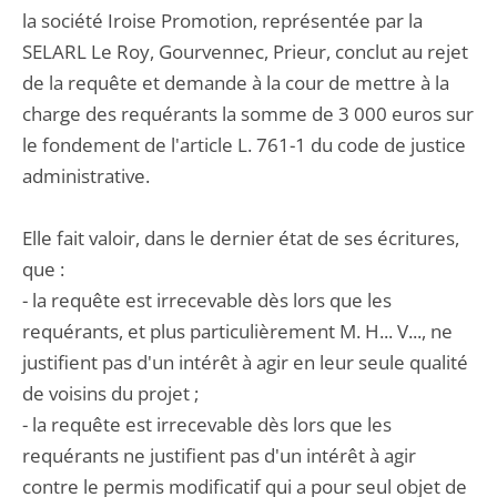
la société Iroise Promotion, représentée par la
SELARL Le Roy, Gourvennec, Prieur, conclut au rejet
de la requête et demande à la cour de mettre à la
charge des requérants la somme de 3 000 euros sur
le fondement de l'article L. 761-1 du code de justice
administrative.
Elle fait valoir, dans le dernier état de ses écritures,
que :
- la requête est irrecevable dès lors que les
requérants, et plus particulièrement M. H... V..., ne
justifient pas d'un intérêt à agir en leur seule qualité
de voisins du projet ;
- la requête est irrecevable dès lors que les
requérants ne justifient pas d'un intérêt à agir
contre le permis modificatif qui a pour seul objet de