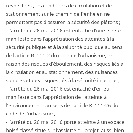
respectées ; les conditions de circulation et de
stationnement sur le chemin de Penhelen ne
permettent pas d'assurer la sécurité des piétons ;
- l'arrêté du 26 mai 2016 est entaché d'une erreur
manifeste dans l'appréciation des atteintes à la
sécurité publique et à la salubrité publique au sens
de l'article R. 111-2 du code de l'urbanisme, en
raison des risques d'éboulement, des risques liés à
la circulation et au stationnement, des nuisances
sonores et des risques liés à la sécurité incendie ;
- l'arrêté du 26 mai 2016 est entaché d'erreur
manifeste dans l'appréciation de l'atteinte à
l'environnement au sens de l'article R. 111-26 du
code de l'urbanisme ;
- l'arrêté du 26 mai 2016 porte atteinte à un espace
boisé classé situé sur l'assiette du projet, aussi bien