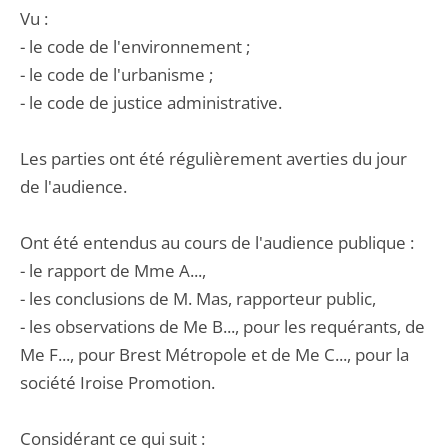
Vu :
- le code de l'environnement ;
- le code de l'urbanisme ;
- le code de justice administrative.
Les parties ont été régulièrement averties du jour
de l'audience.
Ont été entendus au cours de l'audience publique :
- le rapport de Mme A...,
- les conclusions de M. Mas, rapporteur public,
- les observations de Me B..., pour les requérants, de
Me F..., pour Brest Métropole et de Me C..., pour la
société Iroise Promotion.
Considérant ce qui suit :