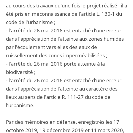
au cours des travaux qu'une fois le projet réalisé ; il a
été pris en méconnaissance de l'article L. 130-1 du
code de l'urbanisme ;
- l'arrêté du 26 mai 2016 est entaché d'une erreur
dans l'appréciation de l'atteinte aux zones humides
par l'écoulement vers elles des eaux de
ruissellement des zones imperméabilisées ;
- l'arrêté du 26 mai 2016 porte atteinte à la
biodiversité ;
- l'arrêté du 26 mai 2016 est entaché d'une erreur
dans l'appréciation de l'atteinte au caractère des
lieux au sens de l'article R. 111-27 du code de
l'urbanisme.
Par des mémoires en défense, enregistrés les 17
octobre 2019, 19 décembre 2019 et 11 mars 2020,