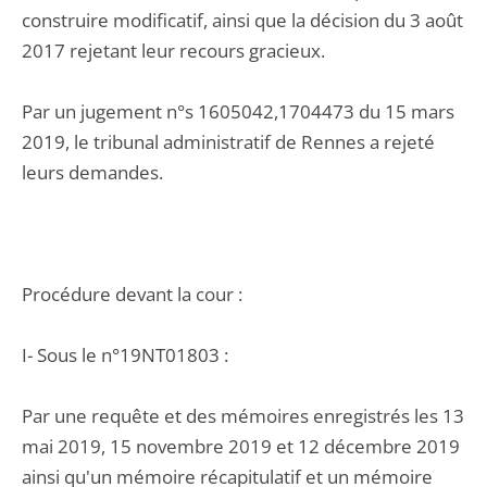
construire modificatif, ainsi que la décision du 3 août
2017 rejetant leur recours gracieux.
Par un jugement n°s 1605042,1704473 du 15 mars
2019, le tribunal administratif de Rennes a rejeté
leurs demandes.
Procédure devant la cour :
I- Sous le n°19NT01803 :
Par une requête et des mémoires enregistrés les 13
mai 2019, 15 novembre 2019 et 12 décembre 2019
ainsi qu'un mémoire récapitulatif et un mémoire