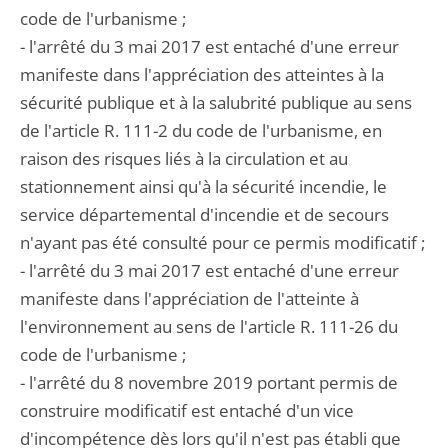
code de l'urbanisme ;
- l'arrêté du 3 mai 2017 est entaché d'une erreur
manifeste dans l'appréciation des atteintes à la
sécurité publique et à la salubrité publique au sens
de l'article R. 111-2 du code de l'urbanisme, en
raison des risques liés à la circulation et au
stationnement ainsi qu'à la sécurité incendie, le
service départemental d'incendie et de secours
n'ayant pas été consulté pour ce permis modificatif ;
- l'arrêté du 3 mai 2017 est entaché d'une erreur
manifeste dans l'appréciation de l'atteinte à
l'environnement au sens de l'article R. 111-26 du
code de l'urbanisme ;
- l'arrêté du 8 novembre 2019 portant permis de
construire modificatif est entaché d'un vice
d'incompétence dès lors qu'il n'est pas établi que