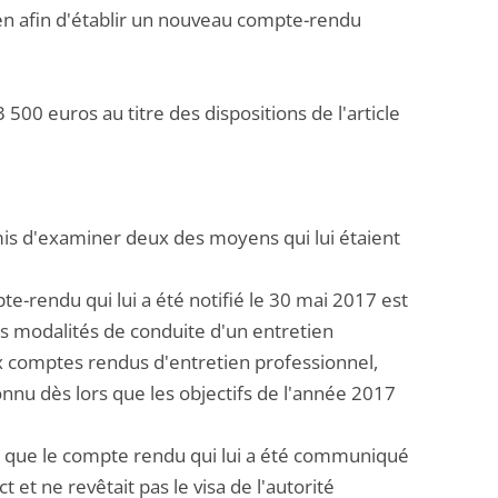
ien afin d'établir un nouveau compte-rendu
500 euros au titre des dispositions de l'article
 omis d'examiner deux des moyens qui lui étaient
te-rendu qui lui a été notifié le 30 mai 2017 est
s modalités de conduite d'un entretien
ux comptes rendus d'entretien professionnel,
onnu dès lors que les objectifs de l'année 2017
s que le compte rendu qui lui a été communiqué
 et ne revêtait pas le visa de l'autorité