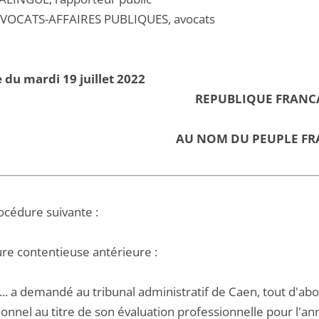
VOCATS-AFFAIRES PUBLIQUES, avocats
 du mardi 19 juillet 2022
REPUBLIQUE FRANC
AU NOM DU PEUPLE FR
océdure suivante :
re contentieuse antérieure :
A... a demandé au tribunal administratif de Caen, tout d'ab
onnel au titre de son évaluation professionnelle pour l'ann