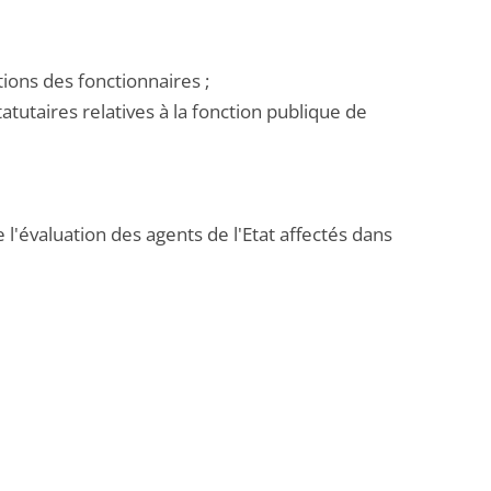
ations des fonctionnaires ;
tatutaires relatives à la fonction publique de
e l'évaluation des agents de l'Etat affectés dans