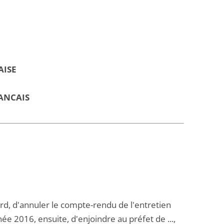
AISE
ANCAIS
ord, d'annuler le compte-rendu de l'entretien
ée 2016, ensuite, d'enjoindre au préfet de ...,