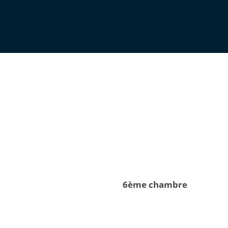
6ème chambre