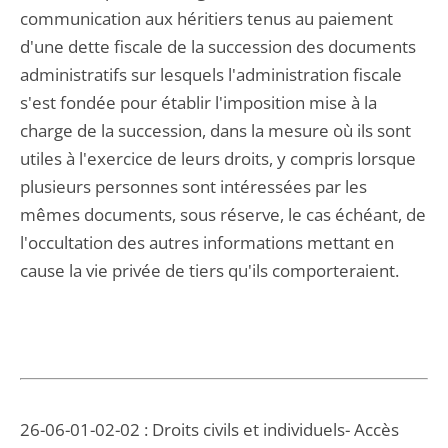
communication aux héritiers tenus au paiement
d'une dette fiscale de la succession des documents
administratifs sur lesquels l'administration fiscale
s'est fondée pour établir l'imposition mise à la
charge de la succession, dans la mesure où ils sont
utiles à l'exercice de leurs droits, y compris lorsque
plusieurs personnes sont intéressées par les
mêmes documents, sous réserve, le cas échéant, de
l'occultation des autres informations mettant en
cause la vie privée de tiers qu'ils comporteraient.
26-06-01-02-02 : Droits civils et individuels- Accès