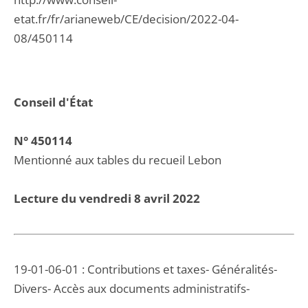
etat.fr/fr/arianeweb/CE/decision/2022-04-
08/450114
Conseil d'État
N° 450114
Mentionné aux tables du recueil Lebon
Lecture du vendredi 8 avril 2022
19-01-06-01 : Contributions et taxes- Généralités-
Divers- Accès aux documents administratifs-