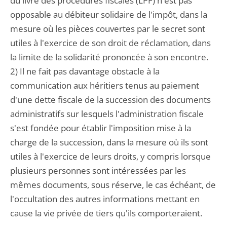
du livre des procédures fiscales (LPF) n'est pas
opposable au débiteur solidaire de l'impôt, dans la
mesure où les pièces couvertes par le secret sont
utiles à l'exercice de son droit de réclamation, dans
la limite de la solidarité prononcée à son encontre.
2) Il ne fait pas davantage obstacle à la
communication aux héritiers tenus au paiement
d'une dette fiscale de la succession des documents
administratifs sur lesquels l'administration fiscale
s'est fondée pour établir l'imposition mise à la
charge de la succession, dans la mesure où ils sont
utiles à l'exercice de leurs droits, y compris lorsque
plusieurs personnes sont intéressées par les
mêmes documents, sous réserve, le cas échéant, de
l'occultation des autres informations mettant en
cause la vie privée de tiers qu'ils comporteraient.