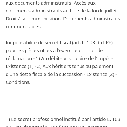
aux documents administratifs- Accès aux
documents administratifs au titre de la loi du juillet -
Droit à la communication- Documents administratifs
communicables-
Inopposabilité du secret fiscal (art. L. 103 du LPF)
pour les pièces utiles à l'exercice du droit de
réclamation - 1) Au débiteur solidaire de l'impôt -
Existence (1) - 2) Aux héritiers tenus au paiement
d'une dette fiscale de la succession - Existence (2) -
Conditions.
1) Le secret professionnel institué par l'article L. 103