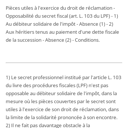
Pièces utiles à l'exercice du droit de réclamation -
Opposabilité du secret fiscal (art. L. 103 du LPF) - 1)
Au débiteur solidaire de l'impôt - Absence (1) - 2)
Aux héritiers tenus au paiement d'une dette fiscale
de la succession - Absence (2) - Conditions.
1) Le secret professionnel institué par l'article L. 103
du livre des procédures fiscales (LPF) n'est pas
opposable au débiteur solidaire de l'impôt, dans la
mesure où les pièces couvertes par le secret sont
utiles à l'exercice de son droit de réclamation, dans
la limite de la solidarité prononcée à son encontre.
2) Il ne fait pas davantage obstacle à la