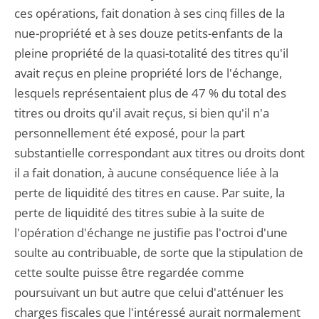
ces opérations, fait donation à ses cinq filles de la
nue-propriété et à ses douze petits-enfants de la
pleine propriété de la quasi-totalité des titres qu'il
avait reçus en pleine propriété lors de l'échange,
lesquels représentaient plus de 47 % du total des
titres ou droits qu'il avait reçus, si bien qu'il n'a
personnellement été exposé, pour la part
substantielle correspondant aux titres ou droits dont
il a fait donation, à aucune conséquence liée à la
perte de liquidité des titres en cause. Par suite, la
perte de liquidité des titres subie à la suite de
l'opération d'échange ne justifie pas l'octroi d'une
soulte au contribuable, de sorte que la stipulation de
cette soulte puisse être regardée comme
poursuivant un but autre que celui d'atténuer les
charges fiscales que l'intéressé aurait normalement