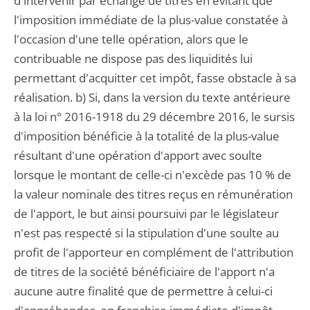
d'intervenir par échange de titres en évitant que
l'imposition immédiate de la plus-value constatée à
l'occasion d'une telle opération, alors que le
contribuable ne dispose pas des liquidités lui
permettant d'acquitter cet impôt, fasse obstacle à sa
réalisation. b) Si, dans la version du texte antérieure
à la loi n° 2016-1918 du 29 décembre 2016, le sursis
d'imposition bénéficie à la totalité de la plus-value
résultant d'une opération d'apport avec soulte
lorsque le montant de celle-ci n'excède pas 10 % de
la valeur nominale des titres reçus en rémunération
de l'apport, le but ainsi poursuivi par le législateur
n'est pas respecté si la stipulation d'une soulte au
profit de l'apporteur en complément de l'attribution
de titres de la société bénéficiaire de l'apport n'a
aucune autre finalité que de permettre à celui-ci