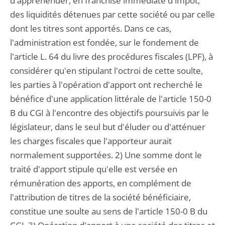
d'appréhender, en franchise immédiate d'impôt,
des liquidités détenues par cette société ou par celle
dont les titres sont apportés. Dans ce cas,
l'administration est fondée, sur le fondement de
l'article L. 64 du livre des procédures fiscales (LPF), à
considérer qu'en stipulant l'octroi de cette soulte,
les parties à l'opération d'apport ont recherché le
bénéfice d'une application littérale de l'article 150-0
B du CGI à l'encontre des objectifs poursuivis par le
législateur, dans le seul but d'éluder ou d'atténuer
les charges fiscales que l'apporteur aurait
normalement supportées. 2) Une somme dont le
traité d'apport stipule qu'elle est versée en
rémunération des apports, en complément de
l'attribution de titres de la société bénéficiaire,
constitue une soulte au sens de l'article 150-0 B du