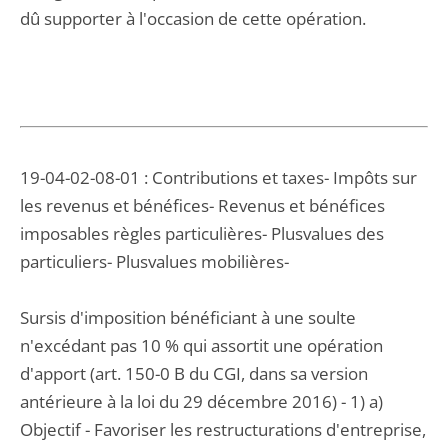
dû supporter à l'occasion de cette opération.
19-04-02-08-01 : Contributions et taxes- Impôts sur
les revenus et bénéfices- Revenus et bénéfices
imposables règles particulières- Plusvalues des
particuliers- Plusvalues mobilières-
Sursis d'imposition bénéficiant à une soulte
n'excédant pas 10 % qui assortit une opération
d'apport (art. 150-0 B du CGI, dans sa version
antérieure à la loi du 29 décembre 2016) - 1) a)
Objectif - Favoriser les restructurations d'entreprise,