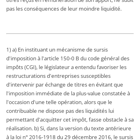
pas les conséquences de leur moindre liquidité.
1) a) En instituant un mécanisme de sursis
d'imposition à l'article 150-0 B du code général des
impôts (CGI), le législateur a entendu favoriser les
restructurations d'entreprises susceptibles
d'intervenir par échange de titres en évitant que
l'imposition immédiate de la plus-value constatée à
l'occasion d'une telle opération, alors que le
contribuable ne dispose pas des liquidités lui
permettant d'acquitter cet impôt, fasse obstacle à sa
réalisation. b) Si, dans la version du texte antérieure
à la loi n° 2016-1918 du 29 décembre 2016, le sursis