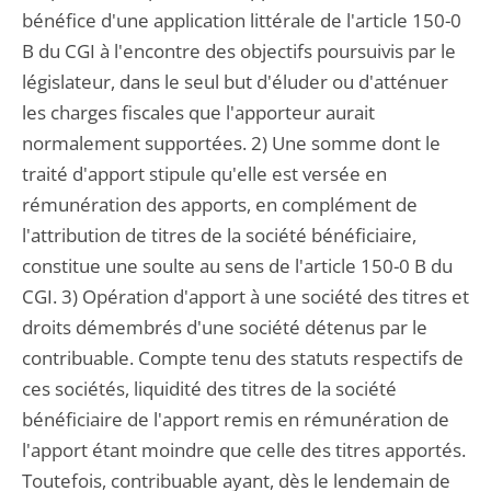
bénéfice d'une application littérale de l'article 150-0
B du CGI à l'encontre des objectifs poursuivis par le
législateur, dans le seul but d'éluder ou d'atténuer
les charges fiscales que l'apporteur aurait
normalement supportées. 2) Une somme dont le
traité d'apport stipule qu'elle est versée en
rémunération des apports, en complément de
l'attribution de titres de la société bénéficiaire,
constitue une soulte au sens de l'article 150-0 B du
CGI. 3) Opération d'apport à une société des titres et
droits démembrés d'une société détenus par le
contribuable. Compte tenu des statuts respectifs de
ces sociétés, liquidité des titres de la société
bénéficiaire de l'apport remis en rémunération de
l'apport étant moindre que celle des titres apportés.
Toutefois, contribuable ayant, dès le lendemain de