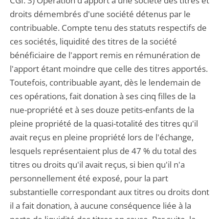
CGI. 3) Opération d'apport à une société des titres et
droits démembrés d'une société détenus par le
contribuable. Compte tenu des statuts respectifs de
ces sociétés, liquidité des titres de la société
bénéficiaire de l'apport remis en rémunération de
l'apport étant moindre que celle des titres apportés.
Toutefois, contribuable ayant, dès le lendemain de
ces opérations, fait donation à ses cinq filles de la
nue-propriété et à ses douze petits-enfants de la
pleine propriété de la quasi-totalité des titres qu'il
avait reçus en pleine propriété lors de l'échange,
lesquels représentaient plus de 47 % du total des
titres ou droits qu'il avait reçus, si bien qu'il n'a
personnellement été exposé, pour la part
substantielle correspondant aux titres ou droits dont
il a fait donation, à aucune conséquence liée à la