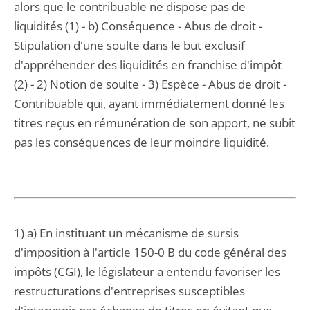
alors que le contribuable ne dispose pas de
liquidités (1) - b) Conséquence - Abus de droit -
Stipulation d'une soulte dans le but exclusif
d'appréhender des liquidités en franchise d'impôt
(2) - 2) Notion de soulte - 3) Espèce - Abus de droit -
Contribuable qui, ayant immédiatement donné les
titres reçus en rémunération de son apport, ne subit
pas les conséquences de leur moindre liquidité.
1) a) En instituant un mécanisme de sursis
d'imposition à l'article 150-0 B du code général des
impôts (CGI), le législateur a entendu favoriser les
restructurations d'entreprises susceptibles