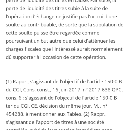
perte de liquidité des titres en cause. Par suite, la
perte de liquidité des titres subie à la suite de
l'opération d'échange ne justifie pas l'octroi d'une
soulte au contribuable, de sorte que la stipulation de
cette soulte puisse être regardée comme
poursuivant un but autre que celui d'atténuer les
charges fiscales que l'intéressé aurait normalement
dû supporter à l'occasion de cette opération.
(1) Rappr., s'agissant de l'objectif de l'article 150-0 B
du CGI, Cons. const., 16 juin 2017, n° 2017-638 QPC,
cons. 6 ; s'agissant de l'objectif de l'article 150-0 B
ter du CGI, CE, décision du même jour, M. , n°
454288, à mentionner aux Tables. (2) Rappr.,
s'agissant de l'apport de titres à une société