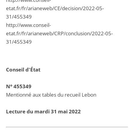
etat.fr/fr/arianeweb/CE/decision/2022-05-
31/455349
http://www.conseil-
etat.fr/fr/arianeweb/CRP/conclusion/2022-05-
31/455349
Conseil d'État
N° 455349
Mentionné aux tables du recueil Lebon
Lecture du mardi 31 mai 2022