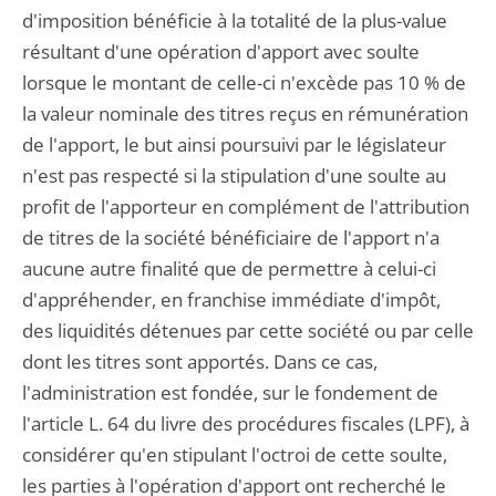
d'imposition bénéficie à la totalité de la plus-value
résultant d'une opération d'apport avec soulte
lorsque le montant de celle-ci n'excède pas 10 % de
la valeur nominale des titres reçus en rémunération
de l'apport, le but ainsi poursuivi par le législateur
n'est pas respecté si la stipulation d'une soulte au
profit de l'apporteur en complément de l'attribution
de titres de la société bénéficiaire de l'apport n'a
aucune autre finalité que de permettre à celui-ci
d'appréhender, en franchise immédiate d'impôt,
des liquidités détenues par cette société ou par celle
dont les titres sont apportés. Dans ce cas,
l'administration est fondée, sur le fondement de
l'article L. 64 du livre des procédures fiscales (LPF), à
considérer qu'en stipulant l'octroi de cette soulte,
les parties à l'opération d'apport ont recherché le