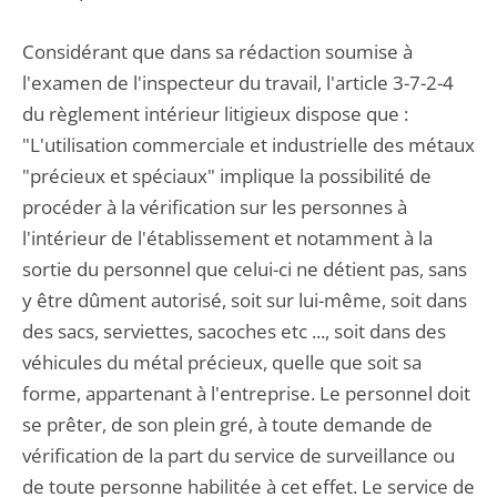
Considérant que dans sa rédaction soumise à
l'examen de l'inspecteur du travail, l'article 3-7-2-4
du règlement intérieur litigieux dispose que :
"L'utilisation commerciale et industrielle des métaux
"précieux et spéciaux" implique la possibilité de
procéder à la vérification sur les personnes à
l'intérieur de l'établissement et notamment à la
sortie du personnel que celui-ci ne détient pas, sans
y être dûment autorisé, soit sur lui-même, soit dans
des sacs, serviettes, sacoches etc ..., soit dans des
véhicules du métal précieux, quelle que soit sa
forme, appartenant à l'entreprise. Le personnel doit
se prêter, de son plein gré, à toute demande de
vérification de la part du service de surveillance ou
de toute personne habilitée à cet effet. Le service de