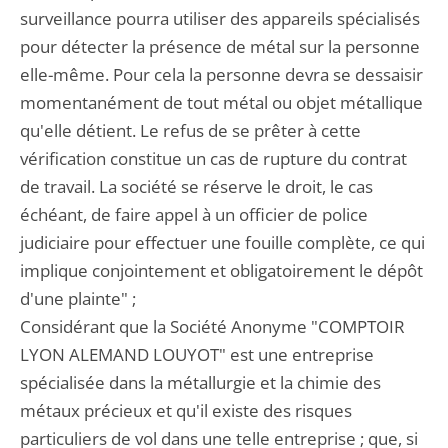
surveillance pourra utiliser des appareils spécialisés
pour détecter la présence de métal sur la personne
elle-même. Pour cela la personne devra se dessaisir
momentanément de tout métal ou objet métallique
qu'elle détient. Le refus de se prêter à cette
vérification constitue un cas de rupture du contrat
de travail. La société se réserve le droit, le cas
échéant, de faire appel à un officier de police
judiciaire pour effectuer une fouille complète, ce qui
implique conjointement et obligatoirement le dépôt
d'une plainte" ;
Considérant que la Société Anonyme "COMPTOIR
LYON ALEMAND LOUYOT" est une entreprise
spécialisée dans la métallurgie et la chimie des
métaux précieux et qu'il existe des risques
particuliers de vol dans une telle entreprise ; que, si