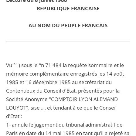
REPUBLIQUE FRANCAISE
AU NOM DU PEUPLE FRANCAIS
Vu °1) sous le °n 71 484 la requête sommaire et le
mémoire complémentaire enregistrés les 14 août
1985 et 16 décembre 1985 au secrétariat du
Contentieux du Conseil d'Etat, présentés pour la
Société Anonyme "COMPTOIR LYON ALEMAND
LOUYOT", sise ..., et tendant à ce que le Conseil
d'Etat :
1- annule le jugement du tribunal administratif de
Paris en date du 14 mai 1985 en tant qu'il a rejeté sa