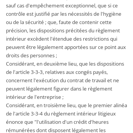
sauf cas d'empêchement exceptionnel, que si ce
contrôle est justifié par les nécessités de l'hygiène
ou de la sécurité ; que, faute de contenir cette
précision, les dispositions précitées du règlement
intérieur excèdent l'étendue des restrictions qui
peuvent être légalement apportées sur ce point aux
droits des personnes ;
Considérant, en deuxième lieu, que les dispositions
de l'article 3-3-3, relatives aux congés payés,
concernent l'exécution du contrat de travail et ne
peuvent légalement figurer dans le règlement
intérieur de l'entreprise ;
Considérant, en troisième lieu, que le premier alinéa
de l'article 3-3-4 du règlement intérieur litigieux
énonce que "l'utilisation d'un crédit d'heures
rémunérées dont disposent légalement les