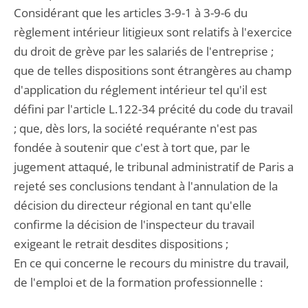
Considérant que les articles 3-9-1 à 3-9-6 du
règlement intérieur litigieux sont relatifs à l'exercice
du droit de grève par les salariés de l'entreprise ;
que de telles dispositions sont étrangères au champ
d'application du réglement intérieur tel qu'il est
défini par l'article L.122-34 précité du code du travail
; que, dès lors, la société requérante n'est pas
fondée à soutenir que c'est à tort que, par le
jugement attaqué, le tribunal administratif de Paris a
rejeté ses conclusions tendant à l'annulation de la
décision du directeur régional en tant qu'elle
confirme la décision de l'inspecteur du travail
exigeant le retrait desdites dispositions ;
En ce qui concerne le recours du ministre du travail,
de l'emploi et de la formation professionnelle :