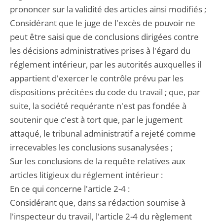
prononcer sur la validité des articles ainsi modifiés ;
Considérant que le juge de l'excès de pouvoir ne
peut être saisi que de conclusions dirigées contre
les décisions administratives prises à l'égard du
réglement intérieur, par les autorités auxquelles il
appartient d'exercer le contrôle prévu par les
dispositions précitées du code du travail ; que, par
suite, la société requérante n'est pas fondée à
soutenir que c'est à tort que, par le jugement
attaqué, le tribunal administratif a rejeté comme
irrecevables les conclusions susanalysées ;
Sur les conclusions de la requête relatives aux
articles litigieux du réglement intérieur :
En ce qui concerne l'article 2-4 :
Considérant que, dans sa rédaction soumise à
l'inspecteur du travail, l'article 2-4 du règlement