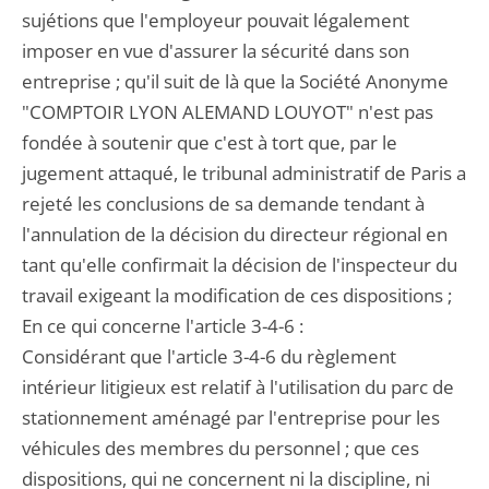
sujétions que l'employeur pouvait légalement
imposer en vue d'assurer la sécurité dans son
entreprise ; qu'il suit de là que la Société Anonyme
"COMPTOIR LYON ALEMAND LOUYOT" n'est pas
fondée à soutenir que c'est à tort que, par le
jugement attaqué, le tribunal administratif de Paris a
rejeté les conclusions de sa demande tendant à
l'annulation de la décision du directeur régional en
tant qu'elle confirmait la décision de l'inspecteur du
travail exigeant la modification de ces dispositions ;
En ce qui concerne l'article 3-4-6 :
Considérant que l'article 3-4-6 du règlement
intérieur litigieux est relatif à l'utilisation du parc de
stationnement aménagé par l'entreprise pour les
véhicules des membres du personnel ; que ces
dispositions, qui ne concernent ni la discipline, ni