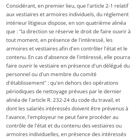
Considérant, en premier lieu, que l'article 2-1 relatif
aux vestiaires et armoires individuels, du règlement
intérieur litigieux dispose, en son quatrième alinéa
que : "la direction se réserve le droit de faire ouvrir à
tout moment, en présence de l'intéressé, les
armoires et vestiaires afin d'en contrôler l'état et le
contenu. En cas d'absence de l'intéressé, elle pourra
faire ouvrir le vestiaire en présence d'un délégué du
personnel ou d'un membre du comité
d'établissement" ; qu'en dehors des opérations
périodiques de nettoyage prévues par le dernier
alinéa de l'article R. 232-24 du code du travail, et
dont les salariés intéressés doivent être prévenus à
l'avance, l'employeur ne peut faire procéder au
contrôle de l'état et du contenu des vestiaires ou
armoires individuelles, en présence des intéressés