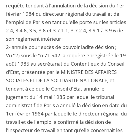
requête tendant à l'annulation de la décision du 1er
février 1984 du directeur régional du travail et de
l'emploi de Paris en tant qu'elle porte sur les articles
2.4, 3.4.6, 3.5, 3.6 et 3.7.1.1, 3.7.2.4, 3.9.1 à 3.9.6 de
son règlement intérieur ;
2- annule pour excès de pouvoir ladite décision ;
Vu °2) sous le °n 71 542 la requête enregistrée le 19
août 1985 au secrétariat du Contentieux du Conseil
d'Etat, présentée par le MINISTRE DES AFFAIRES
SOCIALES ET DE LA SOLIDARITE NATIONALE, et
tendant à ce que le Conseil d'Etat annule le
jugement du 14 mai 1985 par lequel le tribunal
administratif de Paris a annulé la décision en date du
1er février 1984 par laquelle le directeur régional du
travail et de l'emploi a confirmé la décision de
l'inspecteur de travail en tant qu'elle concernait les