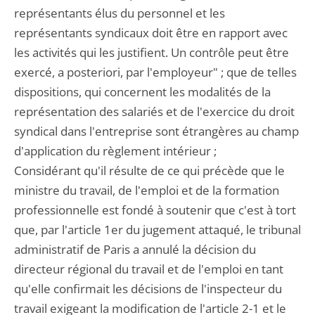
représentants élus du personnel et les
représentants syndicaux doit être en rapport avec
les activités qui les justifient. Un contrôle peut être
exercé, a posteriori, par l'employeur" ; que de telles
dispositions, qui concernent les modalités de la
représentation des salariés et de l'exercice du droit
syndical dans l'entreprise sont étrangères au champ
d'application du règlement intérieur ;
Considérant qu'il résulte de ce qui précède que le
ministre du travail, de l'emploi et de la formation
professionnelle est fondé à soutenir que c'est à tort
que, par l'article 1er du jugement attaqué, le tribunal
administratif de Paris a annulé la décision du
directeur régional du travail et de l'emploi en tant
qu'elle confirmait les décisions de l'inspecteur du
travail exigeant la modification de l'article 2-1 et le