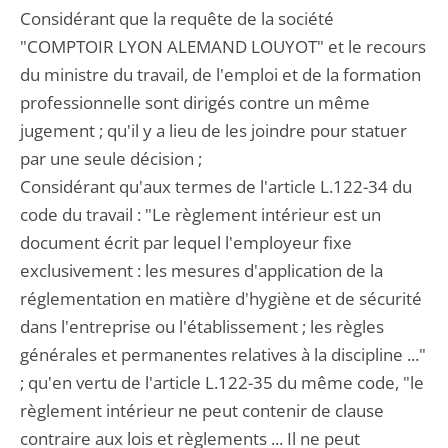
Considérant que la requête de la société
"COMPTOIR LYON ALEMAND LOUYOT" et le recours
du ministre du travail, de l'emploi et de la formation
professionnelle sont dirigés contre un même
jugement ; qu'il y a lieu de les joindre pour statuer
par une seule décision ;
Considérant qu'aux termes de l'article L.122-34 du
code du travail : "Le règlement intérieur est un
document écrit par lequel l'employeur fixe
exclusivement : les mesures d'application de la
réglementation en matière d'hygiène et de sécurité
dans l'entreprise ou l'établissement ; les règles
générales et permanentes relatives à la discipline ..."
; qu'en vertu de l'article L.122-35 du même code, "le
règlement intérieur ne peut contenir de clause
contraire aux lois et règlements ... Il ne peut