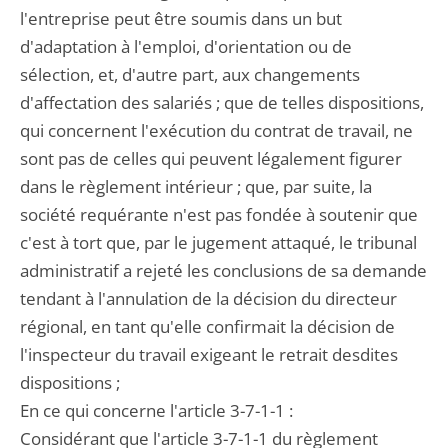
l'entreprise peut être soumis dans un but
d'adaptation à l'emploi, d'orientation ou de
sélection, et, d'autre part, aux changements
d'affectation des salariés ; que de telles dispositions,
qui concernent l'exécution du contrat de travail, ne
sont pas de celles qui peuvent légalement figurer
dans le règlement intérieur ; que, par suite, la
société requérante n'est pas fondée à soutenir que
c'est à tort que, par le jugement attaqué, le tribunal
administratif a rejeté les conclusions de sa demande
tendant à l'annulation de la décision du directeur
régional, en tant qu'elle confirmait la décision de
l'inspecteur du travail exigeant le retrait desdites
dispositions ;
En ce qui concerne l'article 3-7-1-1 :
Considérant que l'article 3-7-1-1 du règlement