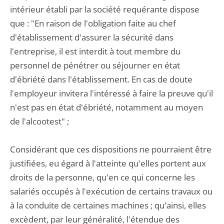
intérieur établi par la société requérante dispose
que : "En raison de l'obligation faite au chef
d'établissement d'assurer la sécurité dans
l'entreprise, il est interdit à tout membre du
personnel de pénétrer ou séjourner en état
d'ébriété dans l'établissement. En cas de doute
l'employeur invitera l'intéressé à faire la preuve qu'il
n'est pas en état d'ébriété, notamment au moyen
de l'alcootest" ;
Considérant que ces dispositions ne pourraient être
justifiées, eu égard à l'atteinte qu'elles portent aux
droits de la personne, qu'en ce qui concerne les
salariés occupés à l'exécution de certains travaux ou
à la conduite de certaines machines ; qu'ainsi, elles
excèdent, par leur généralité, l'étendue des