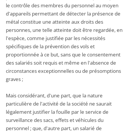
le contrôle des membres du personnel au moyen
d'appareils permettant de détecter la présence de
métal constitue une atteinte aux droits des
personnes, une telle atteinte doit être regardée, en
l'espèce, comme justifiée par les nécessités
spécifiques de la prévention des vols et
proportionnée à ce but, sans que le consentement
des salariés soit requis et même en l'absence de
circonstances exceptionnelles ou de présomptions
graves ;
Mais considérant, d'une part, que la nature
particulière de l'activité de la société ne saurait
légalement justifier la fouille par le service de
surveillance des sacs, effets et véhicules du
personnel ; que, d'autre part, un salarié de