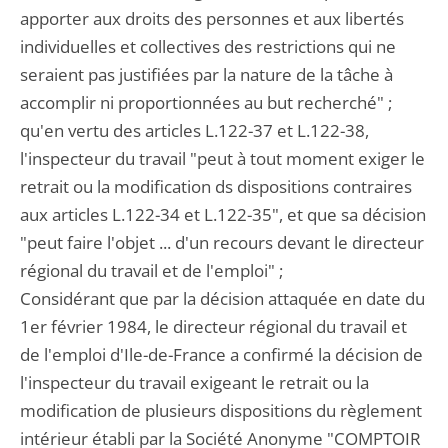
apporter aux droits des personnes et aux libertés
individuelles et collectives des restrictions qui ne
seraient pas justifiées par la nature de la tâche à
accomplir ni proportionnées au but recherché" ;
qu'en vertu des articles L.122-37 et L.122-38,
l'inspecteur du travail "peut à tout moment exiger le
retrait ou la modification ds dispositions contraires
aux articles L.122-34 et L.122-35", et que sa décision
"peut faire l'objet ... d'un recours devant le directeur
régional du travail et de l'emploi" ;
Considérant que par la décision attaquée en date du
1er février 1984, le directeur régional du travail et
de l'emploi d'Ile-de-France a confirmé la décision de
l'inspecteur du travail exigeant le retrait ou la
modification de plusieurs dispositions du règlement
intérieur établi par la Société Anonyme "COMPTOIR