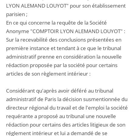
LYON ALEMAND LOUYOT" pour son établissement
parisien ;
En ce qui concerne la requête de la Société
Anonyme "COMPTOIR LYON ALEMAND LOUYOT" :
Sur la recevabilité des conclusions présentées en
première instance et tendant à ce que le tribunal
administratif prenne en considération la nouvelle
rédaction proposée par la société pour certains
articles de son règlement intérieur :
Considérant qu'après avoir déféré au tribunal
administratif de Paris la décision susmentionnée du
directeur régional du travail et de l'emploi la société
requérante a proposé au tribunal une nouvelle
rédaction pour certains des articles litigieux de son
réglement intérieur et lui a demandé de se