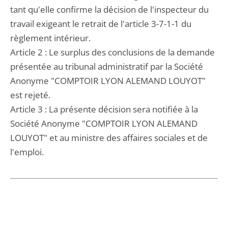
tant qu'elle confirme la décision de l'inspecteur du
travail exigeant le retrait de l'article 3-7-1-1 du
règlement intérieur.
Article 2 : Le surplus des conclusions de la demande
présentée au tribunal administratif par la Société
Anonyme "COMPTOIR LYON ALEMAND LOUYOT"
est rejeté.
Article 3 : La présente décision sera notifiée à la
Société Anonyme "COMPTOIR LYON ALEMAND
LOUYOT" et au ministre des affaires sociales et de
l'emploi.