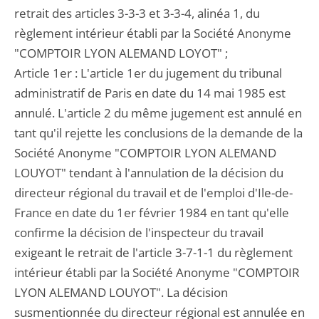
retrait des articles 3-3-3 et 3-3-4, alinéa 1, du
règlement intérieur établi par la Société Anonyme
"COMPTOIR LYON ALEMAND LOYOT" ;
Article 1er : L'article 1er du jugement du tribunal
administratif de Paris en date du 14 mai 1985 est
annulé. L'article 2 du même jugement est annulé en
tant qu'il rejette les conclusions de la demande de la
Société Anonyme "COMPTOIR LYON ALEMAND
LOUYOT" tendant à l'annulation de la décision du
directeur régional du travail et de l'emploi d'Ile-de-
France en date du 1er février 1984 en tant qu'elle
confirme la décision de l'inspecteur du travail
exigeant le retrait de l'article 3-7-1-1 du règlement
intérieur établi par la Société Anonyme "COMPTOIR
LYON ALEMAND LOUYOT". La décision
susmentionnée du directeur régional est annulée en