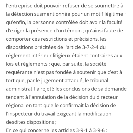
l'entreprise doit pouvoir refuser de se soumettre à
la détection susmentionnée pour un motif légitime ;
qu'enfin, la personne contrôlée doit avoir la faculté
d'exiger la présence d'un témoin ; qu'ainsi faute de
comporter ces restrictions et précisions, les
dispositions précitées de l'article 3-7-2-4 du
réglement intérieur litigieux étaient contraires aux
lois et réglements ; que, par suite, la société
requérante n'est pas fondée à soutenir que c'est à
tort que, par le jugement attaqué, le tribunal
administratif a rejeté les conclusions de sa demande
tendant à l'annulation de la décision du directeur
régional en tant qu'elle confirmait la décision de
l'inspecteur du travail exigeant la modification
desdites dispositions ;
En ce qui concerne les articles 3-9-1 à 3-9-6 :