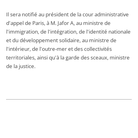
Il sera notifié au président de la cour administrative
d'appel de Paris, à M. Jafor A, au ministre de
l'immigration, de l'intégration, de l'identité nationale
et du développement solidaire, au ministre de
l'intérieur, de l'outre-mer et des collectivités
territoriales, ainsi qu'à la garde des sceaux, ministre
de la justice.