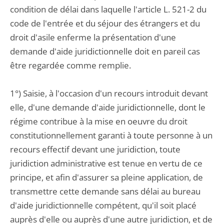
condition de délai dans laquelle l'article L. 521-2 du
code de l'entrée et du séjour des étrangers et du
droit d'asile enferme la présentation d'une
demande d'aide juridictionnelle doit en pareil cas
être regardée comme remplie.
1°) Saisie, à l'occasion d'un recours introduit devant
elle, d'une demande d'aide juridictionnelle, dont le
régime contribue à la mise en oeuvre du droit
constitutionnellement garanti à toute personne à un
recours effectif devant une juridiction, toute
juridiction administrative est tenue en vertu de ce
principe, et afin d'assurer sa pleine application, de
transmettre cette demande sans délai au bureau
d'aide juridictionnelle compétent, qu'il soit placé
auprès d'elle ou auprès d'une autre juridiction, et de