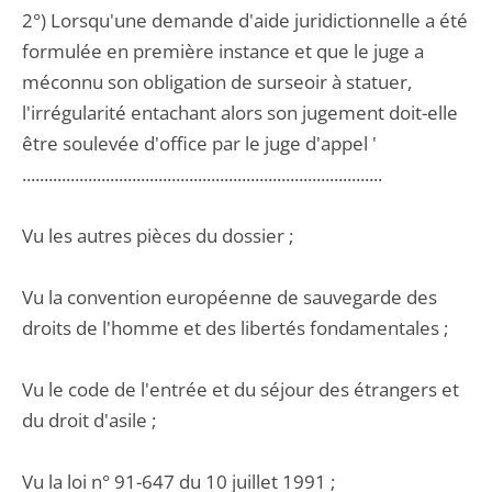
2°) Lorsqu'une demande d'aide juridictionnelle a été
formulée en première instance et que le juge a
méconnu son obligation de surseoir à statuer,
l'irrégularité entachant alors son jugement doit-elle
être soulevée d'office par le juge d'appel '
..................................................................................
Vu les autres pièces du dossier ;
Vu la convention européenne de sauvegarde des
droits de l'homme et des libertés fondamentales ;
Vu le code de l'entrée et du séjour des étrangers et
du droit d'asile ;
Vu la loi n° 91-647 du 10 juillet 1991 ;