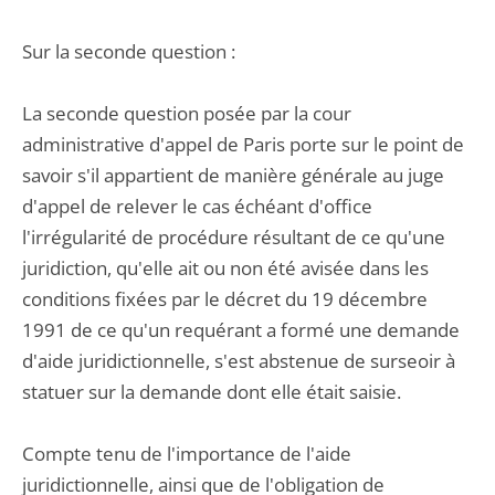
Sur la seconde question :
La seconde question posée par la cour
administrative d'appel de Paris porte sur le point de
savoir s'il appartient de manière générale au juge
d'appel de relever le cas échéant d'office
l'irrégularité de procédure résultant de ce qu'une
juridiction, qu'elle ait ou non été avisée dans les
conditions fixées par le décret du 19 décembre
1991 de ce qu'un requérant a formé une demande
d'aide juridictionnelle, s'est abstenue de surseoir à
statuer sur la demande dont elle était saisie.
Compte tenu de l'importance de l'aide
juridictionnelle, ainsi que de l'obligation de