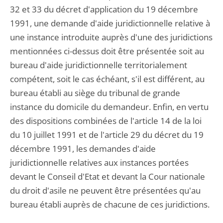
32 et 33 du décret d'application du 19 décembre
1991, une demande d'aide juridictionnelle relative à
une instance introduite auprès d'une des juridictions
mentionnées ci-dessus doit être présentée soit au
bureau d'aide juridictionnelle territorialement
compétent, soit le cas échéant, s'il est différent, au
bureau établi au siège du tribunal de grande
instance du domicile du demandeur. Enfin, en vertu
des dispositions combinées de l'article 14 de la loi
du 10 juillet 1991 et de l'article 29 du décret du 19
décembre 1991, les demandes d'aide
juridictionnelle relatives aux instances portées
devant le Conseil d'Etat et devant la Cour nationale
du droit d'asile ne peuvent être présentées qu'au
bureau établi auprès de chacune de ces juridictions.