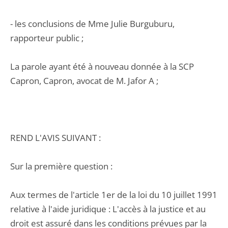
- les conclusions de Mme Julie Burguburu,
rapporteur public ;
La parole ayant été à nouveau donnée à la SCP
Capron, Capron, avocat de M. Jafor A ;
REND L'AVIS SUIVANT :
Sur la première question :
Aux termes de l'article 1er de la loi du 10 juillet 1991
relative à l'aide juridique : L'accès à la justice et au
droit est assuré dans les conditions prévues par la