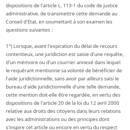
dispositions de l'article L. 113-1 du code de justice
administrative, de transmettre cette demande au
Conseil d'Etat, en soumettant à son examen les
questions suivantes :
1°) Lorsque, avant l'expiration du délai de recours
contentieux, une juridiction est saisie d'une requête,
d'un mémoire ou d'un courrier annexé dans lequel
le requérant mentionne sa volonté de bénéficier de
l'aide juridictionnelle, sans avoir par ailleurs saisi le
bureau d'aide juridictionnelle d'une telle demande,
cette mention doit-elle être regardée, en vertu des
dispositions de l'article 20 de la loi du 12 avril 2000
relative aux droits des citoyens dans leurs relations
avec les administrations ou des principes dont
s'inspire cet article ou encore en vertu du respect