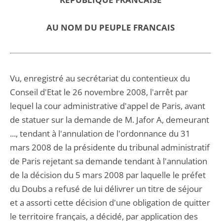
AU NOM DU PEUPLE FRANCAIS
Vu, enregistré au secrétariat du contentieux du
Conseil d'Etat le 26 novembre 2008, l'arrêt par
lequel la cour administrative d'appel de Paris, avant
de statuer sur la demande de M. Jafor A, demeurant
..., tendant à l'annulation de l'ordonnance du 31
mars 2008 de la présidente du tribunal administratif
de Paris rejetant sa demande tendant à l'annulation
de la décision du 5 mars 2008 par laquelle le préfet
du Doubs a refusé de lui délivrer un titre de séjour
et a assorti cette décision d'une obligation de quitter
le territoire français, a décidé, par application des