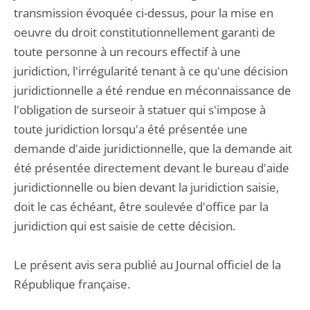
transmission évoquée ci-dessus, pour la mise en
oeuvre du droit constitutionnellement garanti de
toute personne à un recours effectif à une
juridiction, l'irrégularité tenant à ce qu'une décision
juridictionnelle a été rendue en méconnaissance de
l'obligation de surseoir à statuer qui s'impose à
toute juridiction lorsqu'a été présentée une
demande d'aide juridictionnelle, que la demande ait
été présentée directement devant le bureau d'aide
juridictionnelle ou bien devant la juridiction saisie,
doit le cas échéant, être soulevée d'office par la
juridiction qui est saisie de cette décision.
Le présent avis sera publié au Journal officiel de la
République française.