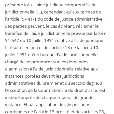
présente loi. / L'aide juridique comprend l'aide
juridictionnelle, (...), cependant qu'aux termes de
l'article R. 441-1 du code de justice administrative :
Les parties peuvent, le cas échéant, réclamer le
bénéfice de l'aide juridictionnelle prévue par la loi n°
91-647 du 10 juillet 1991 relative à l'aide juridique. .
Il résulte, en outre, de l'article 13 de la loi du 10
juillet 1991 qu'un bureau d'aide juridictionnelle
chargé de se prononcer sur les demandes
d'admission à l'aide juridictionnelle relative aux
instances portées devant les juridictions
administratives du premier et du second degré, à
l'exception de la Cour nationale du droit d'asile, est
institué auprès de chaque tribunal de grande
instance. Et par application des dispositions
combinées de l'article 13 précité et des articles 26,