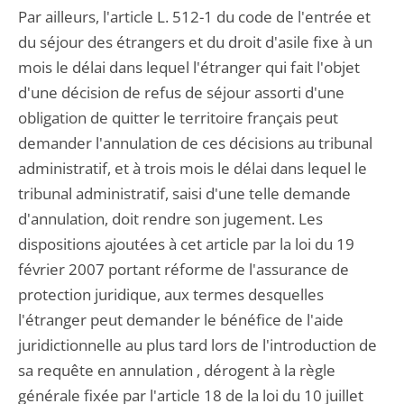
Par ailleurs, l'article L. 512-1 du code de l'entrée et
du séjour des étrangers et du droit d'asile fixe à un
mois le délai dans lequel l'étranger qui fait l'objet
d'une décision de refus de séjour assorti d'une
obligation de quitter le territoire français peut
demander l'annulation de ces décisions au tribunal
administratif, et à trois mois le délai dans lequel le
tribunal administratif, saisi d'une telle demande
d'annulation, doit rendre son jugement. Les
dispositions ajoutées à cet article par la loi du 19
février 2007 portant réforme de l'assurance de
protection juridique, aux termes desquelles
l'étranger peut demander le bénéfice de l'aide
juridictionnelle au plus tard lors de l'introduction de
sa requête en annulation , dérogent à la règle
générale fixée par l'article 18 de la loi du 10 juillet