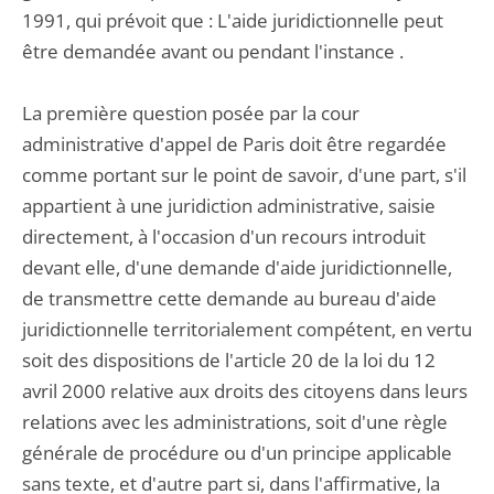
1991, qui prévoit que : L'aide juridictionnelle peut
être demandée avant ou pendant l'instance .
La première question posée par la cour
administrative d'appel de Paris doit être regardée
comme portant sur le point de savoir, d'une part, s'il
appartient à une juridiction administrative, saisie
directement, à l'occasion d'un recours introduit
devant elle, d'une demande d'aide juridictionnelle,
de transmettre cette demande au bureau d'aide
juridictionnelle territorialement compétent, en vertu
soit des dispositions de l'article 20 de la loi du 12
avril 2000 relative aux droits des citoyens dans leurs
relations avec les administrations, soit d'une règle
générale de procédure ou d'un principe applicable
sans texte, et d'autre part si, dans l'affirmative, la