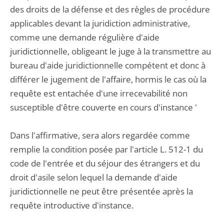
des droits de la défense et des règles de procédure
applicables devant la juridiction administrative,
comme une demande régulière d'aide
juridictionnelle, obligeant le juge à la transmettre au
bureau d'aide juridictionnelle compétent et donc à
différer le jugement de l'affaire, hormis le cas où la
requête est entachée d'une irrecevabilité non
susceptible d'être couverte en cours d'instance '
Dans l'affirmative, sera alors regardée comme
remplie la condition posée par l'article L. 512-1 du
code de l'entrée et du séjour des étrangers et du
droit d'asile selon lequel la demande d'aide
juridictionnelle ne peut être présentée après la
requête introductive d'instance.