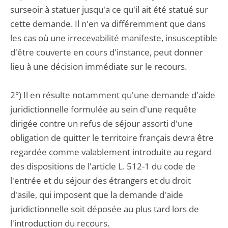
surseoir à statuer jusqu'a ce qu'il ait été statué sur
cette demande. Il n'en va différemment que dans
les cas où une irrecevabilité manifeste, insusceptible
d'être couverte en cours d'instance, peut donner
lieu à une décision immédiate sur le recours.
2°) Il en résulte notamment qu'une demande d'aide
juridictionnelle formulée au sein d'une requête
dirigée contre un refus de séjour assorti d'une
obligation de quitter le territoire français devra être
regardée comme valablement introduite au regard
des dispositions de l'article L. 512-1 du code de
l'entrée et du séjour des étrangers et du droit
d'asile, qui imposent que la demande d'aide
juridictionnelle soit déposée au plus tard lors de
l'introduction du recours.