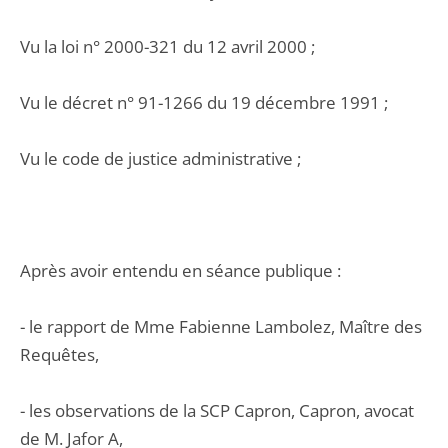
Vu la loi n° 2000-321 du 12 avril 2000 ;
Vu le décret n° 91-1266 du 19 décembre 1991 ;
Vu le code de justice administrative ;
Après avoir entendu en séance publique :
- le rapport de Mme Fabienne Lambolez, Maître des
Requêtes,
- les observations de la SCP Capron, Capron, avocat
de M. Jafor A,