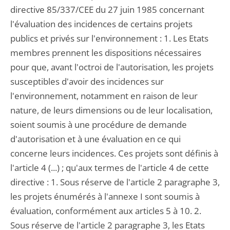
directive 85/337/CEE du 27 juin 1985 concernant
l'évaluation des incidences de certains projets
publics et privés sur l'environnement : 1. Les Etats
membres prennent les dispositions nécessaires
pour que, avant l'octroi de l'autorisation, les projets
susceptibles d'avoir des incidences sur
l'environnement, notamment en raison de leur
nature, de leurs dimensions ou de leur localisation,
soient soumis à une procédure de demande
d'autorisation et à une évaluation en ce qui
concerne leurs incidences. Ces projets sont définis à
l'article 4 (...) ; qu'aux termes de l'article 4 de cette
directive : 1. Sous réserve de l'article 2 paragraphe 3,
les projets énumérés à l'annexe I sont soumis à
évaluation, conformément aux articles 5 à 10. 2.
Sous réserve de l'article 2 paragraphe 3, les Etats