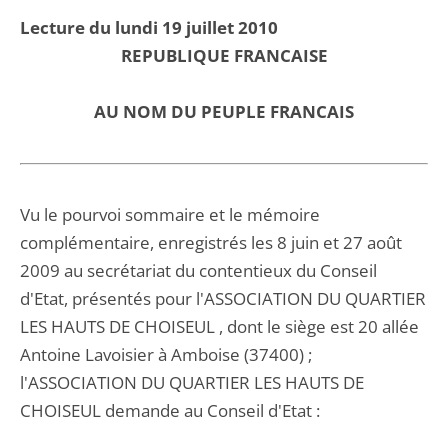
Lecture du lundi 19 juillet 2010
REPUBLIQUE FRANCAISE
AU NOM DU PEUPLE FRANCAIS
Vu le pourvoi sommaire et le mémoire
complémentaire, enregistrés les 8 juin et 27 août
2009 au secrétariat du contentieux du Conseil
d'Etat, présentés pour l'ASSOCIATION DU QUARTIER
LES HAUTS DE CHOISEUL , dont le siège est 20 allée
Antoine Lavoisier à Amboise (37400) ;
l'ASSOCIATION DU QUARTIER LES HAUTS DE
CHOISEUL demande au Conseil d'Etat :