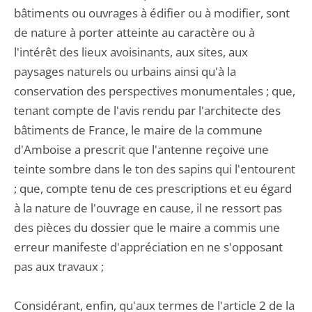
bâtiments ou ouvrages à édifier ou à modifier, sont
de nature à porter atteinte au caractère ou à
l'intérêt des lieux avoisinants, aux sites, aux
paysages naturels ou urbains ainsi qu'à la
conservation des perspectives monumentales ; que,
tenant compte de l'avis rendu par l'architecte des
bâtiments de France, le maire de la commune
d'Amboise a prescrit que l'antenne reçoive une
teinte sombre dans le ton des sapins qui l'entourent
; que, compte tenu de ces prescriptions et eu égard
à la nature de l'ouvrage en cause, il ne ressort pas
des pièces du dossier que le maire a commis une
erreur manifeste d'appréciation en ne s'opposant
pas aux travaux ;
Considérant, enfin, qu'aux termes de l'article 2 de la