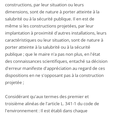
constructions, par leur situation ou leurs
dimensions, sont de nature à porter atteinte à la
salubrité ou à la sécurité publique. Il en est de
même si les constructions projetées, par leur
implantation à proximité d'autres installations, leurs
caractéristiques ou leur situation, sont de nature à
porter atteinte à la salubrité ou à la sécurité
publique ; que le maire n'a pas non plus, en l'état
des connaissances scientifiques, entaché sa décision
d'erreur manifeste d'appréciation au regard de ces
dispositions en ne s'opposant pas à la construction
projetée ;
Considérant qu'aux termes des premier et
troisième alinéas de l'article L. 341-1 du code de
l'environnement : Il est établi dans chaque