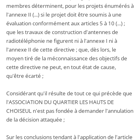
membres déterminent, pour les projets énumérés à
l'annexe II (...) si le projet doit être soumis à une
évaluation conformément aux articles 5 à 10 (...) ;
que les travaux de construction d'antennes de
radiotéléphonie ne figurent ni à l'annexe I ni à
l'annexe II de cette directive ; que, dès lors, le
moyen tiré de la méconnaissance des objectifs de
cette directive ne peut, en tout état de cause,
qu'être écarté ;
Considérant qu'il résulte de tout ce qui précède que
l'ASSOCIATION DU QUARTIER LES HAUTS DE
CHOISEUL n'est pas fondée à demander l'annulation
de la décision attaquée ;
Sur les conclusions tendant à l'application de l'article