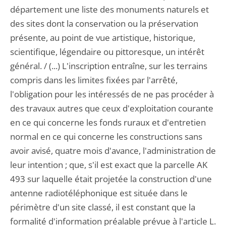
département une liste des monuments naturels et
des sites dont la conservation ou la préservation
présente, au point de vue artistique, historique,
scientifique, légendaire ou pittoresque, un intérêt
général. / (...) L'inscription entraîne, sur les terrains
compris dans les limites fixées par l'arrêté,
l'obligation pour les intéressés de ne pas procéder à
des travaux autres que ceux d'exploitation courante
en ce qui concerne les fonds ruraux et d'entretien
normal en ce qui concerne les constructions sans
avoir avisé, quatre mois d'avance, l'administration de
leur intention ; que, s'il est exact que la parcelle AK
493 sur laquelle était projetée la construction d'une
antenne radiotéléphonique est située dans le
périmètre d'un site classé, il est constant que la
formalité d'information préalable prévue à l'article L.