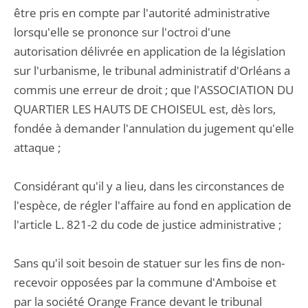
être pris en compte par l'autorité administrative
lorsqu'elle se prononce sur l'octroi d'une
autorisation délivrée en application de la législation
sur l'urbanisme, le tribunal administratif d'Orléans a
commis une erreur de droit ; que l'ASSOCIATION DU
QUARTIER LES HAUTS DE CHOISEUL est, dès lors,
fondée à demander l'annulation du jugement qu'elle
attaque ;
Considérant qu'il y a lieu, dans les circonstances de
l'espèce, de régler l'affaire au fond en application de
l'article L. 821-2 du code de justice administrative ;
Sans qu'il soit besoin de statuer sur les fins de non-
recevoir opposées par la commune d'Amboise et
par la société Orange France devant le tribunal