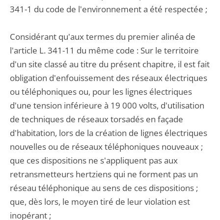
341-1 du code de l'environnement a été respectée ;
Considérant qu'aux termes du premier alinéa de
l'article L. 341-11 du même code : Sur le territoire
d'un site classé au titre du présent chapitre, il est fait
obligation d'enfouissement des réseaux électriques
ou téléphoniques ou, pour les lignes électriques
d'une tension inférieure à 19 000 volts, d'utilisation
de techniques de réseaux torsadés en façade
d'habitation, lors de la création de lignes électriques
nouvelles ou de réseaux téléphoniques nouveaux ;
que ces dispositions ne s'appliquent pas aux
retransmetteurs hertziens qui ne forment pas un
réseau téléphonique au sens de ces dispositions ;
que, dès lors, le moyen tiré de leur violation est
inopérant ;