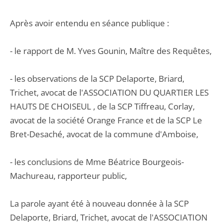
Après avoir entendu en séance publique :
- le rapport de M. Yves Gounin, Maître des Requêtes,
- les observations de la SCP Delaporte, Briard,
Trichet, avocat de l'ASSOCIATION DU QUARTIER LES
HAUTS DE CHOISEUL , de la SCP Tiffreau, Corlay,
avocat de la société Orange France et de la SCP Le
Bret-Desaché, avocat de la commune d'Amboise,
- les conclusions de Mme Béatrice Bourgeois-
Machureau, rapporteur public,
La parole ayant été à nouveau donnée à la SCP
Delaporte, Briard, Trichet, avocat de l'ASSOCIATION