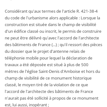
Considérant qu'aux termes de l'article R. 421-38-4
du code de l'urbanisme alors applicable : Lorsque la
construction est située dans le champ de visibilité
d'un édifice classé ou inscrit, le permis de construire
ne peut être délivré qu'avec l'accord de l'architecte
des bâtiments de France (...) ; qu'il ressort des pièces
du dossier que le projet d'antenne relais de
téléphonie mobile pour lequel la déclaration de
travaux a été déposée est situé à plus de 500
mètres de l'église Saint-Denis d'Amboise et hors du
champ de visibilité de ce monument historique
classé, le moyen tiré de la violation de ce que
l'accord de l'architecte des bâtiments de France
n'aurait pas été sollicité à propos de ce monument
est, lui aussi, inopérant ;