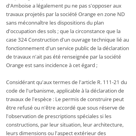
d'Amboise a légalement pu ne pas s'opposer aux
travaux projetés par la société Orange en zone ND
sans méconnaître les dispositions du plan
d'occupation des sols ; que la circonstance que la
case 324 Construction d'un ouvrage technique lié au
fonctionnement d'un service public de la déclaration
de travaux n'ait pas été renseignée par la société
Orange est sans incidence à cet égard ;
Considérant qu'aux termes de l'article R. 111-21 du
code de l'urbanisme, applicable à la déclaration de
travaux de l'espèce : Le permis de construire peut
être refusé ou n'être accordé que sous réserve de
l'observation de prescriptions spéciales si les
constructions, par leur situation, leur architecture,
leurs dimensions ou l'aspect extérieur des