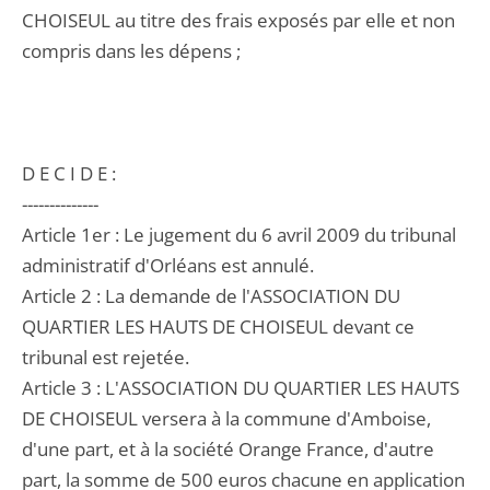
CHOISEUL au titre des frais exposés par elle et non
compris dans les dépens ;
D E C I D E :
--------------
Article 1er : Le jugement du 6 avril 2009 du tribunal
administratif d'Orléans est annulé.
Article 2 : La demande de l'ASSOCIATION DU
QUARTIER LES HAUTS DE CHOISEUL devant ce
tribunal est rejetée.
Article 3 : L'ASSOCIATION DU QUARTIER LES HAUTS
DE CHOISEUL versera à la commune d'Amboise,
d'une part, et à la société Orange France, d'autre
part, la somme de 500 euros chacune en application