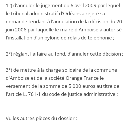
1°) d'annuler le jugement du 6 avril 2009 par lequel
le tribunal administratif d'Orléans a rejeté sa
demande tendant à l'annulation de la décision du 20
juin 2006 par laquelle le maire d'Amboise a autorisé
l'installation d'un pylône de relais de téléphonie ;
2°) réglant l'affaire au fond, d'annuler cette décision ;
3°) de mettre à la charge solidaire de la commune
d'Amboise et de la société Orange France le
versement de la somme de 5 000 euros au titre de
l'article L. 761-1 du code de justice administrative ;
Vu les autres pièces du dossier ;