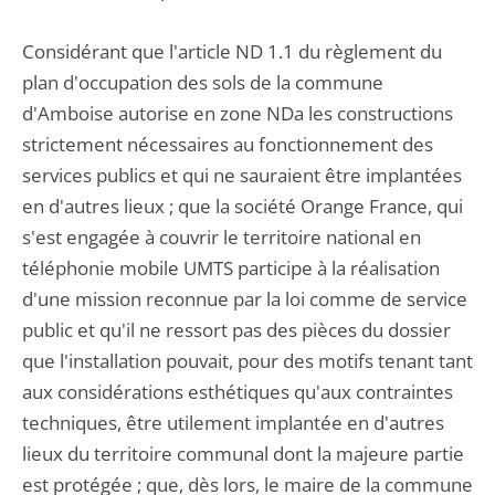
Considérant que l'article ND 1.1 du règlement du
plan d'occupation des sols de la commune
d'Amboise autorise en zone NDa les constructions
strictement nécessaires au fonctionnement des
services publics et qui ne sauraient être implantées
en d'autres lieux ; que la société Orange France, qui
s'est engagée à couvrir le territoire national en
téléphonie mobile UMTS participe à la réalisation
d'une mission reconnue par la loi comme de service
public et qu'il ne ressort pas des pièces du dossier
que l'installation pouvait, pour des motifs tenant tant
aux considérations esthétiques qu'aux contraintes
techniques, être utilement implantée en d'autres
lieux du territoire communal dont la majeure partie
est protégée ; que, dès lors, le maire de la commune