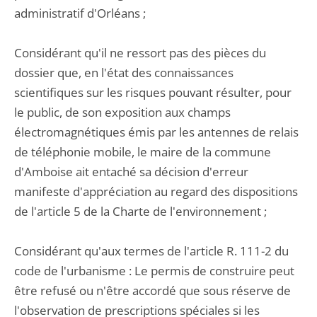
administratif d'Orléans ;
Considérant qu'il ne ressort pas des pièces du
dossier que, en l'état des connaissances
scientifiques sur les risques pouvant résulter, pour
le public, de son exposition aux champs
électromagnétiques émis par les antennes de relais
de téléphonie mobile, le maire de la commune
d'Amboise ait entaché sa décision d'erreur
manifeste d'appréciation au regard des dispositions
de l'article 5 de la Charte de l'environnement ;
Considérant qu'aux termes de l'article R. 111-2 du
code de l'urbanisme : Le permis de construire peut
être refusé ou n'être accordé que sous réserve de
l'observation de prescriptions spéciales si les