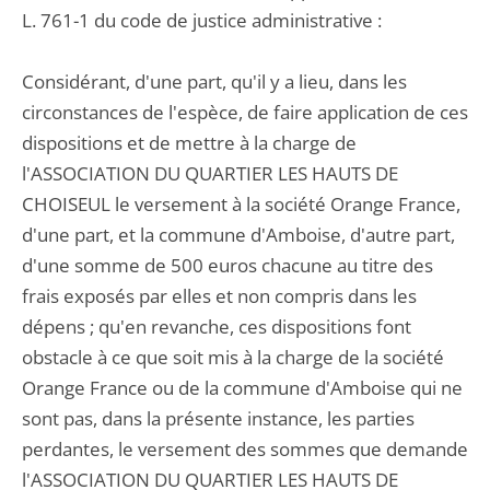
L. 761-1 du code de justice administrative :
Considérant, d'une part, qu'il y a lieu, dans les
circonstances de l'espèce, de faire application de ces
dispositions et de mettre à la charge de
l'ASSOCIATION DU QUARTIER LES HAUTS DE
CHOISEUL le versement à la société Orange France,
d'une part, et la commune d'Amboise, d'autre part,
d'une somme de 500 euros chacune au titre des
frais exposés par elles et non compris dans les
dépens ; qu'en revanche, ces dispositions font
obstacle à ce que soit mis à la charge de la société
Orange France ou de la commune d'Amboise qui ne
sont pas, dans la présente instance, les parties
perdantes, le versement des sommes que demande
l'ASSOCIATION DU QUARTIER LES HAUTS DE