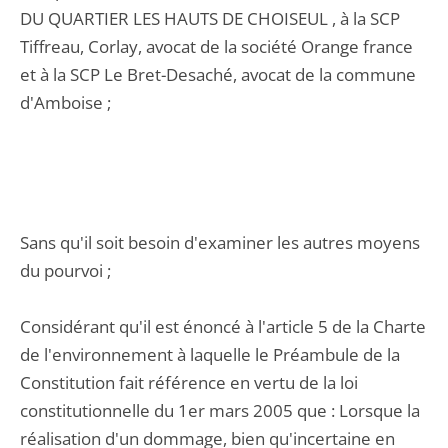
DU QUARTIER LES HAUTS DE CHOISEUL , à la SCP
Tiffreau, Corlay, avocat de la société Orange france
et à la SCP Le Bret-Desaché, avocat de la commune
d'Amboise ;
Sans qu'il soit besoin d'examiner les autres moyens
du pourvoi ;
Considérant qu'il est énoncé à l'article 5 de la Charte
de l'environnement à laquelle le Préambule de la
Constitution fait référence en vertu de la loi
constitutionnelle du 1er mars 2005 que : Lorsque la
réalisation d'un dommage, bien qu'incertaine en