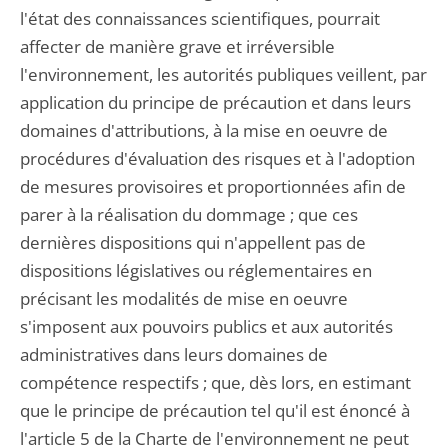
l'état des connaissances scientifiques, pourrait
affecter de manière grave et irréversible
l'environnement, les autorités publiques veillent, par
application du principe de précaution et dans leurs
domaines d'attributions, à la mise en oeuvre de
procédures d'évaluation des risques et à l'adoption
de mesures provisoires et proportionnées afin de
parer à la réalisation du dommage ; que ces
dernières dispositions qui n'appellent pas de
dispositions législatives ou réglementaires en
précisant les modalités de mise en oeuvre
s'imposent aux pouvoirs publics et aux autorités
administratives dans leurs domaines de
compétence respectifs ; que, dès lors, en estimant
que le principe de précaution tel qu'il est énoncé à
l'article 5 de la Charte de l'environnement ne peut