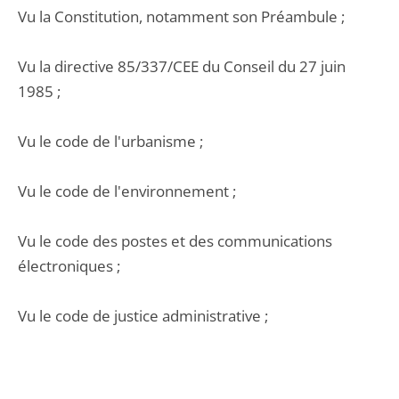
Vu la Constitution, notamment son Préambule ;
Vu la directive 85/337/CEE du Conseil du 27 juin
1985 ;
Vu le code de l'urbanisme ;
Vu le code de l'environnement ;
Vu le code des postes et des communications
électroniques ;
Vu le code de justice administrative ;