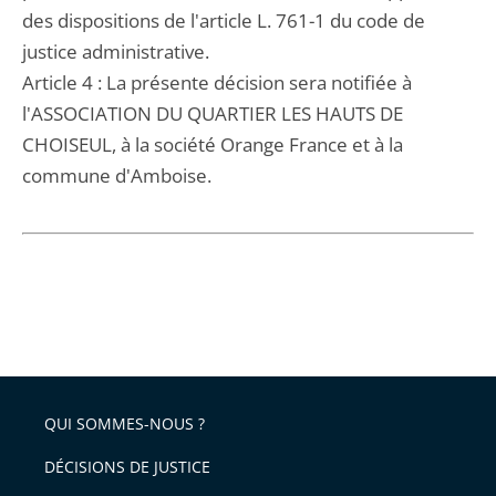
des dispositions de l'article L. 761-1 du code de
justice administrative.
Article 4 : La présente décision sera notifiée à
l'ASSOCIATION DU QUARTIER LES HAUTS DE
CHOISEUL, à la société Orange France et à la
commune d'Amboise.
QUI SOMMES-NOUS ?
DÉCISIONS DE JUSTICE