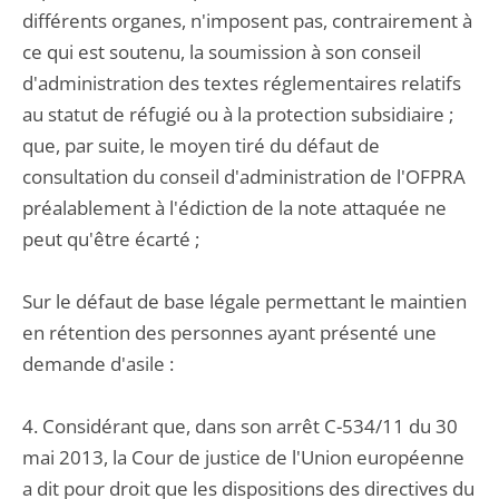
différents organes, n'imposent pas, contrairement à
ce qui est soutenu, la soumission à son conseil
d'administration des textes réglementaires relatifs
au statut de réfugié ou à la protection subsidiaire ;
que, par suite, le moyen tiré du défaut de
consultation du conseil d'administration de l'OFPRA
préalablement à l'édiction de la note attaquée ne
peut qu'être écarté ;
Sur le défaut de base légale permettant le maintien
en rétention des personnes ayant présenté une
demande d'asile :
4. Considérant que, dans son arrêt C-534/11 du 30
mai 2013, la Cour de justice de l'Union européenne
a dit pour droit que les dispositions des directives du