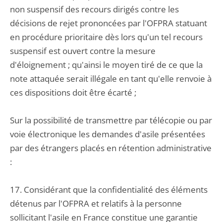
non suspensif des recours dirigés contre les
décisions de rejet prononcées par l'OFPRA statuant
en procédure prioritaire dès lors qu'un tel recours
suspensif est ouvert contre la mesure
d'éloignement ; qu'ainsi le moyen tiré de ce que la
note attaquée serait illégale en tant qu'elle renvoie à
ces dispositions doit être écarté ;
Sur la possibilité de transmettre par télécopie ou par
voie électronique les demandes d'asile présentées
par des étrangers placés en rétention administrative
:
17. Considérant que la confidentialité des éléments
détenus par l'OFPRA et relatifs à la personne
sollicitant l'asile en France constitue une garantie