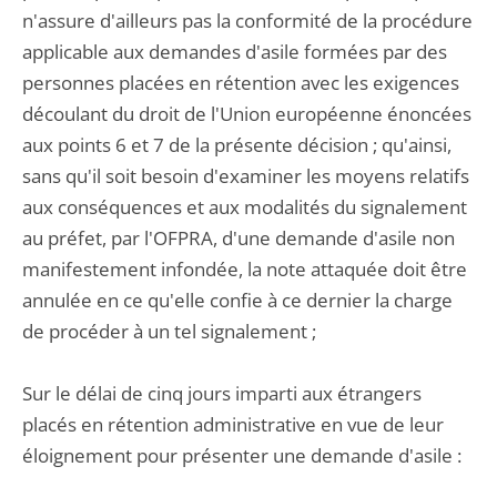
n'assure d'ailleurs pas la conformité de la procédure
applicable aux demandes d'asile formées par des
personnes placées en rétention avec les exigences
découlant du droit de l'Union européenne énoncées
aux points 6 et 7 de la présente décision ; qu'ainsi,
sans qu'il soit besoin d'examiner les moyens relatifs
aux conséquences et aux modalités du signalement
au préfet, par l'OFPRA, d'une demande d'asile non
manifestement infondée, la note attaquée doit être
annulée en ce qu'elle confie à ce dernier la charge
de procéder à un tel signalement ;
Sur le délai de cinq jours imparti aux étrangers
placés en rétention administrative en vue de leur
éloignement pour présenter une demande d'asile :