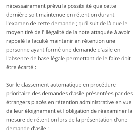
nécessairement prévu la possibilité que cette
dernière soit maintenue en rétention durant
l'examen de cette demande ; qu'il suit de là que le
moyen tiré de l'illégalité de la note attaquée à avoir
rappelé la faculté maintenir en rétention une
personne ayant formé une demande d'asile en
l'absence de base légale permettant de le faire doit
être écarté ;
Sur le classement automatique en procédure
prioritaire des demandes d'asile présentées par des
étrangers placés en rétention administrative en vue
de leur éloignement et l'obligation de réexaminer la
mesure de rétention lors de la présentation d'une
demande d'asile :