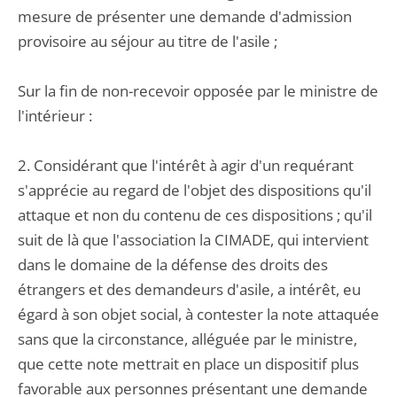
mesure de présenter une demande d'admission
provisoire au séjour au titre de l'asile ;
Sur la fin de non-recevoir opposée par le ministre de
l'intérieur :
2. Considérant que l'intérêt à agir d'un requérant
s'apprécie au regard de l'objet des dispositions qu'il
attaque et non du contenu de ces dispositions ; qu'il
suit de là que l'association la CIMADE, qui intervient
dans le domaine de la défense des droits des
étrangers et des demandeurs d'asile, a intérêt, eu
égard à son objet social, à contester la note attaquée
sans que la circonstance, alléguée par le ministre,
que cette note mettrait en place un dispositif plus
favorable aux personnes présentant une demande