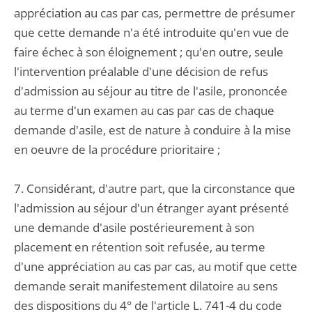
appréciation au cas par cas, permettre de présumer
que cette demande n'a été introduite qu'en vue de
faire échec à son éloignement ; qu'en outre, seule
l'intervention préalable d'une décision de refus
d'admission au séjour au titre de l'asile, prononcée
au terme d'un examen au cas par cas de chaque
demande d'asile, est de nature à conduire à la mise
en oeuvre de la procédure prioritaire ;
7. Considérant, d'autre part, que la circonstance que
l'admission au séjour d'un étranger ayant présenté
une demande d'asile postérieurement à son
placement en rétention soit refusée, au terme
d'une appréciation au cas par cas, au motif que cette
demande serait manifestement dilatoire au sens
des dispositions du 4° de l'article L. 741-4 du code