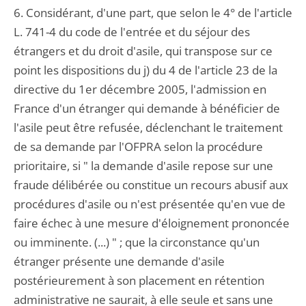
6. Considérant, d'une part, que selon le 4° de l'article
L. 741-4 du code de l'entrée et du séjour des
étrangers et du droit d'asile, qui transpose sur ce
point les dispositions du j) du 4 de l'article 23 de la
directive du 1er décembre 2005, l'admission en
France d'un étranger qui demande à bénéficier de
l'asile peut être refusée, déclenchant le traitement
de sa demande par l'OFPRA selon la procédure
prioritaire, si " la demande d'asile repose sur une
fraude délibérée ou constitue un recours abusif aux
procédures d'asile ou n'est présentée qu'en vue de
faire échec à une mesure d'éloignement prononcée
ou imminente. (...) " ; que la circonstance qu'un
étranger présente une demande d'asile
postérieurement à son placement en rétention
administrative ne saurait, à elle seule et sans une