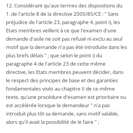
12. Considérant qu'aux termes des dispositions du
1. de l'article 8 de la directive 2005/85/CE : " Sans
préjudice de l'article 23, paragraphe 4, point i), les
Etats membres veillent à ce que l'examen d'une
demande d'asile ne soit pas refusé ni exclu au seul
motif que la demande n'a pas été introduite dans les
plus brefs délais " ; que selon le point i) du
paragraphe 4 de l'article 23 de cette même
directive, les Etats membres peuvent décider, dans
le respect des principes de base et des garanties
fondamentales visés au chapitre II de ce même
texte, qu'une procédure d'examen est prioritaire ou
est accélérée lorsque le demandeur " n'a pas
introduit plus tôt sa demande, sans motif valable,
alors qu'il avait la possibilité de le faire " ;