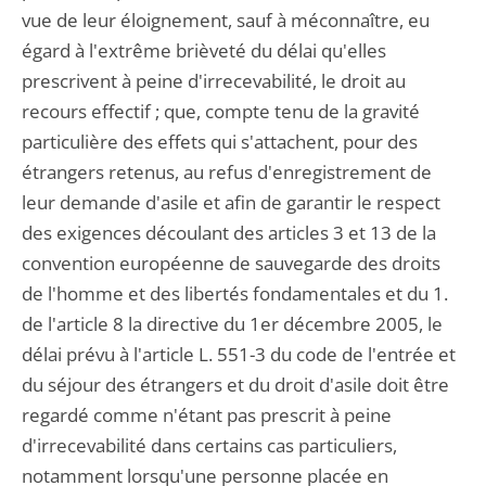
vue de leur éloignement, sauf à méconnaître, eu
égard à l'extrême brièveté du délai qu'elles
prescrivent à peine d'irrecevabilité, le droit au
recours effectif ; que, compte tenu de la gravité
particulière des effets qui s'attachent, pour des
étrangers retenus, au refus d'enregistrement de
leur demande d'asile et afin de garantir le respect
des exigences découlant des articles 3 et 13 de la
convention européenne de sauvegarde des droits
de l'homme et des libertés fondamentales et du 1.
de l'article 8 la directive du 1er décembre 2005, le
délai prévu à l'article L. 551-3 du code de l'entrée et
du séjour des étrangers et du droit d'asile doit être
regardé comme n'étant pas prescrit à peine
d'irrecevabilité dans certains cas particuliers,
notamment lorsqu'une personne placée en