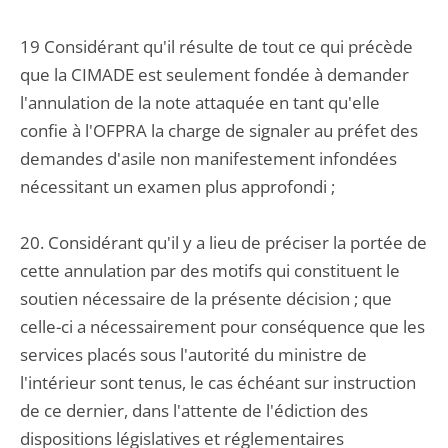
19 Considérant qu'il résulte de tout ce qui précède
que la CIMADE est seulement fondée à demander
l'annulation de la note attaquée en tant qu'elle
confie à l'OFPRA la charge de signaler au préfet des
demandes d'asile non manifestement infondées
nécessitant un examen plus approfondi ;
20. Considérant qu'il y a lieu de préciser la portée de
cette annulation par des motifs qui constituent le
soutien nécessaire de la présente décision ; que
celle-ci a nécessairement pour conséquence que les
services placés sous l'autorité du ministre de
l'intérieur sont tenus, le cas échéant sur instruction
de ce dernier, dans l'attente de l'édiction des
dispositions législatives et réglementaires