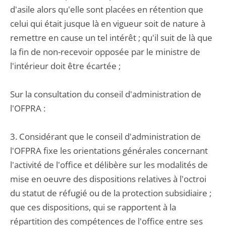
d'asile alors qu'elle sont placées en rétention que
celui qui était jusque là en vigueur soit de nature à
remettre en cause un tel intérêt ; qu'il suit de là que
la fin de non-recevoir opposée par le ministre de
l'intérieur doit être écartée ;
Sur la consultation du conseil d'administration de
l'OFPRA :
3. Considérant que le conseil d'administration de
l'OFPRA fixe les orientations générales concernant
l'activité de l'office et délibère sur les modalités de
mise en oeuvre des dispositions relatives à l'octroi
du statut de réfugié ou de la protection subsidiaire ;
que ces dispositions, qui se rapportent à la
répartition des compétences de l'office entre ses