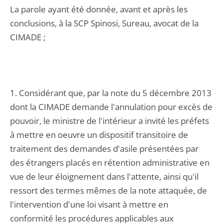
La parole ayant été donnée, avant et après les
conclusions, à la SCP Spinosi, Sureau, avocat de la
CIMADE ;
1. Considérant que, par la note du 5 décembre 2013
dont la CIMADE demande l'annulation pour excès de
pouvoir, le ministre de l'intérieur a invité les préfets
à mettre en oeuvre un dispositif transitoire de
traitement des demandes d'asile présentées par
des étrangers placés en rétention administrative en
vue de leur éloignement dans l'attente, ainsi qu'il
ressort des termes mêmes de la note attaquée, de
l'intervention d'une loi visant à mettre en
conformité les procédures applicables aux