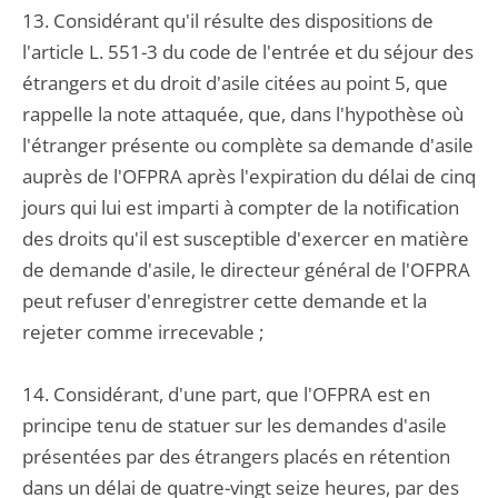
13. Considérant qu'il résulte des dispositions de
l'article L. 551-3 du code de l'entrée et du séjour des
étrangers et du droit d'asile citées au point 5, que
rappelle la note attaquée, que, dans l'hypothèse où
l'étranger présente ou complète sa demande d'asile
auprès de l'OFPRA après l'expiration du délai de cinq
jours qui lui est imparti à compter de la notification
des droits qu'il est susceptible d'exercer en matière
de demande d'asile, le directeur général de l'OFPRA
peut refuser d'enregistrer cette demande et la
rejeter comme irrecevable ;
14. Considérant, d'une part, que l'OFPRA est en
principe tenu de statuer sur les demandes d'asile
présentées par des étrangers placés en rétention
dans un délai de quatre-vingt seize heures, par des