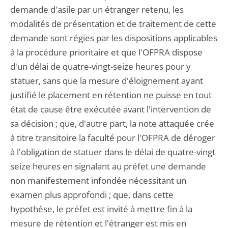
demande d'asile par un étranger retenu, les
modalités de présentation et de traitement de cette
demande sont régies par les dispositions applicables
à la procédure prioritaire et que l'OFPRA dispose
d'un délai de quatre-vingt-seize heures pour y
statuer, sans que la mesure d'éloignement ayant
justifié le placement en rétention ne puisse en tout
état de cause être exécutée avant l'intervention de
sa décision ; que, d'autre part, la note attaquée crée
à titre transitoire la faculté pour l'OFPRA de déroger
à l'obligation de statuer dans le délai de quatre-vingt
seize heures en signalant au préfet une demande
non manifestement infondée nécessitant un
examen plus approfondi ; que, dans cette
hypothèse, le préfet est invité à mettre fin à la
mesure de rétention et l'étranger est mis en