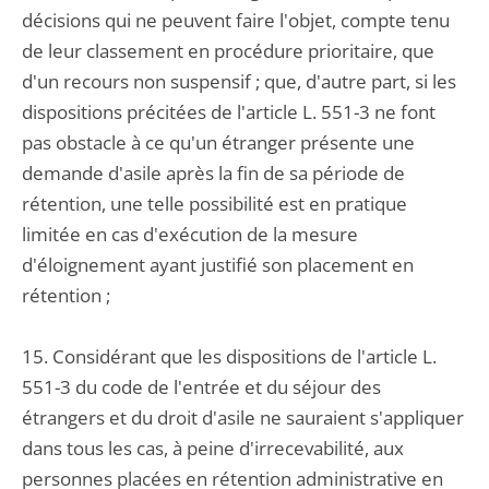
décisions qui ne peuvent faire l'objet, compte tenu
de leur classement en procédure prioritaire, que
d'un recours non suspensif ; que, d'autre part, si les
dispositions précitées de l'article L. 551-3 ne font
pas obstacle à ce qu'un étranger présente une
demande d'asile après la fin de sa période de
rétention, une telle possibilité est en pratique
limitée en cas d'exécution de la mesure
d'éloignement ayant justifié son placement en
rétention ;
15. Considérant que les dispositions de l'article L.
551-3 du code de l'entrée et du séjour des
étrangers et du droit d'asile ne sauraient s'appliquer
dans tous les cas, à peine d'irrecevabilité, aux
personnes placées en rétention administrative en