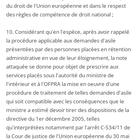
du droit de l'Union européenne et dans le respect
des règles de compétence de droit national ;
10. Considérant qu'en l'espèce, après avoir rappelé
la procédure applicable aux demandes d'asile
présentées par des personnes placées en rétention
administrative en vue de leur éloignement, la note
attaquée se donne pour objet de prescrire aux
services placés sous l'autorité du ministre de
l'intérieur et à l'OFPRA la mise en oeuvre d'une
procédure de traitement de telles demandes d'asile
qui soit compatible avec les conséquences que le
ministre a estimé devoir tirer des dispositions de la
directive du 1er décembre 2005, telles
qu'interprétées notamment par l'arrêt C-534/11 de
la Cour de justice de l'Union européenne du 30 mai