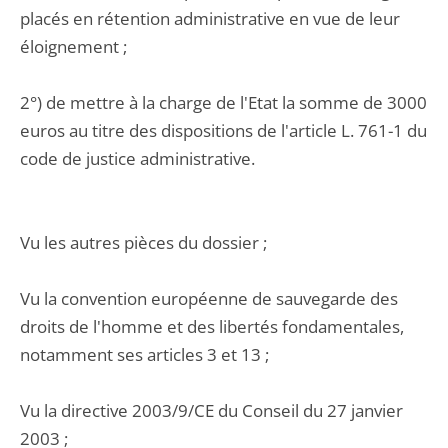
placés en rétention administrative en vue de leur
éloignement ;
2°) de mettre à la charge de l'Etat la somme de 3000
euros au titre des dispositions de l'article L. 761-1 du
code de justice administrative.
Vu les autres pièces du dossier ;
Vu la convention européenne de sauvegarde des
droits de l'homme et des libertés fondamentales,
notamment ses articles 3 et 13 ;
Vu la directive 2003/9/CE du Conseil du 27 janvier
2003 ;