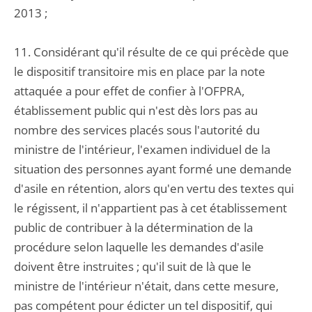
2013 ;
11. Considérant qu'il résulte de ce qui précède que
le dispositif transitoire mis en place par la note
attaquée a pour effet de confier à l'OFPRA,
établissement public qui n'est dès lors pas au
nombre des services placés sous l'autorité du
ministre de l'intérieur, l'examen individuel de la
situation des personnes ayant formé une demande
d'asile en rétention, alors qu'en vertu des textes qui
le régissent, il n'appartient pas à cet établissement
public de contribuer à la détermination de la
procédure selon laquelle les demandes d'asile
doivent être instruites ; qu'il suit de là que le
ministre de l'intérieur n'était, dans cette mesure,
pas compétent pour édicter un tel dispositif, qui