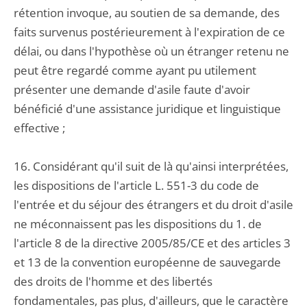
rétention invoque, au soutien de sa demande, des
faits survenus postérieurement à l'expiration de ce
délai, ou dans l'hypothèse où un étranger retenu ne
peut être regardé comme ayant pu utilement
présenter une demande d'asile faute d'avoir
bénéficié d'une assistance juridique et linguistique
effective ;
16. Considérant qu'il suit de là qu'ainsi interprétées,
les dispositions de l'article L. 551-3 du code de
l'entrée et du séjour des étrangers et du droit d'asile
ne méconnaissent pas les dispositions du 1. de
l'article 8 de la directive 2005/85/CE et des articles 3
et 13 de la convention européenne de sauvegarde
des droits de l'homme et des libertés
fondamentales, pas plus, d'ailleurs, que le caractère