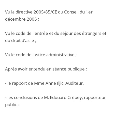
Vu la directive 2005/85/CE du Conseil du 1er
décembre 2005 ;
Vu le code de l'entrée et du séjour des étrangers et
du droit d'asile ;
Vu le code de justice administrative ;
Après avoir entendu en séance publique :
- le rapport de Mme Anne Iljic, Auditeur,
- les conclusions de M. Edouard Crépey, rapporteur
public ;