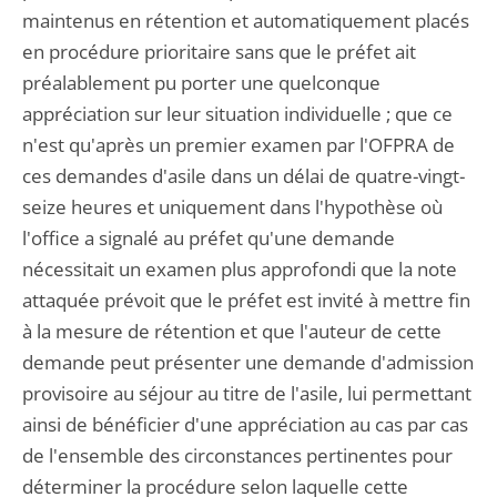
maintenus en rétention et automatiquement placés
en procédure prioritaire sans que le préfet ait
préalablement pu porter une quelconque
appréciation sur leur situation individuelle ; que ce
n'est qu'après un premier examen par l'OFPRA de
ces demandes d'asile dans un délai de quatre-vingt-
seize heures et uniquement dans l'hypothèse où
l'office a signalé au préfet qu'une demande
nécessitait un examen plus approfondi que la note
attaquée prévoit que le préfet est invité à mettre fin
à la mesure de rétention et que l'auteur de cette
demande peut présenter une demande d'admission
provisoire au séjour au titre de l'asile, lui permettant
ainsi de bénéficier d'une appréciation au cas par cas
de l'ensemble des circonstances pertinentes pour
déterminer la procédure selon laquelle cette