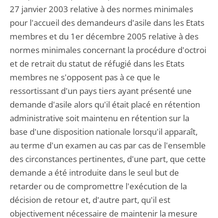
27 janvier 2003 relative à des normes minimales
pour l'accueil des demandeurs d'asile dans les Etats
membres et du 1er décembre 2005 relative à des
normes minimales concernant la procédure d'octroi
et de retrait du statut de réfugié dans les Etats
membres ne s'opposent pas à ce que le
ressortissant d'un pays tiers ayant présenté une
demande d'asile alors qu'il était placé en rétention
administrative soit maintenu en rétention sur la
base d'une disposition nationale lorsqu'il apparaît,
au terme d'un examen au cas par cas de l'ensemble
des circonstances pertinentes, d'une part, que cette
demande a été introduite dans le seul but de
retarder ou de compromettre l'exécution de la
décision de retour et, d'autre part, qu'il est
objectivement nécessaire de maintenir la mesure