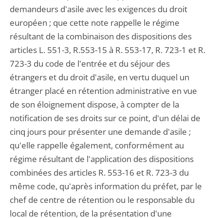
demandeurs d'asile avec les exigences du droit
européen ; que cette note rappelle le régime
résultant de la combinaison des dispositions des
articles L. 551-3, R.553-15 à R. 553-17, R. 723-1 et R.
723-3 du code de l'entrée et du séjour des
étrangers et du droit d'asile, en vertu duquel un
étranger placé en rétention administrative en vue
de son éloignement dispose, à compter de la
notification de ses droits sur ce point, d'un délai de
cinq jours pour présenter une demande d'asile ;
qu'elle rappelle également, conformément au
régime résultant de l'application des dispositions
combinées des articles R. 553-16 et R. 723-3 du
même code, qu'après information du préfet, par le
chef de centre de rétention ou le responsable du
local de rétention, de la présentation d'une