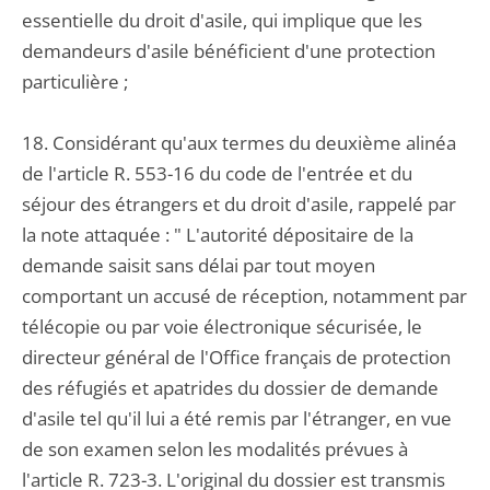
essentielle du droit d'asile, qui implique que les
demandeurs d'asile bénéficient d'une protection
particulière ;
18. Considérant qu'aux termes du deuxième alinéa
de l'article R. 553-16 du code de l'entrée et du
séjour des étrangers et du droit d'asile, rappelé par
la note attaquée : " L'autorité dépositaire de la
demande saisit sans délai par tout moyen
comportant un accusé de réception, notamment par
télécopie ou par voie électronique sécurisée, le
directeur général de l'Office français de protection
des réfugiés et apatrides du dossier de demande
d'asile tel qu'il lui a été remis par l'étranger, en vue
de son examen selon les modalités prévues à
l'article R. 723-3. L'original du dossier est transmis