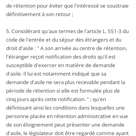
de rétention pour éviter que l'intéressé se soustraie
définitivement à son retour ;
5. Considérant qu'aux termes de l'article L. 551-3 du
code de l'entrée et du séjour des étrangers et du
droit d'asile : " A son arrivée au centre de rétention,
l'étranger reçoit notification des droits qu'il est
susceptible d'exercer en matière de demande
d'asile. Il lui est notamment indiqué que sa
demande d'asile ne sera plus recevable pendant la
période de rétention si elle est formulée plus de
cinq jours après cette notification. " ; qu'en
définissant ainsi les conditions dans lesquelles une
personne placée en rétention administrative en vue
de son éloignement peut présenter une demande
d'asile, le législateur doit être regardé comme ayant