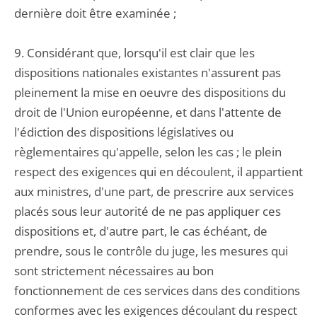
dernière doit être examinée ;
9. Considérant que, lorsqu'il est clair que les
dispositions nationales existantes n'assurent pas
pleinement la mise en oeuvre des dispositions du
droit de l'Union européenne, et dans l'attente de
l'édiction des dispositions législatives ou
règlementaires qu'appelle, selon les cas ; le plein
respect des exigences qui en découlent, il appartient
aux ministres, d'une part, de prescrire aux services
placés sous leur autorité de ne pas appliquer ces
dispositions et, d'autre part, le cas échéant, de
prendre, sous le contrôle du juge, les mesures qui
sont strictement nécessaires au bon
fonctionnement de ces services dans des conditions
conformes avec les exigences découlant du respect