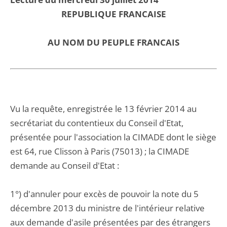
REPUBLIQUE FRANCAISE
AU NOM DU PEUPLE FRANCAIS
Vu la requête, enregistrée le 13 février 2014 au
secrétariat du contentieux du Conseil d'Etat,
présentée pour l'association la CIMADE dont le siège
est 64, rue Clisson à Paris (75013) ; la CIMADE
demande au Conseil d'Etat :
1°) d'annuler pour excès de pouvoir la note du 5
décembre 2013 du ministre de l'intérieur relative
aux demande d'asile présentées par des étrangers