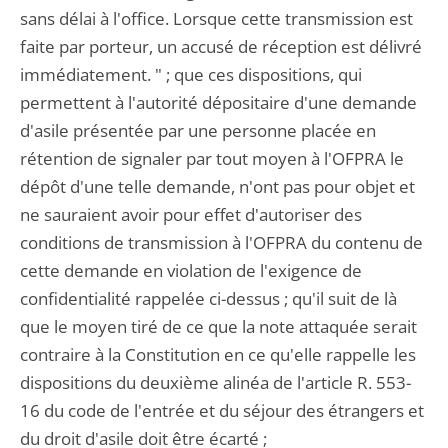
sans délai à l'office. Lorsque cette transmission est
faite par porteur, un accusé de réception est délivré
immédiatement. " ; que ces dispositions, qui
permettent à l'autorité dépositaire d'une demande
d'asile présentée par une personne placée en
rétention de signaler par tout moyen à l'OFPRA le
dépôt d'une telle demande, n'ont pas pour objet et
ne sauraient avoir pour effet d'autoriser des
conditions de transmission à l'OFPRA du contenu de
cette demande en violation de l'exigence de
confidentialité rappelée ci-dessus ; qu'il suit de là
que le moyen tiré de ce que la note attaquée serait
contraire à la Constitution en ce qu'elle rappelle les
dispositions du deuxième alinéa de l'article R. 553-
16 du code de l'entrée et du séjour des étrangers et
du droit d'asile doit être écarté ;