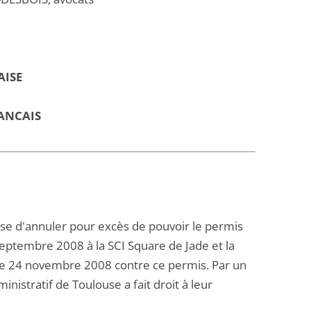
AISE
ANCAIS
use d'annuler pour excès de pouvoir le permis
septembre 2008 à la SCI Square de Jade et la
 le 24 novembre 2008 contre ce permis. Par un
istratif de Toulouse a fait droit à leur