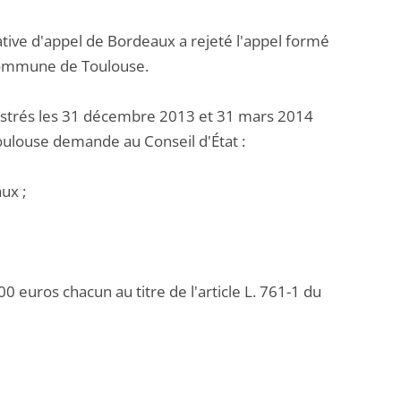
tive d'appel de Bordeaux a rejeté l'appel formé
 commune de Toulouse.
strés les 31 décembre 2013 et 31 mars 2014
oulouse demande au Conseil d'État :
ux ;
0 euros chacun au titre de l'article L. 761-1 du