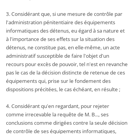
3. Considérant que, si une mesure de contrôle par
l'administration pénitentiaire des équipements
informatiques des détenus, eu égard à sa nature et
à l'importance de ses effets sur la situation des
détenus, ne constitue pas, en elle-même, un acte
administratif susceptible de faire l'objet d'un
recours pour excès de pouvoir, tel n'est en revanche
pas le cas de la décision distincte de retenue de ces
équipements qui, prise sur le fondement des
dispositions précitées, le cas échéant, en résulte ;
4. Considérant qu'en regardant, pour rejeter
comme irrecevable la requête de M. B..., ses
conclusions comme dirigées contre la seule décision
de contrôle de ses équipements informatiques,