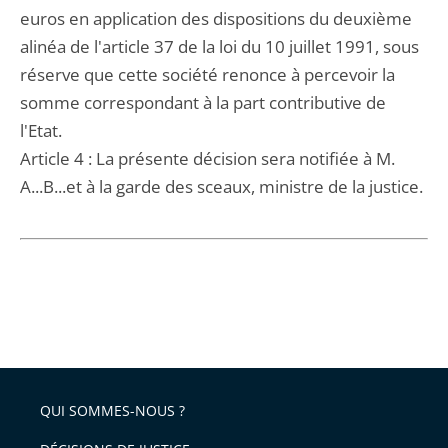
euros en application des dispositions du deuxième
alinéa de l'article 37 de la loi du 10 juillet 1991, sous
réserve que cette société renonce à percevoir la
somme correspondant à la part contributive de
l'Etat.
Article 4 : La présente décision sera notifiée à M.
A...B...et à la garde des sceaux, ministre de la justice.
QUI SOMMES-NOUS ?