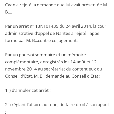
Caen a rejeté la demande que lui avait présentée M.
B....
Par un arrêt n° 13NT01435 du 24 avril 2014, la cour
administrative d'appel de Nantes a rejeté l'appel
formé par M. B...contre ce jugement.
Par un pourvoi sommaire et un mémoire
complémentaire, enregistrés les 14 août et 12
novembre 2014 au secrétariat du contentieux du
Conseil d'Etat, M. B...demande au Conseil d'Etat :
1°) d'annuler cet arrêt ;
2°) réglant l'affaire au fond, de faire droit à son appel
;