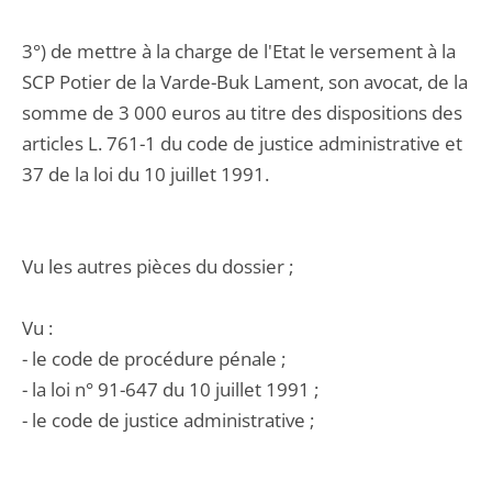
3°) de mettre à la charge de l'Etat le versement à la
SCP Potier de la Varde-Buk Lament, son avocat, de la
somme de 3 000 euros au titre des dispositions des
articles L. 761-1 du code de justice administrative et
37 de la loi du 10 juillet 1991.
Vu les autres pièces du dossier ;
Vu :
- le code de procédure pénale ;
- la loi n° 91-647 du 10 juillet 1991 ;
- le code de justice administrative ;