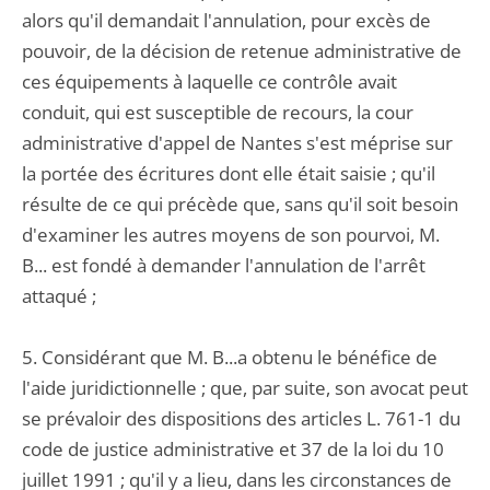
alors qu'il demandait l'annulation, pour excès de
pouvoir, de la décision de retenue administrative de
ces équipements à laquelle ce contrôle avait
conduit, qui est susceptible de recours, la cour
administrative d'appel de Nantes s'est méprise sur
la portée des écritures dont elle était saisie ; qu'il
résulte de ce qui précède que, sans qu'il soit besoin
d'examiner les autres moyens de son pourvoi, M.
B... est fondé à demander l'annulation de l'arrêt
attaqué ;
5. Considérant que M. B...a obtenu le bénéfice de
l'aide juridictionnelle ; que, par suite, son avocat peut
se prévaloir des dispositions des articles L. 761-1 du
code de justice administrative et 37 de la loi du 10
juillet 1991 ; qu'il y a lieu, dans les circonstances de