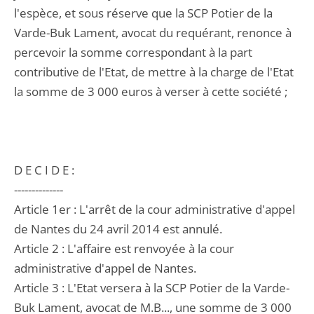
l'espèce, et sous réserve que la SCP Potier de la
Varde-Buk Lament, avocat du requérant, renonce à
percevoir la somme correspondant à la part
contributive de l'Etat, de mettre à la charge de l'Etat
la somme de 3 000 euros à verser à cette société ;
D E C I D E :
--------------
Article 1er : L'arrêt de la cour administrative d'appel
de Nantes du 24 avril 2014 est annulé.
Article 2 : L'affaire est renvoyée à la cour
administrative d'appel de Nantes.
Article 3 : L'Etat versera à la SCP Potier de la Varde-
Buk Lament, avocat de M.B..., une somme de 3 000