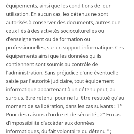
équipements, ainsi que les conditions de leur
utilisation. En aucun cas, les détenus ne sont
autorisés à conserver des documents, autres que
ceux liés à des activités socioculturelles ou
d'enseignement ou de formation ou
professionnelles, sur un support informatique. Ces
équipements ainsi que les données qu'ils
contiennent sont soumis au contrôle de
l'administration. Sans préjudice d'une éventuelle
saisie par l'autorité judiciaire, tout équipement
informatique appartenant à un détenu peut, au
surplus, être retenu, pour ne lui être restitué qu'au
moment de sa libération, dans les cas suivants : 1°
Pour des raisons d'ordre et de sécurité ; 2° En cas
d'impossibilité d'accéder aux données
informatiques, du fait volontaire du détenu " ;