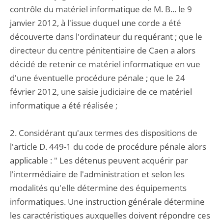
contrôle du matériel informatique de M. B... le 9
janvier 2012, à l'issue duquel une corde a été
découverte dans l'ordinateur du requérant ; que le
directeur du centre pénitentiaire de Caen a alors
décidé de retenir ce matériel informatique en vue
d'une éventuelle procédure pénale ; que le 24
février 2012, une saisie judiciaire de ce matériel
informatique a été réalisée ;
2. Considérant qu'aux termes des dispositions de
l'article D. 449-1 du code de procédure pénale alors
applicable : " Les détenus peuvent acquérir par
l'intermédiaire de l'administration et selon les
modalités qu'elle détermine des équipements
informatiques. Une instruction générale détermine
les caractéristiques auxquelles doivent répondre ces