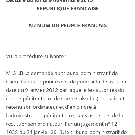
REPUBLIQUE FRANCAISE
AU NOM DU PEUPLE FRANCAIS
Vu la procédure suivante :
M. A...B...a demandé au tribunal administratif de
Caen d'annuler pour excès de pouvoir la décision en
date du 9 janvier 2012 par laquelle les autorités du
centre pénitentiaire de Caen (Calvados) ont saisi et
retenu son ordinateur et d'enjoindre à
l'administration pénitentiaire, sous astreinte, de lui
restituer son ordinateur. Par un jugement n° 12-
1028 du 24 janvier 2013, le tribunal administratif de