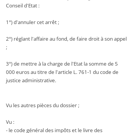
Conseil d'Etat :
1°) d'annuler cet arrêt ;
2°) réglant l'affaire au fond, de faire droit à son appel
;
3°) de mettre à la charge de l'Etat la somme de 5
000 euros au titre de l'article L. 761-1 du code de
justice administrative.
Vu les autres pièces du dossier ;
Vu :
- le code général des impôts et le livre des