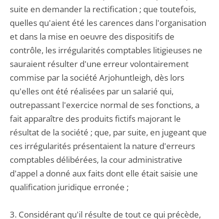
suite en demander la rectification ; que toutefois,
quelles qu'aient été les carences dans l'organisation
et dans la mise en oeuvre des dispositifs de
contrôle, les irrégularités comptables litigieuses ne
sauraient résulter d'une erreur volontairement
commise par la société Arjohuntleigh, dès lors
qu'elles ont été réalisées par un salarié qui,
outrepassant l'exercice normal de ses fonctions, a
fait apparaître des produits fictifs majorant le
résultat de la société ; que, par suite, en jugeant que
ces irrégularités présentaient la nature d'erreurs
comptables délibérées, la cour administrative
d'appel a donné aux faits dont elle était saisie une
qualification juridique erronée ;
3. Considérant qu'il résulte de tout ce qui précède,