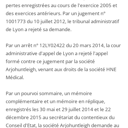
pertes enregistrées au cours de l'exercice 2005 et
des exercices antérieurs. Par un jugement n°
1001773 du 10 juillet 2012, le tribunal administratif
de Lyon a rejeté sa demande.
Par un arrêt n° 12LY02422 du 20 mars 2014, la cour
administrative d'appel de Lyon a rejeté l'appel
formé contre ce jugement par la société
Arjohuntleigh, venant aux droits de la société HNE
Médical.
Par un pourvoi sommaire, un mémoire
complémentaire et un mémoire en réplique,
enregistrés les 30 mai et 29 juillet 2014 et le 22
décembre 2015 au secrétariat du contentieux du
Conseil d'Etat, la société Arjohuntleigh demande au