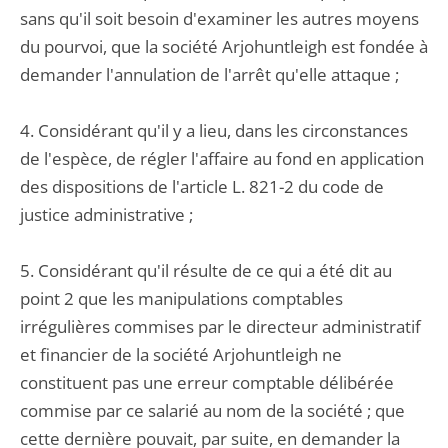
sans qu'il soit besoin d'examiner les autres moyens
du pourvoi, que la société Arjohuntleigh est fondée à
demander l'annulation de l'arrêt qu'elle attaque ;
4. Considérant qu'il y a lieu, dans les circonstances
de l'espèce, de régler l'affaire au fond en application
des dispositions de l'article L. 821-2 du code de
justice administrative ;
5. Considérant qu'il résulte de ce qui a été dit au
point 2 que les manipulations comptables
irrégulières commises par le directeur administratif
et financier de la société Arjohuntleigh ne
constituent pas une erreur comptable délibérée
commise par ce salarié au nom de la société ; que
cette dernière pouvait, par suite, en demander la