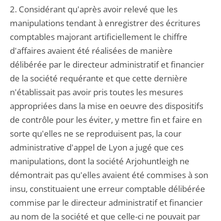
2. Considérant qu'après avoir relevé que les
manipulations tendant à enregistrer des écritures
comptables majorant artificiellement le chiffre
d'affaires avaient été réalisées de manière
délibérée par le directeur administratif et financier
de la société requérante et que cette dernière
n'établissait pas avoir pris toutes les mesures
appropriées dans la mise en oeuvre des dispositifs
de contrôle pour les éviter, y mettre fin et faire en
sorte qu'elles ne se reproduisent pas, la cour
administrative d'appel de Lyon a jugé que ces
manipulations, dont la société Arjohuntleigh ne
démontrait pas qu'elles avaient été commises à son
insu, constituaient une erreur comptable délibérée
commise par le directeur administratif et financier
au nom de la société et que celle-ci ne pouvait par