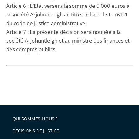
Article 6 : L'Etat versera la somme de 5 000 euros à
la société Arjohuntleigh au titre de l'article L. 761-1
du code de justice administrative.
Article 7 : La présente décision sera notifiée à la
société Arjohuntleigh et au ministre des finances et
des comptes publics.
QUI SOMMES-NOUS ?
DÉCISIONS DE JUSTICE