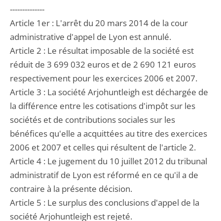
--------------
Article 1er : L'arrêt du 20 mars 2014 de la cour
administrative d'appel de Lyon est annulé.
Article 2 : Le résultat imposable de la société est
réduit de 3 699 032 euros et de 2 690 121 euros
respectivement pour les exercices 2006 et 2007.
Article 3 : La société Arjohuntleigh est déchargée de
la différence entre les cotisations d'impôt sur les
sociétés et de contributions sociales sur les
bénéfices qu'elle a acquittées au titre des exercices
2006 et 2007 et celles qui résultent de l'article 2.
Article 4 : Le jugement du 10 juillet 2012 du tribunal
administratif de Lyon est réformé en ce qu'il a de
contraire à la présente décision.
Article 5 : Le surplus des conclusions d'appel de la
société Arjohuntleigh est rejeté.