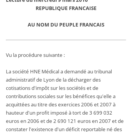
REPUBLIQUE FRANCAISE
AU NOM DU PEUPLE FRANCAIS
Vu la procédure suivante :
La société HNE Médical a demandé au tribunal
administratif de Lyon de la décharger des
cotisations d'impôt sur les sociétés et de
contributions sociales sur les bénéfices qu'elle a
acquittées au titre des exercices 2006 et 2007 à
hauteur d'un profit imposé à tort de 3 699 032
euros en 2006 et de 2 690 121 euros en 2007 et de
constater l'existence d'un déficit reportable né des