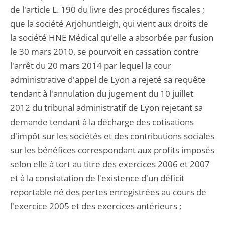
de l'article L. 190 du livre des procédures fiscales ;
que la société Arjohuntleigh, qui vient aux droits de
la société HNE Médical qu'elle a absorbée par fusion
le 30 mars 2010, se pourvoit en cassation contre
l'arrêt du 20 mars 2014 par lequel la cour
administrative d'appel de Lyon a rejeté sa requête
tendant à l'annulation du jugement du 10 juillet
2012 du tribunal administratif de Lyon rejetant sa
demande tendant à la décharge des cotisations
d'impôt sur les sociétés et des contributions sociales
sur les bénéfices correspondant aux profits imposés
selon elle à tort au titre des exercices 2006 et 2007
et à la constatation de l'existence d'un déficit
reportable né des pertes enregistrées au cours de
l'exercice 2005 et des exercices antérieurs ;