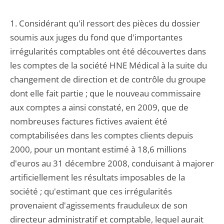
1. Considérant qu'il ressort des pièces du dossier
soumis aux juges du fond que d'importantes
irrégularités comptables ont été découvertes dans
les comptes de la société HNE Médical à la suite du
changement de direction et de contrôle du groupe
dont elle fait partie ; que le nouveau commissaire
aux comptes a ainsi constaté, en 2009, que de
nombreuses factures fictives avaient été
comptabilisées dans les comptes clients depuis
2000, pour un montant estimé à 18,6 millions
d'euros au 31 décembre 2008, conduisant à majorer
artificiellement les résultats imposables de la
société ; qu'estimant que ces irrégularités
provenaient d'agissements frauduleux de son
directeur administratif et comptable, lequel aurait