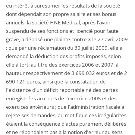
eu intérêt à surestimer les résultats de la société
dont dépendait son propre salaire et ses bonus
annuels, la société HNE Médical, après l'avoir
suspendu de ses fonctions et licencié pour faute
grave, a déposé une plainte contre X le 27 avril 2009
; que par une réclamation du 30 juillet 2009, elle a
demandé la déduction des profits imposés, selon
elle à tort, au titre des exercices 2006 et 2007, à
hauteur respectivement de 3 699 032 euros et de 2
690 121 euros, ainsi que la constatation de
l'existence d'un déficit reportable né des pertes
enregistrées au cours de l'exercice 2005 et des
exercices antérieurs ; que l'administration fiscale a
rejeté ses demandes, au motif que ces irrégularités
étaient la conséquence d'actes purement délibérés
et ne répondaient pas à la notion d'erreur au sens