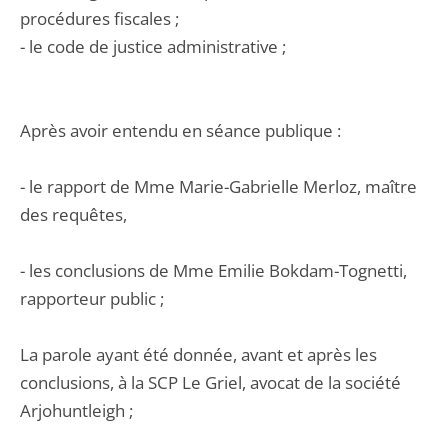
procédures fiscales ;
- le code de justice administrative ;
Après avoir entendu en séance publique :
- le rapport de Mme Marie-Gabrielle Merloz, maître
des requêtes,
- les conclusions de Mme Emilie Bokdam-Tognetti,
rapporteur public ;
La parole ayant été donnée, avant et après les
conclusions, à la SCP Le Griel, avocat de la société
Arjohuntleigh ;