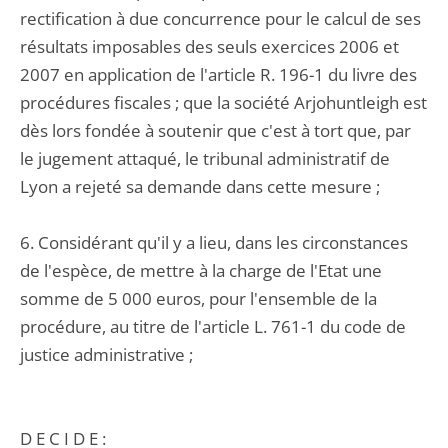
rectification à due concurrence pour le calcul de ses
résultats imposables des seuls exercices 2006 et
2007 en application de l'article R. 196-1 du livre des
procédures fiscales ; que la société Arjohuntleigh est
dès lors fondée à soutenir que c'est à tort que, par
le jugement attaqué, le tribunal administratif de
Lyon a rejeté sa demande dans cette mesure ;
6. Considérant qu'il y a lieu, dans les circonstances
de l'espèce, de mettre à la charge de l'Etat une
somme de 5 000 euros, pour l'ensemble de la
procédure, au titre de l'article L. 761-1 du code de
justice administrative ;
D E C I D E :