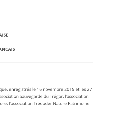
AISE
ANCAIS
que, enregistrés le 16 novembre 2015 et les 27
association Sauvegarde du Trégor, l'association
hore, l'association Tréduder Nature Patrimoine