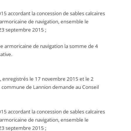
15 accordant la concession de sables calcaires
 armoricaine de navigation, ensemble le
du 23 septembre 2015 ;
nie armoricaine de navigation la somme de 4
ative.
, enregistrés le 17 novembre 2015 et le 2
, la commune de Lannion demande au Conseil
15 accordant la concession de sables calcaires
 armoricaine de navigation, ensemble le
du 23 septembre 2015 ;