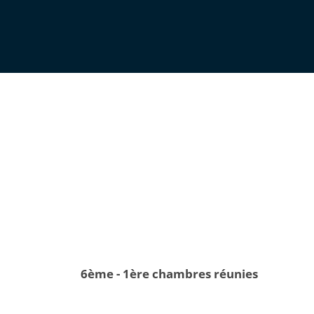
6ème - 1ère chambres réunies