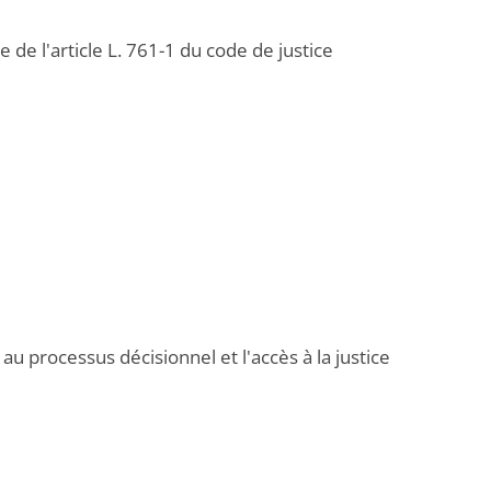
 de l'article L. 761-1 du code de justice
c au processus décisionnel et l'accès à la justice