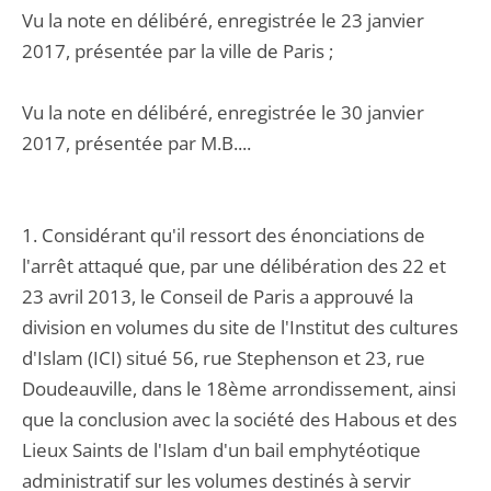
Vu la note en délibéré, enregistrée le 23 janvier
2017, présentée par la ville de Paris ;
Vu la note en délibéré, enregistrée le 30 janvier
2017, présentée par M.B....
1. Considérant qu'il ressort des énonciations de
l'arrêt attaqué que, par une délibération des 22 et
23 avril 2013, le Conseil de Paris a approuvé la
division en volumes du site de l'Institut des cultures
d'Islam (ICI) situé 56, rue Stephenson et 23, rue
Doudeauville, dans le 18ème arrondissement, ainsi
que la conclusion avec la société des Habous et des
Lieux Saints de l'Islam d'un bail emphytéotique
administratif sur les volumes destinés à servir