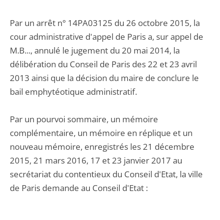
Par un arrêt n° 14PA03125 du 26 octobre 2015, la
cour administrative d'appel de Paris a, sur appel de
M.B..., annulé le jugement du 20 mai 2014, la
délibération du Conseil de Paris des 22 et 23 avril
2013 ainsi que la décision du maire de conclure le
bail emphytéotique administratif.
Par un pourvoi sommaire, un mémoire
complémentaire, un mémoire en réplique et un
nouveau mémoire, enregistrés les 21 décembre
2015, 21 mars 2016, 17 et 23 janvier 2017 au
secrétariat du contentieux du Conseil d'Etat, la ville
de Paris demande au Conseil d'Etat :