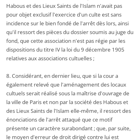
Habous et des Lieux Saints de l'Islam n'avait pas
pour objet exclusif l'exercice d'un culte est sans
incidence sur le bien fondé de l'arrêt dès lors, ainsi
qu'il ressort des pièces du dossier soumis au juge du
fond, que cette association n'est pas régie par les
dispositions du titre IV la loi du 9 décembre 1905
relatives aux associations cultuelles ;
8. Considérant, en dernier lieu, que si la cour a
également relevé que l'aménagement des locaux
cultuels serait réalisé sous la maîtrise d'ouvrage de
la ville de Paris et non par la société des Habous et
des Lieux Saints de l'Islam elle-même, il ressort des
énonciations de l'arrêt attaqué que ce motif
présente un caractère surabondant ; que, par suite,
le moyen d'erreur de droit dirigé contre lui est