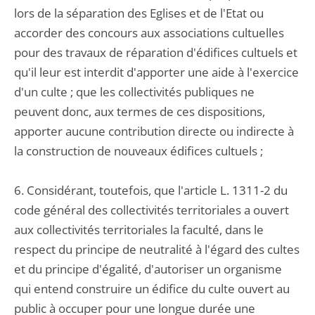
lors de la séparation des Eglises et de l'Etat ou
accorder des concours aux associations cultuelles
pour des travaux de réparation d'édifices cultuels et
qu'il leur est interdit d'apporter une aide à l'exercice
d'un culte ; que les collectivités publiques ne
peuvent donc, aux termes de ces dispositions,
apporter aucune contribution directe ou indirecte à
la construction de nouveaux édifices cultuels ;
6. Considérant, toutefois, que l'article L. 1311-2 du
code général des collectivités territoriales a ouvert
aux collectivités territoriales la faculté, dans le
respect du principe de neutralité à l'égard des cultes
et du principe d'égalité, d'autoriser un organisme
qui entend construire un édifice du culte ouvert au
public à occuper pour une longue durée une