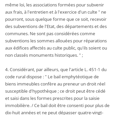
même loi, les associations formées pour subvenir
aux frais, à l'entretien et à l'exercice d'un culte " ne
pourront, sous quelque forme que ce soit, recevoir
des subventions de l'Etat, des départements et des
communes. Ne sont pas considérées comme
subventions les sommes allouées pour réparations
aux édifices affectés au culte public, qu'ils soient ou
non classés monuments historiques. " ;
4. Considérant, par ailleurs, que l'article L. 451-1 du
code rural dispose : " Le bail emphytéotique de
biens immeubles confère au preneur un droit réel
susceptible d'hypothèque ; ce droit peut être cédé
et saisi dans les formes prescrites pour la saisie
immobilière. / Ce bail doit être consenti pour plus de
dix-huit années et ne peut dépasser quatre-vingt-