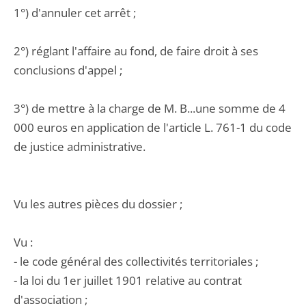
1°) d'annuler cet arrêt ;
2°) réglant l'affaire au fond, de faire droit à ses
conclusions d'appel ;
3°) de mettre à la charge de M. B...une somme de 4
000 euros en application de l'article L. 761-1 du code
de justice administrative.
Vu les autres pièces du dossier ;
Vu :
- le code général des collectivités territoriales ;
- la loi du 1er juillet 1901 relative au contrat
d'association ;