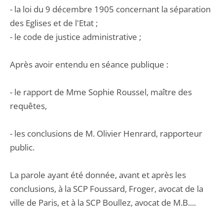
- la loi du 9 décembre 1905 concernant la séparation
des Eglises et de l'Etat ;
- le code de justice administrative ;
Après avoir entendu en séance publique :
- le rapport de Mme Sophie Roussel, maître des
requêtes,
- les conclusions de M. Olivier Henrard, rapporteur
public.
La parole ayant été donnée, avant et après les
conclusions, à la SCP Foussard, Froger, avocat de la
ville de Paris, et à la SCP Boullez, avocat de M.B....