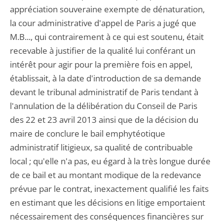
appréciation souveraine exempte de dénaturation,
la cour administrative d'appel de Paris a jugé que
M.B..., qui contrairement à ce qui est soutenu, était
recevable à justifier de la qualité lui conférant un
intérêt pour agir pour la première fois en appel,
établissait, à la date d'introduction de sa demande
devant le tribunal administratif de Paris tendant à
l'annulation de la délibération du Conseil de Paris
des 22 et 23 avril 2013 ainsi que de la décision du
maire de conclure le bail emphytéotique
administratif litigieux, sa qualité de contribuable
local ; qu'elle n'a pas, eu égard à la très longue durée
de ce bail et au montant modique de la redevance
prévue par le contrat, inexactement qualifié les faits
en estimant que les décisions en litige emportaient
nécessairement des conséquences financières sur