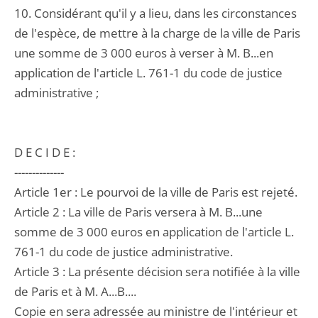
10. Considérant qu'il y a lieu, dans les circonstances
de l'espèce, de mettre à la charge de la ville de Paris
une somme de 3 000 euros à verser à M. B...en
application de l'article L. 761-1 du code de justice
administrative ;
D E C I D E :
--------------
Article 1er : Le pourvoi de la ville de Paris est rejeté.
Article 2 : La ville de Paris versera à M. B...une
somme de 3 000 euros en application de l'article L.
761-1 du code de justice administrative.
Article 3 : La présente décision sera notifiée à la ville
de Paris et à M. A...B....
Copie en sera adressée au ministre de l'intérieur et