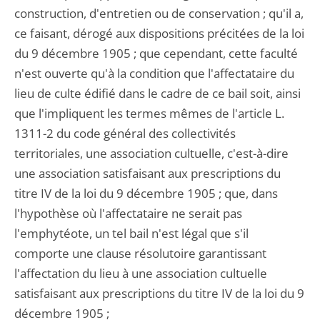
construction, d'entretien ou de conservation ; qu'il a,
ce faisant, dérogé aux dispositions précitées de la loi
du 9 décembre 1905 ; que cependant, cette faculté
n'est ouverte qu'à la condition que l'affectataire du
lieu de culte édifié dans le cadre de ce bail soit, ainsi
que l'impliquent les termes mêmes de l'article L.
1311-2 du code général des collectivités
territoriales, une association cultuelle, c'est-à-dire
une association satisfaisant aux prescriptions du
titre IV de la loi du 9 décembre 1905 ; que, dans
l'hypothèse où l'affectataire ne serait pas
l'emphytéote, un tel bail n'est légal que s'il
comporte une clause résolutoire garantissant
l'affectation du lieu à une association cultuelle
satisfaisant aux prescriptions du titre IV de la loi du 9
décembre 1905 ;