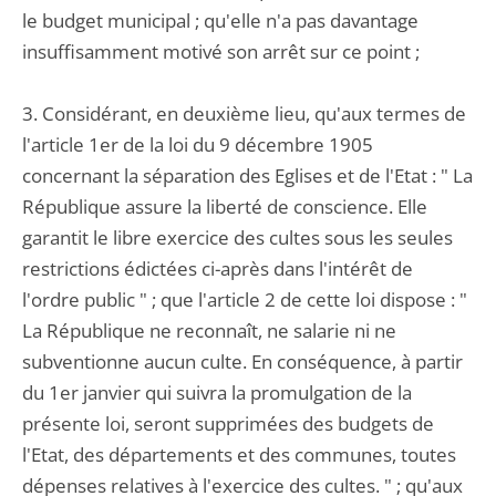
le budget municipal ; qu'elle n'a pas davantage
insuffisamment motivé son arrêt sur ce point ;
3. Considérant, en deuxième lieu, qu'aux termes de
l'article 1er de la loi du 9 décembre 1905
concernant la séparation des Eglises et de l'Etat : " La
République assure la liberté de conscience. Elle
garantit le libre exercice des cultes sous les seules
restrictions édictées ci-après dans l'intérêt de
l'ordre public " ; que l'article 2 de cette loi dispose : "
La République ne reconnaît, ne salarie ni ne
subventionne aucun culte. En conséquence, à partir
du 1er janvier qui suivra la promulgation de la
présente loi, seront supprimées des budgets de
l'Etat, des départements et des communes, toutes
dépenses relatives à l'exercice des cultes. " ; qu'aux