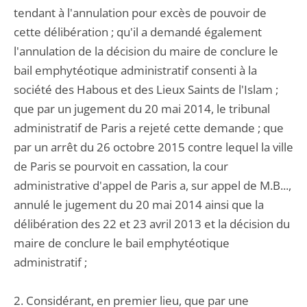
tendant à l'annulation pour excès de pouvoir de
cette délibération ; qu'il a demandé également
l'annulation de la décision du maire de conclure le
bail emphytéotique administratif consenti à la
société des Habous et des Lieux Saints de l'Islam ;
que par un jugement du 20 mai 2014, le tribunal
administratif de Paris a rejeté cette demande ; que
par un arrêt du 26 octobre 2015 contre lequel la ville
de Paris se pourvoit en cassation, la cour
administrative d'appel de Paris a, sur appel de M.B...,
annulé le jugement du 20 mai 2014 ainsi que la
délibération des 22 et 23 avril 2013 et la décision du
maire de conclure le bail emphytéotique
administratif ;
2. Considérant, en premier lieu, que par une