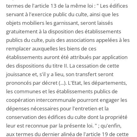
termes de l'article 13 de la même loi : " Les édifices
servant à l'exercice public du culte, ainsi que les
objets mobiliers les garnissant, seront laissés
gratuitement à la disposition des établissements
publics du culte, puis des associations appelées à les
remplacer auxquelles les biens de ces
établissements auront été attribués par application
des dispositions du titre II. La cessation de cette
jouissance et, s'il y a lieu, son transfert seront
prononcés par décret (...). L'Etat, les départements,
les communes et les établissements publics de
coopération intercommunale pourront engager les
dépenses nécessaires pour l'entretien et la
conservation des édifices du culte dont la propriété
leur est reconnue par la présente loi. " ; qu'enfin,
aux termes du dernier alinéa de l'article 19 de cette