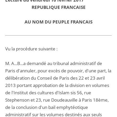
REPUBLIQUE FRANCAISE
AU NOM DU PEUPLE FRANCAIS
Vu la procédure suivante :
M. A...B...a demandé au tribunal administratif de
Paris d'annuler, pour excès de pouvoir, d'une part, la
délibération du Conseil de Paris des 22 et 23 avril
2013 portant approbation de la division en volumes
de l'Institut des cultures d'Islam sis 56, rue
Stephenson et 23, rue Doudeauville à Paris 18ème,
de la conclusion d'un bail emphytéotique
administratif sur les volumes destinés aux seuls