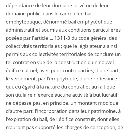
dépendance de leur domaine privé ou de leur
domaine public, dans le cadre d'un bail
emphytéotique, dénommé bail emphytéotique
administratif et soumis aux conditions particulières
posées par l'article L. 1311-3 du code général des
collectivités territoriales ; que le législateur a ainsi
permis aux collectivités territoriales de conclure un
tel contrat en vue de la construction d'un nouvel
édifice cultuel, avec pour contreparties, d'une part,
le versement, par l'emphytéote, d'une redevance
qui, eu égard à la nature du contrat et au fait que
son titulaire n'exerce aucune activité à but lucratif,
ne dépasse pas, en principe, un montant modique,
d'autre part, l'incorporation dans leur patrimoine, à
l'expiration du bail, de l'édifice construit, dont elles
n'auront pas supporté les charges de conception, de