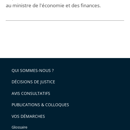
au ministre de l'économie et des finances.
QUI SOMMES-NOUS ?
DÉCISIONS DE JUSTICE
AVIS CONSULTATIFS
PUBLICATIONS & COLLOQUES
VOS DÉMARCHES
Glossaire