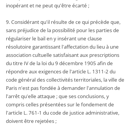
inopérant et ne peut qu'être écarté ;
9. Considérant qu'il résulte de ce qui précède que,
sans préjudice de la possibilité pour les parties de
régulariser le bail en y insérant une clause
résolutoire garantissant l'affectation du lieu à une
association cultuelle satisfaisant aux prescriptions
du titre IV de la loi du 9 décembre 1905 afin de
répondre aux exigences de l'article L. 1311-2 du
code général des collectivités territoriales, la ville de
Paris n'est pas fondée à demander l'annulation de
l'arrêt qu'elle attaque ; que ses conclusions, y
compris celles présentées sur le fondement de
l'article L. 761-1 du code de justice administrative,
doivent être rejetées ;