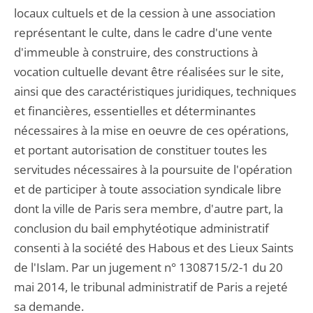
locaux cultuels et de la cession à une association
représentant le culte, dans le cadre d'une vente
d'immeuble à construire, des constructions à
vocation cultuelle devant être réalisées sur le site,
ainsi que des caractéristiques juridiques, techniques
et financières, essentielles et déterminantes
nécessaires à la mise en oeuvre de ces opérations,
et portant autorisation de constituer toutes les
servitudes nécessaires à la poursuite de l'opération
et de participer à toute association syndicale libre
dont la ville de Paris sera membre, d'autre part, la
conclusion du bail emphytéotique administratif
consenti à la société des Habous et des Lieux Saints
de l'Islam. Par un jugement n° 1308715/2-1 du 20
mai 2014, le tribunal administratif de Paris a rejeté
sa demande.