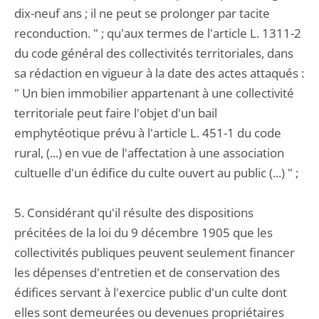
dix-neuf ans ; il ne peut se prolonger par tacite
reconduction. " ; qu'aux termes de l'article L. 1311-2
du code général des collectivités territoriales, dans
sa rédaction en vigueur à la date des actes attaqués :
" Un bien immobilier appartenant à une collectivité
territoriale peut faire l'objet d'un bail
emphytéotique prévu à l'article L. 451-1 du code
rural, (...) en vue de l'affectation à une association
cultuelle d'un édifice du culte ouvert au public (...) " ;
5. Considérant qu'il résulte des dispositions
précitées de la loi du 9 décembre 1905 que les
collectivités publiques peuvent seulement financer
les dépenses d'entretien et de conservation des
édifices servant à l'exercice public d'un culte dont
elles sont demeurées ou devenues propriétaires