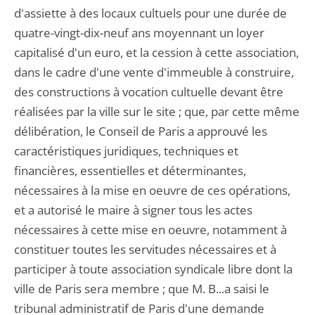
d'assiette à des locaux cultuels pour une durée de
quatre-vingt-dix-neuf ans moyennant un loyer
capitalisé d'un euro, et la cession à cette association,
dans le cadre d'une vente d'immeuble à construire,
des constructions à vocation cultuelle devant être
réalisées par la ville sur le site ; que, par cette même
délibération, le Conseil de Paris a approuvé les
caractéristiques juridiques, techniques et
financières, essentielles et déterminantes,
nécessaires à la mise en oeuvre de ces opérations,
et a autorisé le maire à signer tous les actes
nécessaires à cette mise en oeuvre, notamment à
constituer toutes les servitudes nécessaires et à
participer à toute association syndicale libre dont la
ville de Paris sera membre ; que M. B...a saisi le
tribunal administratif de Paris d'une demande