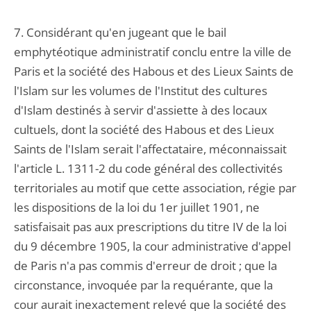
7. Considérant qu'en jugeant que le bail
emphytéotique administratif conclu entre la ville de
Paris et la société des Habous et des Lieux Saints de
l'Islam sur les volumes de l'Institut des cultures
d'Islam destinés à servir d'assiette à des locaux
cultuels, dont la société des Habous et des Lieux
Saints de l'Islam serait l'affectataire, méconnaissait
l'article L. 1311-2 du code général des collectivités
territoriales au motif que cette association, régie par
les dispositions de la loi du 1er juillet 1901, ne
satisfaisait pas aux prescriptions du titre IV de la loi
du 9 décembre 1905, la cour administrative d'appel
de Paris n'a pas commis d'erreur de droit ; que la
circonstance, invoquée par la requérante, que la
cour aurait inexactement relevé que la société des