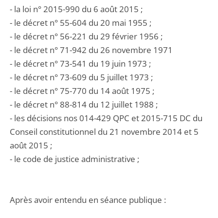
- la loi n° 2015-990 du 6 août 2015 ;
- le décret n° 55-604 du 20 mai 1955 ;
- le décret n° 56-221 du 29 février 1956 ;
- le décret n° 71-942 du 26 novembre 1971
- le décret n° 73-541 du 19 juin 1973 ;
- le décret n° 73-609 du 5 juillet 1973 ;
- le décret n° 75-770 du 14 août 1975 ;
- le décret n° 88-814 du 12 juillet 1988 ;
- les décisions nos 014-429 QPC et 2015-715 DC du
Conseil constitutionnel du 21 novembre 2014 et 5
août 2015 ;
- le code de justice administrative ;
Après avoir entendu en séance publique :