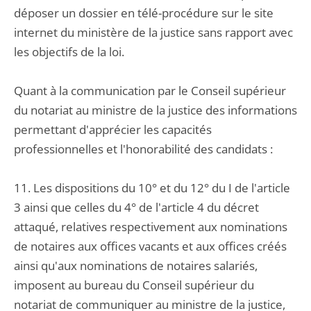
déposer un dossier en télé-procédure sur le site
internet du ministère de la justice sans rapport avec
les objectifs de la loi.
Quant à la communication par le Conseil supérieur
du notariat au ministre de la justice des informations
permettant d'apprécier les capacités
professionnelles et l'honorabilité des candidats :
11. Les dispositions du 10° et du 12° du I de l'article
3 ainsi que celles du 4° de l'article 4 du décret
attaqué, relatives respectivement aux nominations
de notaires aux offices vacants et aux offices créés
ainsi qu'aux nominations de notaires salariés,
imposent au bureau du Conseil supérieur du
notariat de communiquer au ministre de la justice,