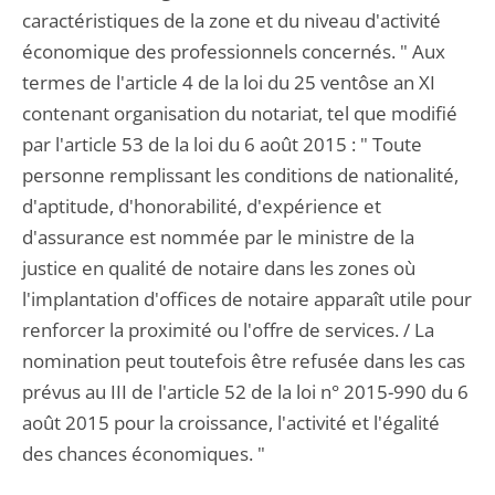
caractéristiques de la zone et du niveau d'activité
économique des professionnels concernés. " Aux
termes de l'article 4 de la loi du 25 ventôse an XI
contenant organisation du notariat, tel que modifié
par l'article 53 de la loi du 6 août 2015 : " Toute
personne remplissant les conditions de nationalité,
d'aptitude, d'honorabilité, d'expérience et
d'assurance est nommée par le ministre de la
justice en qualité de notaire dans les zones où
l'implantation d'offices de notaire apparaît utile pour
renforcer la proximité ou l'offre de services. / La
nomination peut toutefois être refusée dans les cas
prévus au III de l'article 52 de la loi n° 2015-990 du 6
août 2015 pour la croissance, l'activité et l'égalité
des chances économiques. "