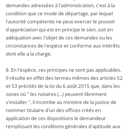
demandes adressées à l'administration, c'est à la
condition que ce mode de départage, par lequel
l'autorité compétente ne peut exercer le pouvoir
d'appréciation qui est en principe le sien, soit en
adéquation avec l'objet de ces demandes ou les
circonstances de l'espèce et conforme aux intérêts
dont elle a la charge.
8. En l'espèce, ces principes ne sont pas applicables.
Il résulte en effet des termes mêmes des articles 52
et 53 précités de la loi du 6 août 2015 que, dans les
zones où " les notaires (...) peuvent librement
s'installer ", il incombe au ministre de la justice de
nommer titulaire d'un des offices créés en
application de ces dispositions le demandeur
remplissant les conditions générales d'aptitude aux