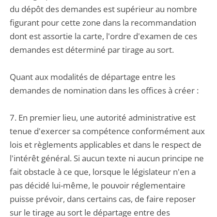
du dépôt des demandes est supérieur au nombre
figurant pour cette zone dans la recommandation
dont est assortie la carte, l'ordre d'examen de ces
demandes est déterminé par tirage au sort.
Quant aux modalités de départage entre les
demandes de nomination dans les offices à créer :
7. En premier lieu, une autorité administrative est
tenue d'exercer sa compétence conformément aux
lois et règlements applicables et dans le respect de
l'intérêt général. Si aucun texte ni aucun principe ne
fait obstacle à ce que, lorsque le législateur n'en a
pas décidé lui-même, le pouvoir réglementaire
puisse prévoir, dans certains cas, de faire reposer
sur le tirage au sort le départage entre des