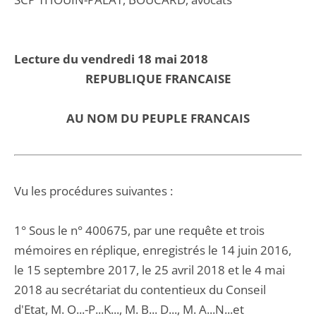
Lecture du vendredi 18 mai 2018
REPUBLIQUE FRANCAISE
AU NOM DU PEUPLE FRANCAIS
Vu les procédures suivantes :
1° Sous le n° 400675, par une requête et trois
mémoires en réplique, enregistrés le 14 juin 2016,
le 15 septembre 2017, le 25 avril 2018 et le 4 mai
2018 au secrétariat du contentieux du Conseil
d'Etat, M. O...-P...K..., M. B... D..., M. A...N...et