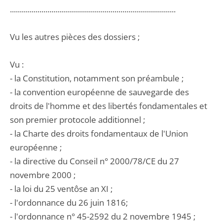
....................................................................................
Vu les autres pièces des dossiers ;
Vu :
- la Constitution, notamment son préambule ;
- la convention européenne de sauvegarde des
droits de l'homme et des libertés fondamentales et
son premier protocole additionnel ;
- la Charte des droits fondamentaux de l'Union
européenne ;
- la directive du Conseil n° 2000/78/CE du 27
novembre 2000 ;
- la loi du 25 ventôse an XI ;
- l'ordonnance du 26 juin 1816;
- l'ordonnance n° 45-2592 du 2 novembre 1945 ;