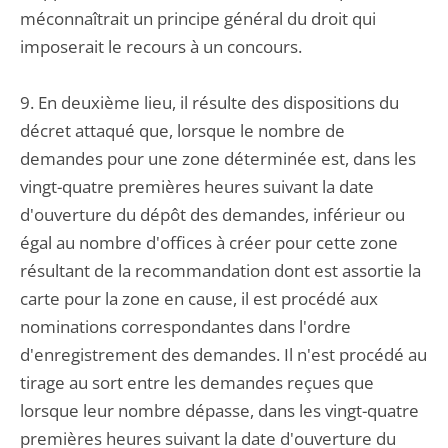
méconnaîtrait un principe général du droit qui
imposerait le recours à un concours.
9. En deuxième lieu, il résulte des dispositions du
décret attaqué que, lorsque le nombre de
demandes pour une zone déterminée est, dans les
vingt-quatre premières heures suivant la date
d'ouverture du dépôt des demandes, inférieur ou
égal au nombre d'offices à créer pour cette zone
résultant de la recommandation dont est assortie la
carte pour la zone en cause, il est procédé aux
nominations correspondantes dans l'ordre
d'enregistrement des demandes. Il n'est procédé au
tirage au sort entre les demandes reçues que
lorsque leur nombre dépasse, dans les vingt-quatre
premières heures suivant la date d'ouverture du