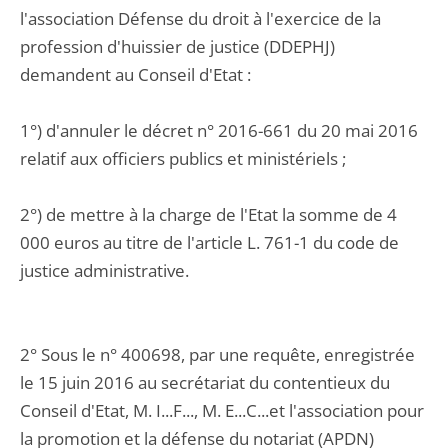
l'association Défense du droit à l'exercice de la
profession d'huissier de justice (DDEPHJ)
demandent au Conseil d'Etat :
1°) d'annuler le décret n° 2016-661 du 20 mai 2016
relatif aux officiers publics et ministériels ;
2°) de mettre à la charge de l'Etat la somme de 4
000 euros au titre de l'article L. 761-1 du code de
justice administrative.
2° Sous le n° 400698, par une requête, enregistrée
le 15 juin 2016 au secrétariat du contentieux du
Conseil d'Etat, M. I...F..., M. E...C...et l'association pour
la promotion et la défense du notariat (APDN)