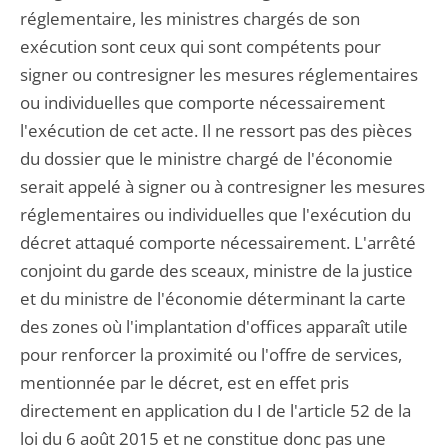
réglementaire, les ministres chargés de son
exécution sont ceux qui sont compétents pour
signer ou contresigner les mesures réglementaires
ou individuelles que comporte nécessairement
l'exécution de cet acte. Il ne ressort pas des pièces
du dossier que le ministre chargé de l'économie
serait appelé à signer ou à contresigner les mesures
réglementaires ou individuelles que l'exécution du
décret attaqué comporte nécessairement. L'arrêté
conjoint du garde des sceaux, ministre de la justice
et du ministre de l'économie déterminant la carte
des zones où l'implantation d'offices apparaît utile
pour renforcer la proximité ou l'offre de services,
mentionnée par le décret, est en effet pris
directement en application du I de l'article 52 de la
loi du 6 août 2015 et ne constitue donc pas une