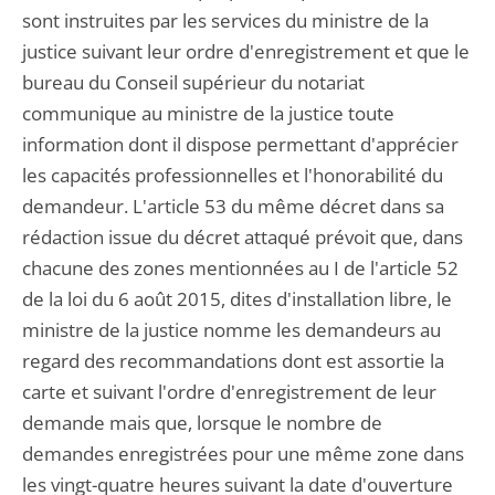
sont instruites par les services du ministre de la
justice suivant leur ordre d'enregistrement et que le
bureau du Conseil supérieur du notariat
communique au ministre de la justice toute
information dont il dispose permettant d'apprécier
les capacités professionnelles et l'honorabilité du
demandeur. L'article 53 du même décret dans sa
rédaction issue du décret attaqué prévoit que, dans
chacune des zones mentionnées au I de l'article 52
de la loi du 6 août 2015, dites d'installation libre, le
ministre de la justice nomme les demandeurs au
regard des recommandations dont est assortie la
carte et suivant l'ordre d'enregistrement de leur
demande mais que, lorsque le nombre de
demandes enregistrées pour une même zone dans
les vingt-quatre heures suivant la date d'ouverture