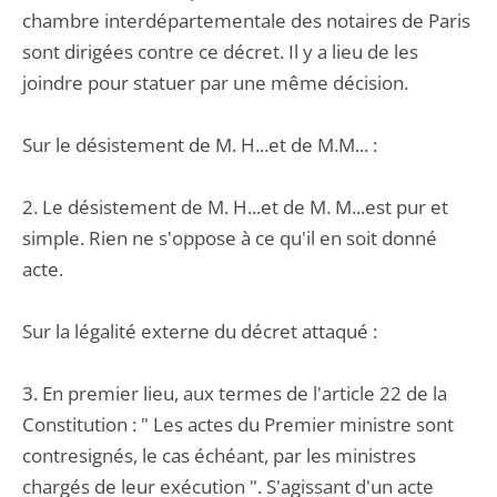
chambre interdépartementale des notaires de Paris
sont dirigées contre ce décret. Il y a lieu de les
joindre pour statuer par une même décision.
Sur le désistement de M. H...et de M.M... :
2. Le désistement de M. H...et de M. M...est pur et
simple. Rien ne s'oppose à ce qu'il en soit donné
acte.
Sur la légalité externe du décret attaqué :
3. En premier lieu, aux termes de l'article 22 de la
Constitution : " Les actes du Premier ministre sont
contresignés, le cas échéant, par les ministres
chargés de leur exécution ". S'agissant d'un acte