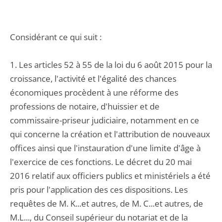
Considérant ce qui suit :
1. Les articles 52 à 55 de la loi du 6 août 2015 pour la
croissance, l'activité et l'égalité des chances
économiques procèdent à une réforme des
professions de notaire, d'huissier et de
commissaire-priseur judiciaire, notamment en ce
qui concerne la création et l'attribution de nouveaux
offices ainsi que l'instauration d'une limite d'âge à
l'exercice de ces fonctions. Le décret du 20 mai
2016 relatif aux officiers publics et ministériels a été
pris pour l'application des ces dispositions. Les
requêtes de M. K...et autres, de M. C...et autres, de
M.L..., du Conseil supérieur du notariat et de la