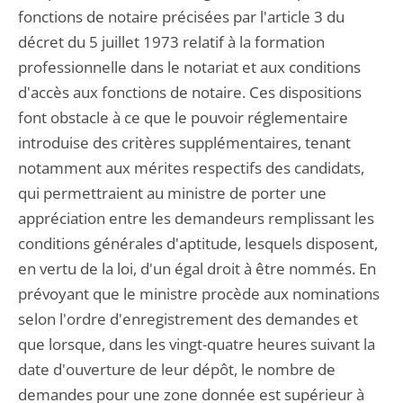
fonctions de notaire précisées par l'article 3 du
décret du 5 juillet 1973 relatif à la formation
professionnelle dans le notariat et aux conditions
d'accès aux fonctions de notaire. Ces dispositions
font obstacle à ce que le pouvoir réglementaire
introduise des critères supplémentaires, tenant
notamment aux mérites respectifs des candidats,
qui permettraient au ministre de porter une
appréciation entre les demandeurs remplissant les
conditions générales d'aptitude, lesquels disposent,
en vertu de la loi, d'un égal droit à être nommés. En
prévoyant que le ministre procède aux nominations
selon l'ordre d'enregistrement des demandes et
que lorsque, dans les vingt-quatre heures suivant la
date d'ouverture de leur dépôt, le nombre de
demandes pour une zone donnée est supérieur à