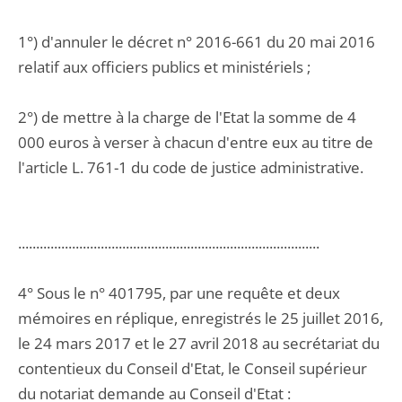
1°) d'annuler le décret n° 2016-661 du 20 mai 2016
relatif aux officiers publics et ministériels ;
2°) de mettre à la charge de l'Etat la somme de 4
000 euros à verser à chacun d'entre eux au titre de
l'article L. 761-1 du code de justice administrative.
....................................................................................
4° Sous le n° 401795, par une requête et deux
mémoires en réplique, enregistrés le 25 juillet 2016,
le 24 mars 2017 et le 27 avril 2018 au secrétariat du
contentieux du Conseil d'Etat, le Conseil supérieur
du notariat demande au Conseil d'Etat :