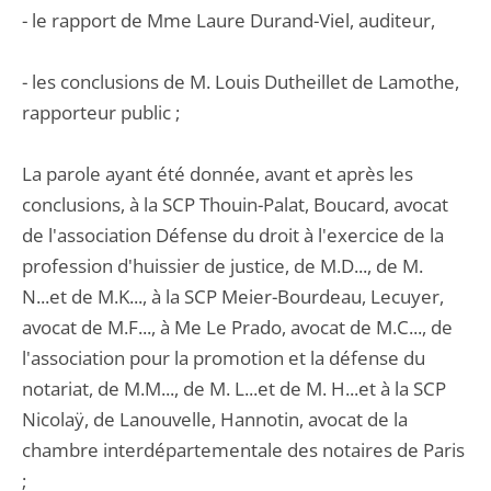
- le rapport de Mme Laure Durand-Viel, auditeur,
- les conclusions de M. Louis Dutheillet de Lamothe,
rapporteur public ;
La parole ayant été donnée, avant et après les
conclusions, à la SCP Thouin-Palat, Boucard, avocat
de l'association Défense du droit à l'exercice de la
profession d'huissier de justice, de M.D..., de M.
N...et de M.K..., à la SCP Meier-Bourdeau, Lecuyer,
avocat de M.F..., à Me Le Prado, avocat de M.C..., de
l'association pour la promotion et la défense du
notariat, de M.M..., de M. L...et de M. H...et à la SCP
Nicolaÿ, de Lanouvelle, Hannotin, avocat de la
chambre interdépartementale des notaires de Paris
;