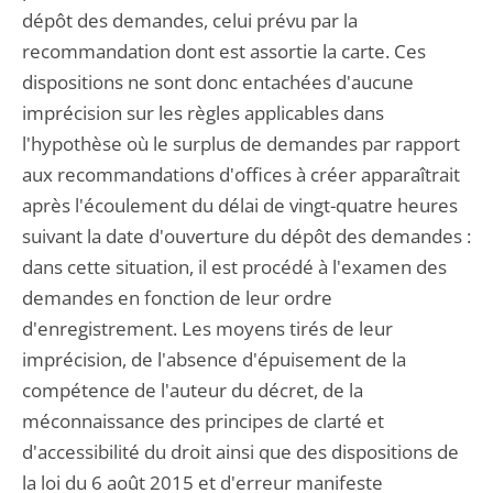
dépôt des demandes, celui prévu par la
recommandation dont est assortie la carte. Ces
dispositions ne sont donc entachées d'aucune
imprécision sur les règles applicables dans
l'hypothèse où le surplus de demandes par rapport
aux recommandations d'offices à créer apparaîtrait
après l'écoulement du délai de vingt-quatre heures
suivant la date d'ouverture du dépôt des demandes :
dans cette situation, il est procédé à l'examen des
demandes en fonction de leur ordre
d'enregistrement. Les moyens tirés de leur
imprécision, de l'absence d'épuisement de la
compétence de l'auteur du décret, de la
méconnaissance des principes de clarté et
d'accessibilité du droit ainsi que des dispositions de
la loi du 6 août 2015 et d'erreur manifeste