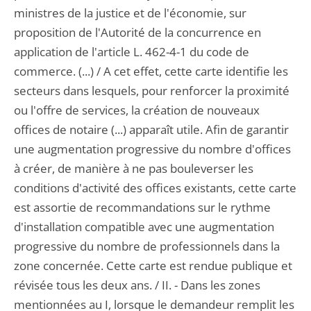
ministres de la justice et de l'économie, sur
proposition de l'Autorité de la concurrence en
application de l'article L. 462-4-1 du code de
commerce. (...) / A cet effet, cette carte identifie les
secteurs dans lesquels, pour renforcer la proximité
ou l'offre de services, la création de nouveaux
offices de notaire (...) apparaît utile. Afin de garantir
une augmentation progressive du nombre d'offices
à créer, de manière à ne pas bouleverser les
conditions d'activité des offices existants, cette carte
est assortie de recommandations sur le rythme
d'installation compatible avec une augmentation
progressive du nombre de professionnels dans la
zone concernée. Cette carte est rendue publique et
révisée tous les deux ans. / II. - Dans les zones
mentionnées au I, lorsque le demandeur remplit les