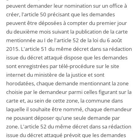
peuvent demander leur nomination sur un office à
créer, l'article 50 précisant que les demandes
peuvent être déposées à compter du premier jour
du deuxième mois suivant la publication de la carte
mentionnée au I de l'article 52 de la loi du 6 août
2015. L'article 51 du même décret dans sa rédaction
issue du décret attaqué dispose que les demandes
sont enregistrées par télé-procédure sur le site
internet du ministère de la justice et sont
horodatées, chaque demande mentionnant la zone
choisie par le demandeur parmi celles figurant sur la
carte et, au sein de cette zone, la commune dans
laquelle il souhaite être nommé, chaque demandeur
ne pouvant déposer qu'une seule demande par
zone. L'article 52 du même décret dans sa rédaction
issue du décret attaqué prévoit que les demandes