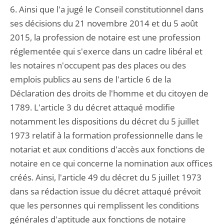
6. Ainsi que l'a jugé le Conseil constitutionnel dans
ses décisions du 21 novembre 2014 et du 5 août
2015, la profession de notaire est une profession
réglementée qui s'exerce dans un cadre libéral et
les notaires n'occupent pas des places ou des
emplois publics au sens de l'article 6 de la
Déclaration des droits de l'homme et du citoyen de
1789. L'article 3 du décret attaqué modifie
notamment les dispositions du décret du 5 juillet
1973 relatif à la formation professionnelle dans le
notariat et aux conditions d'accès aux fonctions de
notaire en ce qui concerne la nomination aux offices
créés. Ainsi, l'article 49 du décret du 5 juillet 1973
dans sa rédaction issue du décret attaqué prévoit
que les personnes qui remplissent les conditions
générales d'aptitude aux fonctions de notaire