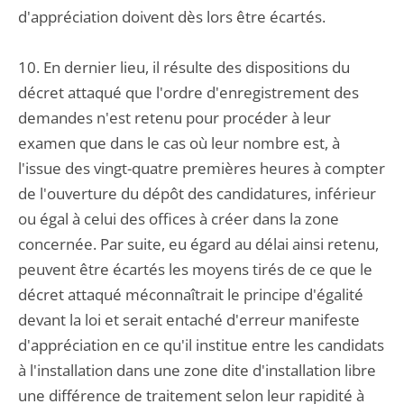
d'appréciation doivent dès lors être écartés.
10. En dernier lieu, il résulte des dispositions du
décret attaqué que l'ordre d'enregistrement des
demandes n'est retenu pour procéder à leur
examen que dans le cas où leur nombre est, à
l'issue des vingt-quatre premières heures à compter
de l'ouverture du dépôt des candidatures, inférieur
ou égal à celui des offices à créer dans la zone
concernée. Par suite, eu égard au délai ainsi retenu,
peuvent être écartés les moyens tirés de ce que le
décret attaqué méconnaîtrait le principe d'égalité
devant la loi et serait entaché d'erreur manifeste
d'appréciation en ce qu'il institue entre les candidats
à l'installation dans une zone dite d'installation libre
une différence de traitement selon leur rapidité à