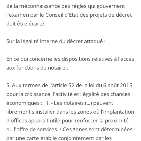
de la méconnaissance des règles qui gouvernent
l'examen par le Conseil d'Etat des projets de décret
doit être écarté.
Sur la légalité interne du décret attaqué :
En ce qui concerne les dispositions relatives à l'accès
aux fonctions de notaire :
5. Aux termes de l'article 52 de la loi du 6 août 2015
pour la croissance, l'activité et l'égalité des chances
économiques : " I. - Les notaires (...) peuvent
librement s'installer dans les zones où l'implantation
d'offices apparaît utile pour renforcer la proximité
ou l'offre de services. / Ces zones sont déterminées
par une carte établie conjointement par les