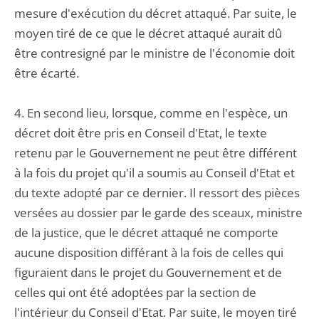
mesure d'exécution du décret attaqué. Par suite, le
moyen tiré de ce que le décret attaqué aurait dû
être contresigné par le ministre de l'économie doit
être écarté.
4. En second lieu, lorsque, comme en l'espèce, un
décret doit être pris en Conseil d'Etat, le texte
retenu par le Gouvernement ne peut être différent
à la fois du projet qu'il a soumis au Conseil d'Etat et
du texte adopté par ce dernier. Il ressort des pièces
versées au dossier par le garde des sceaux, ministre
de la justice, que le décret attaqué ne comporte
aucune disposition différant à la fois de celles qui
figuraient dans le projet du Gouvernement et de
celles qui ont été adoptées par la section de
l'intérieur du Conseil d'Etat. Par suite, le moyen tiré