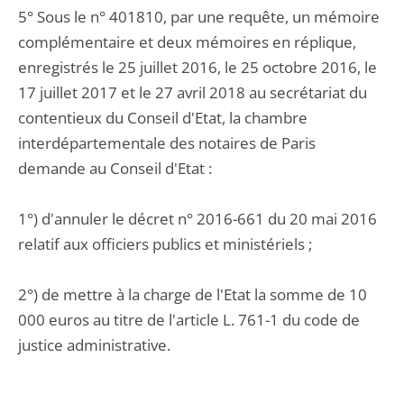
5° Sous le n° 401810, par une requête, un mémoire
complémentaire et deux mémoires en réplique,
enregistrés le 25 juillet 2016, le 25 octobre 2016, le
17 juillet 2017 et le 27 avril 2018 au secrétariat du
contentieux du Conseil d'Etat, la chambre
interdépartementale des notaires de Paris
demande au Conseil d'Etat :
1°) d'annuler le décret n° 2016-661 du 20 mai 2016
relatif aux officiers publics et ministériels ;
2°) de mettre à la charge de l'Etat la somme de 10
000 euros au titre de l'article L. 761-1 du code de
justice administrative.