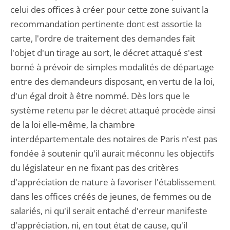
celui des offices à créer pour cette zone suivant la
recommandation pertinente dont est assortie la
carte, l'ordre de traitement des demandes fait
l'objet d'un tirage au sort, le décret attaqué s'est
borné à prévoir de simples modalités de départage
entre des demandeurs disposant, en vertu de la loi,
d'un égal droit à être nommé. Dès lors que le
système retenu par le décret attaqué procède ainsi
de la loi elle-même, la chambre
interdépartementale des notaires de Paris n'est pas
fondée à soutenir qu'il aurait méconnu les objectifs
du législateur en ne fixant pas des critères
d'appréciation de nature à favoriser l'établissement
dans les offices créés de jeunes, de femmes ou de
salariés, ni qu'il serait entaché d'erreur manifeste
d'appréciation, ni, en tout état de cause, qu'il