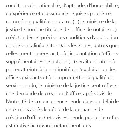
conditions de nationalité, d'aptitude, d'honorabilité,
d'expérience et d'assurance requises pour être
nommé en qualité de notaire, (...) le ministre de la
justice le nomme titulaire de l'office de notaire (...)
créé. Un décret précise les conditions d'application
du présent alinéa. / III. - Dans les zones, autres que
celles mentionnées au I, où l'implantation d'offices
supplémentaires de notaire (...) serait de nature à
porter atteinte à la continuité de l'exploitation des
offices existants et à compromettre la qualité du
service rendu, le ministre de la justice peut refuser
une demande de création d'office, après avis de
l'Autorité de la concurrence rendu dans un délai de
deux mois après le dépôt de la demande de
création d'office. Cet avis est rendu public. Le refus
est motivé au regard, notamment, des