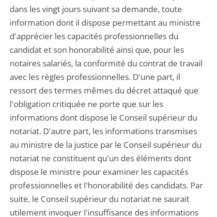
dans les vingt jours suivant sa demande, toute
information dont il dispose permettant au ministre
d'apprécier les capacités professionnelles du
candidat et son honorabilité ainsi que, pour les
notaires salariés, la conformité du contrat de travail
avec les règles professionnelles. D'une part, il
ressort des termes mêmes du décret attaqué que
l'obligation critiquée ne porte que sur les
informations dont dispose le Conseil supérieur du
notariat. D'autre part, les informations transmises
au ministre de la justice par le Conseil supérieur du
notariat ne constituent qu'un des éléments dont
dispose le ministre pour examiner les capacités
professionnelles et l'honorabilité des candidats. Par
suite, le Conseil supérieur du notariat ne saurait
utilement invoquer l'insuffisance des informations