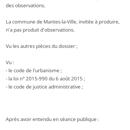
des observations.
La commune de Mantes-la-Ville, invitée à produire,
n'a pas produit d'observations.
Vu les autres pièces du dossier ;
Vu :
- le code de l'urbanisme ;
- la loi n° 2015-990 du 6 août 2015 ;
- le code de justice administrative ;
Après avoir entendu en séance publique :