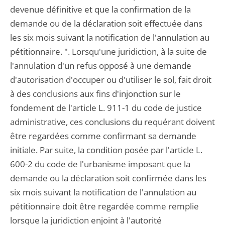
devenue définitive et que la confirmation de la
demande ou de la déclaration soit effectuée dans
les six mois suivant la notification de l'annulation au
pétitionnaire. ". Lorsqu'une juridiction, à la suite de
l'annulation d'un refus opposé à une demande
d'autorisation d'occuper ou d'utiliser le sol, fait droit
à des conclusions aux fins d'injonction sur le
fondement de l'article L. 911-1 du code de justice
administrative, ces conclusions du requérant doivent
être regardées comme confirmant sa demande
initiale. Par suite, la condition posée par l'article L.
600-2 du code de l'urbanisme imposant que la
demande ou la déclaration soit confirmée dans les
six mois suivant la notification de l'annulation au
pétitionnaire doit être regardée comme remplie
lorsque la juridiction enjoint à l'autorité