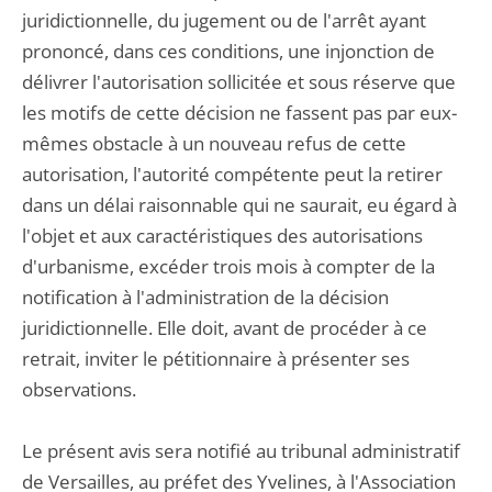
juridictionnelle, du jugement ou de l'arrêt ayant
prononcé, dans ces conditions, une injonction de
délivrer l'autorisation sollicitée et sous réserve que
les motifs de cette décision ne fassent pas par eux-
mêmes obstacle à un nouveau refus de cette
autorisation, l'autorité compétente peut la retirer
dans un délai raisonnable qui ne saurait, eu égard à
l'objet et aux caractéristiques des autorisations
d'urbanisme, excéder trois mois à compter de la
notification à l'administration de la décision
juridictionnelle. Elle doit, avant de procéder à ce
retrait, inviter le pétitionnaire à présenter ses
observations.
Le présent avis sera notifié au tribunal administratif
de Versailles, au préfet des Yvelines, à l'Association