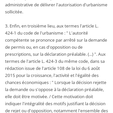
administrative de délivrer l'autorisation d'urbanisme
sollicitée.
3. Enfin, en troisième lieu, aux termes l'article L.
424-1 du code de l'urbanisme : " L'autorité
compétente se prononce par arrêté sur la demande
de permis ou, en cas d'opposition ou de
prescriptions, sur la déclaration préalable. (...) ". Aux
termes de l'article L. 424-3 du même code, dans sa
rédaction issue de l'article 108 de la loi du 6 août
2015 pour la croissance, l'activité et l'égalité des
chances économiques : " Lorsque la décision rejette
la demande ou s'oppose à la déclaration préalable,
elle doit être motivée. / Cette motivation doit
indiquer l'intégralité des motifs justifiant la décision
de rejet ou d'opposition, notamment l'ensemble des