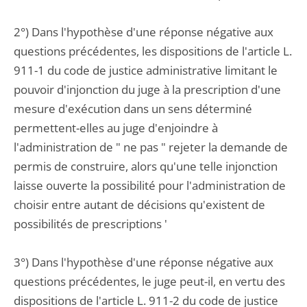
2°) Dans l'hypothèse d'une réponse négative aux
questions précédentes, les dispositions de l'article L.
911-1 du code de justice administrative limitant le
pouvoir d'injonction du juge à la prescription d'une
mesure d'exécution dans un sens déterminé
permettent-elles au juge d'enjoindre à
l'administration de " ne pas " rejeter la demande de
permis de construire, alors qu'une telle injonction
laisse ouverte la possibilité pour l'administration de
choisir entre autant de décisions qu'existent de
possibilités de prescriptions '
3°) Dans l'hypothèse d'une réponse négative aux
questions précédentes, le juge peut-il, en vertu des
dispositions de l'article L. 911-2 du code de justice