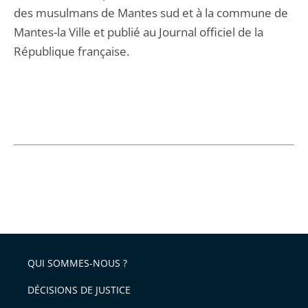
des musulmans de Mantes sud et à la commune de
Mantes-la Ville et publié au Journal officiel de la
République française.
QUI SOMMES-NOUS ?
DÉCISIONS DE JUSTICE