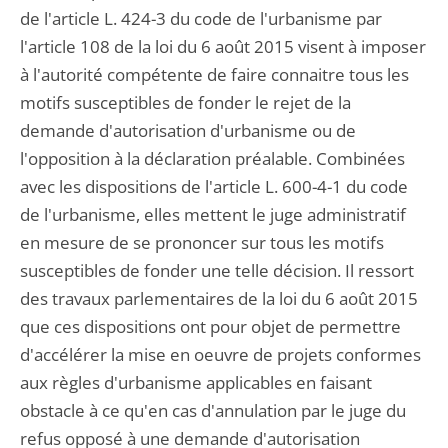
de l'article L. 424-3 du code de l'urbanisme par
l'article 108 de la loi du 6 août 2015 visent à imposer
à l'autorité compétente de faire connaitre tous les
motifs susceptibles de fonder le rejet de la
demande d'autorisation d'urbanisme ou de
l'opposition à la déclaration préalable. Combinées
avec les dispositions de l'article L. 600-4-1 du code
de l'urbanisme, elles mettent le juge administratif
en mesure de se prononcer sur tous les motifs
susceptibles de fonder une telle décision. Il ressort
des travaux parlementaires de la loi du 6 août 2015
que ces dispositions ont pour objet de permettre
d'accélérer la mise en oeuvre de projets conformes
aux règles d'urbanisme applicables en faisant
obstacle à ce qu'en cas d'annulation par le juge du
refus opposé à une demande d'autorisation