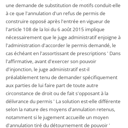
une demande de substitution de motifs conduit-elle
à ce que l'annulation d'un refus de permis de
construire opposé après l'entrée en vigueur de
l'article 108 de la loi du 6 août 2015 implique
nécessairement que le juge administratif enjoigne à
l'administration d'accorder le permis demandé, le
cas échéant en l'assortissant de prescriptions ' Dans
l'affirmative, avant d'exercer son pouvoir
d'injonction, le juge administratif est-il
préalablement tenu de demander spécifiquement
aux parties de lui faire part de toute autre
circonstance de droit ou de fait s'opposant à la
délivrance du permis ' La solution est-elle différente
selon la nature des moyens d'annulation retenus,
notamment si le jugement accueille un moyen
d'annulation tiré du détournement de pouvoir '