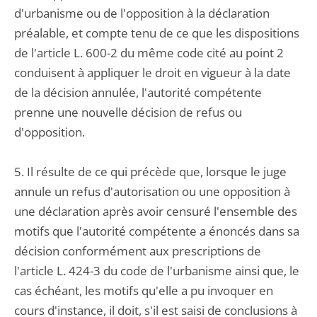
d'urbanisme ou de l'opposition à la déclaration
préalable, et compte tenu de ce que les dispositions
de l'article L. 600-2 du même code cité au point 2
conduisent à appliquer le droit en vigueur à la date
de la décision annulée, l'autorité compétente
prenne une nouvelle décision de refus ou
d'opposition.
5. Il résulte de ce qui précède que, lorsque le juge
annule un refus d'autorisation ou une opposition à
une déclaration après avoir censuré l'ensemble des
motifs que l'autorité compétente a énoncés dans sa
décision conformément aux prescriptions de
l'article L. 424-3 du code de l'urbanisme ainsi que, le
cas échéant, les motifs qu'elle a pu invoquer en
cours d'instance, il doit, s'il est saisi de conclusions à