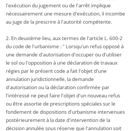
l'exécution du jugement ou de l'arrêt implique
nécessairement une mesure d'exécution, il incombe
au juge de la prescrire à l'autorité compétente.
2. En deuxième lieu, aux termes de l'article L. 600-2
du code de l'urbanisme : " Lorsqu'un refus opposé à
une demande d'autorisation d'occuper ou d'utiliser
le sol ou l'opposition à une déclaration de travaux
régies par le présent code a fait l'objet d'une
annulation juridictionnelle, la demande
d'autorisation ou la déclaration confirmée par
l'intéressé ne peut faire l'objet d'un nouveau refus
ou être assortie de prescriptions spéciales sur le
fondement de dispositions d'urbanisme intervenues
postérieurement à la date d'intervention de la
décision annulée sous réserve que l'annulation soit