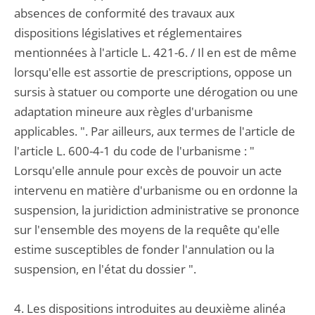
absences de conformité des travaux aux
dispositions législatives et réglementaires
mentionnées à l'article L. 421-6. / Il en est de même
lorsqu'elle est assortie de prescriptions, oppose un
sursis à statuer ou comporte une dérogation ou une
adaptation mineure aux règles d'urbanisme
applicables. ". Par ailleurs, aux termes de l'article de
l'article L. 600-4-1 du code de l'urbanisme : "
Lorsqu'elle annule pour excès de pouvoir un acte
intervenu en matière d'urbanisme ou en ordonne la
suspension, la juridiction administrative se prononce
sur l'ensemble des moyens de la requête qu'elle
estime susceptibles de fonder l'annulation ou la
suspension, en l'état du dossier ".
4. Les dispositions introduites au deuxième alinéa