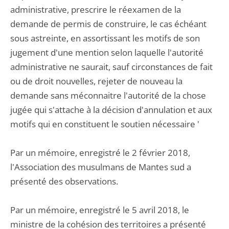
administrative, prescrire le réexamen de la
demande de permis de construire, le cas échéant
sous astreinte, en assortissant les motifs de son
jugement d'une mention selon laquelle l'autorité
administrative ne saurait, sauf circonstances de fait
ou de droit nouvelles, rejeter de nouveau la
demande sans méconnaitre l'autorité de la chose
jugée qui s'attache à la décision d'annulation et aux
motifs qui en constituent le soutien nécessaire '
Par un mémoire, enregistré le 2 février 2018,
l'Association des musulmans de Mantes sud a
présenté des observations.
Par un mémoire, enregistré le 5 avril 2018, le
ministre de la cohésion des territoires a présenté