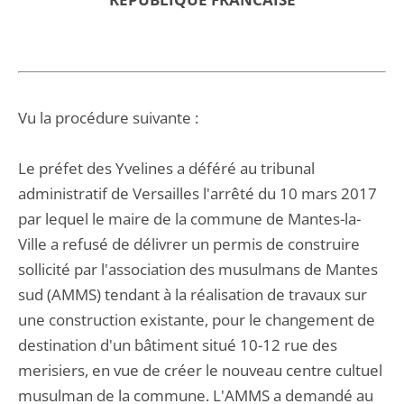
Vu la procédure suivante :
Le préfet des Yvelines a déféré au tribunal
administratif de Versailles l'arrêté du 10 mars 2017
par lequel le maire de la commune de Mantes-la-
Ville a refusé de délivrer un permis de construire
sollicité par l'association des musulmans de Mantes
sud (AMMS) tendant à la réalisation de travaux sur
une construction existante, pour le changement de
destination d'un bâtiment situé 10-12 rue des
merisiers, en vue de créer le nouveau centre cultuel
musulman de la commune. L'AMMS a demandé au