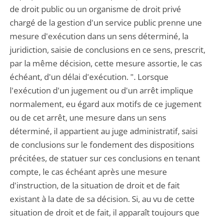
de droit public ou un organisme de droit privé
chargé de la gestion d'un service public prenne une
mesure d'exécution dans un sens déterminé, la
juridiction, saisie de conclusions en ce sens, prescrit,
par la même décision, cette mesure assortie, le cas
échéant, d'un délai d'exécution. ". Lorsque
l'exécution d'un jugement ou d'un arrêt implique
normalement, eu égard aux motifs de ce jugement
ou de cet arrêt, une mesure dans un sens
déterminé, il appartient au juge administratif, saisi
de conclusions sur le fondement des dispositions
précitées, de statuer sur ces conclusions en tenant
compte, le cas échéant après une mesure
d'instruction, de la situation de droit et de fait
existant à la date de sa décision. Si, au vu de cette
situation de droit et de fait, il apparaît toujours que