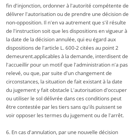
fin d'injonction, ordonner à l'autorité compétente de
délivrer l'autorisation ou de prendre une décision de
non-opposition. Il n'en va autrement que s'il résulte
de l'instruction soit que les dispositions en vigueur à
la date de la décision annulée, qui eu égard aux
dispositions de l'article L. 600-2 citées au point 2
demeurent.applicables à la demande, interdisent de
l'accueillir pour un motif que l'administration n'a pas
relevé, ou que, par suite d'un changement de
circonstances, la situation de fait existant à la date
du jugement y fait obstacle L'autorisation d'occuper
ou utiliser le sol délivrée dans ces conditions peut
être contestée par les tiers sans qu'ils puissent se
voir opposer les termes du jugement ou de l'arrêt.
6. En cas d'annulation, par une nouvelle décision