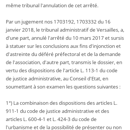
même tribunal l'annulation de cet arrêté.
Par un jugement nos 1703192, 1703332 du 16
janvier 2018, le tribunal administratif de Versailles, a,
d'une part, annulé l'arrêté du 10 mars 2017 et sursis
à statuer sur les conclusions aux fins d'injonction et
d'astreinte du déféré préfectoral et de la demande
de l'association, d'autre part, transmis le dossier, en
vertu des dispositions de l'article L. 113-1 du code
de justice administrative, au Conseil d'Etat, en
soumettant à son examen les questions suivantes :
1°) La combinaison des dispositions des articles L.
911-1 du code de justice administrative et des
articles L. 600-4-1 et L. 424-3 du code de
l'urbanisme et de la possibilité de présenter ou non