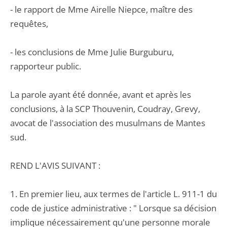
- le rapport de Mme Airelle Niepce, maître des
requêtes,
- les conclusions de Mme Julie Burguburu,
rapporteur public.
La parole ayant été donnée, avant et après les
conclusions, à la SCP Thouvenin, Coudray, Grevy,
avocat de l'association des musulmans de Mantes
sud.
REND L'AVIS SUIVANT :
1. En premier lieu, aux termes de l'article L. 911-1 du
code de justice administrative : " Lorsque sa décision
implique nécessairement qu'une personne morale