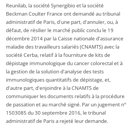
Reunilab, la société Synergibio et la société
Beckman Coulter France ont demandé au tribunal
administratif de Paris, d'une part, d'annuler, ou, à
défaut, de résilier le marché public conclu le 19
décembre 2014 par la Caisse nationale d'assurance
maladie des travailleurs salariés (CNAMTS) avec la
société Cerba, relatif à la fourniture de kits de
dépistage immunologique du cancer colorectal et à
la gestion de la solution d'analyse des tests
immunologiques quantitatifs de dépistage, et,
d'autre part, d'enjoindre à la CNAMTS de
communiquer les documents relatifs à la procédure
de passation et au marché signé. Par un jugement n°
1503085 du 30 septembre 2016, le tribunal
administratif de Paris a rejeté leur demande.