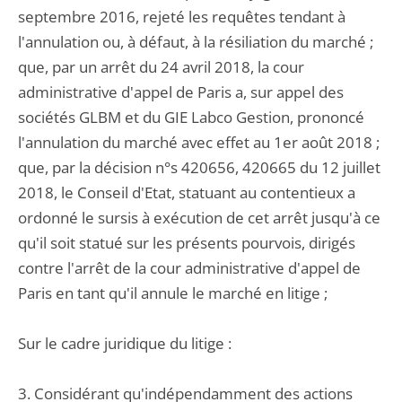
septembre 2016, rejeté les requêtes tendant à
l'annulation ou, à défaut, à la résiliation du marché ;
que, par un arrêt du 24 avril 2018, la cour
administrative d'appel de Paris a, sur appel des
sociétés GLBM et du GIE Labco Gestion, prononcé
l'annulation du marché avec effet au 1er août 2018 ;
que, par la décision n°s 420656, 420665 du 12 juillet
2018, le Conseil d'Etat, statuant au contentieux a
ordonné le sursis à exécution de cet arrêt jusqu'à ce
qu'il soit statué sur les présents pourvois, dirigés
contre l'arrêt de la cour administrative d'appel de
Paris en tant qu'il annule le marché en litige ;
Sur le cadre juridique du litige :
3. Considérant qu'indépendamment des actions