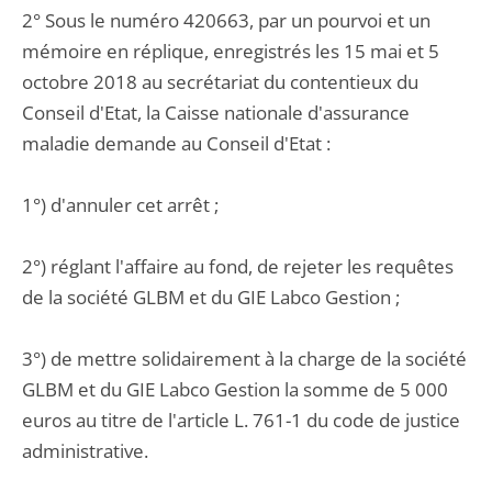
2° Sous le numéro 420663, par un pourvoi et un
mémoire en réplique, enregistrés les 15 mai et 5
octobre 2018 au secrétariat du contentieux du
Conseil d'Etat, la Caisse nationale d'assurance
maladie demande au Conseil d'Etat :
1°) d'annuler cet arrêt ;
2°) réglant l'affaire au fond, de rejeter les requêtes
de la société GLBM et du GIE Labco Gestion ;
3°) de mettre solidairement à la charge de la société
GLBM et du GIE Labco Gestion la somme de 5 000
euros au titre de l'article L. 761-1 du code de justice
administrative.