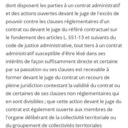
dont disposent les parties à un contrat administratif
et des actions ouvertes devant le juge de l'excès de
pouvoir contre les clauses réglementaires d'un
contrat ou devant le juge du référé contractuel sur
le fondement des articles L. 551-13 et suivants du
code de justice administrative, tout tiers à un contrat
administratif susceptible d'être lésé dans ses
intérêts de façon suffisamment directe et certaine
par sa passation ou ses clauses est recevable à
former devant le juge du contrat un recours de
pleine juridiction contestant la validité du contrat ou
de certaines de ses clauses non réglementaires qui
en sont divisibles ; que cette action devant le juge du
contrat est également ouverte aux membres de
l'organe délibérant de la collectivité territoriale ou
du groupement de collectivités territoriales