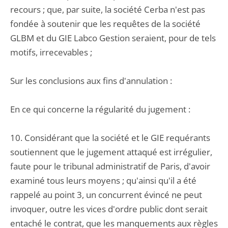
recours ; que, par suite, la société Cerba n'est pas
fondée à soutenir que les requêtes de la société
GLBM et du GIE Labco Gestion seraient, pour de tels
motifs, irrecevables ;
Sur les conclusions aux fins d'annulation :
En ce qui concerne la régularité du jugement :
10. Considérant que la société et le GIE requérants
soutiennent que le jugement attaqué est irrégulier,
faute pour le tribunal administratif de Paris, d'avoir
examiné tous leurs moyens ; qu'ainsi qu'il a été
rappelé au point 3, un concurrent évincé ne peut
invoquer, outre les vices d'ordre public dont serait
entaché le contrat, que les manquements aux règles