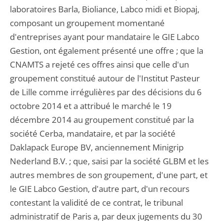
laboratoires Barla, Bioliance, Labco midi et Biopaj,
composant un groupement momentané
d'entreprises ayant pour mandataire le GIE Labco
Gestion, ont également présenté une offre ; que la
CNAMTS a rejeté ces offres ainsi que celle d'un
groupement constitué autour de l'Institut Pasteur
de Lille comme irrégulières par des décisions du 6
octobre 2014 et a attribué le marché le 19
décembre 2014 au groupement constitué par la
société Cerba, mandataire, et par la société
Daklapack Europe BV, anciennement Minigrip
Nederland B.V. ; que, saisi par la société GLBM et les
autres membres de son groupement, d'une part, et
le GIE Labco Gestion, d'autre part, d'un recours
contestant la validité de ce contrat, le tribunal
administratif de Paris a, par deux jugements du 30