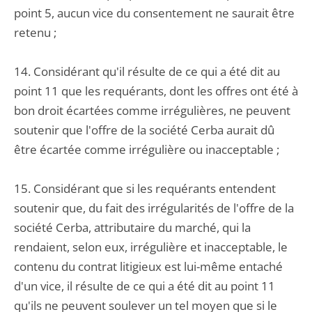
point 5, aucun vice du consentement ne saurait être
retenu ;
14. Considérant qu'il résulte de ce qui a été dit au
point 11 que les requérants, dont les offres ont été à
bon droit écartées comme irrégulières, ne peuvent
soutenir que l'offre de la société Cerba aurait dû
être écartée comme irrégulière ou inacceptable ;
15. Considérant que si les requérants entendent
soutenir que, du fait des irrégularités de l'offre de la
société Cerba, attributaire du marché, qui la
rendaient, selon eux, irrégulière et inacceptable, le
contenu du contrat litigieux est lui-même entaché
d'un vice, il résulte de ce qui a été dit au point 11
qu'ils ne peuvent soulever un tel moyen que si le