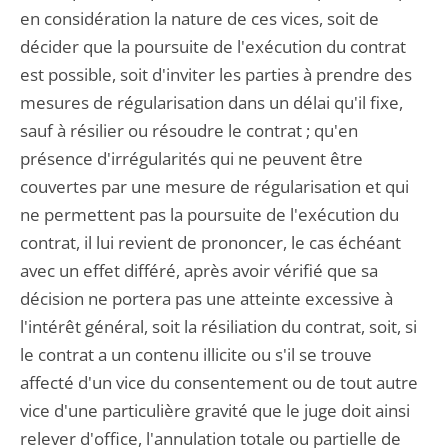
en considération la nature de ces vices, soit de
décider que la poursuite de l'exécution du contrat
est possible, soit d'inviter les parties à prendre des
mesures de régularisation dans un délai qu'il fixe,
sauf à résilier ou résoudre le contrat ; qu'en
présence d'irrégularités qui ne peuvent être
couvertes par une mesure de régularisation et qui
ne permettent pas la poursuite de l'exécution du
contrat, il lui revient de prononcer, le cas échéant
avec un effet différé, après avoir vérifié que sa
décision ne portera pas une atteinte excessive à
l'intérêt général, soit la résiliation du contrat, soit, si
le contrat a un contenu illicite ou s'il se trouve
affecté d'un vice du consentement ou de tout autre
vice d'une particulière gravité que le juge doit ainsi
relever d'office, l'annulation totale ou partielle de