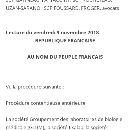
UZAN-SARANO ; SCP FOUSSARD, FROGER, avocats
Lecture du vendredi 9 novembre 2018
REPUBLIQUE FRANCAISE
AU NOM DU PEUPLE FRANCAIS
Vu la procédure suivante :
Procédure contentieuse antérieure
La société Groupement des laboratoires de biologie
médicale (GLBM), la société Exalab, la société