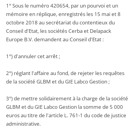
1° Sous le numéro 420654, par un pourvoi et un
mémoire en réplique, enregistrés les 15 mai et 8
octobre 2018 au secrétariat du contentieux du
Conseil d'Etat, les sociétés Cerba et Delapack
Europe B.V. demandent au Conseil d'Etat :
1°) d'annuler cet arrêt ;
2°) réglant l'affaire au fond, de rejeter les requêtes
de la société GLBM et du GIE Labco Gestion ;
3°) de mettre solidairement à la charge de la société
GLBM et du GIE Labco Gestion la somme de 5 000
euros au titre de l'article L. 761-1 du code de justice
administrative.