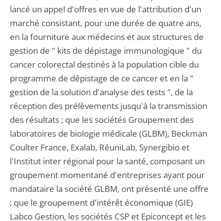
lancé un appel d'offres en vue de l'attribution d'un
marché consistant, pour une durée de quatre ans,
en la fourniture aux médecins et aux structures de
gestion de " kits de dépistage immunologique " du
cancer colorectal destinés à la population cible du
programme de dépistage de ce cancer et en la "
gestion de la solution d'analyse des tests ", de la
réception des prélèvements jusqu'à la transmission
des résultats ; que les sociétés Groupement des
laboratoires de biologie médicale (GLBM), Beckman
Coulter France, Exalab, RéuniLab, Synergibio et
l'Institut inter régional pour la santé, composant un
groupement momentané d'entreprises ayant pour
mandataire la société GLBM, ont présenté une offre
; que le groupement d'intérêt économique (GIE)
Labco Gestion, les sociétés CSP et Epiconcept et les