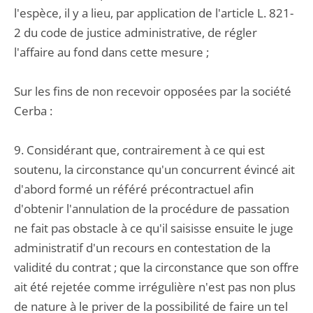
l'espèce, il y a lieu, par application de l'article L. 821-
2 du code de justice administrative, de régler
l'affaire au fond dans cette mesure ;
Sur les fins de non recevoir opposées par la société
Cerba :
9. Considérant que, contrairement à ce qui est
soutenu, la circonstance qu'un concurrent évincé ait
d'abord formé un référé précontractuel afin
d'obtenir l'annulation de la procédure de passation
ne fait pas obstacle à ce qu'il saisisse ensuite le juge
administratif d'un recours en contestation de la
validité du contrat ; que la circonstance que son offre
ait été rejetée comme irrégulière n'est pas non plus
de nature à le priver de la possibilité de faire un tel