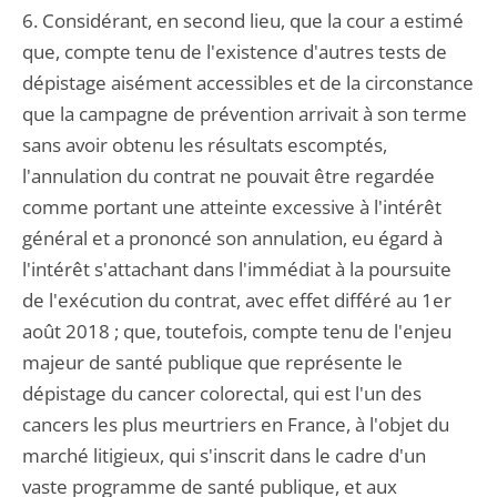
6. Considérant, en second lieu, que la cour a estimé
que, compte tenu de l'existence d'autres tests de
dépistage aisément accessibles et de la circonstance
que la campagne de prévention arrivait à son terme
sans avoir obtenu les résultats escomptés,
l'annulation du contrat ne pouvait être regardée
comme portant une atteinte excessive à l'intérêt
général et a prononcé son annulation, eu égard à
l'intérêt s'attachant dans l'immédiat à la poursuite
de l'exécution du contrat, avec effet différé au 1er
août 2018 ; que, toutefois, compte tenu de l'enjeu
majeur de santé publique que représente le
dépistage du cancer colorectal, qui est l'un des
cancers les plus meurtriers en France, à l'objet du
marché litigieux, qui s'inscrit dans le cadre d'un
vaste programme de santé publique, et aux