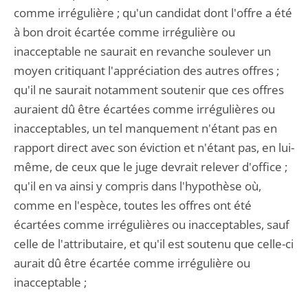
comme irrégulière ; qu'un candidat dont l'offre a été
à bon droit écartée comme irrégulière ou
inacceptable ne saurait en revanche soulever un
moyen critiquant l'appréciation des autres offres ;
qu'il ne saurait notamment soutenir que ces offres
auraient dû être écartées comme irrégulières ou
inacceptables, un tel manquement n'étant pas en
rapport direct avec son éviction et n'étant pas, en lui-
même, de ceux que le juge devrait relever d'office ;
qu'il en va ainsi y compris dans l'hypothèse où,
comme en l'espèce, toutes les offres ont été
écartées comme irrégulières ou inacceptables, sauf
celle de l'attributaire, et qu'il est soutenu que celle-ci
aurait dû être écartée comme irrégulière ou
inacceptable ;