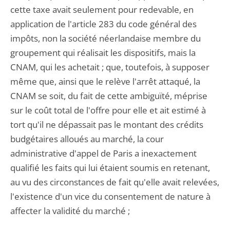
cette taxe avait seulement pour redevable, en
application de l'article 283 du code général des
impôts, non la société néerlandaise membre du
groupement qui réalisait les dispositifs, mais la
CNAM, qui les achetait ; que, toutefois, à supposer
même que, ainsi que le relève l'arrêt attaqué, la
CNAM se soit, du fait de cette ambiguïté, méprise
sur le coût total de l'offre pour elle et ait estimé à
tort qu'il ne dépassait pas le montant des crédits
budgétaires alloués au marché, la cour
administrative d'appel de Paris a inexactement
qualifié les faits qui lui étaient soumis en retenant,
au vu des circonstances de fait qu'elle avait relevées,
l'existence d'un vice du consentement de nature à
affecter la validité du marché ;