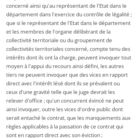
concerné ainsi qu'au représentant de l'Etat dans le
département dans l'exercice du contrôle de légalité ;
que si le représentant de l'Etat dans le département
et les membres de l'organe délibérant de la
collectivité territoriale ou du groupement de
collectivités territoriales concerné, compte tenu des
intérêts dont ils ont la charge, peuvent invoquer tout
moyen à l'appui du recours ainsi défini, les autres
tiers ne peuvent invoquer que des vices en rapport
direct avec l'intérêt lésé dont ils se prévalent ou
ceux d'une gravité telle que le juge devrait les
relever d'office ; qu'un concurrent évincé ne peut
ainsi invoquer, outre les vices d'ordre public dont
serait entaché le contrat, que les manquements aux
règles applicables à la passation de ce contrat qui
sont en rapport direct avec son éviction ;