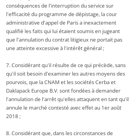
conséquences de l'interruption du service sur
l'efficacité du programme de dépistage, la cour
administrative d'appel de Paris a inexactement
qualifié les faits qui lui étaient soumis en jugeant
que l'annulation du contrat litigieux ne portait pas
une atteinte excessive à l'intérêt général ;
7. Considérant qu'il résulte de ce qui précède, sans
qu'il soit besoin d'examiner les autres moyens des
pourvois, que la CNAM et les sociétés Cerba et
Daklapack Europe B.V. sont fondées à demander
l'annulation de l'arrêt qu'elles attaquent en tant qu'il
annule le marché contesté avec effet au 1er août
2018 ;
8. Considérant que, dans les circonstances de