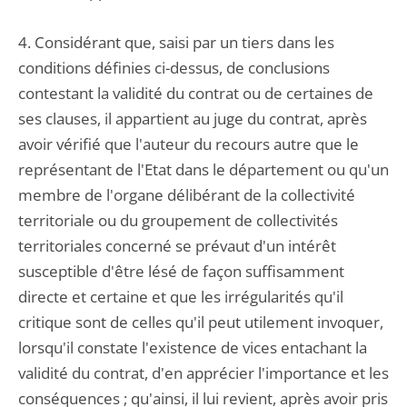
4. Considérant que, saisi par un tiers dans les
conditions définies ci-dessus, de conclusions
contestant la validité du contrat ou de certaines de
ses clauses, il appartient au juge du contrat, après
avoir vérifié que l'auteur du recours autre que le
représentant de l'Etat dans le département ou qu'un
membre de l'organe délibérant de la collectivité
territoriale ou du groupement de collectivités
territoriales concerné se prévaut d'un intérêt
susceptible d'être lésé de façon suffisamment
directe et certaine et que les irrégularités qu'il
critique sont de celles qu'il peut utilement invoquer,
lorsqu'il constate l'existence de vices entachant la
validité du contrat, d'en apprécier l'importance et les
conséquences ; qu'ainsi, il lui revient, après avoir pris