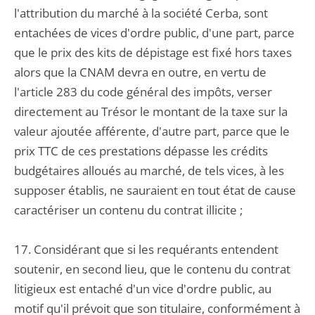
l'attribution du marché à la société Cerba, sont
entachées de vices d'ordre public, d'une part, parce
que le prix des kits de dépistage est fixé hors taxes
alors que la CNAM devra en outre, en vertu de
l'article 283 du code général des impôts, verser
directement au Trésor le montant de la taxe sur la
valeur ajoutée afférente, d'autre part, parce que le
prix TTC de ces prestations dépasse les crédits
budgétaires alloués au marché, de tels vices, à les
supposer établis, ne sauraient en tout état de cause
caractériser un contenu du contrat illicite ;
17. Considérant que si les requérants entendent
soutenir, en second lieu, que le contenu du contrat
litigieux est entaché d'un vice d'ordre public, au
motif qu'il prévoit que son titulaire, conformément à