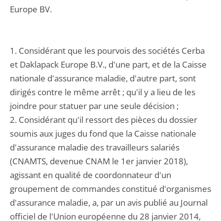
Europe BV.
1. Considérant que les pourvois des sociétés Cerba
et Daklapack Europe B.V., d'une part, et de la Caisse
nationale d'assurance maladie, d'autre part, sont
dirigés contre le même arrêt ; qu'il y a lieu de les
joindre pour statuer par une seule décision ;
2. Considérant qu'il ressort des pièces du dossier
soumis aux juges du fond que la Caisse nationale
d'assurance maladie des travailleurs salariés
(CNAMTS, devenue CNAM le 1er janvier 2018),
agissant en qualité de coordonnateur d'un
groupement de commandes constitué d'organismes
d'assurance maladie, a, par un avis publié au Journal
officiel de l'Union européenne du 28 janvier 2014,