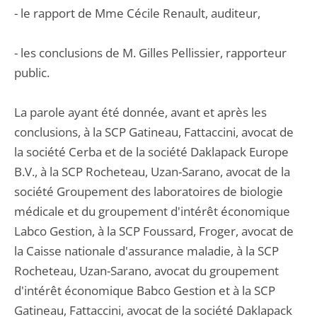
- le rapport de Mme Cécile Renault, auditeur,
- les conclusions de M. Gilles Pellissier, rapporteur
public.
La parole ayant été donnée, avant et après les
conclusions, à la SCP Gatineau, Fattaccini, avocat de
la société Cerba et de la société Daklapack Europe
B.V., à la SCP Rocheteau, Uzan-Sarano, avocat de la
société Groupement des laboratoires de biologie
médicale et du groupement d'intérêt économique
Labco Gestion, à la SCP Foussard, Froger, avocat de
la Caisse nationale d'assurance maladie, à la SCP
Rocheteau, Uzan-Sarano, avocat du groupement
d'intérêt économique Babco Gestion et à la SCP
Gatineau, Fattaccini, avocat de la société Daklapack