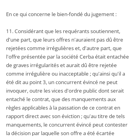
En ce qui concerne le bien-fondé du jugement :
11. Considérant que les requérants soutiennent,
d'une part, que leurs offres n'auraient pas dû être
rejetées comme irrégulières et, d'autre part, que
l'offre présentée par la société Cerba était entachée
de graves irrégularités et aurait dû être rejetée
comme irrégulière ou inacceptable ; qu'ainsi qu'il a
été dit au point 3, un concurrent évincé ne peut
invoquer, outre les vices d'ordre public dont serait
entaché le contrat, que des manquements aux
règles applicables à la passation de ce contrat en
rapport direct avec son éviction ; qu'au titre de tels
manquements, le concurrent évincé peut contester
la décision par laquelle son offre a été écartée