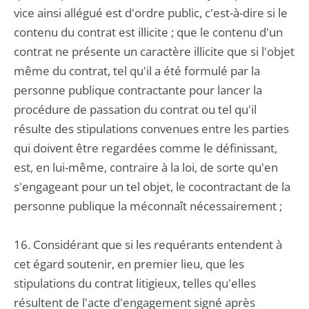
vice ainsi allégué est d'ordre public, c'est-à-dire si le
contenu du contrat est illicite ; que le contenu d'un
contrat ne présente un caractère illicite que si l'objet
même du contrat, tel qu'il a été formulé par la
personne publique contractante pour lancer la
procédure de passation du contrat ou tel qu'il
résulte des stipulations convenues entre les parties
qui doivent être regardées comme le définissant,
est, en lui-même, contraire à la loi, de sorte qu'en
s'engageant pour un tel objet, le cocontractant de la
personne publique la méconnaît nécessairement ;
16. Considérant que si les requérants entendent à
cet égard soutenir, en premier lieu, que les
stipulations du contrat litigieux, telles qu'elles
résultent de l'acte d'engagement signé après