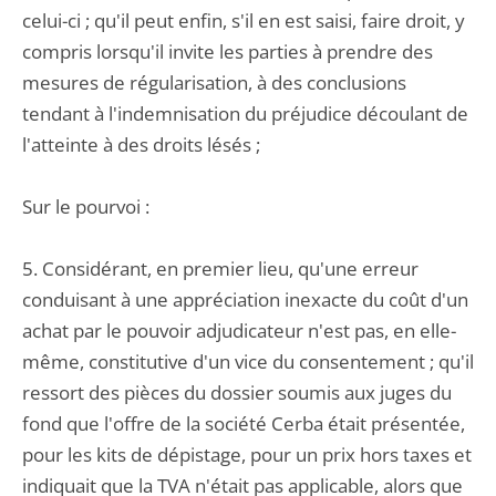
celui-ci ; qu'il peut enfin, s'il en est saisi, faire droit, y
compris lorsqu'il invite les parties à prendre des
mesures de régularisation, à des conclusions
tendant à l'indemnisation du préjudice découlant de
l'atteinte à des droits lésés ;
Sur le pourvoi :
5. Considérant, en premier lieu, qu'une erreur
conduisant à une appréciation inexacte du coût d'un
achat par le pouvoir adjudicateur n'est pas, en elle-
même, constitutive d'un vice du consentement ; qu'il
ressort des pièces du dossier soumis aux juges du
fond que l'offre de la société Cerba était présentée,
pour les kits de dépistage, pour un prix hors taxes et
indiquait que la TVA n'était pas applicable, alors que