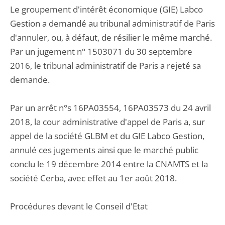
Le groupement d'intérêt économique (GIE) Labco
Gestion a demandé au tribunal administratif de Paris
d'annuler, ou, à défaut, de résilier le même marché.
Par un jugement n° 1503071 du 30 septembre
2016, le tribunal administratif de Paris a rejeté sa
demande.
Par un arrêt n°s 16PA03554, 16PA03573 du 24 avril
2018, la cour administrative d'appel de Paris a, sur
appel de la société GLBM et du GIE Labco Gestion,
annulé ces jugements ainsi que le marché public
conclu le 19 décembre 2014 entre la CNAMTS et la
société Cerba, avec effet au 1er août 2018.
Procédures devant le Conseil d'Etat