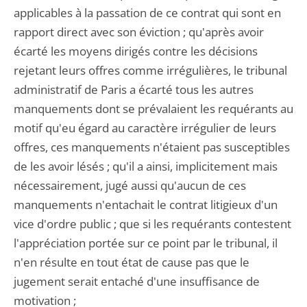
applicables à la passation de ce contrat qui sont en
rapport direct avec son éviction ; qu'après avoir
écarté les moyens dirigés contre les décisions
rejetant leurs offres comme irrégulières, le tribunal
administratif de Paris a écarté tous les autres
manquements dont se prévalaient les requérants au
motif qu'eu égard au caractère irrégulier de leurs
offres, ces manquements n'étaient pas susceptibles
de les avoir lésés ; qu'il a ainsi, implicitement mais
nécessairement, jugé aussi qu'aucun de ces
manquements n'entachait le contrat litigieux d'un
vice d'ordre public ; que si les requérants contestent
l'appréciation portée sur ce point par le tribunal, il
n'en résulte en tout état de cause pas que le
jugement serait entaché d'une insuffisance de
motivation ;