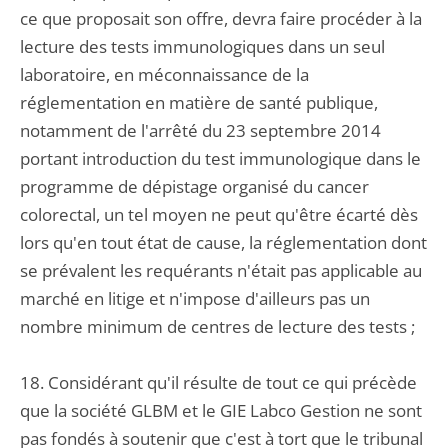
ce que proposait son offre, devra faire procéder à la
lecture des tests immunologiques dans un seul
laboratoire, en méconnaissance de la
réglementation en matière de santé publique,
notamment de l'arrêté du 23 septembre 2014
portant introduction du test immunologique dans le
programme de dépistage organisé du cancer
colorectal, un tel moyen ne peut qu'être écarté dès
lors qu'en tout état de cause, la réglementation dont
se prévalent les requérants n'était pas applicable au
marché en litige et n'impose d'ailleurs pas un
nombre minimum de centres de lecture des tests ;
18. Considérant qu'il résulte de tout ce qui précède
que la société GLBM et le GIE Labco Gestion ne sont
pas fondés à soutenir que c'est à tort que le tribunal