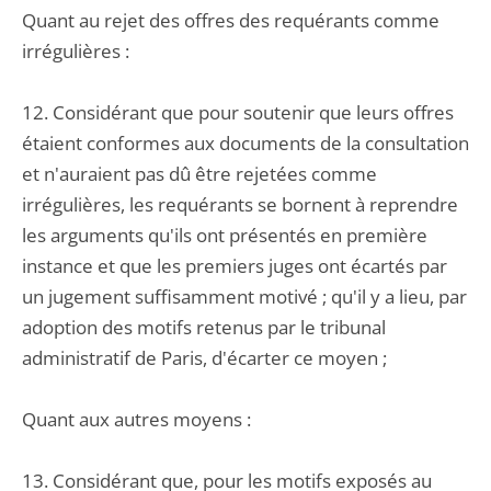
Quant au rejet des offres des requérants comme
irrégulières :
12. Considérant que pour soutenir que leurs offres
étaient conformes aux documents de la consultation
et n'auraient pas dû être rejetées comme
irrégulières, les requérants se bornent à reprendre
les arguments qu'ils ont présentés en première
instance et que les premiers juges ont écartés par
un jugement suffisamment motivé ; qu'il y a lieu, par
adoption des motifs retenus par le tribunal
administratif de Paris, d'écarter ce moyen ;
Quant aux autres moyens :
13. Considérant que, pour les motifs exposés au