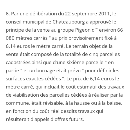
6. Par une délibération du 22 septembre 2011, le
conseil municipal de Chateaubourg a approuvé le
principe de la vente au groupe Pigeon d'" environ 66
080 mètres carrés " au prix provisoirement fixé à
6,14 euros le mètre carré. Le terrain objet de la
vente était composé de la totalité de cinq parcelles
cadastrées ainsi que d'une sixième parcelle " en
partie " et un bornage était prévu " pour définir les
surfaces exactes cédées ". Le prix de 6,14 euros le
mètre carré, qui incluait le coût estimatif des travaux
de viabilisation des parcelles cédées à réaliser par la
commune, était révisable, à la hausse ou à la baisse,
en fonction du coût réel desdits travaux qui
résulterait d'appels d'offres futurs.