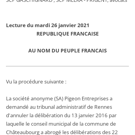
Lecture du mardi 26 janvier 2021
REPUBLIQUE FRANCAISE
AU NOM DU PEUPLE FRANCAIS
Vu la procédure suivante :
La société anonyme (SA) Pigeon Entreprises a
demandé au tribunal administratif de Rennes
d'annuler la délibération du 13 janvier 2016 par
laquelle le conseil municipal de la commune de
Châteaubourg a abrogé les délibérations des 22