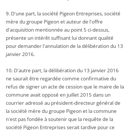
9. D'une part, la société Pigeon Entreprises, société
mère du groupe Pigeon et auteur de l'offre
d'acquisition mentionnée au point 5 ci-dessus,
présente un intérêt suffisant lui donnant qualité
pour demander l'annulation de la délibération du 13
janvier 2016.
10. D'autre part, la délibération du 13 janvier 2016
ne saurait être regardée comme confirmative du
refus de signer un acte de cession que le maire de la
commune avait opposé en juillet 2015 dans un
courrier adressé au président-directeur général de
la société mère du groupe Pigeon et la commune
n'est pas fondée à soutenir que la requête de la
société Pigeon Entreprises serait tardive pour ce