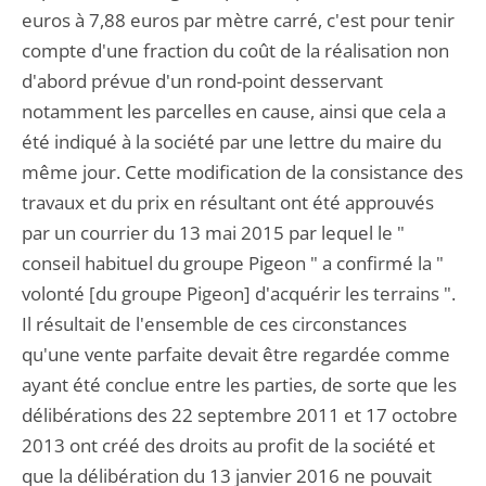
euros à 7,88 euros par mètre carré, c'est pour tenir
compte d'une fraction du coût de la réalisation non
d'abord prévue d'un rond-point desservant
notamment les parcelles en cause, ainsi que cela a
été indiqué à la société par une lettre du maire du
même jour. Cette modification de la consistance des
travaux et du prix en résultant ont été approuvés
par un courrier du 13 mai 2015 par lequel le "
conseil habituel du groupe Pigeon " a confirmé la "
volonté [du groupe Pigeon] d'acquérir les terrains ".
Il résultait de l'ensemble de ces circonstances
qu'une vente parfaite devait être regardée comme
ayant été conclue entre les parties, de sorte que les
délibérations des 22 septembre 2011 et 17 octobre
2013 ont créé des droits au profit de la société et
que la délibération du 13 janvier 2016 ne pouvait