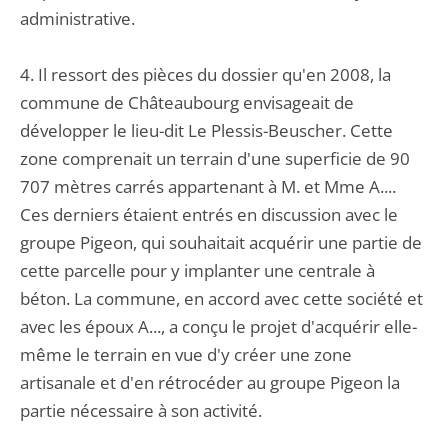
administrative.
4. Il ressort des pièces du dossier qu'en 2008, la
commune de Châteaubourg envisageait de
développer le lieu-dit Le Plessis-Beuscher. Cette
zone comprenait un terrain d'une superficie de 90
707 mètres carrés appartenant à M. et Mme A....
Ces derniers étaient entrés en discussion avec le
groupe Pigeon, qui souhaitait acquérir une partie de
cette parcelle pour y implanter une centrale à
béton. La commune, en accord avec cette société et
avec les époux A..., a conçu le projet d'acquérir elle-
même le terrain en vue d'y créer une zone
artisanale et d'en rétrocéder au groupe Pigeon la
partie nécessaire à son activité.