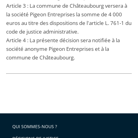
Article 3 : La commune de Châteaubourg versera à
la société Pigeon Entreprises la somme de 4 000
euros au titre des dispositions de l'article L. 761-1 du
code de justice administrative.
Article 4 : La présente décision sera notifiée à la
société anonyme Pigeon Entreprises et à la
commune de Châteaubourg.
QUI SOMMES-NOUS ?