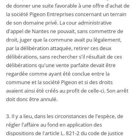
de donner une suite favorable à une offre d'achat de
la société Pigeon Entreprises concernant un terrain
de son domaine privé. La cour administrative
d'appel de Nantes ne pouvait, sans commettre de
droit, juger que la commune avait pu légalement,
par la délibération attaquée, retirer ces deux
délibérations, sans rechercher s'il résultait de ces
délibérations qu'une vente parfaite devait être
regardée comme ayant été conclue entre la
commune et la société Pigeon et si des droits
avaient ainsi été créés au profit de celle-ci. Son arrêt
doit donc être annulé.
3. Il y a lieu, dans les circonstances de l'espèce, de
régler l'affaire au fond en application des
dispositions de l'article L. 821-2 du code de justice