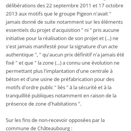
délibérations des 22 septembre 2011 et 17 octobre
2013 aux motifs que le groupe Pigeon n'avait "
jamais donné de suite notamment sur les éléments
essentiels du projet d'acquisition " ni " pris aucune
initiative pour la réalisation de son projet et (...) ne
s'est jamais manifesté pour la signature d'un acte
authentique ", " qu'aucun prix définitif n'a jamais été
fixé " et que " la zone (...) a connu une évolution ne
permettant plus l'implantation d'une centrale à
béton et d'une usine de préfabrication pour des
motifs d'ordre public " liés " à la sécurité et à la
tranquillité publiques notamment en raison de la
présence de zone d'habitations ".
Sur les fins de non-recevoir opposées par la
commune de Châteaubourg :