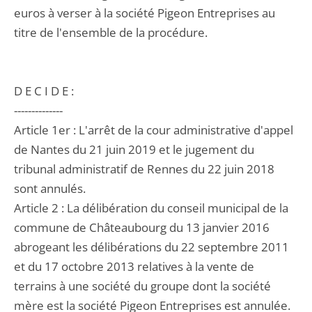
euros à verser à la société Pigeon Entreprises au
titre de l'ensemble de la procédure.
D E C I D E :
--------------
Article 1er : L'arrêt de la cour administrative d'appel
de Nantes du 21 juin 2019 et le jugement du
tribunal administratif de Rennes du 22 juin 2018
sont annulés.
Article 2 : La délibération du conseil municipal de la
commune de Châteaubourg du 13 janvier 2016
abrogeant les délibérations du 22 septembre 2011
et du 17 octobre 2013 relatives à la vente de
terrains à une société du groupe dont la société
mère est la société Pigeon Entreprises est annulée.