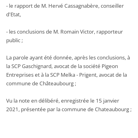
- le rapport de M. Hervé Cassagnabère, conseiller
d'Etat,
- les conclusions de M. Romain Victor, rapporteur
public ;
La parole ayant été donnée, après les conclusions, à
la SCP Gaschignard, avocat de la société Pigeon
Entreprises et à la SCP Melka - Prigent, avocat de la
commune de Châteaubourg ;
Vu la note en délibéré, enregistrée le 15 janvier
2021, présentée par la commune de Chateaubourg ;