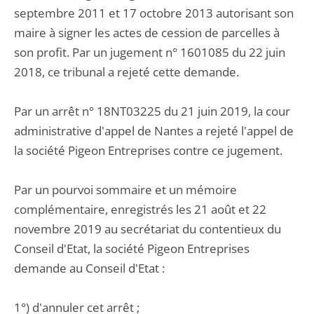
septembre 2011 et 17 octobre 2013 autorisant son
maire à signer les actes de cession de parcelles à
son profit. Par un jugement n° 1601085 du 22 juin
2018, ce tribunal a rejeté cette demande.
Par un arrêt n° 18NT03225 du 21 juin 2019, la cour
administrative d'appel de Nantes a rejeté l'appel de
la société Pigeon Entreprises contre ce jugement.
Par un pourvoi sommaire et un mémoire
complémentaire, enregistrés les 21 août et 22
novembre 2019 au secrétariat du contentieux du
Conseil d'Etat, la société Pigeon Entreprises
demande au Conseil d'Etat :
1°) d'annuler cet arrêt ;