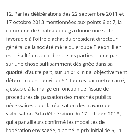
12. Par les délibérations des 22 septembre 2011 et
17 octobre 2013 mentionnées aux points 6 et 7, la
commune de Chateaubourg a donné une suite
favorable à l'offre d'achat du président-directeur
général de la société mère du groupe Pigeon. Il en
est résulté un accord entre les parties, d'une part,
sur une chose suffisamment désignée dans sa
quotité, d'autre part, sur un prix initial objectivement
déterminable d'environ 6,14 euros par mètre carré,
ajustable à la marge en fonction de l'issue de
procédures de passation des marchés publics
nécessaires pour la réalisation des travaux de
viabilisation. Si la délibération du 17 octobre 2013,
qui a par ailleurs confirmé les modalités de
l'opération envisagée, a porté le prix initial de 6,14