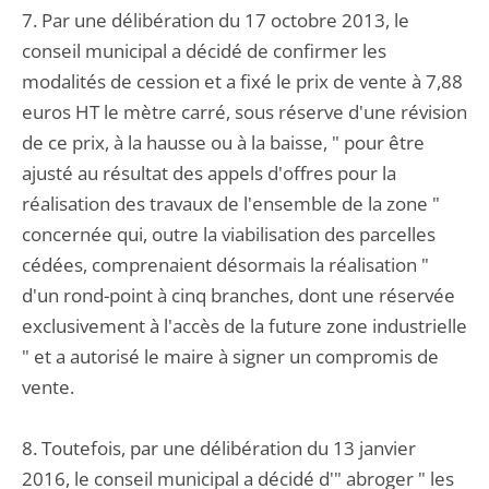
7. Par une délibération du 17 octobre 2013, le
conseil municipal a décidé de confirmer les
modalités de cession et a fixé le prix de vente à 7,88
euros HT le mètre carré, sous réserve d'une révision
de ce prix, à la hausse ou à la baisse, " pour être
ajusté au résultat des appels d'offres pour la
réalisation des travaux de l'ensemble de la zone "
concernée qui, outre la viabilisation des parcelles
cédées, comprenaient désormais la réalisation "
d'un rond-point à cinq branches, dont une réservée
exclusivement à l'accès de la future zone industrielle
" et a autorisé le maire à signer un compromis de
vente.
8. Toutefois, par une délibération du 13 janvier
2016, le conseil municipal a décidé d'" abroger " les