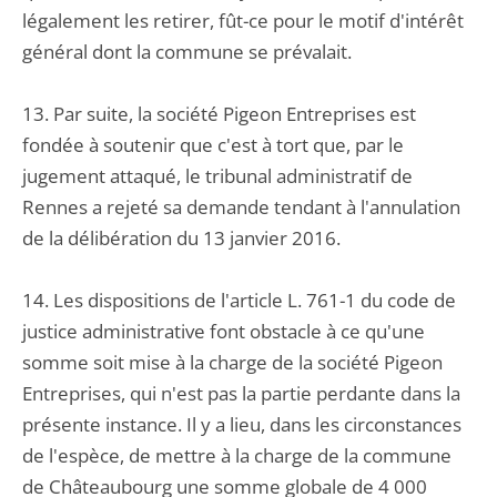
légalement les retirer, fût-ce pour le motif d'intérêt
général dont la commune se prévalait.
13. Par suite, la société Pigeon Entreprises est
fondée à soutenir que c'est à tort que, par le
jugement attaqué, le tribunal administratif de
Rennes a rejeté sa demande tendant à l'annulation
de la délibération du 13 janvier 2016.
14. Les dispositions de l'article L. 761-1 du code de
justice administrative font obstacle à ce qu'une
somme soit mise à la charge de la société Pigeon
Entreprises, qui n'est pas la partie perdante dans la
présente instance. Il y a lieu, dans les circonstances
de l'espèce, de mettre à la charge de la commune
de Châteaubourg une somme globale de 4 000