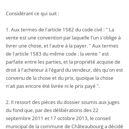
Considérant ce qui suit :
1. Aux termes de l'article 1582 du code civil : " La
vente est une convention par laquelle l'un s'oblige à
livrer une chose, et l'autre à la payer. " Aux termes
de l'article 1583 du même code : la vente " est
parfaite entre les parties, et la propriété acquise de
droit à l'acheteur à l'égard du vendeur, dès qu'on est
convenu de la chose et du prix, quoique la chose
n'ait pas encore été livrée ni le prix payé ".
2. Il ressort des pièces du dossier soumis aux juges
du fond que, par des délibérations des 22
septembre 2011 et 17 octobre 2013, le conseil
municipal de la commune de Châteaubourg a décidé