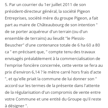
5. Par un courrier du 1er juillet 2011 de son
président-directeur général, la société Pigeon
Entreprises, société mère du groupe Pigeon, a fait
part au maire de Châteaubourg de son intention "
de se porter acquéreur d'un terrain (ou d'un
ensemble de terrains) au lieudit "le Plessis-
Beuscher" d'une contenance totale de 6 ha 60 a 80
ca " en précisant que, " compte tenu des travaux
envisagés préalablement à la commercialisation de
l'emprise foncière concernée, cette vente se fera au
prix d'environ 6,14 ? le mètre carré hors frais d'acte
", et qu'elle priait la commune de lui donner son "
accord sur les termes de la présente dans l'attente
de la régularisation d'un compromis de vente entre
votre Commune et une entité du Groupe qu'il reste
à désigner ".