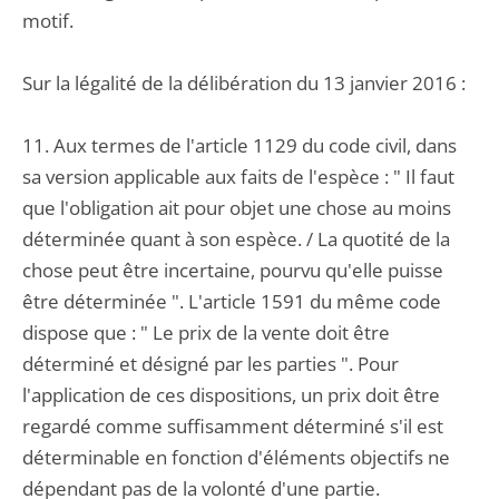
motif.
Sur la légalité de la délibération du 13 janvier 2016 :
11. Aux termes de l'article 1129 du code civil, dans
sa version applicable aux faits de l'espèce : " Il faut
que l'obligation ait pour objet une chose au moins
déterminée quant à son espèce. / La quotité de la
chose peut être incertaine, pourvu qu'elle puisse
être déterminée ". L'article 1591 du même code
dispose que : " Le prix de la vente doit être
déterminé et désigné par les parties ". Pour
l'application de ces dispositions, un prix doit être
regardé comme suffisamment déterminé s'il est
déterminable en fonction d'éléments objectifs ne
dépendant pas de la volonté d'une partie.