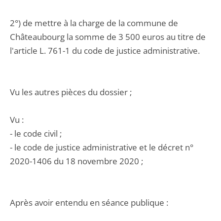
2°) de mettre à la charge de la commune de
Châteaubourg la somme de 3 500 euros au titre de
l'article L. 761-1 du code de justice administrative.
Vu les autres pièces du dossier ;
Vu :
- le code civil ;
- le code de justice administrative et le décret n°
2020-1406 du 18 novembre 2020 ;
Après avoir entendu en séance publique :