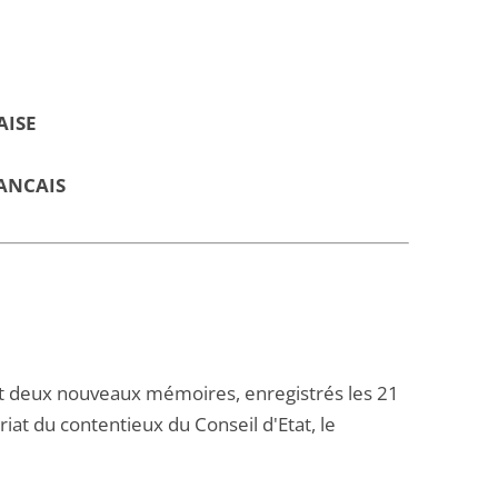
AISE
ANCAIS
et deux nouveaux mémoires, enregistrés les 21
ariat du contentieux du Conseil d'Etat, le