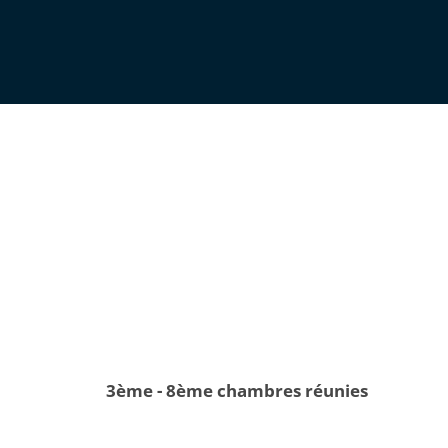
3ème - 8ème chambres réunies