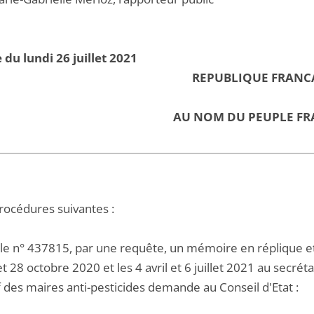
 du lundi 26 juillet 2021
REPUBLIQUE FRANC
AU NOM DU PEUPLE FR
procédures suivantes :
 le n° 437815, par une requête, un mémoire en réplique 
et 28 octobre 2020 et les 4 avril et 6 juillet 2021 au secrét
f des maires anti-pesticides demande au Conseil d'Etat :