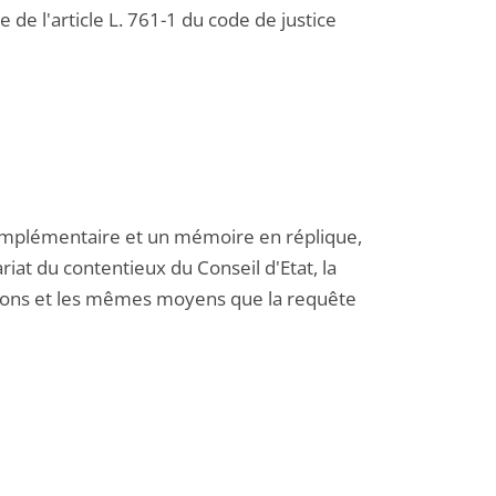
 de l'article L. 761-1 du code de justice
omplémentaire et un mémoire en réplique,
riat du contentieux du Conseil d'Etat, la
sions et les mêmes moyens que la requête