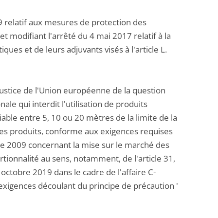
 relatif aux mesures de protection des
t modifiant l'arrêté du 4 mai 2017 relatif à la
ues et de leurs adjuvants visés à l'article L.
e justice de l'Union européenne de la question
le qui interdit l'utilisation de produits
ble entre 5, 10 ou 20 mètres de la limite de la
 ces produits, conforme aux exigences requises
re 2009 concernant la mise sur le marché des
ionnalité au sens, notamment, de l'article 31,
 octobre 2019 dans le cadre de l'affaire C-
xigences découlant du principe de précaution '