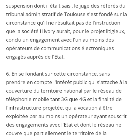
suspension dont il était saisi, le juge des référés du
tribunal administratif de Toulouse s'est fondé sur la
circonstance qu'il ne résultait pas de l'instruction
que la société Hivory aurait, pour le projet litigieux,
conclu un engagement avec l'un au moins des
opérateurs de communications électroniques
engagés auprès de l'Etat.
6. En se fondant sur cette circonstance, sans
prendre en compte l'intérêt public qui s'attache à la
couverture du territoire national par le réseau de
téléphonie mobile tant 3G que 4G et la finalité de
l'infrastructure projetée, qui a vocation à être
exploitée par au moins un opérateur ayant souscrit
des engagements avec l'Etat et dont le réseau ne
couvre que partiellement le territoire de la