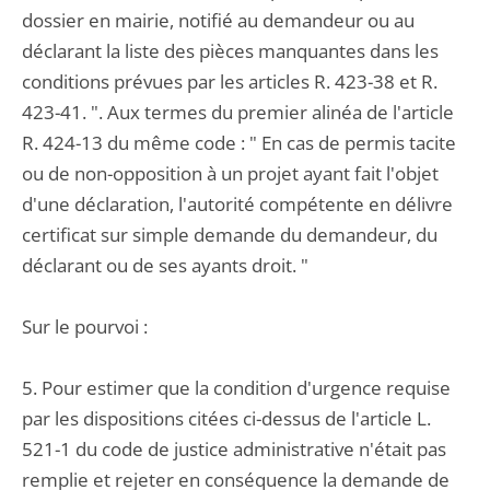
dossier en mairie, notifié au demandeur ou au
déclarant la liste des pièces manquantes dans les
conditions prévues par les articles R. 423-38 et R.
423-41. ". Aux termes du premier alinéa de l'article
R. 424-13 du même code : " En cas de permis tacite
ou de non-opposition à un projet ayant fait l'objet
d'une déclaration, l'autorité compétente en délivre
certificat sur simple demande du demandeur, du
déclarant ou de ses ayants droit. "
Sur le pourvoi :
5. Pour estimer que la condition d'urgence requise
par les dispositions citées ci-dessus de l'article L.
521-1 du code de justice administrative n'était pas
remplie et rejeter en conséquence la demande de