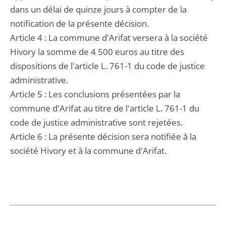
dans un délai de quinze jours à compter de la
notification de la présente décision.
Article 4 : La commune d'Arifat versera à la société
Hivory la somme de 4 500 euros au titre des
dispositions de l'article L. 761-1 du code de justice
administrative.
Article 5 : Les conclusions présentées par la
commune d'Arifat au titre de l'article L. 761-1 du
code de justice administrative sont rejetées.
Article 6 : La présente décision sera notifiée à la
société Hivory et à la commune d'Arifat.