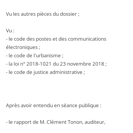
Vu les autres pièces du dossier ;
Vu :
- le code des postes et des communications
électroniques ;
- le code de l'urbanisme ;
- la loi n° 2018-1021 du 23 novembre 2018 ;
- le code de justice administrative ;
Après avoir entendu en séance publique :
- le rapport de M. Clément Tonon, auditeur,