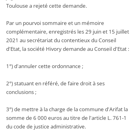
Toulouse a rejeté cette demande.
Par un pourvoi sommaire et un mémoire
complémentaire, enregistrés les 29 juin et 15 juillet
2021 au secrétariat du contentieux du Conseil
d'Etat, la société Hivory demande au Conseil d'Etat :
1°) d'annuler cette ordonnance ;
2°) statuant en référé, de faire droit à ses
conclusions ;
3°) de mettre à la charge de la commune d'Arifat la
somme de 6 000 euros au titre de l'article L. 761-1
du code de justice administrative.