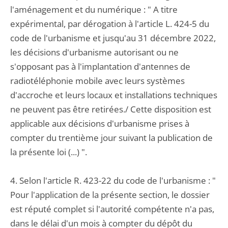
l'aménagement et du numérique : " A titre
expérimental, par dérogation à l'article L. 424-5 du
code de l'urbanisme et jusqu'au 31 décembre 2022,
les décisions d'urbanisme autorisant ou ne
s'opposant pas à l'implantation d'antennes de
radiotéléphonie mobile avec leurs systèmes
d'accroche et leurs locaux et installations techniques
ne peuvent pas être retirées./ Cette disposition est
applicable aux décisions d'urbanisme prises à
compter du trentième jour suivant la publication de
la présente loi (...) ".
4. Selon l'article R. 423-22 du code de l'urbanisme : "
Pour l'application de la présente section, le dossier
est réputé complet si l'autorité compétente n'a pas,
dans le délai d'un mois à compter du dépôt du