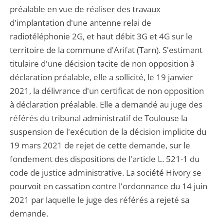
préalable en vue de réaliser des travaux
d'implantation d'une antenne relai de
radiotéléphonie 2G, et haut débit 3G et 4G sur le
territoire de la commune d'Arifat (Tarn). S'estimant
titulaire d'une décision tacite de non opposition à
déclaration préalable, elle a sollicité, le 19 janvier
2021, la délivrance d'un certificat de non opposition
à déclaration préalable. Elle a demandé au juge des
référés du tribunal administratif de Toulouse la
suspension de l'exécution de la décision implicite du
19 mars 2021 de rejet de cette demande, sur le
fondement des dispositions de l'article L. 521-1 du
code de justice administrative. La société Hivory se
pourvoit en cassation contre l'ordonnance du 14 juin
2021 par laquelle le juge des référés a rejeté sa
demande.