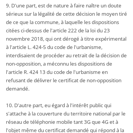
9. D'une part, est de nature à faire naître un doute
sérieux sur la légalité de cette décision le moyen tiré
de ce que la commune, à laquelle les dispositions
citées ci-dessus de l'article 222 de la loi du 23
novembre 2018, qui ont dérogé à titre expérimental
à l'article L. 424-5 du code de l'urbanisme,
interdisaient de procéder au retrait de la décision de
non-opposition, a méconnu les dispositions de
l'article R. 424 13 du code de l'urbanisme en
refusant de délivrer le certificat de non-opposition
demandé.
10. D'autre part, eu égard à l'intérêt public qui
s'attache à la couverture du territoire national par le
réseau de téléphonie mobile tant 3G que 4G et à
l'objet même du certificat demandé qui répond à la