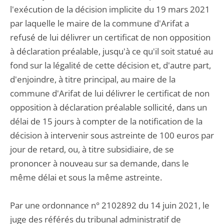
l'exécution de la décision implicite du 19 mars 2021
par laquelle le maire de la commune d'Arifat a
refusé de lui délivrer un certificat de non opposition
à déclaration préalable, jusqu'à ce qu'il soit statué au
fond sur la légalité de cette décision et, d'autre part,
d'enjoindre, à titre principal, au maire de la
commune d'Arifat de lui délivrer le certificat de non
opposition à déclaration préalable sollicité, dans un
délai de 15 jours à compter de la notification de la
décision à intervenir sous astreinte de 100 euros par
jour de retard, ou, à titre subsidiaire, de se
prononcer à nouveau sur sa demande, dans le
même délai et sous la même astreinte.
Par une ordonnance n° 2102892 du 14 juin 2021, le
juge des référés du tribunal administratif de