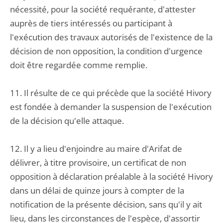
nécessité, pour la société requérante, d'attester
auprès de tiers intéressés ou participant à
l'exécution des travaux autorisés de l'existence de la
décision de non opposition, la condition d'urgence
doit être regardée comme remplie.
11. Il résulte de ce qui précède que la société Hivory
est fondée à demander la suspension de l'exécution
de la décision qu'elle attaque.
12. Il y a lieu d'enjoindre au maire d'Arifat de
délivrer, à titre provisoire, un certificat de non
opposition à déclaration préalable à la société Hivory
dans un délai de quinze jours à compter de la
notification de la présente décision, sans qu'il y ait
lieu, dans les circonstances de l'espèce, d'assortir