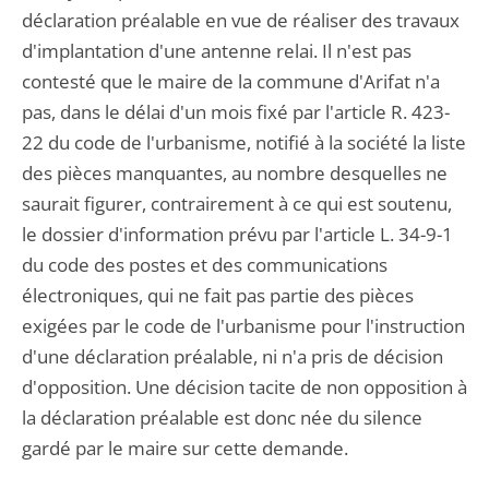
déclaration préalable en vue de réaliser des travaux
d'implantation d'une antenne relai. Il n'est pas
contesté que le maire de la commune d'Arifat n'a
pas, dans le délai d'un mois fixé par l'article R. 423-
22 du code de l'urbanisme, notifié à la société la liste
des pièces manquantes, au nombre desquelles ne
saurait figurer, contrairement à ce qui est soutenu,
le dossier d'information prévu par l'article L. 34-9-1
du code des postes et des communications
électroniques, qui ne fait pas partie des pièces
exigées par le code de l'urbanisme pour l'instruction
d'une déclaration préalable, ni n'a pris de décision
d'opposition. Une décision tacite de non opposition à
la déclaration préalable est donc née du silence
gardé par le maire sur cette demande.