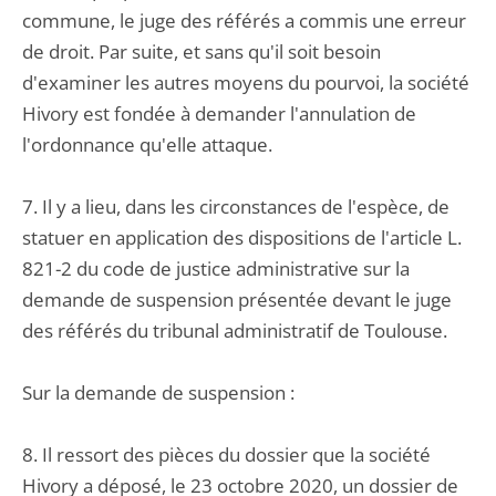
commune, le juge des référés a commis une erreur
de droit. Par suite, et sans qu'il soit besoin
d'examiner les autres moyens du pourvoi, la société
Hivory est fondée à demander l'annulation de
l'ordonnance qu'elle attaque.
7. Il y a lieu, dans les circonstances de l'espèce, de
statuer en application des dispositions de l'article L.
821-2 du code de justice administrative sur la
demande de suspension présentée devant le juge
des référés du tribunal administratif de Toulouse.
Sur la demande de suspension :
8. Il ressort des pièces du dossier que la société
Hivory a déposé, le 23 octobre 2020, un dossier de