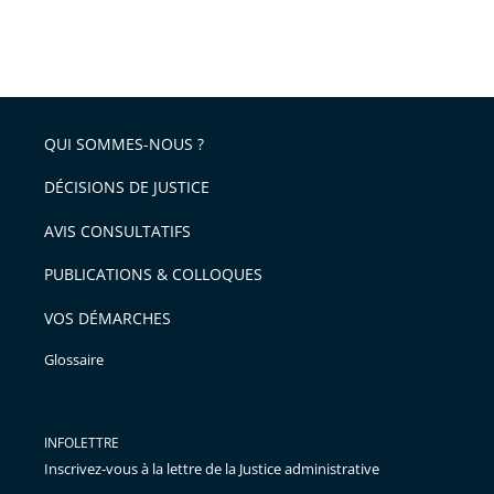
QUI SOMMES-NOUS ?
DÉCISIONS DE JUSTICE
AVIS CONSULTATIFS
PUBLICATIONS & COLLOQUES
VOS DÉMARCHES
Glossaire
INFOLETTRE
Inscrivez-vous à la lettre de la Justice administrative