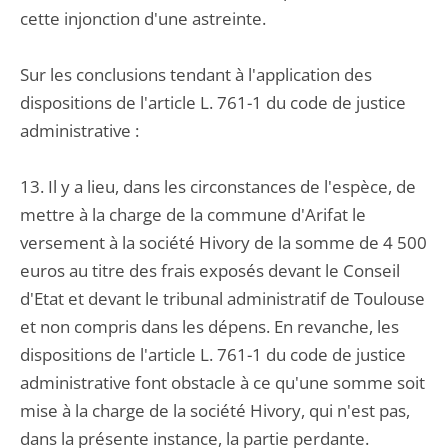
cette injonction d'une astreinte.
Sur les conclusions tendant à l'application des
dispositions de l'article L. 761-1 du code de justice
administrative :
13. Il y a lieu, dans les circonstances de l'espèce, de
mettre à la charge de la commune d'Arifat le
versement à la société Hivory de la somme de 4 500
euros au titre des frais exposés devant le Conseil
d'Etat et devant le tribunal administratif de Toulouse
et non compris dans les dépens. En revanche, les
dispositions de l'article L. 761-1 du code de justice
administrative font obstacle à ce qu'une somme soit
mise à la charge de la société Hivory, qui n'est pas,
dans la présente instance, la partie perdante.