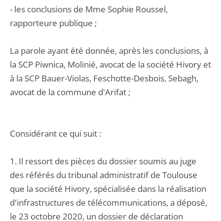
- les conclusions de Mme Sophie Roussel,
rapporteure publique ;
La parole ayant été donnée, après les conclusions, à
la SCP Piwnica, Molinié, avocat de la société Hivory et
à la SCP Bauer-Violas, Feschotte-Desbois, Sebagh,
avocat de la commune d'Arifat ;
Considérant ce qui suit :
1. Il ressort des pièces du dossier soumis au juge
des référés du tribunal administratif de Toulouse
que la société Hivory, spécialisée dans la réalisation
d'infrastructures de télécommunications, a déposé,
le 23 octobre 2020, un dossier de déclaration