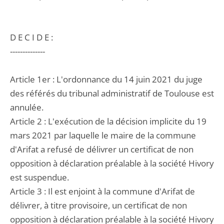
D E C I D E :
--------------
Article 1er : L'ordonnance du 14 juin 2021 du juge
des référés du tribunal administratif de Toulouse est
annulée.
Article 2 : L'exécution de la décision implicite du 19
mars 2021 par laquelle le maire de la commune
d'Arifat a refusé de délivrer un certificat de non
opposition à déclaration préalable à la société Hivory
est suspendue.
Article 3 : Il est enjoint à la commune d'Arifat de
délivrer, à titre provisoire, un certificat de non
opposition à déclaration préalable à la société Hivory