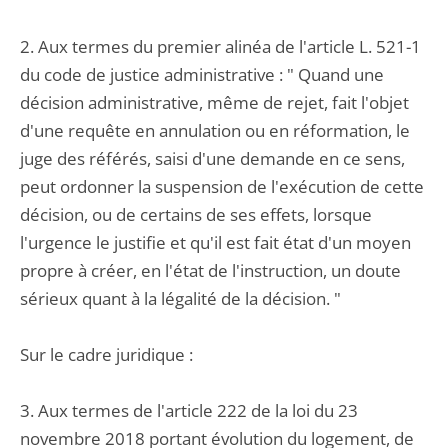
2. Aux termes du premier alinéa de l'article L. 521-1
du code de justice administrative : " Quand une
décision administrative, même de rejet, fait l'objet
d'une requête en annulation ou en réformation, le
juge des référés, saisi d'une demande en ce sens,
peut ordonner la suspension de l'exécution de cette
décision, ou de certains de ses effets, lorsque
l'urgence le justifie et qu'il est fait état d'un moyen
propre à créer, en l'état de l'instruction, un doute
sérieux quant à la légalité de la décision. "
Sur le cadre juridique :
3. Aux termes de l'article 222 de la loi du 23
novembre 2018 portant évolution du logement, de