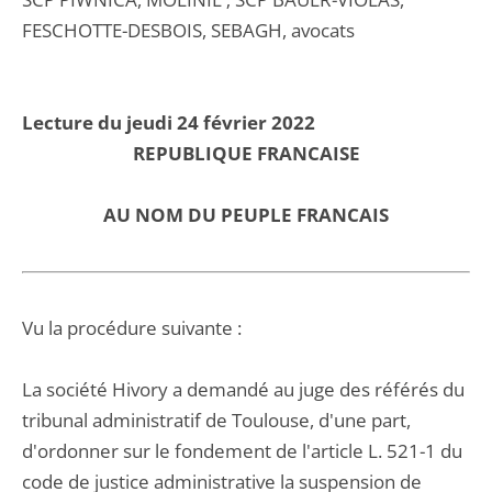
FESCHOTTE-DESBOIS, SEBAGH, avocats
Lecture du jeudi 24 février 2022
REPUBLIQUE FRANCAISE
AU NOM DU PEUPLE FRANCAIS
Vu la procédure suivante :
La société Hivory a demandé au juge des référés du
tribunal administratif de Toulouse, d'une part,
d'ordonner sur le fondement de l'article L. 521-1 du
code de justice administrative la suspension de