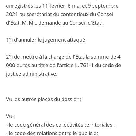
enregistrés les 11 février, 6 mai et 9 septembre
2021 au secrétariat du contentieux du Conseil
d'Etat, M. M... demande au Conseil d'Etat :
1°) d'annuler le jugement attaqué ;
2°) de mettre à la charge de l'Etat la somme de 4
000 euros au titre de l'article L. 761-1 du code de
justice administrative.
Vu les autres pièces du dossier ;
Vu :
- le code général des collectivités territoriales ;
- le code des relations entre le public et