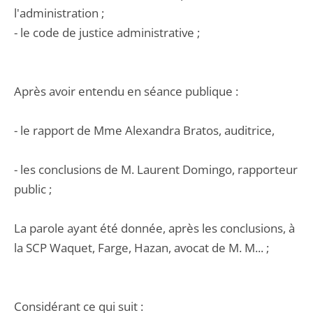
l'administration ;
- le code de justice administrative ;
Après avoir entendu en séance publique :
- le rapport de Mme Alexandra Bratos, auditrice,
- les conclusions de M. Laurent Domingo, rapporteur
public ;
La parole ayant été donnée, après les conclusions, à
la SCP Waquet, Farge, Hazan, avocat de M. M... ;
Considérant ce qui suit :