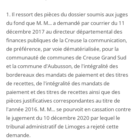
1. Il ressort des pièces du dossier soumis aux juges
du fond que M. M... a demandé par courrier du 11
décembre 2017 au directeur départemental des
finances publiques de la Creuse la communication,
de préférence, par voie dématérialisée, pour la
communauté de communes de Creuse Grand Sud
et la commune d'Aubusson, de l'intégralité des
bordereaux des mandats de paiement et des titres
de recettes, de l'intégralité des mandats de
paiement et des titres de recettes ainsi que des
pièces justificatives correspondantes au titre de
l'année 2016. M. M... se pourvoit en cassation contre
le jugement du 10 décembre 2020 par lequel le
tribunal administratif de Limoges a rejeté cette
demande.