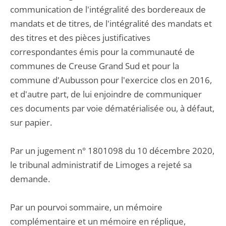
communication de l'intégralité des bordereaux de
mandats et de titres, de l'intégralité des mandats et
des titres et des pièces justificatives
correspondantes émis pour la communauté de
communes de Creuse Grand Sud et pour la
commune d'Aubusson pour l'exercice clos en 2016,
et d'autre part, de lui enjoindre de communiquer
ces documents par voie dématérialisée ou, à défaut,
sur papier.
Par un jugement n° 1801098 du 10 décembre 2020,
le tribunal administratif de Limoges a rejeté sa
demande.
Par un pourvoi sommaire, un mémoire
complémentaire et un mémoire en réplique,