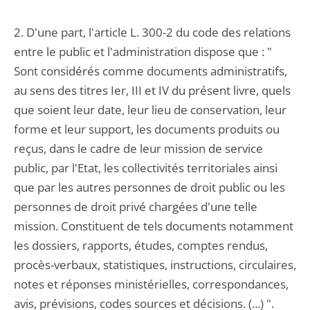
2. D'une part, l'article L. 300-2 du code des relations
entre le public et l'administration dispose que : "
Sont considérés comme documents administratifs,
au sens des titres Ier, III et IV du présent livre, quels
que soient leur date, leur lieu de conservation, leur
forme et leur support, les documents produits ou
reçus, dans le cadre de leur mission de service
public, par l'Etat, les collectivités territoriales ainsi
que par les autres personnes de droit public ou les
personnes de droit privé chargées d'une telle
mission. Constituent de tels documents notamment
les dossiers, rapports, études, comptes rendus,
procès-verbaux, statistiques, instructions, circulaires,
notes et réponses ministérielles, correspondances,
avis, prévisions, codes sources et décisions. (...) ".