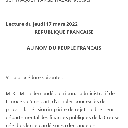
Lecture du jeudi 17 mars 2022
REPUBLIQUE FRANCAISE
AU NOM DU PEUPLE FRANCAIS
Vu la procédure suivante :
M. K... M... a demandé au tribunal administratif de
Limoges, d'une part, d'annuler pour excès de
pouvoir la décision implicite de rejet du directeur
départemental des finances publiques de la Creuse
née du silence gardé sur sa demande de