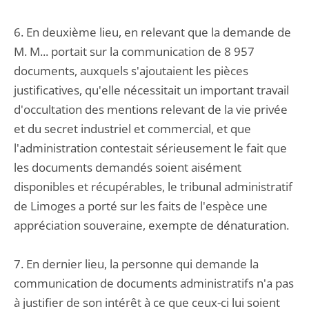
6. En deuxième lieu, en relevant que la demande de
M. M... portait sur la communication de 8 957
documents, auxquels s'ajoutaient les pièces
justificatives, qu'elle nécessitait un important travail
d'occultation des mentions relevant de la vie privée
et du secret industriel et commercial, et que
l'administration contestait sérieusement le fait que
les documents demandés soient aisément
disponibles et récupérables, le tribunal administratif
de Limoges a porté sur les faits de l'espèce une
appréciation souveraine, exempte de dénaturation.
7. En dernier lieu, la personne qui demande la
communication de documents administratifs n'a pas
à justifier de son intérêt à ce que ceux-ci lui soient