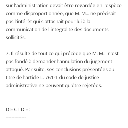
sur l'administration devait être regardée en l'espèce
comme disproportionnée, que M. M... ne précisait
pas l'intérêt qui s'attachait pour lui à la
communication de l'intégralité des documents
sollicités.
7. Il résulte de tout ce qui précède que M. M... n'est
pas fondé à demander l'annulation du jugement
attaqué. Par suite, ses conclusions présentées au
titre de l'article L. 761-1 du code de justice
administrative ne peuvent qu'être rejetées.
D E C I D E :
--------------