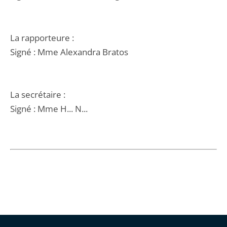
La rapporteure :
Signé : Mme Alexandra Bratos
La secrétaire :
Signé : Mme H... N...