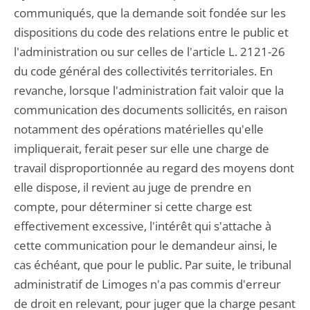
communiqués, que la demande soit fondée sur les
dispositions du code des relations entre le public et
l'administration ou sur celles de l'article L. 2121-26
du code général des collectivités territoriales. En
revanche, lorsque l'administration fait valoir que la
communication des documents sollicités, en raison
notamment des opérations matérielles qu'elle
impliquerait, ferait peser sur elle une charge de
travail disproportionnée au regard des moyens dont
elle dispose, il revient au juge de prendre en
compte, pour déterminer si cette charge est
effectivement excessive, l'intérêt qui s'attache à
cette communication pour le demandeur ainsi, le
cas échéant, que pour le public. Par suite, le tribunal
administratif de Limoges n'a pas commis d'erreur
de droit en relevant, pour juger que la charge pesant