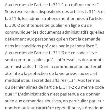
Aux termes de l'article L. 311-1 du même code : "
Sous réserve des dispositions des articles L. 311-5 et
L. 311-6, les administrations mentionnées à l'article
L. 300-2 sont tenues de publier en ligne ou de
communiquer les documents administratifs qu'elles
détiennent aux personnes qui en font la demande,
dans les conditions prévues par le présent livre ".
Aux termes de l'article L. 311-6 de ce code : " Ne
sont communicables qu'à l'intéressé les documents
administratifs : 1° Dont la communication porterait
atteinte à la protection de la vie privée, au secret
médical et au secret des affaires (...) ". Aux termes
du dernier alinéa de l'article L. 311-2 du même code
que : " L'administration n'est pas tenue de donner
suite aux demandes abusives, en particulier par leur
nombre ou leur caractère répétitif ou systématique