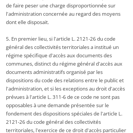
de faire peser une charge disproportionnée sur
l'administration concernée au regard des moyens
dont elle disposait.
5. En premier lieu, si l'article L. 2121-26 du code
général des collectivités territoriales a institué un
régime spécifique d'accès aux documents des
communes, distinct du régime général d'accès aux
documents administratifs organisé par les
dispositions du code des relations entre le public et
l'administration, et si les exceptions au droit d'accès
prévues à l'article L. 311-6 de ce code ne sont pas
opposables à une demande présentée sur le
fondement des dispositions spéciales de l'article L.
2121-26 du code général des collectivités
territoriales, l'exercice de ce droit d'accès particulier