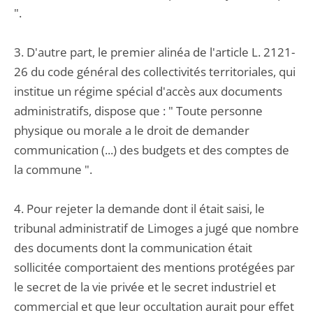
".
3. D'autre part, le premier alinéa de l'article L. 2121-
26 du code général des collectivités territoriales, qui
institue un régime spécial d'accès aux documents
administratifs, dispose que : " Toute personne
physique ou morale a le droit de demander
communication (...) des budgets et des comptes de
la commune ".
4. Pour rejeter la demande dont il était saisi, le
tribunal administratif de Limoges a jugé que nombre
des documents dont la communication était
sollicitée comportaient des mentions protégées par
le secret de la vie privée et le secret industriel et
commercial et que leur occultation aurait pour effet