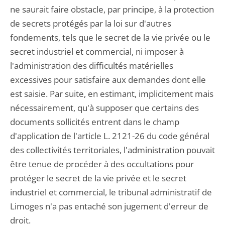
ne saurait faire obstacle, par principe, à la protection
de secrets protégés par la loi sur d'autres
fondements, tels que le secret de la vie privée ou le
secret industriel et commercial, ni imposer à
l'administration des difficultés matérielles
excessives pour satisfaire aux demandes dont elle
est saisie. Par suite, en estimant, implicitement mais
nécessairement, qu'à supposer que certains des
documents sollicités entrent dans le champ
d'application de l'article L. 2121-26 du code général
des collectivités territoriales, l'administration pouvait
être tenue de procéder à des occultations pour
protéger le secret de la vie privée et le secret
industriel et commercial, le tribunal administratif de
Limoges n'a pas entaché son jugement d'erreur de
droit.