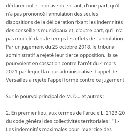
déclarer nul et non avenu en tant, d'une part, qu'il
n'a pas prononcé l'annulation des seules
dispositions de la délibération fixant les indemnités
des conseillers municipaux et, d'autre part, qu'il n'a
pas modulé dans le temps les effets de l'annulation.
Par un jugement du 25 octobre 2018, le tribunal
administratif a rejeté leur tierce opposition. Ils se
pourvoient en cassation contre l'arrêt du 4 mars
2021 par lequel la cour administrative d'appel de
Versailles a rejeté l'appel formé contre ce jugement.
Sur le pourvoi principal de M. D... et autres :
2. En premier lieu, aux termes de l'article L. 2123-20
du code général des collectivités territoriales : " I.-
Les indemnités maximales pour l'exercice des