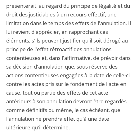
présenterait, au regard du principe de légalité et du
droit des justiciables à un recours effectif, une
limitation dans le temps des effets de l'annulation. Il
lui revient d'apprécier, en rapprochant ces
éléments, s'ils peuvent justifier qu'il soit dérogé au
principe de l'effet rétroactif des annulations
contentieuses et, dans l'affirmative, de prévoir dans
sa décision d'annulation que, sous réserve des
actions contentieuses engagées à la date de celle-ci
contre les actes pris sur le fondement de l'acte en
cause, tout ou partie des effets de cet acte
antérieurs à son annulation devront être regardés
comme définitifs ou même, le cas échéant, que
l'annulation ne prendra effet qu'à une date
ultérieure qu'il détermine.