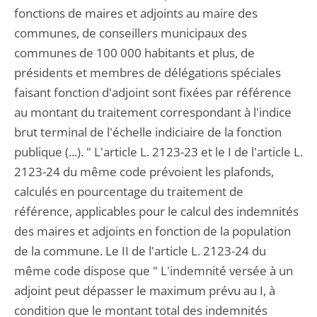
fonctions de maires et adjoints au maire des
communes, de conseillers municipaux des
communes de 100 000 habitants et plus, de
présidents et membres de délégations spéciales
faisant fonction d'adjoint sont fixées par référence
au montant du traitement correspondant à l'indice
brut terminal de l'échelle indiciaire de la fonction
publique (...). " L'article L. 2123-23 et le I de l'article L.
2123-24 du même code prévoient les plafonds,
calculés en pourcentage du traitement de
référence, applicables pour le calcul des indemnités
des maires et adjoints en fonction de la population
de la commune. Le II de l'article L. 2123-24 du
même code dispose que " L'indemnité versée à un
adjoint peut dépasser le maximum prévu au I, à
condition que le montant total des indemnités