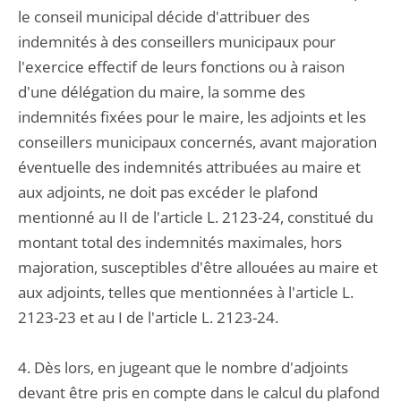
le conseil municipal décide d'attribuer des
indemnités à des conseillers municipaux pour
l'exercice effectif de leurs fonctions ou à raison
d'une délégation du maire, la somme des
indemnités fixées pour le maire, les adjoints et les
conseillers municipaux concernés, avant majoration
éventuelle des indemnités attribuées au maire et
aux adjoints, ne doit pas excéder le plafond
mentionné au II de l'article L. 2123-24, constitué du
montant total des indemnités maximales, hors
majoration, susceptibles d'être allouées au maire et
aux adjoints, telles que mentionnées à l'article L.
2123-23 et au I de l'article L. 2123-24.
4. Dès lors, en jugeant que le nombre d'adjoints
devant être pris en compte dans le calcul du plafond