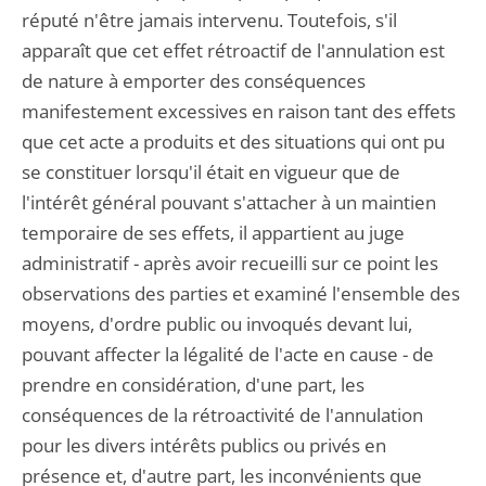
réputé n'être jamais intervenu. Toutefois, s'il
apparaît que cet effet rétroactif de l'annulation est
de nature à emporter des conséquences
manifestement excessives en raison tant des effets
que cet acte a produits et des situations qui ont pu
se constituer lorsqu'il était en vigueur que de
l'intérêt général pouvant s'attacher à un maintien
temporaire de ses effets, il appartient au juge
administratif - après avoir recueilli sur ce point les
observations des parties et examiné l'ensemble des
moyens, d'ordre public ou invoqués devant lui,
pouvant affecter la légalité de l'acte en cause - de
prendre en considération, d'une part, les
conséquences de la rétroactivité de l'annulation
pour les divers intérêts publics ou privés en
présence et, d'autre part, les inconvénients que