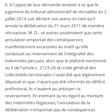
6. A l'appui de leur demande tendant à ce que le
jugement du tribunal administratif de Versailles du 3
juillet 2014 soit déclaré non avenu en tant qu'il
annule la délibération du 31 mars 2011 de manière
rétroactive, M. D... et autres soutenaient que cette
annulation emportait des conséquences
manifestement excessives au motif qu'elle
conduisait au reversement de l'intégralité des
indemnités perçues, alors que le plafond mentionné
au II de l'article L. 2123-24 du code général des
collectivités territoriales n'avait été que légèrement
dépassé et que, n'ayant pas été informés du déféré
préfectoral, ils n'avaient pu anticiper ce
reversement. En estimant qu'eu égard au montant
des indemnités litigieuses, l'annulation de la
délibération n'emportait pas de conséquences