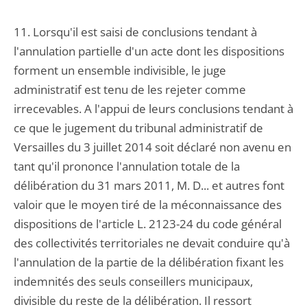
11. Lorsqu'il est saisi de conclusions tendant à
l'annulation partielle d'un acte dont les dispositions
forment un ensemble indivisible, le juge
administratif est tenu de les rejeter comme
irrecevables. A l'appui de leurs conclusions tendant à
ce que le jugement du tribunal administratif de
Versailles du 3 juillet 2014 soit déclaré non avenu en
tant qu'il prononce l'annulation totale de la
délibération du 31 mars 2011, M. D... et autres font
valoir que le moyen tiré de la méconnaissance des
dispositions de l'article L. 2123-24 du code général
des collectivités territoriales ne devait conduire qu'à
l'annulation de la partie de la délibération fixant les
indemnités des seuls conseillers municipaux,
divisible du reste de la délibération. Il ressort