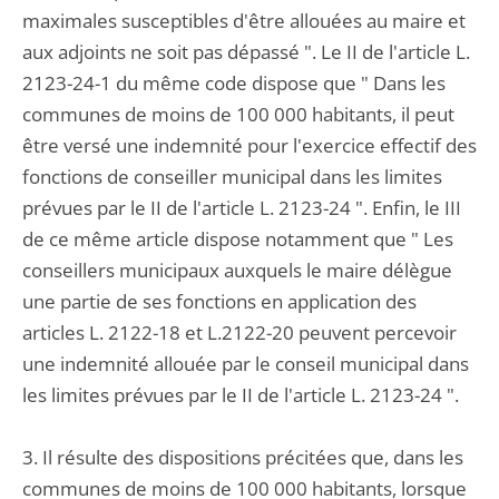
maximales susceptibles d'être allouées au maire et
aux adjoints ne soit pas dépassé ". Le II de l'article L.
2123-24-1 du même code dispose que " Dans les
communes de moins de 100 000 habitants, il peut
être versé une indemnité pour l'exercice effectif des
fonctions de conseiller municipal dans les limites
prévues par le II de l'article L. 2123-24 ". Enfin, le III
de ce même article dispose notamment que " Les
conseillers municipaux auxquels le maire délègue
une partie de ses fonctions en application des
articles L. 2122-18 et L.2122-20 peuvent percevoir
une indemnité allouée par le conseil municipal dans
les limites prévues par le II de l'article L. 2123-24 ".
3. Il résulte des dispositions précitées que, dans les
communes de moins de 100 000 habitants, lorsque