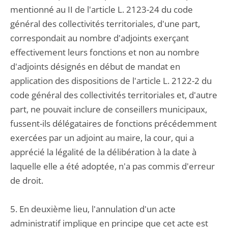
mentionné au II de l'article L. 2123-24 du code
général des collectivités territoriales, d'une part,
correspondait au nombre d'adjoints exerçant
effectivement leurs fonctions et non au nombre
d'adjoints désignés en début de mandat en
application des dispositions de l'article L. 2122-2 du
code général des collectivités territoriales et, d'autre
part, ne pouvait inclure de conseillers municipaux,
fussent-ils délégataires de fonctions précédemment
exercées par un adjoint au maire, la cour, qui a
apprécié la légalité de la délibération à la date à
laquelle elle a été adoptée, n'a pas commis d'erreur
de droit.
5. En deuxième lieu, l'annulation d'un acte
administratif implique en principe que cet acte est