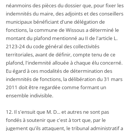
néanmoins des pièces du dossier que, pour fixer les
indemnités du maire, des adjoints et des conseillers
municipaux bénéficiant d'une délégation de
fonctions, la commune de Wissous a déterminé le
montant du plafond mentionné au II de l'article L.
2123-24 du code général des collectivités
territoriales, avant de définir, compte tenu de ce
plafond, l'indemnité allouée à chaque élu concerné.
Eu égard à ces modalités de détermination des
indemnités de fonctions, la délibération du 31 mars
2011 doit être regardée comme formant un
ensemble indivisible.
12. Il s'ensuit que M. D... et autres ne sont pas
fondés à soutenir que c'est à tort que, par le
jugement qu'ils attaquent, le tribunal administratif a