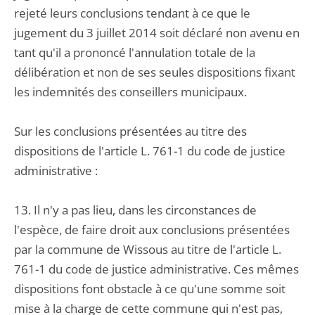
rejeté leurs conclusions tendant à ce que le
jugement du 3 juillet 2014 soit déclaré non avenu en
tant qu'il a prononcé l'annulation totale de la
délibération et non de ses seules dispositions fixant
les indemnités des conseillers municipaux.
Sur les conclusions présentées au titre des
dispositions de l'article L. 761-1 du code de justice
administrative :
13. Il n'y a pas lieu, dans les circonstances de
l'espèce, de faire droit aux conclusions présentées
par la commune de Wissous au titre de l'article L.
761-1 du code de justice administrative. Ces mêmes
dispositions font obstacle à ce qu'une somme soit
mise à la charge de cette commune qui n'est pas,