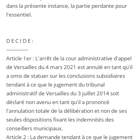
dans la présente instance, la partie perdante pour
l'essentiel.
D E C I D E :
--------------
Article 1er : L'arrêt de la cour administrative d'appel
de Versailles du 4 mars 2021 est annulé en tant qu'il
a omis de statuer sur les conclusions subsidiaires
tendant à ce que le jugement du tribunal
administratif de Versailles du 3 juillet 2014 soit
déclaré non avenu en tant qu'il a prononcé
l'annulation totale de la délibération et non de ses
seules dispositions fixant les indemnités des
conseillers municipaux.
Article 2 : La demande tendant à ce que le jugement