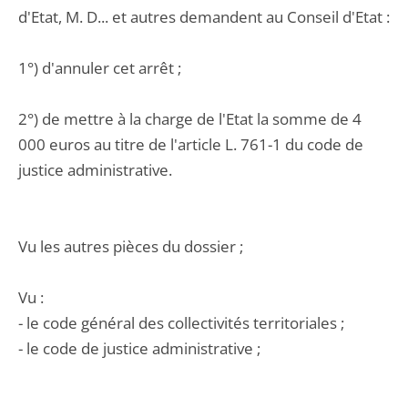
d'Etat, M. D... et autres demandent au Conseil d'Etat :
1°) d'annuler cet arrêt ;
2°) de mettre à la charge de l'Etat la somme de 4
000 euros au titre de l'article L. 761-1 du code de
justice administrative.
Vu les autres pièces du dossier ;
Vu :
- le code général des collectivités territoriales ;
- le code de justice administrative ;