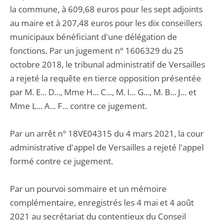
la commune, à 609,68 euros pour les sept adjoints
au maire et à 207,48 euros pour les dix conseillers
municipaux bénéficiant d'une délégation de
fonctions. Par un jugement n° 1606329 du 25
octobre 2018, le tribunal administratif de Versailles
a rejeté la requête en tierce opposition présentée
par M. E... D..., Mme H... C..., M. I... G..., M. B... J... et
Mme L... A... F... contre ce jugement.
Par un arrêt n° 18VE04315 du 4 mars 2021, la cour
administrative d'appel de Versailles a rejeté l'appel
formé contre ce jugement.
Par un pourvoi sommaire et un mémoire
complémentaire, enregistrés les 4 mai et 4 août
2021 au secrétariat du contentieux du Conseil