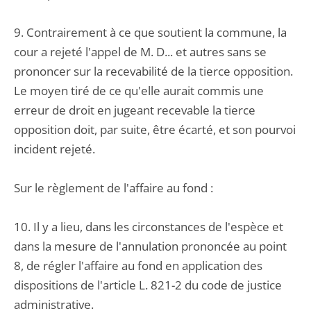
9. Contrairement à ce que soutient la commune, la
cour a rejeté l'appel de M. D... et autres sans se
prononcer sur la recevabilité de la tierce opposition.
Le moyen tiré de ce qu'elle aurait commis une
erreur de droit en jugeant recevable la tierce
opposition doit, par suite, être écarté, et son pourvoi
incident rejeté.
Sur le règlement de l'affaire au fond :
10. Il y a lieu, dans les circonstances de l'espèce et
dans la mesure de l'annulation prononcée au point
8, de régler l'affaire au fond en application des
dispositions de l'article L. 821-2 du code de justice
administrative.