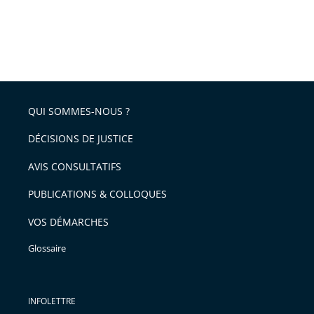
QUI SOMMES-NOUS ?
DÉCISIONS DE JUSTICE
AVIS CONSULTATIFS
PUBLICATIONS & COLLOQUES
VOS DÉMARCHES
Glossaire
INFOLETTRE