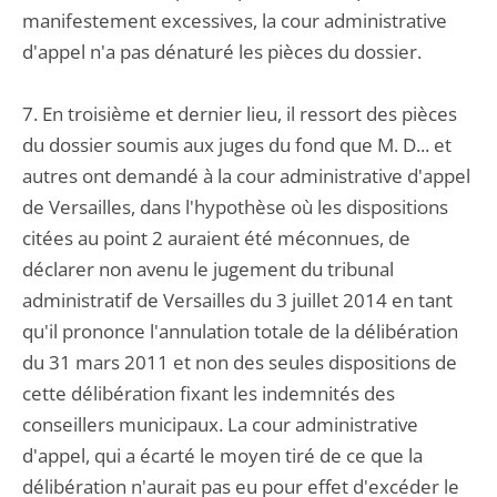
manifestement excessives, la cour administrative
d'appel n'a pas dénaturé les pièces du dossier.
7. En troisième et dernier lieu, il ressort des pièces
du dossier soumis aux juges du fond que M. D... et
autres ont demandé à la cour administrative d'appel
de Versailles, dans l'hypothèse où les dispositions
citées au point 2 auraient été méconnues, de
déclarer non avenu le jugement du tribunal
administratif de Versailles du 3 juillet 2014 en tant
qu'il prononce l'annulation totale de la délibération
du 31 mars 2011 et non des seules dispositions de
cette délibération fixant les indemnités des
conseillers municipaux. La cour administrative
d'appel, qui a écarté le moyen tiré de ce que la
délibération n'aurait pas eu pour effet d'excéder le