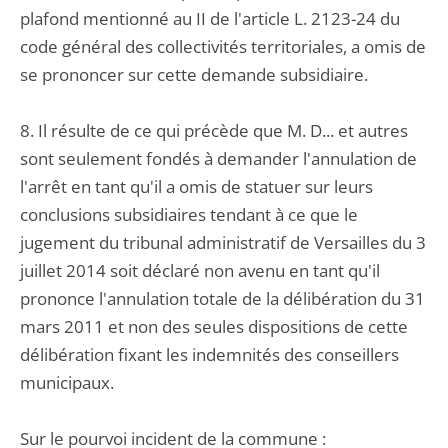
plafond mentionné au II de l'article L. 2123-24 du
code général des collectivités territoriales, a omis de
se prononcer sur cette demande subsidiaire.
8. Il résulte de ce qui précède que M. D... et autres
sont seulement fondés à demander l'annulation de
l'arrêt en tant qu'il a omis de statuer sur leurs
conclusions subsidiaires tendant à ce que le
jugement du tribunal administratif de Versailles du 3
juillet 2014 soit déclaré non avenu en tant qu'il
prononce l'annulation totale de la délibération du 31
mars 2011 et non des seules dispositions de cette
délibération fixant les indemnités des conseillers
municipaux.
Sur le pourvoi incident de la commune :