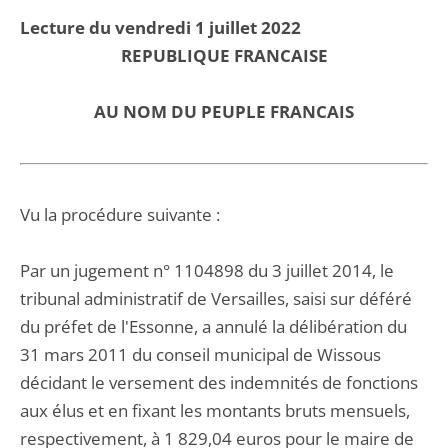
Lecture du vendredi 1 juillet 2022
REPUBLIQUE FRANCAISE
AU NOM DU PEUPLE FRANCAIS
Vu la procédure suivante :
Par un jugement n° 1104898 du 3 juillet 2014, le
tribunal administratif de Versailles, saisi sur déféré
du préfet de l'Essonne, a annulé la délibération du
31 mars 2011 du conseil municipal de Wissous
décidant le versement des indemnités de fonctions
aux élus et en fixant les montants bruts mensuels,
respectivement, à 1 829,04 euros pour le maire de