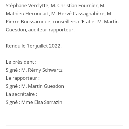
Stéphane Verclytte, M. Christian Fournier, M.
Mathieu Herondart, M. Hervé Cassagnabère, M.
Pierre Boussaroque, conseillers d'Etat et M. Martin
Guesdon, auditeur-rapporteur.
Rendu le 1er juillet 2022.
Le président :
Signé : M. Rémy Schwartz
Le rapporteur :
Signé : M. Martin Guesdon
La secrétaire :
Signé : Mme Elsa Sarrazin