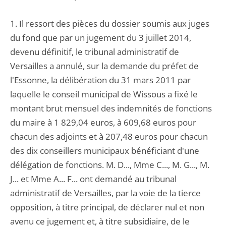
1. Il ressort des pièces du dossier soumis aux juges
du fond que par un jugement du 3 juillet 2014,
devenu définitif, le tribunal administratif de
Versailles a annulé, sur la demande du préfet de
l'Essonne, la délibération du 31 mars 2011 par
laquelle le conseil municipal de Wissous a fixé le
montant brut mensuel des indemnités de fonctions
du maire à 1 829,04 euros, à 609,68 euros pour
chacun des adjoints et à 207,48 euros pour chacun
des dix conseillers municipaux bénéficiant d'une
délégation de fonctions. M. D..., Mme C..., M. G..., M.
J... et Mme A... F... ont demandé au tribunal
administratif de Versailles, par la voie de la tierce
opposition, à titre principal, de déclarer nul et non
avenu ce jugement et, à titre subsidiaire, de le