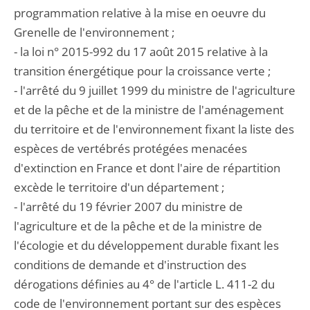
programmation relative à la mise en oeuvre du
Grenelle de l'environnement ;
- la loi n° 2015-992 du 17 août 2015 relative à la
transition énergétique pour la croissance verte ;
- l'arrêté du 9 juillet 1999 du ministre de l'agriculture
et de la pêche et de la ministre de l'aménagement
du territoire et de l'environnement fixant la liste des
espèces de vertébrés protégées menacées
d'extinction en France et dont l'aire de répartition
excède le territoire d'un département ;
- l'arrêté du 19 février 2007 du ministre de
l'agriculture et de la pêche et de la ministre de
l'écologie et du développement durable fixant les
conditions de demande et d'instruction des
dérogations définies au 4° de l'article L. 411-2 du
code de l'environnement portant sur des espèces