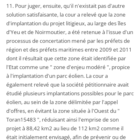
11. Pour juger, ensuite, qu'il n'existait pas d'autre
solution satisfaisante, la cour a relevé que la zone
d'implantation du projet litigieux, au large des îles
d'Yeu et de Noirmoutier, a été retenue à l'issue d'un
processus de concertation mené par les préfets de
région et des préfets maritimes entre 2009 et 2011
dont il résultait que cette zone était identifiée par
l'Etat comme une " zone d'enjeu modéré ", propice
à l'implantation d'un parc éolien. La cour a
également relevé que la société pétitionnaire avait
étudié plusieurs implantations possibles pour le parc
éolien, au sein de la zone délimitée par l'appel
d'offres, en évitant la zone située à l'Ouest du "
Toran15483 ", réduisant ainsi l'emprise de son
projet à 88,42 km2 au lieu de 112 km2 comme il
était initialement envisagé, afin de prévenir ou de