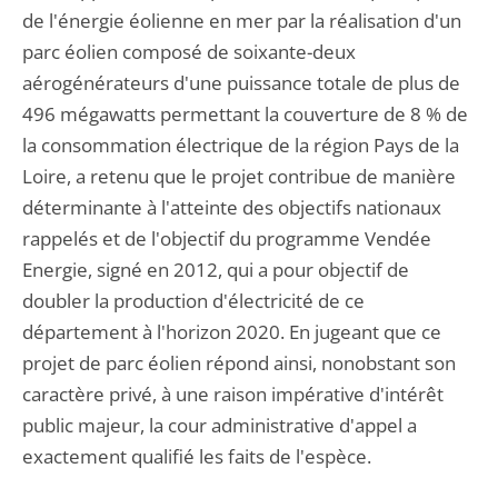
de l'énergie éolienne en mer par la réalisation d'un
parc éolien composé de soixante-deux
aérogénérateurs d'une puissance totale de plus de
496 mégawatts permettant la couverture de 8 % de
la consommation électrique de la région Pays de la
Loire, a retenu que le projet contribue de manière
déterminante à l'atteinte des objectifs nationaux
rappelés et de l'objectif du programme Vendée
Energie, signé en 2012, qui a pour objectif de
doubler la production d'électricité de ce
département à l'horizon 2020. En jugeant que ce
projet de parc éolien répond ainsi, nonobstant son
caractère privé, à une raison impérative d'intérêt
public majeur, la cour administrative d'appel a
exactement qualifié les faits de l'espèce.