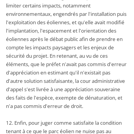
limiter certains impacts, notamment
environnementaux, engendrés par l'installation puis
l'exploitation des éoliennes, et qu'elle avait modifié
l'implantation, l'espacement et l'orientation des
éoliennes après le débat public afin de prendre en
compte les impacts paysagers et les enjeux de
sécurité du projet. En retenant, au vu de ces
éléments, que le préfet n'avait pas commis d'erreur
d'appréciation en estimant qu'il n'existait pas
d'autre solution satisfaisante, la cour administrative
d'appel s'est livrée à une appréciation souveraine
des faits de l'espèce, exempte de dénaturation, et
n'a pas commis d'erreur de droit.
12. Enfin, pour juger comme satisfaite la condition
tenant à ce que le parc éolien ne nuise pas au