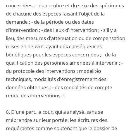
concernées ; - du nombre et du sexe des spécimens
de chacune des espèces faisant l'objet de la
demande ; - de la période ou des dates
d'intervention ; - des lieux d'intervention ; - s'il y a
lieu, des mesures d'atténuation ou de compensation
mises en oeuvre, ayant des conséquences
bénéfiques pour les espèces concernées ; - de la
qualification des personnes amenées à intervenir ; -
du protocole des interventions : modalités
techniques, modalités d'enregistrement des
données obtenues ; - des modalités de compte
rendu des interventions. ".
6. D'une part, la cour, qui a analysé, sans se
méprendre sur leur portée, les écritures des
requérantes comme soutenant que le dossier de