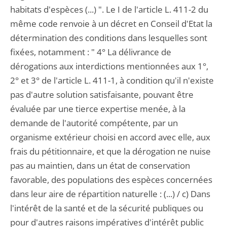
habitats d'espèces (...) ". Le I de l'article L. 411-2 du
même code renvoie à un décret en Conseil d'Etat la
détermination des conditions dans lesquelles sont
fixées, notamment : " 4° La délivrance de
dérogations aux interdictions mentionnées aux 1°,
2° et 3° de l'article L. 411-1, à condition qu'il n'existe
pas d'autre solution satisfaisante, pouvant être
évaluée par une tierce expertise menée, à la
demande de l'autorité compétente, par un
organisme extérieur choisi en accord avec elle, aux
frais du pétitionnaire, et que la dérogation ne nuise
pas au maintien, dans un état de conservation
favorable, des populations des espèces concernées
dans leur aire de répartition naturelle : (...) / c) Dans
l'intérêt de la santé et de la sécurité publiques ou
pour d'autres raisons impératives d'intérêt public