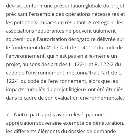
devrait contenir une présentation globale du projet
précisant l'ensemble des opérations nécessaires et
les potentiels impacts en résultant. A cet égard, les
associations requérantes ne peuvent utilement
soutenir que l'autorisation dérogatoire délivrée sur
le fondement du 4° de l'article L. 411-2 du code de
l'environnement, qui n'est pas en elle-même un
projet, au sens des articles L. 122-1 et R. 122-2 du
code de l'environnement, méconnaîtrait l'article L.
122-1 du code de l'environnement, alors que les
impacts cumulés du projet litigieux ont été étudiés
dans le cadre de son évaluation environnementale.
7. D'autre part, après avoir relevé, par une
appréciation souveraine exempte de dénaturation,
les différents éléments du dossier de demande