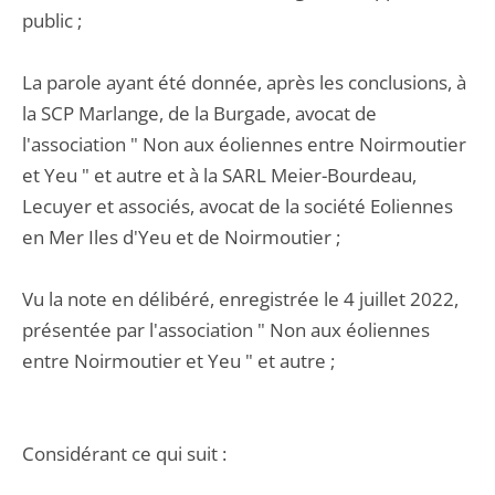
public ;
La parole ayant été donnée, après les conclusions, à
la SCP Marlange, de la Burgade, avocat de
l'association " Non aux éoliennes entre Noirmoutier
et Yeu " et autre et à la SARL Meier-Bourdeau,
Lecuyer et associés, avocat de la société Eoliennes
en Mer Iles d'Yeu et de Noirmoutier ;
Vu la note en délibéré, enregistrée le 4 juillet 2022,
présentée par l'association " Non aux éoliennes
entre Noirmoutier et Yeu " et autre ;
Considérant ce qui suit :