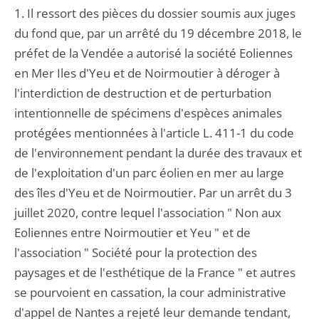
1. Il ressort des pièces du dossier soumis aux juges
du fond que, par un arrêté du 19 décembre 2018, le
préfet de la Vendée a autorisé la société Eoliennes
en Mer Iles d'Yeu et de Noirmoutier à déroger à
l'interdiction de destruction et de perturbation
intentionnelle de spécimens d'espèces animales
protégées mentionnées à l'article L. 411-1 du code
de l'environnement pendant la durée des travaux et
de l'exploitation d'un parc éolien en mer au large
des îles d'Yeu et de Noirmoutier. Par un arrêt du 3
juillet 2020, contre lequel l'association " Non aux
Eoliennes entre Noirmoutier et Yeu " et de
l'association " Société pour la protection des
paysages et de l'esthétique de la France " et autres
se pourvoient en cassation, la cour administrative
d'appel de Nantes a rejeté leur demande tendant,