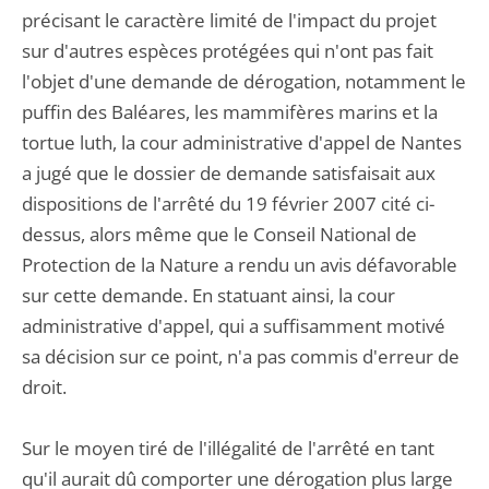
précisant le caractère limité de l'impact du projet
sur d'autres espèces protégées qui n'ont pas fait
l'objet d'une demande de dérogation, notamment le
puffin des Baléares, les mammifères marins et la
tortue luth, la cour administrative d'appel de Nantes
a jugé que le dossier de demande satisfaisait aux
dispositions de l'arrêté du 19 février 2007 cité ci-
dessus, alors même que le Conseil National de
Protection de la Nature a rendu un avis défavorable
sur cette demande. En statuant ainsi, la cour
administrative d'appel, qui a suffisamment motivé
sa décision sur ce point, n'a pas commis d'erreur de
droit.
Sur le moyen tiré de l'illégalité de l'arrêté en tant
qu'il aurait dû comporter une dérogation plus large