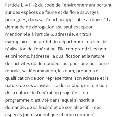
l'article L. 411-2 du code de l'environnement portant
sur des espèces de faune et de flore sauvages
protégées, dans sa rédaction applicable au litige: " La
demande de dérogation est, sauf exception
mentionnée à l'article 6, adressée, en trois
exemplaires, au préfet du département du lieu de
réalisation de l'opération. Elle comprend : Les nom
et prénoms, l'adresse, la qualification et la nature
des activités du demandeur ou, pour une personne
morale, sa dénomination, les nom, prénoms et
qualification de son représentant, son adresse et la
nature de ses activités ; La description, en fonction
de la nature de l'opération projetée : - du
programme d'activité dans lequel s'inscrit la
demande, de sa finalité et de son objectif ; - des
espèces (nom scientifique et nom commun)