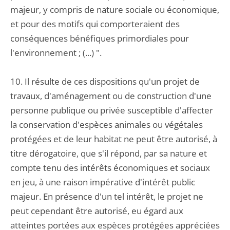
majeur, y compris de nature sociale ou économique,
et pour des motifs qui comporteraient des
conséquences bénéfiques primordiales pour
l'environnement ; (...) ".
10. Il résulte de ces dispositions qu'un projet de
travaux, d'aménagement ou de construction d'une
personne publique ou privée susceptible d'affecter
la conservation d'espèces animales ou végétales
protégées et de leur habitat ne peut être autorisé, à
titre dérogatoire, que s'il répond, par sa nature et
compte tenu des intérêts économiques et sociaux
en jeu, à une raison impérative d'intérêt public
majeur. En présence d'un tel intérêt, le projet ne
peut cependant être autorisé, eu égard aux
atteintes portées aux espèces protégées appréciées