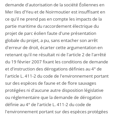
demande d'autorisation de la société Éoliennes en
Mer Iles d'Yeu et de Noirmoutier est insuffisant en
ce qu'il ne prend pas en compte les impacts de la
partie maritime du raccordement électrique du
projet de parc éolien faute d'une présentation
globale du projet, a pu, sans entacher son arrêt
d'erreur de droit, écarter cette argumentation en
retenant qu'il ne résultait ni de l'article 2 de l'arrêté
du 19 février 2007 fixant les conditions de demande
et d'instruction des dérogations définies au 4° de
l'article L. 411-2 du code de l'environnement portant
sur des espèces de faune et de flore sauvages
protégées ni d'aucune autre disposition législative
ou réglementaire que la demande de dérogation
définie au 4° de l'article L. 411-2 du code de
l'environnement portant sur des espèces protégées