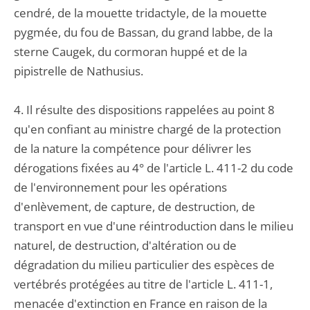
cendré, de la mouette tridactyle, de la mouette
pygmée, du fou de Bassan, du grand labbe, de la
sterne Caugek, du cormoran huppé et de la
pipistrelle de Nathusius.
4. Il résulte des dispositions rappelées au point 8
qu'en confiant au ministre chargé de la protection
de la nature la compétence pour délivrer les
dérogations fixées au 4° de l'article L. 411-2 du code
de l'environnement pour les opérations
d'enlèvement, de capture, de destruction, de
transport en vue d'une réintroduction dans le milieu
naturel, de destruction, d'altération ou de
dégradation du milieu particulier des espèces de
vertébrés protégées au titre de l'article L. 411-1,
menacée d'extinction en France en raison de la