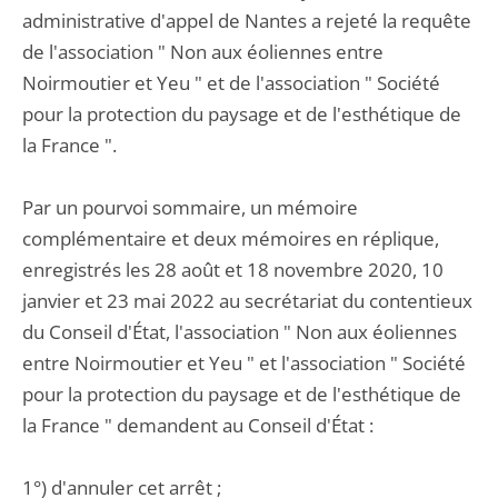
administrative d'appel de Nantes a rejeté la requête
de l'association " Non aux éoliennes entre
Noirmoutier et Yeu " et de l'association " Société
pour la protection du paysage et de l'esthétique de
la France ".
Par un pourvoi sommaire, un mémoire
complémentaire et deux mémoires en réplique,
enregistrés les 28 août et 18 novembre 2020, 10
janvier et 23 mai 2022 au secrétariat du contentieux
du Conseil d'État, l'association " Non aux éoliennes
entre Noirmoutier et Yeu " et l'association " Société
pour la protection du paysage et de l'esthétique de
la France " demandent au Conseil d'État :
1°) d'annuler cet arrêt ;