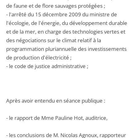
de faune et de flore sauvages protégées ;
- l'arrêté du 15 décembre 2009 du ministre de
l'écologie, de l'énergie, du développement durable
et de la mer, en charge des technologies vertes et
des négociations sur le climat relatif à la
programmation pluriannuelle des investissements
de production d'électricité ;
- le code de justice administrative ;
Après avoir entendu en séance publique :
- le rapport de Mme Pauline Hot, auditrice,
- les conclusions de M. Nicolas Agnoux, rapporteur