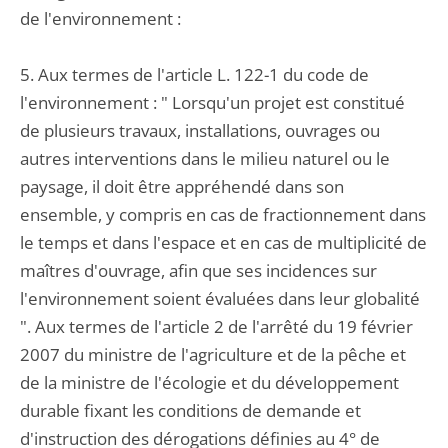
de l'environnement :
5. Aux termes de l'article L. 122-1 du code de
l'environnement : " Lorsqu'un projet est constitué
de plusieurs travaux, installations, ouvrages ou
autres interventions dans le milieu naturel ou le
paysage, il doit être appréhendé dans son
ensemble, y compris en cas de fractionnement dans
le temps et dans l'espace et en cas de multiplicité de
maîtres d'ouvrage, afin que ses incidences sur
l'environnement soient évaluées dans leur globalité
". Aux termes de l'article 2 de l'arrêté du 19 février
2007 du ministre de l'agriculture et de la pêche et
de la ministre de l'écologie et du développement
durable fixant les conditions de demande et
d'instruction des dérogations définies au 4° de