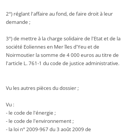
2°) réglant l'affaire au fond, de faire droit à leur
demande ;
3°) de mettre à la charge solidaire de l'Etat et de la
société Eoliennes en Mer îles d'Yeu et de
Noirmoutier la somme de 4 000 euros au titre de
l'article L. 761-1 du code de justice administrative.
Vu les autres pièces du dossier ;
Vu :
- le code de l'énergie ;
- le code de l'environnement ;
- la loi n° 2009-967 du 3 août 2009 de