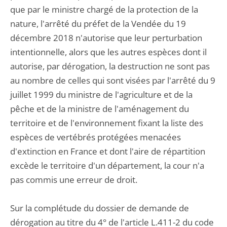
que par le ministre chargé de la protection de la
nature, l'arrêté du préfet de la Vendée du 19
décembre 2018 n'autorise que leur perturbation
intentionnelle, alors que les autres espèces dont il
autorise, par dérogation, la destruction ne sont pas
au nombre de celles qui sont visées par l'arrêté du 9
juillet 1999 du ministre de l'agriculture et de la
pêche et de la ministre de l'aménagement du
territoire et de l'environnement fixant la liste des
espèces de vertébrés protégées menacées
d'extinction en France et dont l'aire de répartition
excède le territoire d'un département, la cour n'a
pas commis une erreur de droit.
Sur la complétude du dossier de demande de
dérogation au titre du 4° de l'article L.411-2 du code