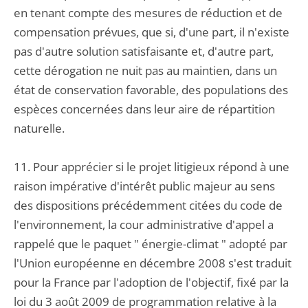
en tenant compte des mesures de réduction et de
compensation prévues, que si, d'une part, il n'existe
pas d'autre solution satisfaisante et, d'autre part,
cette dérogation ne nuit pas au maintien, dans un
état de conservation favorable, des populations des
espèces concernées dans leur aire de répartition
naturelle.
11. Pour apprécier si le projet litigieux répond à une
raison impérative d'intérêt public majeur au sens
des dispositions précédemment citées du code de
l'environnement, la cour administrative d'appel a
rappelé que le paquet " énergie-climat " adopté par
l'Union européenne en décembre 2008 s'est traduit
pour la France par l'adoption de l'objectif, fixé par la
loi du 3 août 2009 de programmation relative à la