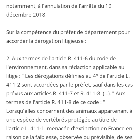
notamment, à l'annulation de l'arrêté du 19
décembre 2018.
Sur la compétence du préfet de département pour
accorder la dérogation litigieuse :
2. Aux termes de l'article R. 411-6 du code de
l'environnement, dans sa rédaction applicable au
litige : " Les dérogations définies au 4° de l'article L.
411-2 sont accordées par le préfet, sauf dans les cas
prévus aux articles R. 411-7 et R. 411-8. (...). " Aux
termes de l'article R. 411-8 de ce code : "
Lorsqu'elles concernent des animaux appartenant à
une espèce de vertébrés protégée au titre de
l'article L. 411-1, menacée d'extinction en France en
raison de la faiblesse, observée ou prévisible, de ses