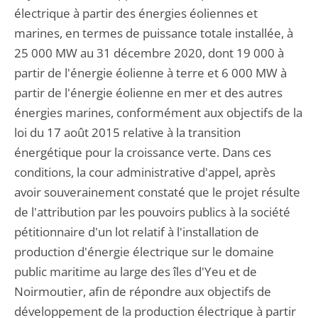
électrique à partir des énergies éoliennes et
marines, en termes de puissance totale installée, à
25 000 MW au 31 décembre 2020, dont 19 000 à
partir de l'énergie éolienne à terre et 6 000 MW à
partir de l'énergie éolienne en mer et des autres
énergies marines, conformément aux objectifs de la
loi du 17 août 2015 relative à la transition
énergétique pour la croissance verte. Dans ces
conditions, la cour administrative d'appel, après
avoir souverainement constaté que le projet résulte
de l'attribution par les pouvoirs publics à la société
pétitionnaire d'un lot relatif à l'installation de
production d'énergie électrique sur le domaine
public maritime au large des îles d'Yeu et de
Noirmoutier, afin de répondre aux objectifs de
développement de la production électrique à partir