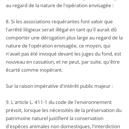
au regard de la nature de l'opération envisagée :
8. Si les associations requérantes font valoir que
l'arrêté litigieux serait illégal en tant qu'il aurait dû
comporter une dérogation plus large au regard de la
nature de l'opération envisagée, ce moyen, qui
n'avait pas été invoqué devant les juges du fond, est
nouveau en cassation, et ne peut, par suite, qu'être
écarté comme inopérant.
Sur la raison impérative d'intérêt public majeur :
9. L'article L. 411-1 du code de l'environnement
prévoit, lorsque les nécessités de la préservation du
patrimoine naturel justifient la conservation
d'espèces animales non domestiques, l'interdiction