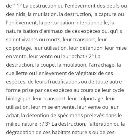
de " 1° La destruction ou l'enlèvement des oeufs ou
des nids, la mutilation, la destruction, la capture ou
l'enlèvement, la perturbation intentionnelle, la
naturalisation d'animaux de ces espèces ou, qu'ils
soient vivants ou morts, leur transport, leur
colportage, leur utilisation, leur détention, leur mise
en vente, leur vente ou leur achat / 2° La
destruction, la coupe, la mutilation, l'arrachage, la
cueillette ou l'enlèvement de végétaux de ces
espèces, de leurs fructifications ou de toute autre
forme prise par ces espèces au cours de leur cycle
biologique, leur transport, leur colportage, leur
utilisation, leur mise en vente, leur vente ou leur
achat, la détention de spécimens prélevés dans le
milieu naturel ; / 3° La destruction, l'altération ou la
dégradation de ces habitats naturels ou de ces