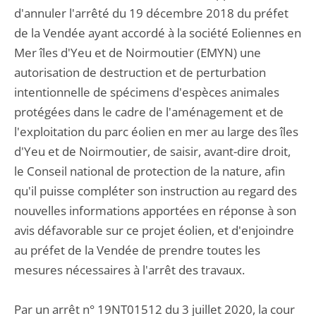
d'annuler l'arrêté du 19 décembre 2018 du préfet
de la Vendée ayant accordé à la société Eoliennes en
Mer îles d'Yeu et de Noirmoutier (EMYN) une
autorisation de destruction et de perturbation
intentionnelle de spécimens d'espèces animales
protégées dans le cadre de l'aménagement et de
l'exploitation du parc éolien en mer au large des îles
d'Yeu et de Noirmoutier, de saisir, avant-dire droit,
le Conseil national de protection de la nature, afin
qu'il puisse compléter son instruction au regard des
nouvelles informations apportées en réponse à son
avis défavorable sur ce projet éolien, et d'enjoindre
au préfet de la Vendée de prendre toutes les
mesures nécessaires à l'arrêt des travaux.
Par un arrêt n° 19NT01512 du 3 juillet 2020, la cour