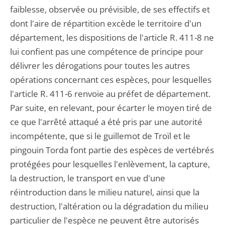
faiblesse, observée ou prévisible, de ses effectifs et
dont l'aire de répartition excède le territoire d'un
département, les dispositions de l'article R. 411-8 ne
lui confient pas une compétence de principe pour
délivrer les dérogations pour toutes les autres
opérations concernant ces espèces, pour lesquelles
l'article R. 411-6 renvoie au préfet de département.
Par suite, en relevant, pour écarter le moyen tiré de
ce que l'arrêté attaqué a été pris par une autorité
incompétente, que si le guillemot de Troïl et le
pingouin Torda font partie des espèces de vertébrés
protégées pour lesquelles l'enlèvement, la capture,
la destruction, le transport en vue d'une
réintroduction dans le milieu naturel, ainsi que la
destruction, l'altération ou la dégradation du milieu
particulier de l'espèce ne peuvent être autorisés