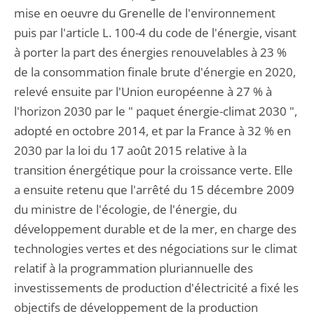
mise en oeuvre du Grenelle de l'environnement
puis par l'article L. 100-4 du code de l'énergie, visant
à porter la part des énergies renouvelables à 23 %
de la consommation finale brute d'énergie en 2020,
relevé ensuite par l'Union européenne à 27 % à
l'horizon 2030 par le " paquet énergie-climat 2030 ",
adopté en octobre 2014, et par la France à 32 % en
2030 par la loi du 17 août 2015 relative à la
transition énergétique pour la croissance verte. Elle
a ensuite retenu que l'arrêté du 15 décembre 2009
du ministre de l'écologie, de l'énergie, du
développement durable et de la mer, en charge des
technologies vertes et des négociations sur le climat
relatif à la programmation pluriannuelle des
investissements de production d'électricité a fixé les
objectifs de développement de la production