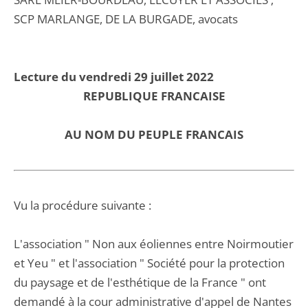
SCP MARLANGE, DE LA BURGADE, avocats
Lecture du vendredi 29 juillet 2022
REPUBLIQUE FRANCAISE
AU NOM DU PEUPLE FRANCAIS
Vu la procédure suivante :
L'association " Non aux éoliennes entre Noirmoutier
et Yeu " et l'association " Société pour la protection
du paysage et de l'esthétique de la France " ont
demandé à la cour administrative d'appel de Nantes