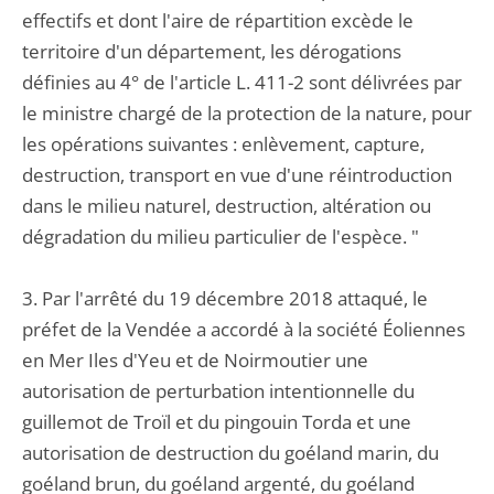
effectifs et dont l'aire de répartition excède le
territoire d'un département, les dérogations
définies au 4° de l'article L. 411-2 sont délivrées par
le ministre chargé de la protection de la nature, pour
les opérations suivantes : enlèvement, capture,
destruction, transport en vue d'une réintroduction
dans le milieu naturel, destruction, altération ou
dégradation du milieu particulier de l'espèce. "
3. Par l'arrêté du 19 décembre 2018 attaqué, le
préfet de la Vendée a accordé à la société Éoliennes
en Mer Iles d'Yeu et de Noirmoutier une
autorisation de perturbation intentionnelle du
guillemot de Troïl et du pingouin Torda et une
autorisation de destruction du goéland marin, du
goéland brun, du goéland argenté, du goéland