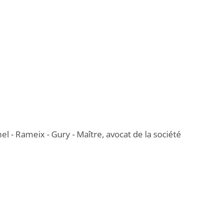
l - Rameix - Gury - Maître, avocat de la société