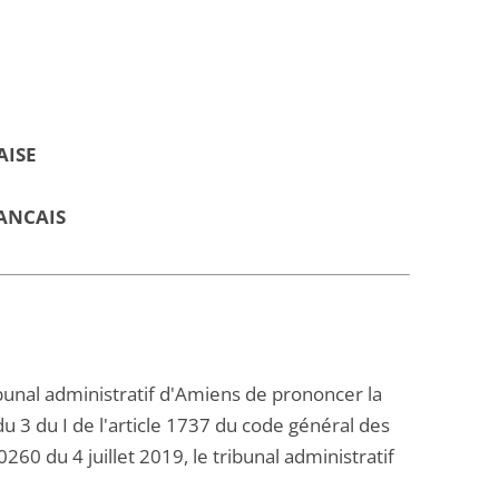
AISE
ANCAIS
ibunal administratif d'Amiens de prononcer la
u 3 du I de l'article 1737 du code général des
0 du 4 juillet 2019, le tribunal administratif