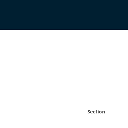
Section