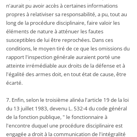
n'aurait pu avoir accès à certaines informations
propres à relativiser sa responsabilité, a pu, tout au
long de la procédure disciplinaire, faire valoir les
éléments de nature à atténuer les fautes
susceptibles de lui être reprochées. Dans ces
conditions, le moyen tiré de ce que les omissions du
rapport l'inspection générale auraient porté une
atteinte irrémédiable aux droits de la défense et à
l'égalité des armes doit, en tout état de cause, être
écarté.
7. Enfin, selon le troisième alinéa l'article 19 de la loi
du 13 juillet 1983, devenu L. 532-4 du code général
de la fonction publique, " le fonctionnaire à
l'encontre duquel une procédure disciplinaire est
engagée a droit à la communication de l'intégralité