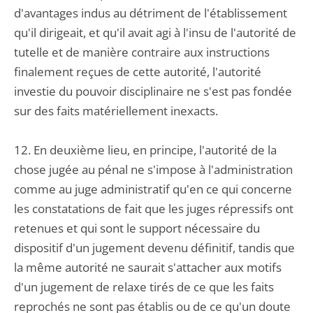
d'avantages indus au détriment de l'établissement
qu'il dirigeait, et qu'il avait agi à l'insu de l'autorité de
tutelle et de manière contraire aux instructions
finalement reçues de cette autorité, l'autorité
investie du pouvoir disciplinaire ne s'est pas fondée
sur des faits matériellement inexacts.
12. En deuxième lieu, en principe, l'autorité de la
chose jugée au pénal ne s'impose à l'administration
comme au juge administratif qu'en ce qui concerne
les constatations de fait que les juges répressifs ont
retenues et qui sont le support nécessaire du
dispositif d'un jugement devenu définitif, tandis que
la même autorité ne saurait s'attacher aux motifs
d'un jugement de relaxe tirés de ce que les faits
reprochés ne sont pas établis ou de ce qu'un doute