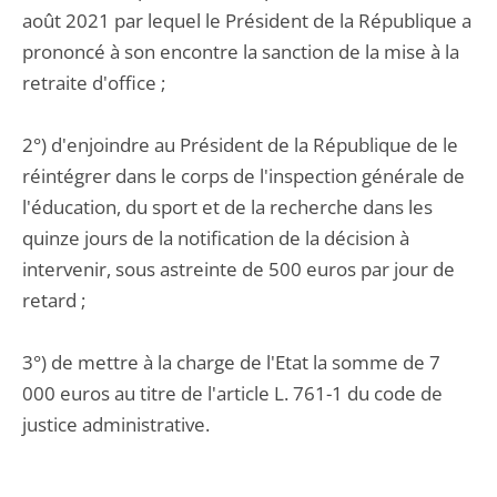
août 2021 par lequel le Président de la République a
prononcé à son encontre la sanction de la mise à la
retraite d'office ;
2°) d'enjoindre au Président de la République de le
réintégrer dans le corps de l'inspection générale de
l'éducation, du sport et de la recherche dans les
quinze jours de la notification de la décision à
intervenir, sous astreinte de 500 euros par jour de
retard ;
3°) de mettre à la charge de l'Etat la somme de 7
000 euros au titre de l'article L. 761-1 du code de
justice administrative.