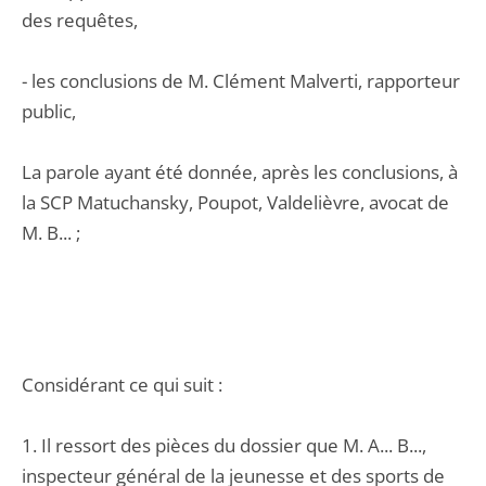
des requêtes,
- les conclusions de M. Clément Malverti, rapporteur
public,
La parole ayant été donnée, après les conclusions, à
la SCP Matuchansky, Poupot, Valdelièvre, avocat de
M. B... ;
Considérant ce qui suit :
1. Il ressort des pièces du dossier que M. A... B...,
inspecteur général de la jeunesse et des sports de