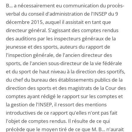
B... a nécessairement eu communication du procès-
verbal du conseil d'administration de l'INSEP du 9
décembre 2015, auquel il assistait en tant que
directeur général. S'agissant des comptes rendus
des auditions par les inspecteurs généraux de la
jeunesse et des sports, auteurs du rapport de
l'inspection générale, de l'ancien directeur des
sports, de l'ancien sous-directeur de la vie fédérale
et du sport de haut niveau à la direction des sportifs,
du chef du bureau des établissements publics de la
direction des sports et des magistrats de la Cour des
comptes ayant rédigé le rapport sur les comptes et
la gestion de l'INSEP, il ressort des mentions
introductives de ce rapport qu'elles n'ont pas fait
l'objet de comptes rendus. Il résulte de ce qui
précède que le moyen tiré de ce que M. B... n'aurait