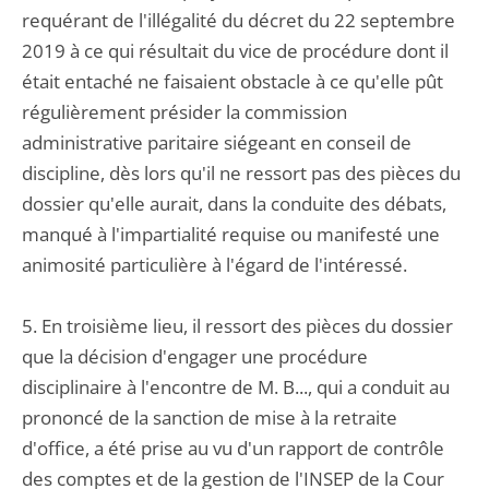
requérant de l'illégalité du décret du 22 septembre
2019 à ce qui résultait du vice de procédure dont il
était entaché ne faisaient obstacle à ce qu'elle pût
régulièrement présider la commission
administrative paritaire siégeant en conseil de
discipline, dès lors qu'il ne ressort pas des pièces du
dossier qu'elle aurait, dans la conduite des débats,
manqué à l'impartialité requise ou manifesté une
animosité particulière à l'égard de l'intéressé.
5. En troisième lieu, il ressort des pièces du dossier
que la décision d'engager une procédure
disciplinaire à l'encontre de M. B..., qui a conduit au
prononcé de la sanction de mise à la retraite
d'office, a été prise au vu d'un rapport de contrôle
des comptes et de la gestion de l'INSEP de la Cour