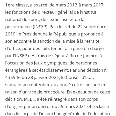
1ère classe, a exercé, de mars 2013 à mars 2017,
les fonctions de directeur général de l'Institut
national du sport, de l'expertise et de la
performance (INSEP). Par décret du 22 septembre
2019, le Président de la République a prononcé à
son encontre la sanction de la mise à la retraite
d'office, pour des faits tenant à la prise en charge
par l'INSEP des frais de séjour à Rio de Janeiro, à
l'occasion des Jeux olympiques, de personnes
étrangères à cet établissement. Par une décision n°
435946 du 28 janvier 2021, le Conseil d'Etat,
statuant au contentieux a annulé cette sanction en
raison d'un vice de procédure. En exécution de cette
décision, M. B... a été réintégré dans son corps
d'origine par un décret du 25 mars 2021 et reclassé
dans le corps de l'inspection générale de l'éducation,