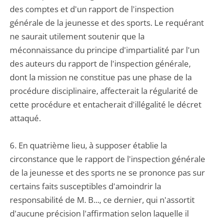
des comptes et d'un rapport de l'inspection
générale de la jeunesse et des sports. Le requérant
ne saurait utilement soutenir que la
méconnaissance du principe d'impartialité par l'un
des auteurs du rapport de l'inspection générale,
dont la mission ne constitue pas une phase de la
procédure disciplinaire, affecterait la régularité de
cette procédure et entacherait d'illégalité le décret
attaqué.
6. En quatrième lieu, à supposer établie la
circonstance que le rapport de l'inspection générale
de la jeunesse et des sports ne se prononce pas sur
certains faits susceptibles d'amoindrir la
responsabilité de M. B..., ce dernier, qui n'assortit
d'aucune précision l'affirmation selon laquelle il