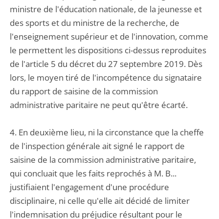
ministre de l'éducation nationale, de la jeunesse et
des sports et du ministre de la recherche, de
l'enseignement supérieur et de l'innovation, comme
le permettent les dispositions ci-dessus reproduites
de l'article 5 du décret du 27 septembre 2019. Dès
lors, le moyen tiré de l'incompétence du signataire
du rapport de saisine de la commission
administrative paritaire ne peut qu'être écarté.
4. En deuxième lieu, ni la circonstance que la cheffe
de l'inspection générale ait signé le rapport de
saisine de la commission administrative paritaire,
qui concluait que les faits reprochés à M. B...
justifiaient l'engagement d'une procédure
disciplinaire, ni celle qu'elle ait décidé de limiter
l'indemnisation du préjudice résultant pour le