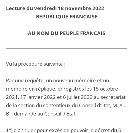
Lecture du vendredi 18 novembre 2022
REPUBLIQUE FRANCAISE
AU NOM DU PEUPLE FRANCAIS
Vu la procédure suivante :
Par une requête, un nouveau mémoire et un
mémoire en réplique, enregistrés les 15 octobre
2021, 17 janvier 2022 et 6 juillet 2022 au secrétariat
de la section du contentieux du Conseil d'Etat, M. A...
B... demande au Conseil d'Etat :
1°) d'annuler pour excès de pouvoir le décret du 5