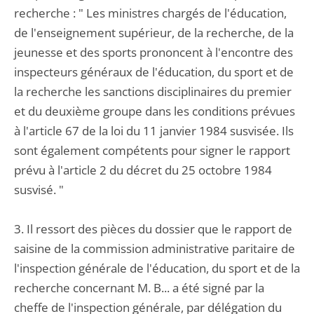
recherche : " Les ministres chargés de l'éducation,
de l'enseignement supérieur, de la recherche, de la
jeunesse et des sports prononcent à l'encontre des
inspecteurs généraux de l'éducation, du sport et de
la recherche les sanctions disciplinaires du premier
et du deuxième groupe dans les conditions prévues
à l'article 67 de la loi du 11 janvier 1984 susvisée. Ils
sont également compétents pour signer le rapport
prévu à l'article 2 du décret du 25 octobre 1984
susvisé. "
3. Il ressort des pièces du dossier que le rapport de
saisine de la commission administrative paritaire de
l'inspection générale de l'éducation, du sport et de la
recherche concernant M. B... a été signé par la
cheffe de l'inspection générale, par délégation du