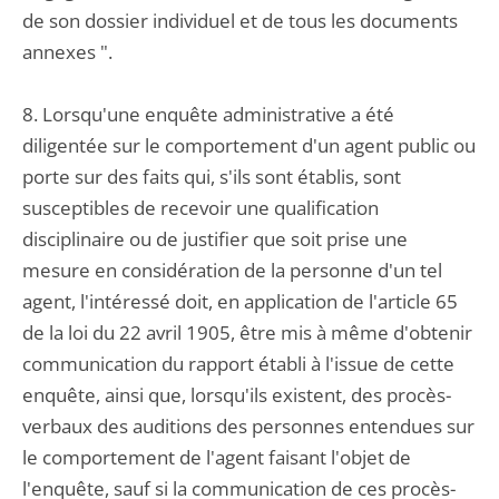
de son dossier individuel et de tous les documents
annexes ".
8. Lorsqu'une enquête administrative a été
diligentée sur le comportement d'un agent public ou
porte sur des faits qui, s'ils sont établis, sont
susceptibles de recevoir une qualification
disciplinaire ou de justifier que soit prise une
mesure en considération de la personne d'un tel
agent, l'intéressé doit, en application de l'article 65
de la loi du 22 avril 1905, être mis à même d'obtenir
communication du rapport établi à l'issue de cette
enquête, ainsi que, lorsqu'ils existent, des procès-
verbaux des auditions des personnes entendues sur
le comportement de l'agent faisant l'objet de
l'enquête, sauf si la communication de ces procès-