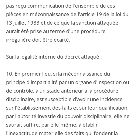
pas reçu communication de l'ensemble de ces
pièces en méconnaissance de l'article 19 de la loi du
13 juillet 1983 et de ce que la sanction attaquée
aurait été prise au terme d'une procédure
irrégulière doit être écarté.
Sur la légalité interne du décret attaqué :
10. En premier lieu, si la méconnaissance du
principe d'impartialité par un organe d'inspection ou
de contrôle, à un stade antérieur à la procédure
disciplinaire, est susceptible d'avoir une incidence
sur l'établissement des faits et sur leur qualification
par l'autorité investie du pouvoir disciplinaire, elle ne
saurait suffire, par elle-même, à établir
l'inexactitude matérielle des faits qui fondent la