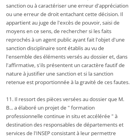
sanction ou à caractériser une erreur d'appréciation
ou une erreur de droit entachant cette décision. Il
appartient au juge de l'excès de pouvoir, saisi de
moyens en ce sens, de rechercher si les faits
reprochés à un agent public ayant fait l'objet d'une
sanction disciplinaire sont établis au vu de
l'ensemble des éléments versés au dossier et, dans
l'affirmative, s'ils présentent un caractère fautif de
nature à justifier une sanction et si la sanction
retenue est proportionnée à la gravité de ces fautes.
11. Il ressort des pièces versées au dossier que M.
B... a élaboré un projet de " formation
professionnelle continue in situ et accélérée " à
destination des responsables de départements et
services de l'INSEP consistant à leur permettre