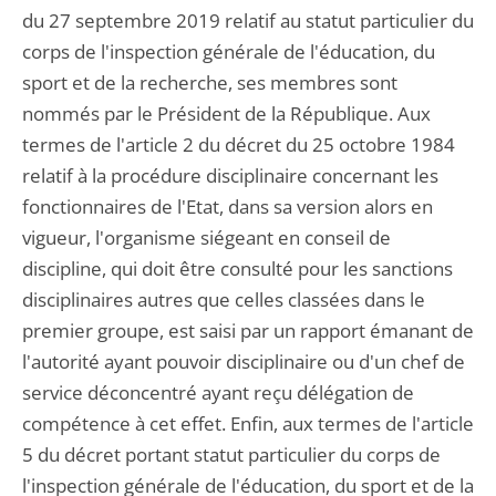
du 27 septembre 2019 relatif au statut particulier du
corps de l'inspection générale de l'éducation, du
sport et de la recherche, ses membres sont
nommés par le Président de la République. Aux
termes de l'article 2 du décret du 25 octobre 1984
relatif à la procédure disciplinaire concernant les
fonctionnaires de l'Etat, dans sa version alors en
vigueur, l'organisme siégeant en conseil de
discipline, qui doit être consulté pour les sanctions
disciplinaires autres que celles classées dans le
premier groupe, est saisi par un rapport émanant de
l'autorité ayant pouvoir disciplinaire ou d'un chef de
service déconcentré ayant reçu délégation de
compétence à cet effet. Enfin, aux termes de l'article
5 du décret portant statut particulier du corps de
l'inspection générale de l'éducation, du sport et de la