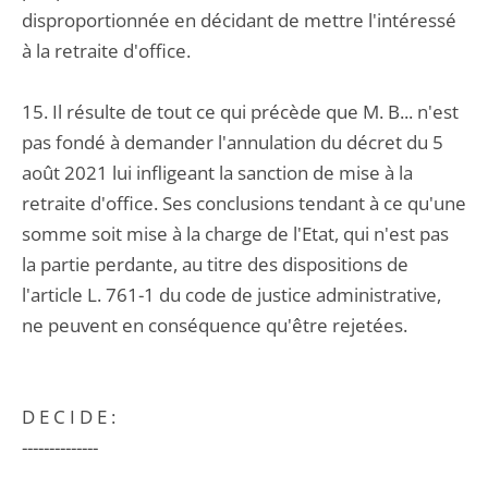
disproportionnée en décidant de mettre l'intéressé
à la retraite d'office.
15. Il résulte de tout ce qui précède que M. B... n'est
pas fondé à demander l'annulation du décret du 5
août 2021 lui infligeant la sanction de mise à la
retraite d'office. Ses conclusions tendant à ce qu'une
somme soit mise à la charge de l'Etat, qui n'est pas
la partie perdante, au titre des dispositions de
l'article L. 761-1 du code de justice administrative,
ne peuvent en conséquence qu'être rejetées.
D E C I D E :
--------------