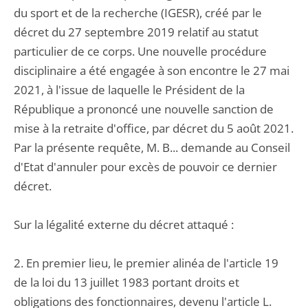
du sport et de la recherche (IGESR), créé par le
décret du 27 septembre 2019 relatif au statut
particulier de ce corps. Une nouvelle procédure
disciplinaire a été engagée à son encontre le 27 mai
2021, à l'issue de laquelle le Président de la
République a prononcé une nouvelle sanction de
mise à la retraite d'office, par décret du 5 août 2021.
Par la présente requête, M. B... demande au Conseil
d'Etat d'annuler pour excès de pouvoir ce dernier
décret.
Sur la légalité externe du décret attaqué :
2. En premier lieu, le premier alinéa de l'article 19
de la loi du 13 juillet 1983 portant droits et
obligations des fonctionnaires, devenu l'article L.