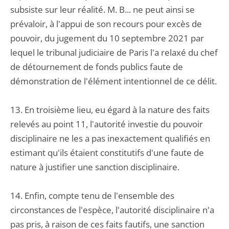
subsiste sur leur réalité. M. B... ne peut ainsi se
prévaloir, à l'appui de son recours pour excès de
pouvoir, du jugement du 10 septembre 2021 par
lequel le tribunal judiciaire de Paris l'a relaxé du chef
de détournement de fonds publics faute de
démonstration de l'élément intentionnel de ce délit.
13. En troisième lieu, eu égard à la nature des faits
relevés au point 11, l'autorité investie du pouvoir
disciplinaire ne les a pas inexactement qualifiés en
estimant qu'ils étaient constitutifs d'une faute de
nature à justifier une sanction disciplinaire.
14. Enfin, compte tenu de l'ensemble des
circonstances de l'espèce, l'autorité disciplinaire n'a
pas pris, à raison de ces faits fautifs, une sanction