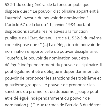
532-1 du code général de la fonction publique,
dispose que : " Le pouvoir disciplinaire appartient à
l'autorité investie du pouvoir de nomination ".
L'article 67 de la loi du 11 janvier 1984 portant
dispositions statutaires relatives à la fonction
publique de l'Etat, devenu l'article L. 532-3 du même
code dispose que : " (...) La délégation du pouvoir de
nomination emporte celle du pouvoir disciplinaire.
Toutefois, le pouvoir de nomination peut être
délégué indépendamment du pouvoir disciplinaire. Il
peut également être délégué indépendamment du
pouvoir de prononcer les sanctions des troisième et
quatrième groupes. Le pouvoir de prononcer les
sanctions du premier et du deuxième groupe peut
être délégué indépendamment du pouvoir de
nomination (...) ". Aux termes de l'article 3 du décret