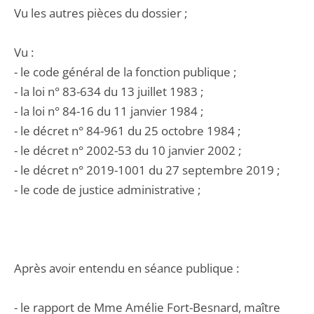
Vu les autres pièces du dossier ;
Vu :
- le code général de la fonction publique ;
- la loi n° 83-634 du 13 juillet 1983 ;
- la loi n° 84-16 du 11 janvier 1984 ;
- le décret n° 84-961 du 25 octobre 1984 ;
- le décret n° 2002-53 du 10 janvier 2002 ;
- le décret n° 2019-1001 du 27 septembre 2019 ;
- le code de justice administrative ;
Après avoir entendu en séance publique :
- le rapport de Mme Amélie Fort-Besnard, maître