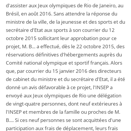
d'assister aux Jeux olympiques de Rio de Janeiro, au
Brésil, en août 2016. Sans attendre la réponse du
ministre de la ville, de la jeunesse et des sports et du
secrétaire d'Etat aux sports à son courrier du 12
octobre 2015 sollicitant leur approbation pour ce
projet, M. B... a effectué, dès le 22 octobre 2015, des
réservations définitives d'hébergements auprès du
Comité national olympique et sportif français. Alors
que, par courrier du 15 janvier 2016 des directeurs
de cabinet du ministre et du secrétaire d'Etat, il a été
donné un avis défavorable à ce projet, l'INSEP a
envoyé aux Jeux olympiques de Rio une délégation
de vingt-quatre personnes, dont neuf extérieures à
l'INSEP et membres de la famille ou proches de M.
B.... Si ces neuf personnes se sont acquittées d'une
participation aux frais de déplacement, leurs frais