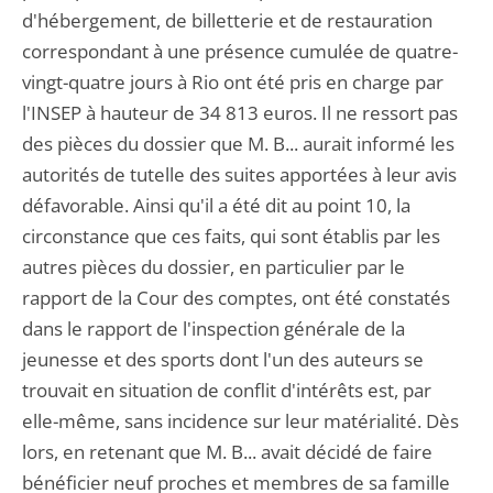
d'hébergement, de billetterie et de restauration
correspondant à une présence cumulée de quatre-
vingt-quatre jours à Rio ont été pris en charge par
l'INSEP à hauteur de 34 813 euros. Il ne ressort pas
des pièces du dossier que M. B... aurait informé les
autorités de tutelle des suites apportées à leur avis
défavorable. Ainsi qu'il a été dit au point 10, la
circonstance que ces faits, qui sont établis par les
autres pièces du dossier, en particulier par le
rapport de la Cour des comptes, ont été constatés
dans le rapport de l'inspection générale de la
jeunesse et des sports dont l'un des auteurs se
trouvait en situation de conflit d'intérêts est, par
elle-même, sans incidence sur leur matérialité. Dès
lors, en retenant que M. B... avait décidé de faire
bénéficier neuf proches et membres de sa famille