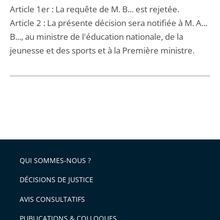
Article 1er : La requête de M. B... est rejetée.
Article 2 : La présente décision sera notifiée à M. A...
B..., au ministre de l'éducation nationale, de la
jeunesse et des sports et à la Première ministre.
QUI SOMMES-NOUS ?
DÉCISIONS DE JUSTICE
AVIS CONSULTATIFS
PUBLICATIONS & COLLOQUES