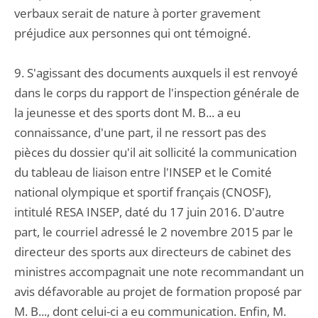
verbaux serait de nature à porter gravement
préjudice aux personnes qui ont témoigné.
9. S'agissant des documents auxquels il est renvoyé
dans le corps du rapport de l'inspection générale de
la jeunesse et des sports dont M. B... a eu
connaissance, d'une part, il ne ressort pas des
pièces du dossier qu'il ait sollicité la communication
du tableau de liaison entre l'INSEP et le Comité
national olympique et sportif français (CNOSF),
intitulé RESA INSEP, daté du 17 juin 2016. D'autre
part, le courriel adressé le 2 novembre 2015 par le
directeur des sports aux directeurs de cabinet des
ministres accompagnait une note recommandant un
avis défavorable au projet de formation proposé par
M. B..., dont celui-ci a eu communication. Enfin, M.